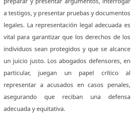
preparar y presentar argumentos, interrogar
a testigos, y presentar pruebas y documentos
legales. La representación legal adecuada es
vital para garantizar que los derechos de los
individuos sean protegidos y que se alcance
un juicio justo. Los abogados defensores, en
particular, juegan un papel crítico al
representar a acusados en casos penales,
asegurando que reciban una defensa
adecuada y equitativa.