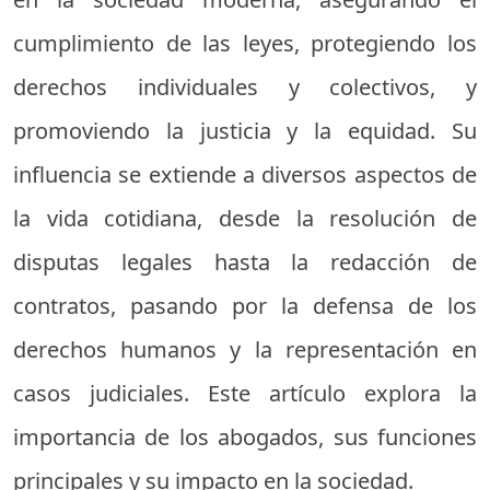
cumplimiento de las leyes, protegiendo los
derechos individuales y colectivos, y
promoviendo la justicia y la equidad. Su
influencia se extiende a diversos aspectos de
la vida cotidiana, desde la resolución de
disputas legales hasta la redacción de
contratos, pasando por la defensa de los
derechos humanos y la representación en
casos judiciales. Este artículo explora la
importancia de los abogados, sus funciones
principales y su impacto en la sociedad.