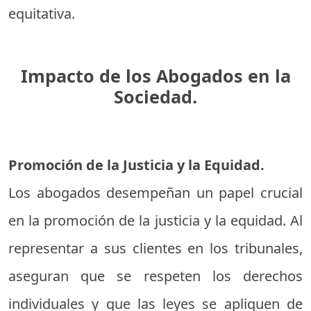
equitativa.
Impacto de los Abogados en la
Sociedad.
Promoción de la Justicia y la Equidad.
Los abogados desempeñan un papel crucial
en la promoción de la justicia y la equidad. Al
representar a sus clientes en los tribunales,
aseguran que se respeten los derechos
individuales y que las leyes se apliquen de