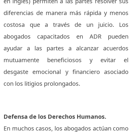
en inglés) permiten a las partes resolver sus
diferencias de manera más rápida y menos
costosa que a través de un juicio. Los
abogados capacitados en ADR pueden
ayudar a las partes a alcanzar acuerdos
mutuamente beneficiosos y evitar el
desgaste emocional y financiero asociado
con los litigios prolongados.
Defensa de los Derechos Humanos.
En muchos casos, los abogados actúan como