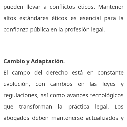
pueden llevar a conflictos éticos. Mantener
altos estándares éticos es esencial para la
confianza pública en la profesión legal.
Cambio y Adaptación.
El campo del derecho está en constante
evolución, con cambios en las leyes y
regulaciones, así como avances tecnológicos
que transforman la práctica legal. Los
abogados deben mantenerse actualizados y