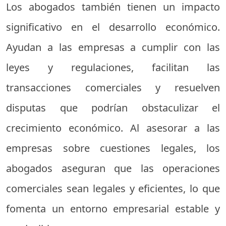
Los abogados también tienen un impacto
significativo en el desarrollo económico.
Ayudan a las empresas a cumplir con las
leyes y regulaciones, facilitan las
transacciones comerciales y resuelven
disputas que podrían obstaculizar el
crecimiento económico. Al asesorar a las
empresas sobre cuestiones legales, los
abogados aseguran que las operaciones
comerciales sean legales y eficientes, lo que
fomenta un entorno empresarial estable y