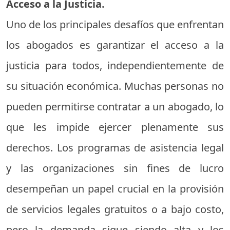
Acceso a la Justicia.
Uno de los principales desafíos que enfrentan
los abogados es garantizar el acceso a la
justicia para todos, independientemente de
su situación económica. Muchas personas no
pueden permitirse contratar a un abogado, lo
que les impide ejercer plenamente sus
derechos. Los programas de asistencia legal
y las organizaciones sin fines de lucro
desempeñan un papel crucial en la provisión
de servicios legales gratuitos o a bajo costo,
pero la demanda sigue siendo alta y los