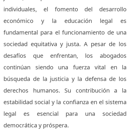
individuales, el fomento del desarrollo
económico y la educación legal es
fundamental para el funcionamiento de una
sociedad equitativa y justa. A pesar de los
desafíos que enfrentan, los abogados
continúan siendo una fuerza vital en la
búsqueda de la justicia y la defensa de los
derechos humanos. Su contribución a la
estabilidad social y la confianza en el sistema
legal es esencial para una sociedad
democrática y próspera.