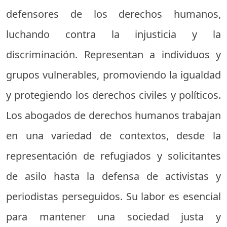
defensores de los derechos humanos,
luchando contra la injusticia y la
discriminación. Representan a individuos y
grupos vulnerables, promoviendo la igualdad
y protegiendo los derechos civiles y políticos.
Los abogados de derechos humanos trabajan
en una variedad de contextos, desde la
representación de refugiados y solicitantes
de asilo hasta la defensa de activistas y
periodistas perseguidos. Su labor es esencial
para mantener una sociedad justa y