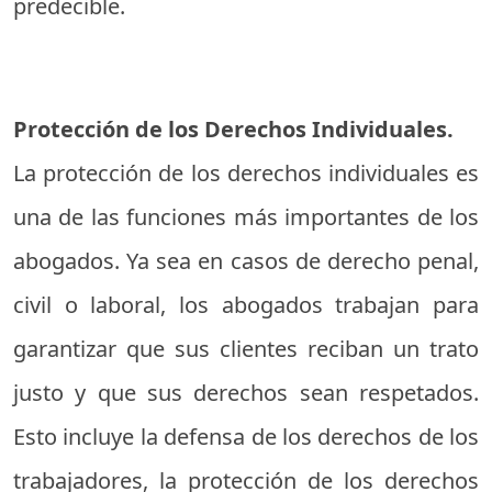
predecible.
Protección de los Derechos Individuales.
La protección de los derechos individuales es
una de las funciones más importantes de los
abogados. Ya sea en casos de derecho penal,
civil o laboral, los abogados trabajan para
garantizar que sus clientes reciban un trato
justo y que sus derechos sean respetados.
Esto incluye la defensa de los derechos de los
trabajadores, la protección de los derechos