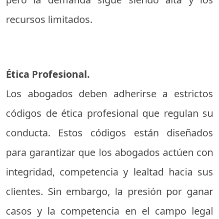
recursos limitados.
Ética Profesional.
Los abogados deben adherirse a estrictos
códigos de ética profesional que regulan su
conducta. Estos códigos están diseñados
para garantizar que los abogados actúen con
integridad, competencia y lealtad hacia sus
clientes. Sin embargo, la presión por ganar
casos y la competencia en el campo legal