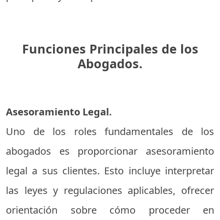
Funciones Principales de los
Abogados.
Asesoramiento Legal.
Uno de los roles fundamentales de los
abogados es proporcionar asesoramiento
legal a sus clientes. Esto incluye interpretar
las leyes y regulaciones aplicables, ofrecer
orientación sobre cómo proceder en