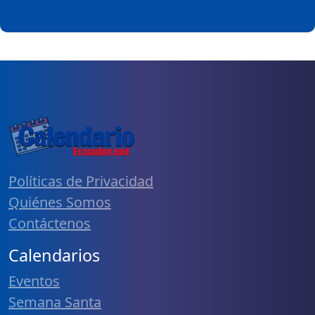
Políticas de Privacidad
Quiénes Somos
Contáctenos
Calendarios
Eventos
Semana Santa