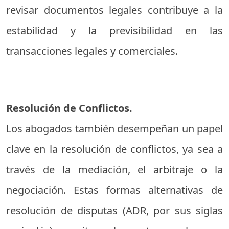
revisar documentos legales contribuye a la
estabilidad y la previsibilidad en las
transacciones legales y comerciales.
Resolución de Conflictos.
Los abogados también desempeñan un papel
clave en la resolución de conflictos, ya sea a
través de la mediación, el arbitraje o la
negociación. Estas formas alternativas de
resolución de disputas (ADR, por sus siglas