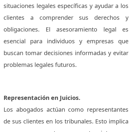
situaciones legales específicas y ayudar a los
clientes a comprender sus derechos y
obligaciones. El asesoramiento legal es
esencial para individuos y empresas que
buscan tomar decisiones informadas y evitar
problemas legales futuros.
Representación en Juicios.
Los abogados actúan como representantes
de sus clientes en los tribunales. Esto implica