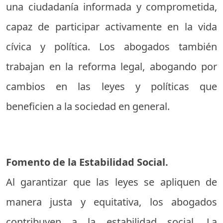
una ciudadanía informada y comprometida,
capaz de participar activamente en la vida
cívica y política. Los abogados también
trabajan en la reforma legal, abogando por
cambios en las leyes y políticas que
beneficien a la sociedad en general.
Fomento de la Estabilidad Social.
Al garantizar que las leyes se apliquen de
manera justa y equitativa, los abogados
contribuyen a la estabilidad social. La