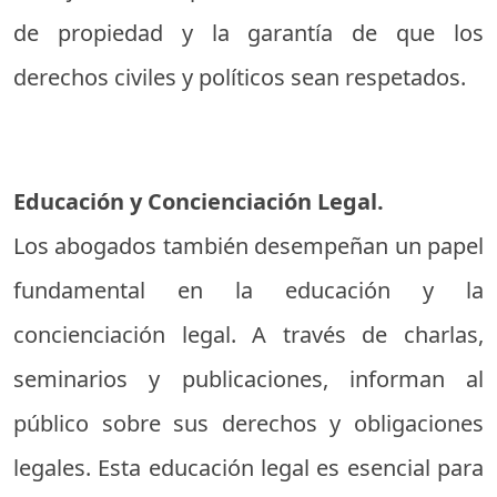
de propiedad y la garantía de que los
derechos civiles y políticos sean respetados.
Educación y Concienciación Legal.
Los abogados también desempeñan un papel
fundamental en la educación y la
concienciación legal. A través de charlas,
seminarios y publicaciones, informan al
público sobre sus derechos y obligaciones
legales. Esta educación legal es esencial para