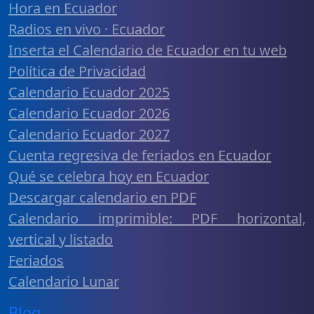
Hora en Ecuador
Radios en vivo · Ecuador
Inserta el Calendario de Ecuador en tu web
Política de Privacidad
Calendario Ecuador 2025
Calendario Ecuador 2026
Calendario Ecuador 2027
Cuenta regresiva de feriados en Ecuador
Qué se celebra hoy en Ecuador
Descargar calendario en PDF
Calendario imprimible: PDF horizontal,
vertical y listado
Feriados
Calendario Lunar
Blog