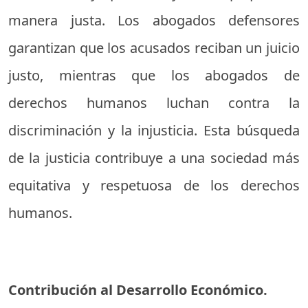
manera justa. Los abogados defensores
garantizan que los acusados reciban un juicio
justo, mientras que los abogados de
derechos humanos luchan contra la
discriminación y la injusticia. Esta búsqueda
de la justicia contribuye a una sociedad más
equitativa y respetuosa de los derechos
humanos.
Contribución al Desarrollo Económico.