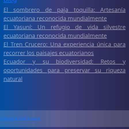
El sombrero de paja toquilla: Artesanía
ecuatoriana reconocida mundialmente
El Yasuní: Un refugio de vida silvestre
ecuatoriana reconocida mundialmente
El Tren Crucero: Una experiencia única para
recorrer los paisajes ecuatorianos
Ecuador y su biodiversidad: Retos y
oportunidades para preservar su riqueza
natural
Calendario 2026 Ecuador