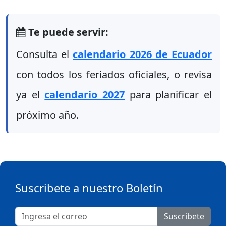
Te puede servir:
Consulta el
calendario 2026 de Ecuador
con todos los feriados oficiales, o revisa
ya el
calendario 2027
para planificar el
próximo año.
Suscribete a nuestro Boletín
Suscribete