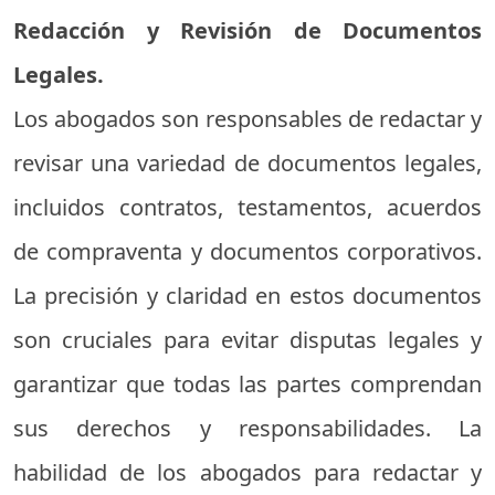
Redacción y Revisión de Documentos
Legales.
Los abogados son responsables de redactar y
revisar una variedad de documentos legales,
incluidos contratos, testamentos, acuerdos
de compraventa y documentos corporativos.
La precisión y claridad en estos documentos
son cruciales para evitar disputas legales y
garantizar que todas las partes comprendan
sus derechos y responsabilidades. La
habilidad de los abogados para redactar y