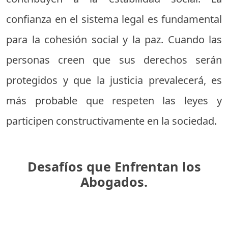
confianza en el sistema legal es fundamental
para la cohesión social y la paz. Cuando las
personas creen que sus derechos serán
protegidos y que la justicia prevalecerá, es
más probable que respeten las leyes y
participen constructivamente en la sociedad.
Desafíos que Enfrentan los
Abogados.