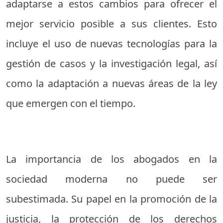
adaptarse a estos cambios para ofrecer el
mejor servicio posible a sus clientes. Esto
incluye el uso de nuevas tecnologías para la
gestión de casos y la investigación legal, así
como la adaptación a nuevas áreas de la ley
que emergen con el tiempo.
La importancia de los abogados en la
sociedad moderna no puede ser
subestimada. Su papel en la promoción de la
justicia, la protección de los derechos