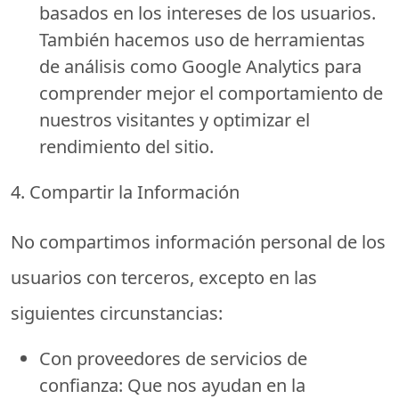
basados en los intereses de los usuarios.
También hacemos uso de herramientas
de análisis como Google Analytics para
comprender mejor el comportamiento de
nuestros visitantes y optimizar el
rendimiento del sitio.
4. Compartir la Información
No compartimos información personal de los
usuarios con terceros, excepto en las
siguientes circunstancias:
Con proveedores de servicios de
confianza:
Que nos ayudan en la