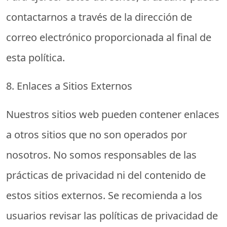
contactarnos a través de la dirección de
correo electrónico proporcionada al final de
esta política.
8. Enlaces a Sitios Externos
Nuestros sitios web pueden contener enlaces
a otros sitios que no son operados por
nosotros. No somos responsables de las
prácticas de privacidad ni del contenido de
estos sitios externos. Se recomienda a los
usuarios revisar las políticas de privacidad de