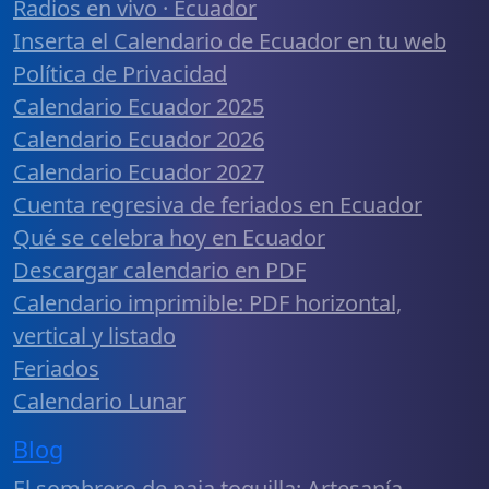
Radios en vivo · Ecuador
Inserta el Calendario de Ecuador en tu web
Política de Privacidad
Calendario Ecuador 2025
Calendario Ecuador 2026
Calendario Ecuador 2027
Cuenta regresiva de feriados en Ecuador
Qué se celebra hoy en Ecuador
Descargar calendario en PDF
Calendario imprimible: PDF horizontal,
vertical y listado
Feriados
Calendario Lunar
Blog
El sombrero de paja toquilla: Artesanía