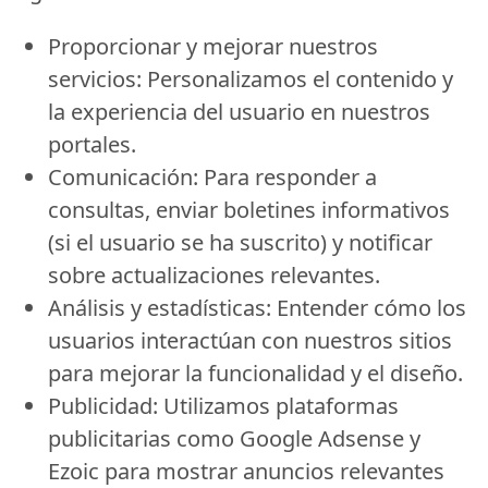
Proporcionar y mejorar nuestros
servicios:
Personalizamos el contenido y
la experiencia del usuario en nuestros
portales.
Comunicación:
Para responder a
consultas, enviar boletines informativos
(si el usuario se ha suscrito) y notificar
sobre actualizaciones relevantes.
Análisis y estadísticas:
Entender cómo los
usuarios interactúan con nuestros sitios
para mejorar la funcionalidad y el diseño.
Publicidad:
Utilizamos plataformas
publicitarias como Google Adsense y
Ezoic para mostrar anuncios relevantes