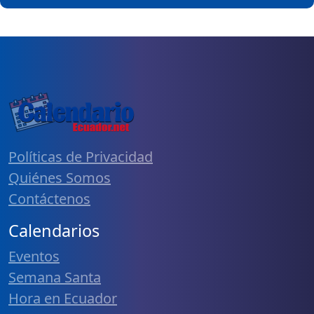
Políticas de Privacidad
Quiénes Somos
Contáctenos
Calendarios
Eventos
Semana Santa
Hora en Ecuador