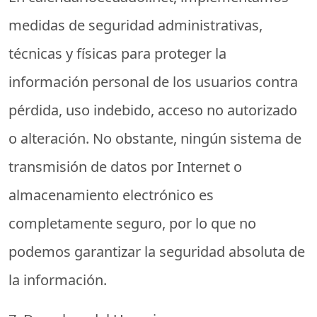
medidas de seguridad administrativas,
técnicas y físicas para proteger la
información personal de los usuarios contra
pérdida, uso indebido, acceso no autorizado
o alteración. No obstante, ningún sistema de
transmisión de datos por Internet o
almacenamiento electrónico es
completamente seguro, por lo que no
podemos garantizar la seguridad absoluta de
la información.