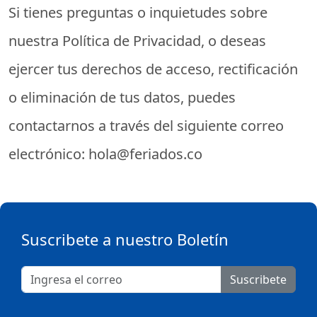
Si tienes preguntas o inquietudes sobre
nuestra Política de Privacidad, o deseas
ejercer tus derechos de acceso, rectificación
o eliminación de tus datos, puedes
contactarnos a través del siguiente correo
electrónico:
hola@feriados.co
Suscribete a nuestro Boletín
Suscribete