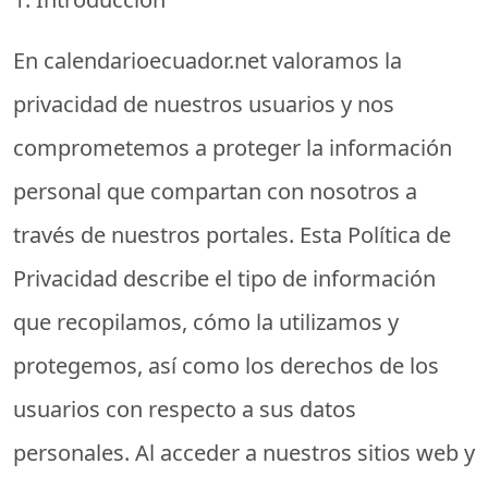
En
calendarioecuador.net
valoramos la
privacidad de nuestros usuarios y nos
comprometemos a proteger la información
personal que compartan con nosotros a
través de nuestros portales. Esta Política de
Privacidad describe el tipo de información
que recopilamos, cómo la utilizamos y
protegemos, así como los derechos de los
usuarios con respecto a sus datos
personales. Al acceder a nuestros sitios web y