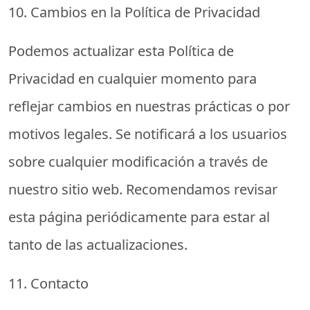
10. Cambios en la Política de Privacidad
Podemos actualizar esta Política de
Privacidad en cualquier momento para
reflejar cambios en nuestras prácticas o por
motivos legales. Se notificará a los usuarios
sobre cualquier modificación a través de
nuestro sitio web. Recomendamos revisar
esta página periódicamente para estar al
tanto de las actualizaciones.
11. Contacto