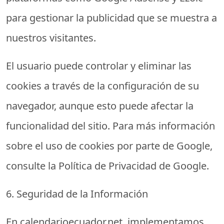
para gestionar la publicidad que se muestra a
nuestros visitantes.
El usuario puede controlar y eliminar las
cookies a través de la configuración de su
navegador, aunque esto puede afectar la
funcionalidad del sitio. Para más información
sobre el uso de cookies por parte de Google,
consulte la Política de Privacidad de Google.
6. Seguridad de la Información
En
calendarioecuador.net
, implementamos