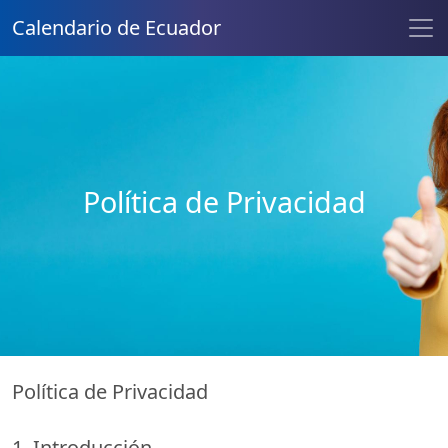
Calendario de Ecuador
Política de Privacidad
Política de Privacidad
1. Introducción