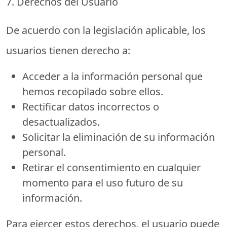
7. Derechos del Usuario
De acuerdo con la legislación aplicable, los
usuarios tienen derecho a:
Acceder
a la información personal que
hemos recopilado sobre ellos.
Rectificar
datos incorrectos o
desactualizados.
Solicitar la eliminación
de su información
personal.
Retirar el consentimiento
en cualquier
momento para el uso futuro de su
información.
Para ejercer estos derechos, el usuario puede