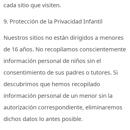
cada sitio que visiten.
9. Protección de la Privacidad Infantil
Nuestros sitios no están dirigidos a menores
de 16 años. No recopilamos conscientemente
información personal de niños sin el
consentimiento de sus padres o tutores. Si
descubrimos que hemos recopilado
información personal de un menor sin la
autorización correspondiente, eliminaremos
dichos datos lo antes posible.