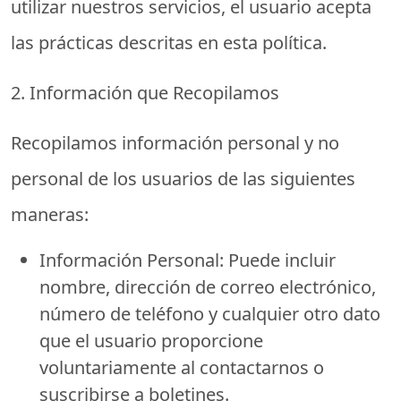
utilizar nuestros servicios, el usuario acepta
las prácticas descritas en esta política.
2. Información que Recopilamos
Recopilamos información personal y no
personal de los usuarios de las siguientes
maneras:
Información Personal:
Puede incluir
nombre, dirección de correo electrónico,
número de teléfono y cualquier otro dato
que el usuario proporcione
voluntariamente al contactarnos o
suscribirse a boletines.