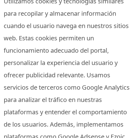
Utilizamos cookies y tecnologías similares
para recopilar y almacenar información
cuando el usuario navega en nuestros sitios
web. Estas cookies permiten un
funcionamiento adecuado del portal,
personalizar la experiencia del usuario y
ofrecer publicidad relevante. Usamos
servicios de terceros como Google Analytics
para analizar el tráfico en nuestras
plataformas y entender el comportamiento
de los usuarios. Además, implementamos
plataformas como Google Adsense y Ezoic