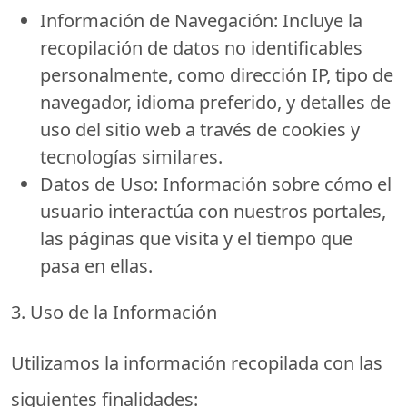
Información de Navegación:
Incluye la
recopilación de datos no identificables
personalmente, como dirección IP, tipo de
navegador, idioma preferido, y detalles de
uso del sitio web a través de cookies y
tecnologías similares.
Datos de Uso:
Información sobre cómo el
usuario interactúa con nuestros portales,
las páginas que visita y el tiempo que
pasa en ellas.
3. Uso de la Información
Utilizamos la información recopilada con las
siguientes finalidades: