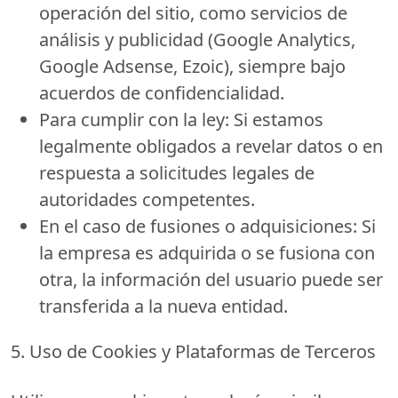
operación del sitio, como servicios de
análisis y publicidad (Google Analytics,
Google Adsense, Ezoic), siempre bajo
acuerdos de confidencialidad.
Para cumplir con la ley:
Si estamos
legalmente obligados a revelar datos o en
respuesta a solicitudes legales de
autoridades competentes.
En el caso de fusiones o adquisiciones:
Si
la empresa es adquirida o se fusiona con
otra, la información del usuario puede ser
transferida a la nueva entidad.
5. Uso de Cookies y Plataformas de Terceros