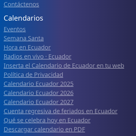
Contáctenos
Calendarios
Eventos
Semana Santa
Hora en Ecuador
Radios en vivo · Ecuador
Inserta el Calendario de Ecuador en tu web
Política de Privacidad
Calendario Ecuador 2025
Calendario Ecuador 2026
Calendario Ecuador 2027
Cuenta regresiva de feriados en Ecuador
Qué se celebra hoy en Ecuador
Descargar calendario en PDF