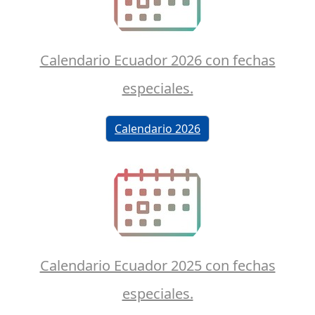
Calendario Ecuador 2026 con fechas
especiales.
Calendario 2026
Calendario Ecuador 2025 con fechas
especiales.