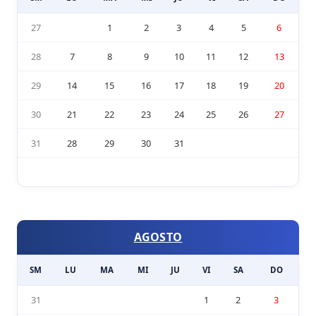
27
1
2
3
4
5
6
28
7
8
9
10
11
12
13
29
14
15
16
17
18
19
20
30
21
22
23
24
25
26
27
31
28
29
30
31
AGOSTO
SM
LU
MA
MI
JU
VI
SA
DO
31
1
2
3