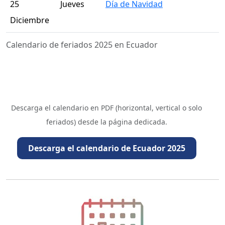
25
Jueves
Día de Navidad
Diciembre
Calendario de feriados 2025 en Ecuador
Descarga el calendario en PDF (horizontal, vertical o solo
feriados) desde la página dedicada.
Descarga el calendario de Ecuador 2025