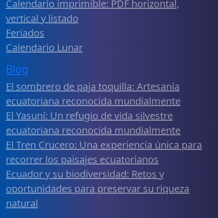
Calendario imprimible: PDF horizontal,
vertical y listado
Feriados
Calendario Lunar
Blog
El sombrero de paja toquilla: Artesanía
ecuatoriana reconocida mundialmente
El Yasuní: Un refugio de vida silvestre
ecuatoriana reconocida mundialmente
El Tren Crucero: Una experiencia única para
recorrer los paisajes ecuatorianos
Ecuador y su biodiversidad: Retos y
oportunidades para preservar su riqueza
natural