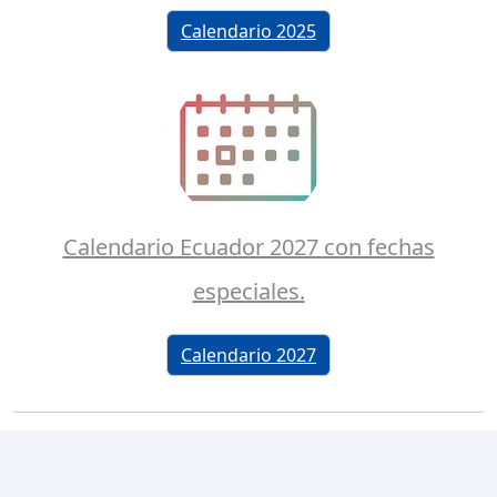
Calendario 2025
Calendario Ecuador 2027 con fechas
especiales.
Calendario 2027