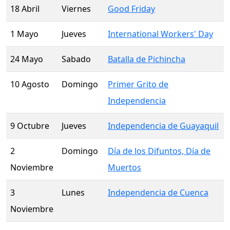
18 Abril
Viernes
Good Friday
1 Mayo
Jueves
International Workers' Day
24 Mayo
Sabado
Batalla de Pichincha
10 Agosto
Domingo
Primer Grito de
Independencia
9 Octubre
Jueves
Independencia de Guayaquil
2
Domingo
Día de los Difuntos, Día de
Noviembre
Muertos
3
Lunes
Independencia de Cuenca
Noviembre