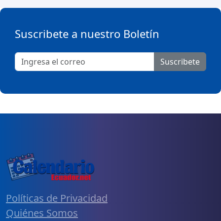
Suscribete a nuestro Boletín
Suscribete
Políticas de Privacidad
Quiénes Somos