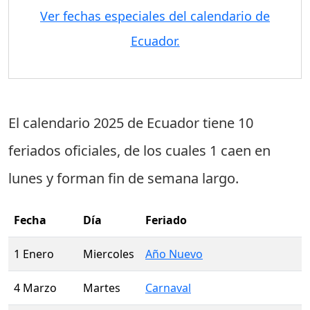
Ver fechas especiales del calendario de
Ecuador.
El calendario 2025 de Ecuador tiene
10
feriados oficiales
, de los cuales
1 caen en
lunes
y forman fin de semana largo.
Fecha
Día
Feriado
1 Enero
Miercoles
Año Nuevo
4 Marzo
Martes
Carnaval