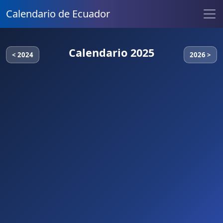
Calendario de Ecuador
Calendario 2025
< 2024
2026 >