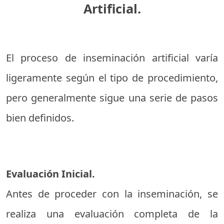
Artificial.
El proceso de inseminación artificial varía
ligeramente según el tipo de procedimiento,
pero generalmente sigue una serie de pasos
bien definidos.
Evaluación Inicial.
Antes de proceder con la inseminación, se
realiza una evaluación completa de la