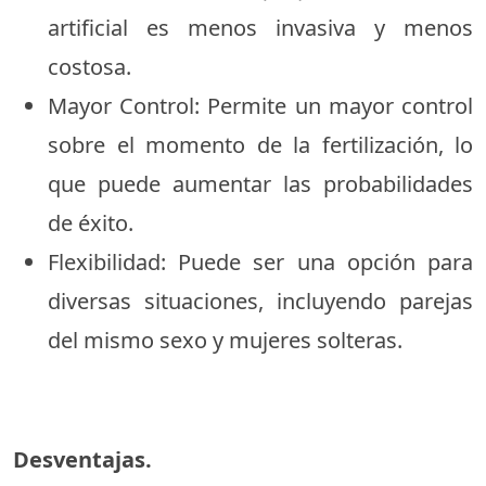
artificial es menos invasiva y menos
costosa.
Mayor Control: Permite un mayor control
sobre el momento de la fertilización, lo
que puede aumentar las probabilidades
de éxito.
Flexibilidad: Puede ser una opción para
diversas situaciones, incluyendo parejas
del mismo sexo y mujeres solteras.
Desventajas.