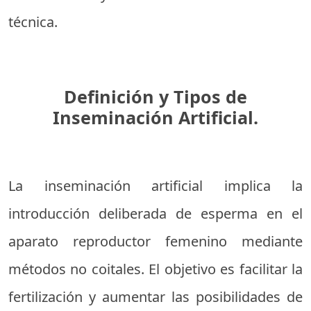
técnica.
Definición y Tipos de
Inseminación Artificial.
La inseminación artificial implica la
introducción deliberada de esperma en el
aparato reproductor femenino mediante
métodos no coitales. El objetivo es facilitar la
fertilización y aumentar las posibilidades de