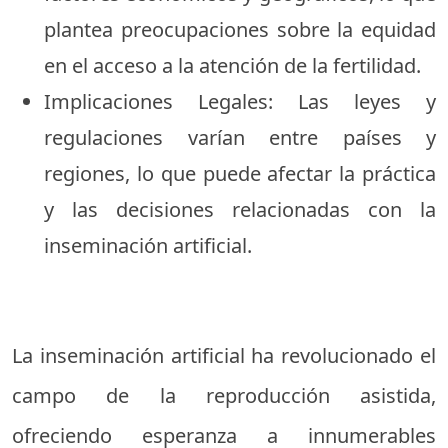
plantea preocupaciones sobre la equidad
en el acceso a la atención de la fertilidad.
Implicaciones Legales: Las leyes y
regulaciones varían entre países y
regiones, lo que puede afectar la práctica
y las decisiones relacionadas con la
inseminación artificial.
La inseminación artificial ha revolucionado el
campo de la reproducción asistida,
ofreciendo esperanza a innumerables