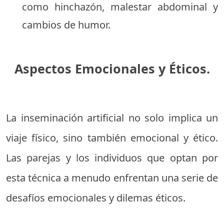
como hinchazón, malestar abdominal y
cambios de humor.
Aspectos Emocionales y Éticos.
La inseminación artificial no solo implica un
viaje físico, sino también emocional y ético.
Las parejas y los individuos que optan por
esta técnica a menudo enfrentan una serie de
desafíos emocionales y dilemas éticos.