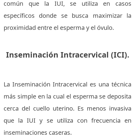
común que la IUI, se utiliza en casos
específicos donde se busca maximizar la
proximidad entre el esperma y el óvulo.
Inseminación Intracervical (ICI).
La Inseminación Intracervical es una técnica
más simple en la cual el esperma se deposita
cerca del cuello uterino. Es menos invasiva
que la IUI y se utiliza con frecuencia en
inseminaciones caseras.