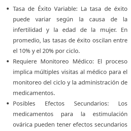
Tasa de Éxito Variable: La tasa de éxito
puede variar según la causa de la
infertilidad y la edad de la mujer. En
promedio, las tasas de éxito oscilan entre
el 10% y el 20% por ciclo.
Requiere Monitoreo Médico: El proceso
implica múltiples visitas al médico para el
monitoreo del ciclo y la administración de
medicamentos.
Posibles Efectos Secundarios: Los
medicamentos para la estimulación
ovárica pueden tener efectos secundarios