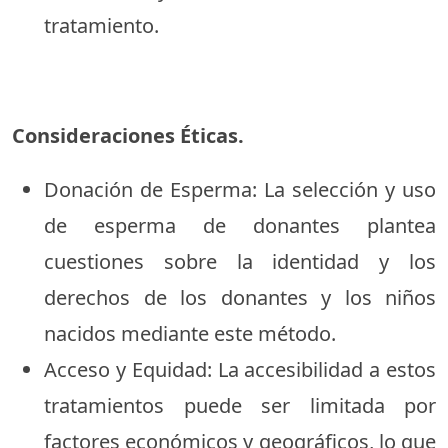
tratamiento.
Consideraciones Éticas.
Donación de Esperma: La selección y uso
de esperma de donantes plantea
cuestiones sobre la identidad y los
derechos de los donantes y los niños
nacidos mediante este método.
Acceso y Equidad: La accesibilidad a estos
tratamientos puede ser limitada por
factores económicos y geográficos, lo que