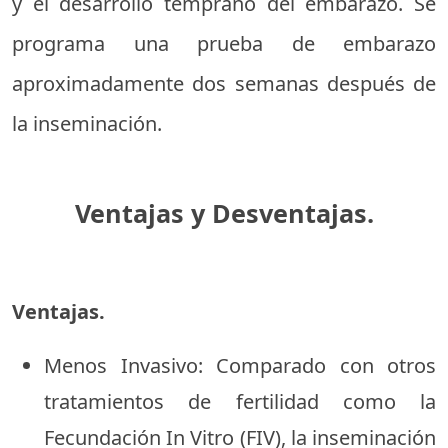
y el desarrollo temprano del embarazo. Se
programa una prueba de embarazo
aproximadamente dos semanas después de
la inseminación.
Ventajas y Desventajas.
Ventajas.
Menos Invasivo: Comparado con otros
tratamientos de fertilidad como la
Fecundación In Vitro (FIV), la inseminación