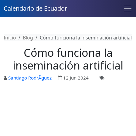
Calendario de Ecuador
Inicio
Blog
Cómo funciona la inseminación artificial
Cómo funciona la
inseminación artificial
Santiago RodrÃ­guez
12 Jun 2024