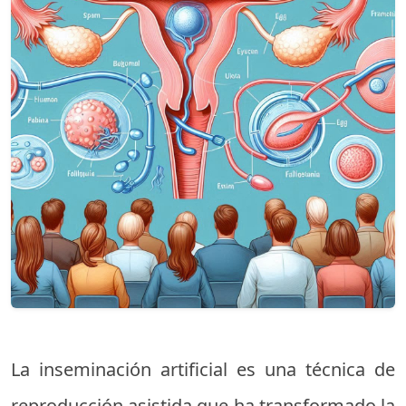
La inseminación artificial es una técnica de
reproducción asistida que ha transformado la