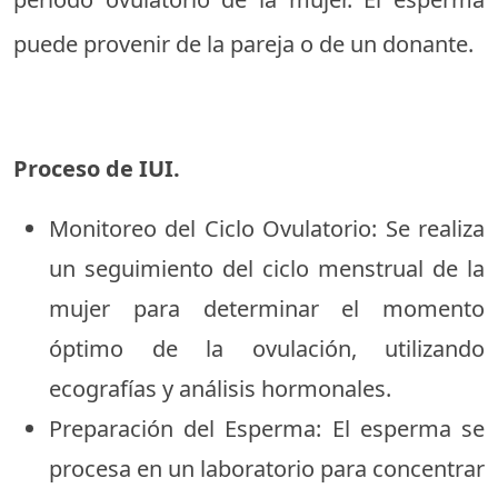
puede provenir de la pareja o de un donante.
Proceso de IUI.
Monitoreo del Ciclo Ovulatorio: Se realiza
un seguimiento del ciclo menstrual de la
mujer para determinar el momento
óptimo de la ovulación, utilizando
ecografías y análisis hormonales.
Preparación del Esperma: El esperma se
procesa en un laboratorio para concentrar