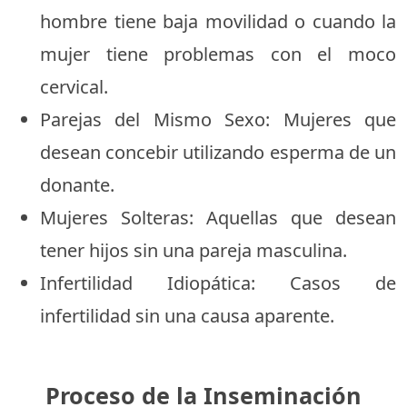
hombre tiene baja movilidad o cuando la
mujer tiene problemas con el moco
cervical.
Parejas del Mismo Sexo: Mujeres que
desean concebir utilizando esperma de un
donante.
Mujeres Solteras: Aquellas que desean
tener hijos sin una pareja masculina.
Infertilidad Idiopática: Casos de
infertilidad sin una causa aparente.
Proceso de la Inseminación