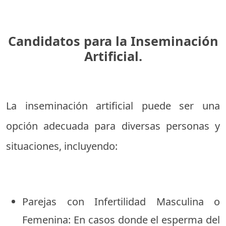
Candidatos para la Inseminación
Artificial.
La inseminación artificial puede ser una
opción adecuada para diversas personas y
situaciones, incluyendo:
Parejas con Infertilidad Masculina o
Femenina: En casos donde el esperma del