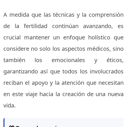
A medida que las técnicas y la comprensión
de la fertilidad continúan avanzando, es
crucial mantener un enfoque holístico que
considere no solo los aspectos médicos, sino
también los emocionales y éticos,
garantizando así que todos los involucrados
reciban el apoyo y la atención que necesitan
en este viaje hacia la creación de una nueva
vida.