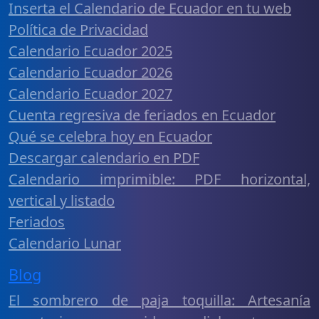
Inserta el Calendario de Ecuador en tu web
Política de Privacidad
Calendario Ecuador 2025
Calendario Ecuador 2026
Calendario Ecuador 2027
Cuenta regresiva de feriados en Ecuador
Qué se celebra hoy en Ecuador
Descargar calendario en PDF
Calendario imprimible: PDF horizontal,
vertical y listado
Feriados
Calendario Lunar
Blog
El sombrero de paja toquilla: Artesanía