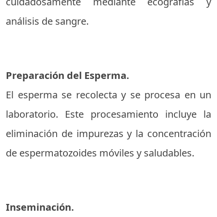
cuidadosamente mediante ecografías y
análisis de sangre.
Preparación del Esperma.
El esperma se recolecta y se procesa en un
laboratorio. Este procesamiento incluye la
eliminación de impurezas y la concentración
de espermatozoides móviles y saludables.
Inseminación.