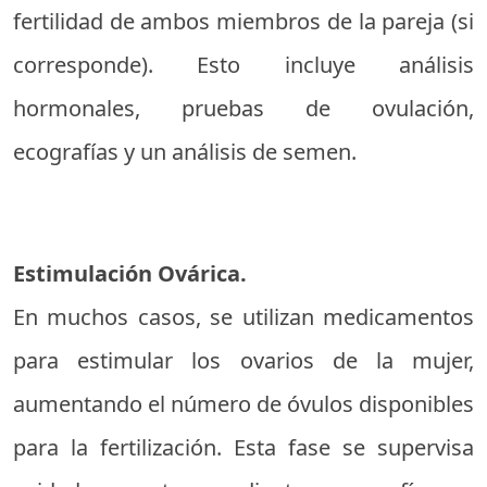
fertilidad de ambos miembros de la pareja (si
corresponde). Esto incluye análisis
hormonales, pruebas de ovulación,
ecografías y un análisis de semen.
Estimulación Ovárica.
En muchos casos, se utilizan medicamentos
para estimular los ovarios de la mujer,
aumentando el número de óvulos disponibles
para la fertilización. Esta fase se supervisa