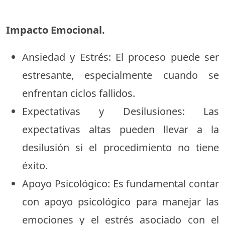
Impacto Emocional.
Ansiedad y Estrés: El proceso puede ser
estresante, especialmente cuando se
enfrentan ciclos fallidos.
Expectativas y Desilusiones: Las
expectativas altas pueden llevar a la
desilusión si el procedimiento no tiene
éxito.
Apoyo Psicológico: Es fundamental contar
con apoyo psicológico para manejar las
emociones y el estrés asociado con el