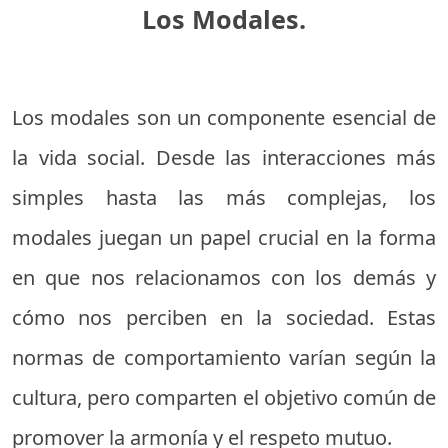
Los Modales.
Los modales son un componente esencial de
la vida social. Desde las interacciones más
simples hasta las más complejas, los
modales juegan un papel crucial en la forma
en que nos relacionamos con los demás y
cómo nos perciben en la sociedad. Estas
normas de comportamiento varían según la
cultura, pero comparten el objetivo común de
promover la armonía y el respeto mutuo.