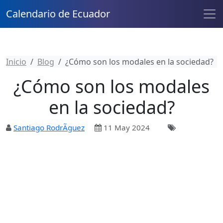
Calendario de Ecuador
Inicio
Blog
¿Cómo son los modales en la sociedad?
¿Cómo son los modales
en la sociedad?
Santiago RodrÃ­guez
11 May 2024