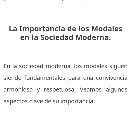
La Importancia de los Modales
en la Sociedad Moderna.
En la sociedad moderna, los modales siguen
siendo fundamentales para una convivencia
armoniosa y respetuosa. Veamos algunos
aspectos clave de su importancia: