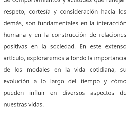
respeto, cortesía y consideración hacia los
demás, son fundamentales en la interacción
humana y en la construcción de relaciones
positivas en la sociedad. En este extenso
artículo, exploraremos a fondo la importancia
de los modales en la vida cotidiana, su
evolución a lo largo del tiempo y cómo
pueden influir en diversos aspectos de
nuestras vidas.