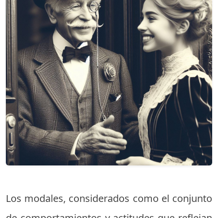
Los modales, considerados como el conjunto
de comportamientos y actitudes que reflejan