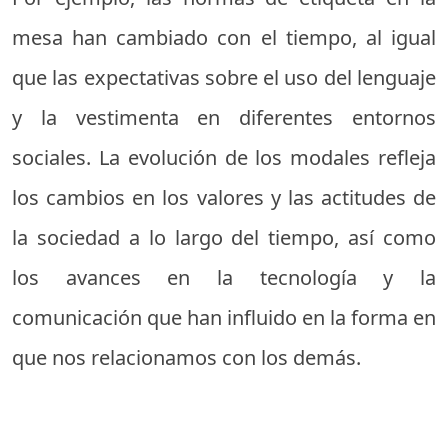
mesa han cambiado con el tiempo, al igual
que las expectativas sobre el uso del lenguaje
y la vestimenta en diferentes entornos
sociales. La evolución de los modales refleja
los cambios en los valores y las actitudes de
la sociedad a lo largo del tiempo, así como
los avances en la tecnología y la
comunicación que han influido en la forma en
que nos relacionamos con los demás.