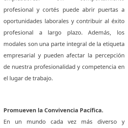
profesional y cortés puede abrir puertas a
oportunidades laborales y contribuir al éxito
profesional a largo plazo. Además, los
modales son una parte integral de la etiqueta
empresarial y pueden afectar la percepción
de nuestra profesionalidad y competencia en
el lugar de trabajo.
Promueven la Convivencia Pacífica.
En un mundo cada vez más diverso y