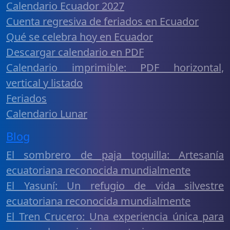
Calendario Ecuador 2027
Cuenta regresiva de feriados en Ecuador
Qué se celebra hoy en Ecuador
Descargar calendario en PDF
Calendario imprimible: PDF horizontal,
vertical y listado
Feriados
Calendario Lunar
Blog
El sombrero de paja toquilla: Artesanía
ecuatoriana reconocida mundialmente
El Yasuní: Un refugio de vida silvestre
ecuatoriana reconocida mundialmente
El Tren Crucero: Una experiencia única para