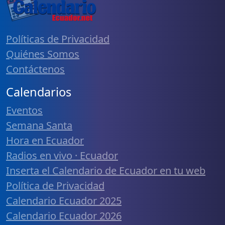
Políticas de Privacidad
Quiénes Somos
Contáctenos
Calendarios
Eventos
Semana Santa
Hora en Ecuador
Radios en vivo · Ecuador
Inserta el Calendario de Ecuador en tu web
Política de Privacidad
Calendario Ecuador 2025
Calendario Ecuador 2026