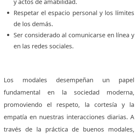
y actos de amabilidad.
Respetar el espacio personal y los límites
de los demás.
Ser considerado al comunicarse en línea y
en las redes sociales.
Los modales desempeñan un papel
fundamental en la sociedad moderna,
promoviendo el respeto, la cortesía y la
empatía en nuestras interacciones diarias. A
través de la práctica de buenos modales,