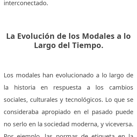
interconectado.
La Evolución de los Modales a lo
Largo del Tiempo.
Los modales han evolucionado a lo largo de
la historia en respuesta a los cambios
sociales, culturales y tecnológicos. Lo que se
consideraba apropiado en el pasado puede
no serlo en la sociedad moderna, y viceversa.
Por ejemplo, las normas de etiqueta en la