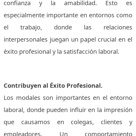
confianza y la amabilidad. Esto es
especialmente importante en entornos como
el trabajo, donde las relaciones
interpersonales juegan un papel crucial en el
éxito profesional y la satisfacción laboral.
Contribuyen al Éxito Profesional.
Los modales son importantes en el entorno
laboral, donde pueden influir en la impresión
que causamos en colegas, clientes y
empleadores. Un comportamiento