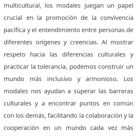
multicultural, los modales juegan un papel
crucial en la promoción de la convivencia
pacífica y el entendimiento entre personas de
diferentes orígenes y creencias. Al mostrar
respeto hacia las diferencias culturales y
practicar la tolerancia, podemos construir un
mundo más inclusivo y armonioso. Los
modales nos ayudan a superar las barreras
culturales y a encontrar puntos en común
con los demás, facilitando la colaboración y la
cooperación en un mundo cada vez más