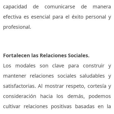
capacidad de comunicarse de manera
efectiva es esencial para el éxito personal y
profesional.
Fortalecen las Relaciones Sociales.
Los modales son clave para construir y
mantener relaciones sociales saludables y
satisfactorias. Al mostrar respeto, cortesía y
consideración hacia los demás, podemos
cultivar relaciones positivas basadas en la