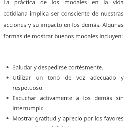
La práctica de los modales en la vida
cotidiana implica ser consciente de nuestras
acciones y su impacto en los demás. Algunas
formas de mostrar buenos modales incluyen:
Saludar y despedirse cortésmente.
Utilizar un tono de voz adecuado y
respetuoso.
Escuchar activamente a los demás sin
interrumpir.
Mostrar gratitud y aprecio por los favores