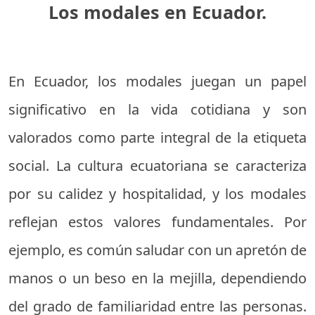
Los modales en Ecuador.
En Ecuador, los modales juegan un papel
significativo en la vida cotidiana y son
valorados como parte integral de la etiqueta
social. La cultura ecuatoriana se caracteriza
por su calidez y hospitalidad, y los modales
reflejan estos valores fundamentales. Por
ejemplo, es común saludar con un apretón de
manos o un beso en la mejilla, dependiendo
del grado de familiaridad entre las personas.