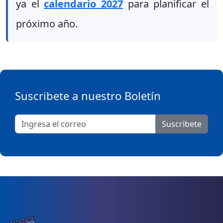
ya el
calendario 2027
para planificar el
próximo año.
Suscribete a nuestro Boletín
Suscribete