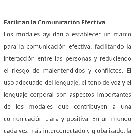
Facilitan la Comunicación Efectiva.
Los modales ayudan a establecer un marco
para la comunicación efectiva, facilitando la
interacción entre las personas y reduciendo
el riesgo de malentendidos y conflictos. El
uso adecuado del lenguaje, el tono de voz y el
lenguaje corporal son aspectos importantes
de los modales que contribuyen a una
comunicación clara y positiva. En un mundo
cada vez más interconectado y globalizado, la