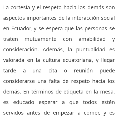
La cortesía y el respeto hacia los demás son
aspectos importantes de la interacción social
en Ecuador, y se espera que las personas se
traten mutuamente con amabilidad y
consideración. Además, la puntualidad es
valorada en la cultura ecuatoriana, y llegar
tarde a una cita o reunión puede
considerarse una falta de respeto hacia los
demás. En términos de etiqueta en la mesa,
es educado esperar a que todos estén
servidos antes de empezar a comer, y es