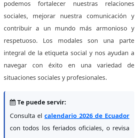
podemos fortalecer nuestras relaciones
sociales, mejorar nuestra comunicación y
contribuir a un mundo más armonioso y
respetuoso. Los modales son una parte
integral de la etiqueta social y nos ayudan a
navegar con éxito en una variedad de
situaciones sociales y profesionales.
Te puede servir:
Consulta el
calendario 2026 de Ecuador
con todos los feriados oficiales, o revisa