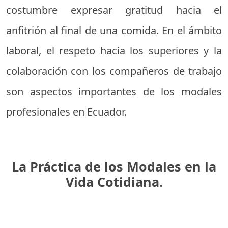
costumbre expresar gratitud hacia el
anfitrión al final de una comida. En el ámbito
laboral, el respeto hacia los superiores y la
colaboración con los compañeros de trabajo
son aspectos importantes de los modales
profesionales en Ecuador.
La Práctica de los Modales en la
Vida Cotidiana.