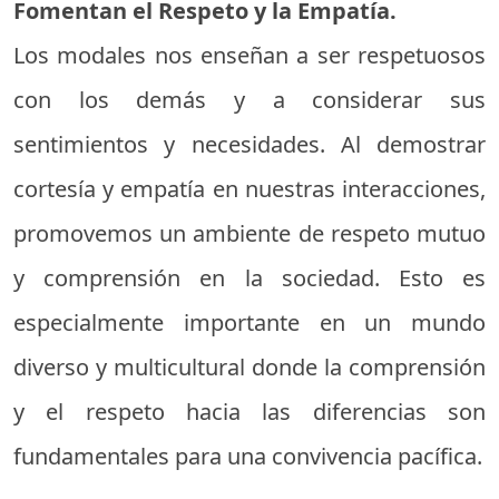
Fomentan el Respeto y la Empatía.
Los modales nos enseñan a ser respetuosos
con los demás y a considerar sus
sentimientos y necesidades. Al demostrar
cortesía y empatía en nuestras interacciones,
promovemos un ambiente de respeto mutuo
y comprensión en la sociedad. Esto es
especialmente importante en un mundo
diverso y multicultural donde la comprensión
y el respeto hacia las diferencias son
fundamentales para una convivencia pacífica.