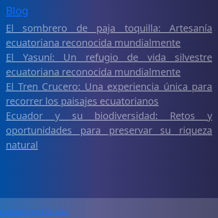
Blog
El sombrero de paja toquilla: Artesanía
ecuatoriana reconocida mundialmente
El Yasuní: Un refugio de vida silvestre
ecuatoriana reconocida mundialmente
El Tren Crucero: Una experiencia única para
recorrer los paisajes ecuatorianos
Ecuador y su biodiversidad: Retos y
oportunidades para preservar su riqueza
natural
Calendario 2026 Ecuador