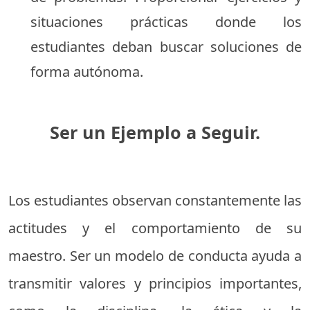
situaciones prácticas donde los
estudiantes deban buscar soluciones de
forma autónoma.
Ser un Ejemplo a Seguir.
Los estudiantes observan constantemente las
actitudes y el comportamiento de su
maestro. Ser un modelo de conducta ayuda a
transmitir valores y principios importantes,