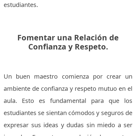
estudiantes.
Fomentar una Relación de
Confianza y Respeto.
Un buen maestro comienza por crear un
ambiente de confianza y respeto mutuo en el
aula. Esto es fundamental para que los
estudiantes se sientan cómodos y seguros de
expresar sus ideas y dudas sin miedo a ser