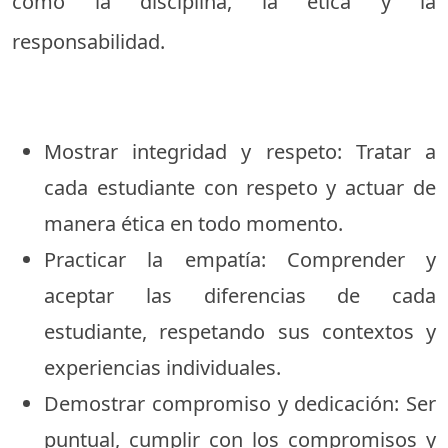
como la disciplina, la ética y la
responsabilidad.
Mostrar integridad y respeto: Tratar a
cada estudiante con respeto y actuar de
manera ética en todo momento.
Practicar la empatía: Comprender y
aceptar las diferencias de cada
estudiante, respetando sus contextos y
experiencias individuales.
Demostrar compromiso y dedicación: Ser
puntual, cumplir con los compromisos y