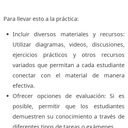
Para llevar esto a la práctica:
Incluir diversos materiales y recursos:
Utilizar diagramas, videos, discusiones,
ejercicios prácticos y otros recursos
variados que permitan a cada estudiante
conectar con el material de manera
efectiva.
Ofrecer opciones de evaluación: Si es
posible, permitir que los estudiantes
demuestren su conocimiento a través de
diferentes tipos de tareas o exámenes.