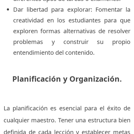
Dar libertad para explorar: Fomentar la
creatividad en los estudiantes para que
exploren formas alternativas de resolver
problemas y construir su propio
entendimiento del contenido.
Planificación y Organización.
La planificación es esencial para el éxito de
cualquier maestro. Tener una estructura bien
definida de cada lección y establecer metas