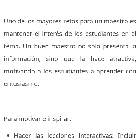
Uno de los mayores retos para un maestro es
mantener el interés de los estudiantes en el
tema. Un buen maestro no solo presenta la
información, sino que la hace atractiva,
motivando a los estudiantes a aprender con
entusiasmo.
Para motivar e inspirar:
Hacer las lecciones interactivas: Incluir