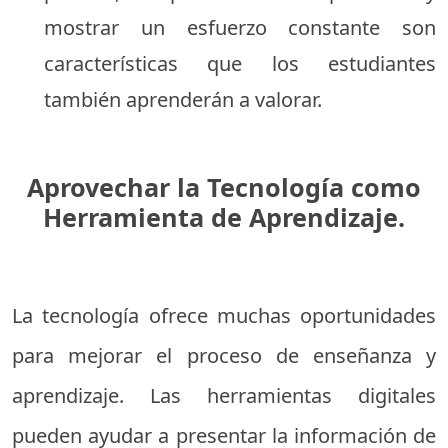
mostrar un esfuerzo constante son
características que los estudiantes
también aprenderán a valorar.
Aprovechar la Tecnología como
Herramienta de Aprendizaje.
La tecnología ofrece muchas oportunidades
para mejorar el proceso de enseñanza y
aprendizaje. Las herramientas digitales
pueden ayudar a presentar la información de