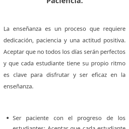
Paciencia.
La enseñanza es un proceso que requiere
dedicación, paciencia y una actitud positiva.
Aceptar que no todos los días serán perfectos
y que cada estudiante tiene su propio ritmo
es clave para disfrutar y ser eficaz en la
enseñanza.
Ser paciente con el progreso de los
estudiantes: Aceptar que cada estudiante