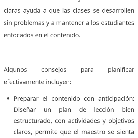
claras ayuda a que las clases se desarrollen
sin problemas y a mantener a los estudiantes
enfocados en el contenido.
Algunos consejos para planificar
efectivamente incluyen:
Preparar el contenido con anticipación:
Diseñar un plan de lección bien
estructurado, con actividades y objetivos
claros, permite que el maestro se sienta