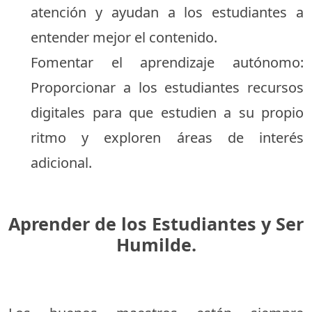
atención y ayudan a los estudiantes a
entender mejor el contenido.
Fomentar el aprendizaje autónomo:
Proporcionar a los estudiantes recursos
digitales para que estudien a su propio
ritmo y exploren áreas de interés
adicional.
Aprender de los Estudiantes y Ser
Humilde.