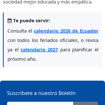
sociedad mejor educada y más empática.
Te puede servir:
Consulta el
calendario 2026 de Ecuador
con todos los feriados oficiales, o revisa
ya el
calendario 2027
para planificar el
próximo año.
Suscribete a nuestro Boletín