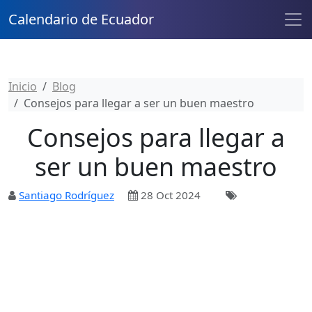
Calendario de Ecuador
Inicio
Blog
Consejos para llegar a ser un buen maestro
Consejos para llegar a
ser un buen maestro
Santiago Rodríguez
28 Oct 2024