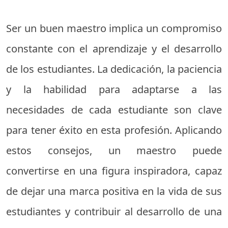
Ser un buen maestro implica un compromiso
constante con el aprendizaje y el desarrollo
de los estudiantes. La dedicación, la paciencia
y la habilidad para adaptarse a las
necesidades de cada estudiante son clave
para tener éxito en esta profesión. Aplicando
estos consejos, un maestro puede
convertirse en una figura inspiradora, capaz
de dejar una marca positiva en la vida de sus
estudiantes y contribuir al desarrollo de una