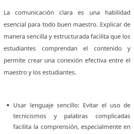
La comunicación clara es una habilidad
esencial para todo buen maestro. Explicar de
manera sencilla y estructurada facilita que los
estudiantes comprendan el contenido y
permite crear una conexión efectiva entre el
maestro y los estudiantes.
Usar lenguaje sencillo: Evitar el uso de
tecnicismos y palabras complicadas
facilita la comprensión, especialmente en