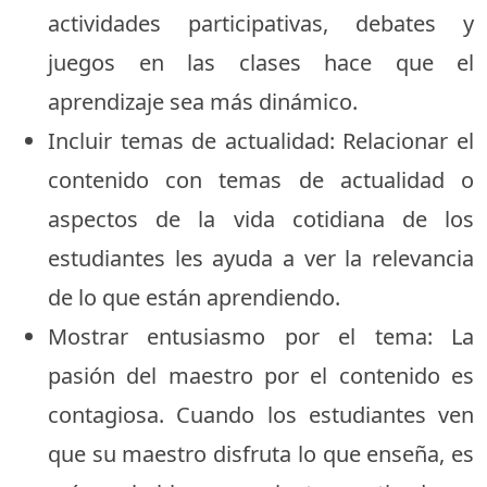
actividades participativas, debates y
juegos en las clases hace que el
aprendizaje sea más dinámico.
Incluir temas de actualidad: Relacionar el
contenido con temas de actualidad o
aspectos de la vida cotidiana de los
estudiantes les ayuda a ver la relevancia
de lo que están aprendiendo.
Mostrar entusiasmo por el tema: La
pasión del maestro por el contenido es
contagiosa. Cuando los estudiantes ven
que su maestro disfruta lo que enseña, es