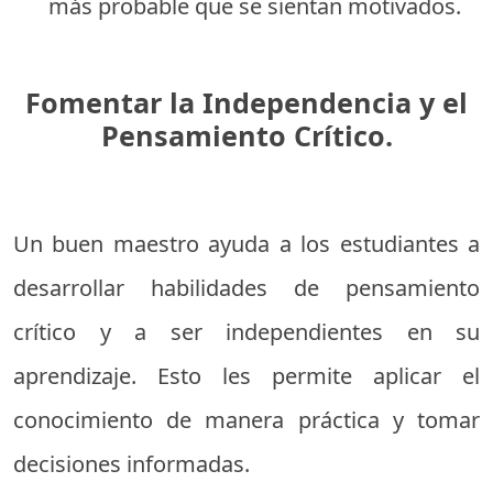
más probable que se sientan motivados.
Fomentar la Independencia y el
Pensamiento Crítico.
Un buen maestro ayuda a los estudiantes a
desarrollar habilidades de pensamiento
crítico y a ser independientes en su
aprendizaje. Esto les permite aplicar el
conocimiento de manera práctica y tomar
decisiones informadas.