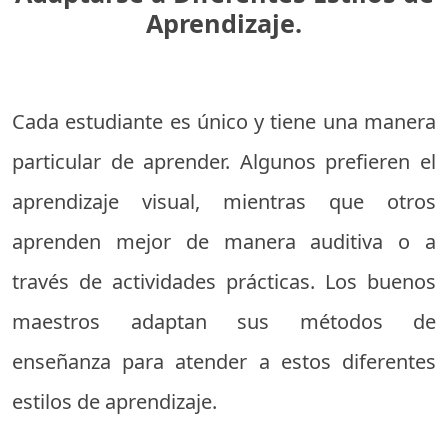
Aprendizaje.
Cada estudiante es único y tiene una manera
particular de aprender. Algunos prefieren el
aprendizaje visual, mientras que otros
aprenden mejor de manera auditiva o a
través de actividades prácticas. Los buenos
maestros adaptan sus métodos de
enseñanza para atender a estos diferentes
estilos de aprendizaje.