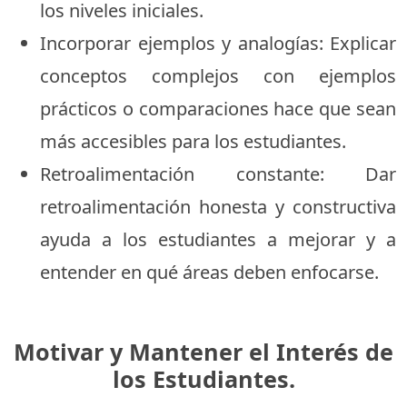
los niveles iniciales.
Incorporar ejemplos y analogías: Explicar
conceptos complejos con ejemplos
prácticos o comparaciones hace que sean
más accesibles para los estudiantes.
Retroalimentación constante: Dar
retroalimentación honesta y constructiva
ayuda a los estudiantes a mejorar y a
entender en qué áreas deben enfocarse.
Motivar y Mantener el Interés de
los Estudiantes.