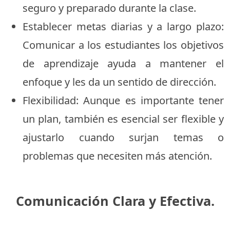
seguro y preparado durante la clase.
Establecer metas diarias y a largo plazo:
Comunicar a los estudiantes los objetivos
de aprendizaje ayuda a mantener el
enfoque y les da un sentido de dirección.
Flexibilidad: Aunque es importante tener
un plan, también es esencial ser flexible y
ajustarlo cuando surjan temas o
problemas que necesiten más atención.
Comunicación Clara y Efectiva.