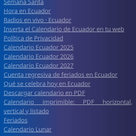
Semana Santa
Hora en Ecuador
Radios en vivo · Ecuador
Inserta el Calendario de Ecuador en tu web
Política de Privacidad
Calendario Ecuador 2025
Calendario Ecuador 2026
Calendario Ecuador 2027
Cuenta regresiva de feriados en Ecuador
Qué se celebra hoy en Ecuador
Descargar calendario en PDF
Calendario imprimible: PDF horizontal,
vertical y listado
Feriados
Calendario Lunar