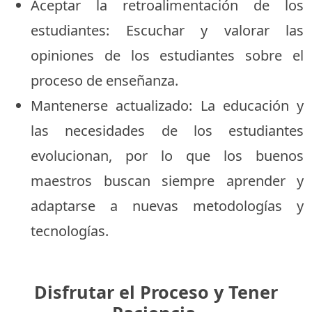
Aceptar la retroalimentación de los
estudiantes: Escuchar y valorar las
opiniones de los estudiantes sobre el
proceso de enseñanza.
Mantenerse actualizado: La educación y
las necesidades de los estudiantes
evolucionan, por lo que los buenos
maestros buscan siempre aprender y
adaptarse a nuevas metodologías y
tecnologías.
Disfrutar el Proceso y Tener