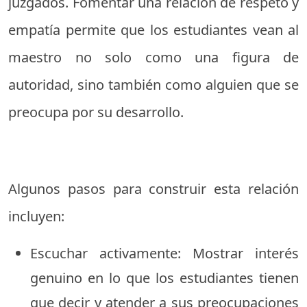
juzgados. Fomentar una relación de respeto y
empatía permite que los estudiantes vean al
maestro no solo como una figura de
autoridad, sino también como alguien que se
preocupa por su desarrollo.
Algunos pasos para construir esta relación
incluyen:
Escuchar activamente: Mostrar interés
genuino en lo que los estudiantes tienen
que decir y atender a sus preocupaciones