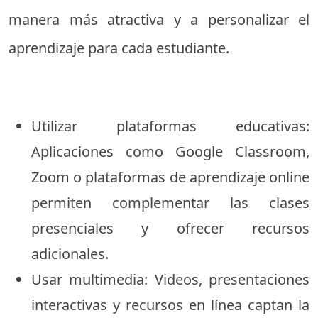
manera más atractiva y a personalizar el
aprendizaje para cada estudiante.
Utilizar plataformas educativas:
Aplicaciones como Google Classroom,
Zoom o plataformas de aprendizaje online
permiten complementar las clases
presenciales y ofrecer recursos
adicionales.
Usar multimedia: Videos, presentaciones
interactivas y recursos en línea captan la