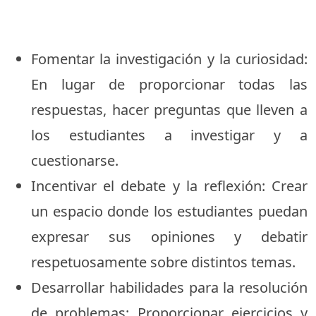
Fomentar la investigación y la curiosidad:
En lugar de proporcionar todas las
respuestas, hacer preguntas que lleven a
los estudiantes a investigar y a
cuestionarse.
Incentivar el debate y la reflexión: Crear
un espacio donde los estudiantes puedan
expresar sus opiniones y debatir
respetuosamente sobre distintos temas.
Desarrollar habilidades para la resolución
de problemas: Proporcionar ejercicios y