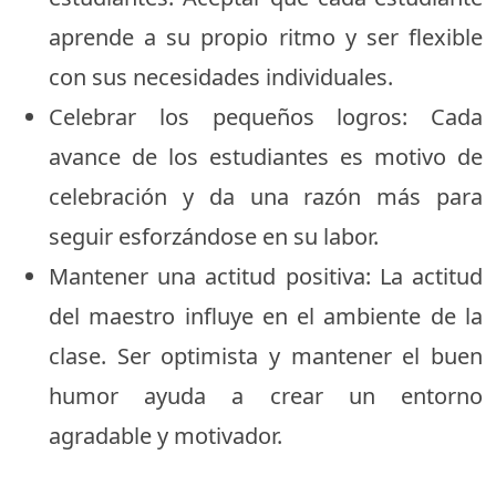
aprende a su propio ritmo y ser flexible
con sus necesidades individuales.
Celebrar los pequeños logros: Cada
avance de los estudiantes es motivo de
celebración y da una razón más para
seguir esforzándose en su labor.
Mantener una actitud positiva: La actitud
del maestro influye en el ambiente de la
clase. Ser optimista y mantener el buen
humor ayuda a crear un entorno
agradable y motivador.