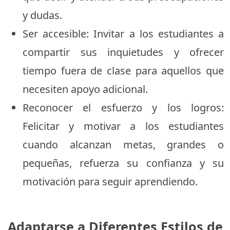
y dudas.
Ser accesible: Invitar a los estudiantes a
compartir sus inquietudes y ofrecer
tiempo fuera de clase para aquellos que
necesiten apoyo adicional.
Reconocer el esfuerzo y los logros:
Felicitar y motivar a los estudiantes
cuando alcanzan metas, grandes o
pequeñas, refuerza su confianza y su
motivación para seguir aprendiendo.
Adaptarse a Diferentes Estilos de