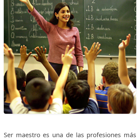
Ser maestro es una de las profesiones más