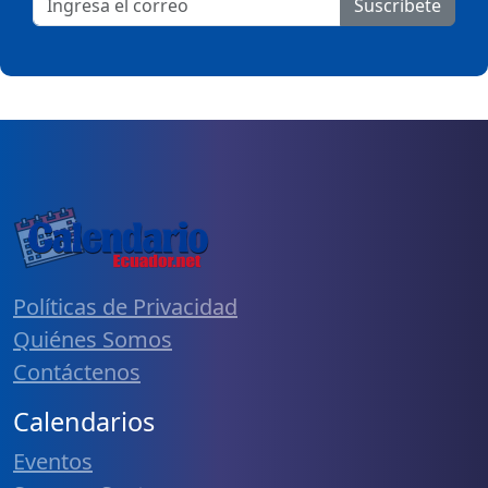
Suscribete
Políticas de Privacidad
Quiénes Somos
Contáctenos
Calendarios
Eventos