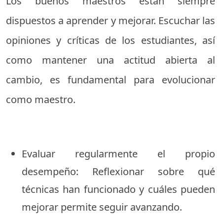
Los buenos maestros están siempre
dispuestos a aprender y mejorar. Escuchar las
opiniones y críticas de los estudiantes, así
como mantener una actitud abierta al
cambio, es fundamental para evolucionar
como maestro.
Evaluar regularmente el propio
desempeño: Reflexionar sobre qué
técnicas han funcionado y cuáles pueden
mejorar permite seguir avanzando.