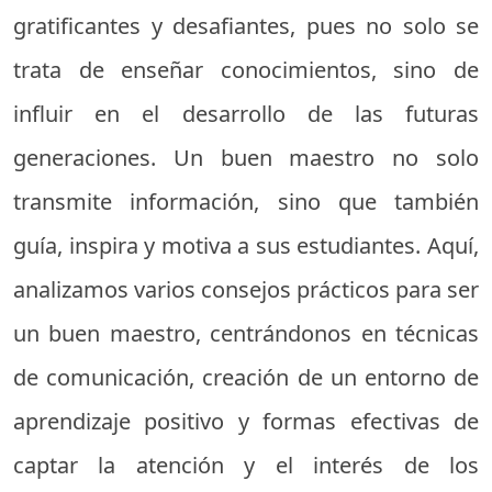
gratificantes y desafiantes, pues no solo se
trata de enseñar conocimientos, sino de
influir en el desarrollo de las futuras
generaciones. Un buen maestro no solo
transmite información, sino que también
guía, inspira y motiva a sus estudiantes. Aquí,
analizamos varios consejos prácticos para ser
un buen maestro, centrándonos en técnicas
de comunicación, creación de un entorno de
aprendizaje positivo y formas efectivas de
captar la atención y el interés de los