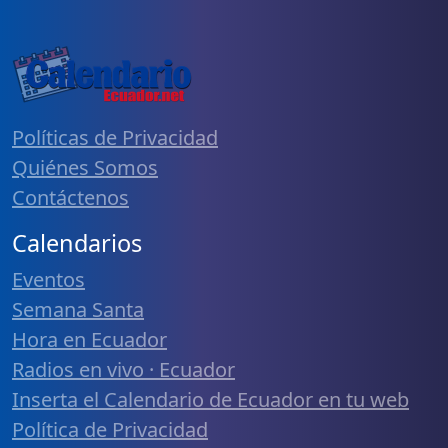
Políticas de Privacidad
Quiénes Somos
Contáctenos
Calendarios
Eventos
Semana Santa
Hora en Ecuador
Radios en vivo · Ecuador
Inserta el Calendario de Ecuador en tu web
Política de Privacidad