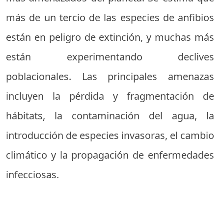
más de un tercio de las especies de anfibios
están en peligro de extinción, y muchas más
están experimentando declives
poblacionales. Las principales amenazas
incluyen la pérdida y fragmentación de
hábitats, la contaminación del agua, la
introducción de especies invasoras, el cambio
climático y la propagación de enfermedades
infecciosas.