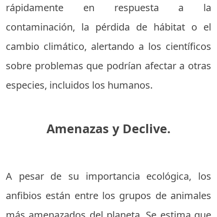
rápidamente en respuesta a la
contaminación, la pérdida de hábitat o el
cambio climático, alertando a los científicos
sobre problemas que podrían afectar a otras
especies, incluidos los humanos.
Amenazas y Declive.
A pesar de su importancia ecológica, los
anfibios están entre los grupos de animales
más amenazados del planeta. Se estima que