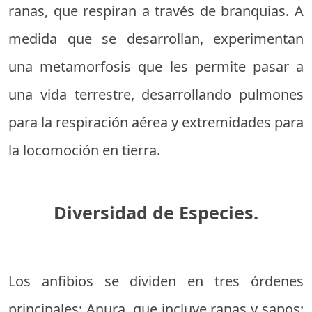
ranas, que respiran a través de branquias. A
medida que se desarrollan, experimentan
una metamorfosis que les permite pasar a
una vida terrestre, desarrollando pulmones
para la respiración aérea y extremidades para
la locomoción en tierra.
Diversidad de Especies.
Los anfibios se dividen en tres órdenes
principales: Anura, que incluye ranas y sapos;