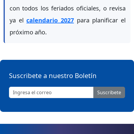
con todos los feriados oficiales, o revisa
ya el
calendario 2027
para planificar el
próximo año.
Suscribete a nuestro Boletín
Suscribete