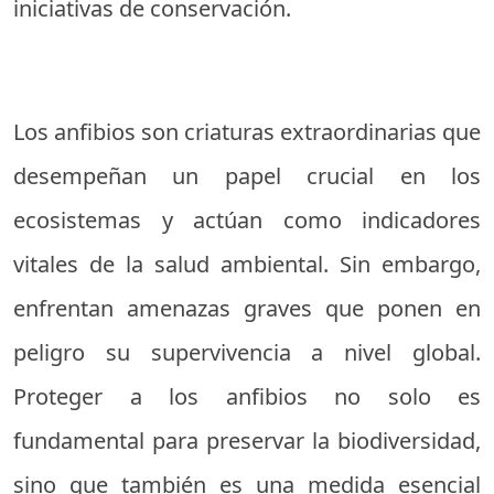
iniciativas de conservación.
Los anfibios son criaturas extraordinarias que
desempeñan un papel crucial en los
ecosistemas y actúan como indicadores
vitales de la salud ambiental. Sin embargo,
enfrentan amenazas graves que ponen en
peligro su supervivencia a nivel global.
Proteger a los anfibios no solo es
fundamental para preservar la biodiversidad,
sino que también es una medida esencial