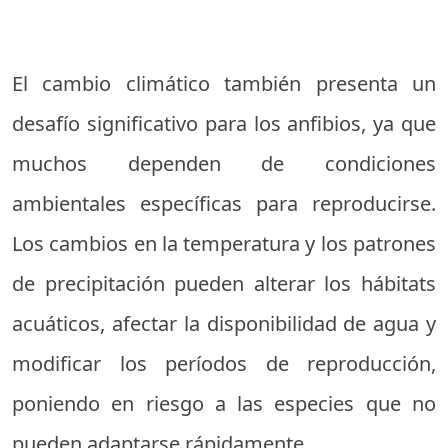
El cambio climático también presenta un
desafío significativo para los anfibios, ya que
muchos dependen de condiciones
ambientales específicas para reproducirse.
Los cambios en la temperatura y los patrones
de precipitación pueden alterar los hábitats
acuáticos, afectar la disponibilidad de agua y
modificar los períodos de reproducción,
poniendo en riesgo a las especies que no
pueden adaptarse rápidamente.