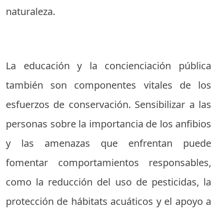
naturaleza.
La educación y la concienciación pública
también son componentes vitales de los
esfuerzos de conservación. Sensibilizar a las
personas sobre la importancia de los anfibios
y las amenazas que enfrentan puede
fomentar comportamientos responsables,
como la reducción del uso de pesticidas, la
protección de hábitats acuáticos y el apoyo a