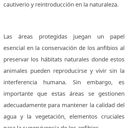
cautiverio y reintroducción en la naturaleza.
Las áreas protegidas juegan un papel
esencial en la conservación de los anfibios al
preservar los hábitats naturales donde estos
animales pueden reproducirse y vivir sin la
interferencia humana. Sin embargo, es
importante que estas áreas se gestionen
adecuadamente para mantener la calidad del
agua y la vegetación, elementos cruciales
para la supervivencia de los anfibios.