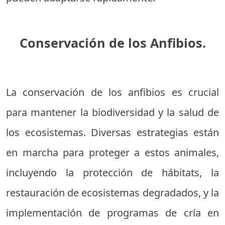
Conservación de los Anfibios.
La conservación de los anfibios es crucial
para mantener la biodiversidad y la salud de
los ecosistemas. Diversas estrategias están
en marcha para proteger a estos animales,
incluyendo la protección de hábitats, la
restauración de ecosistemas degradados, y la
implementación de programas de cría en