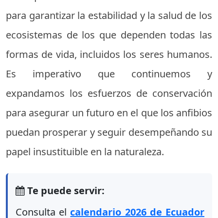
para garantizar la estabilidad y la salud de los
ecosistemas de los que dependen todas las
formas de vida, incluidos los seres humanos.
Es imperativo que continuemos y
expandamos los esfuerzos de conservación
para asegurar un futuro en el que los anfibios
puedan prosperar y seguir desempeñando su
papel insustituible en la naturaleza.
Te puede servir:
Consulta el
calendario 2026 de Ecuador