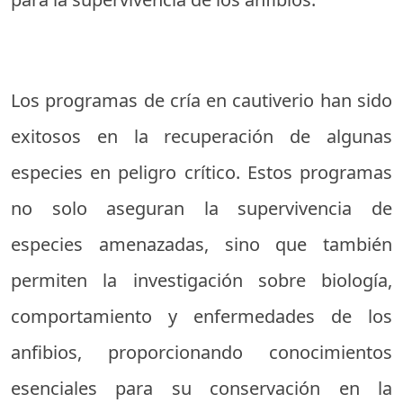
Los programas de cría en cautiverio han sido
exitosos en la recuperación de algunas
especies en peligro crítico. Estos programas
no solo aseguran la supervivencia de
especies amenazadas, sino que también
permiten la investigación sobre biología,
comportamiento y enfermedades de los
anfibios, proporcionando conocimientos
esenciales para su conservación en la