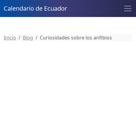
Calendario de Ecuador
Inicio
Blog
Curiosidades sobre los anfibios