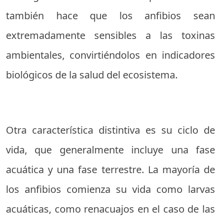
también hace que los anfibios sean
extremadamente sensibles a las toxinas
ambientales, convirtiéndolos en indicadores
biológicos de la salud del ecosistema.
Otra característica distintiva es su ciclo de
vida, que generalmente incluye una fase
acuática y una fase terrestre. La mayoría de
los anfibios comienza su vida como larvas
acuáticas, como renacuajos en el caso de las