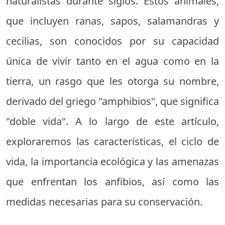
naturalistas durante siglos. Estos animales,
que incluyen ranas, sapos, salamandras y
cecilias, son conocidos por su capacidad
única de vivir tanto en el agua como en la
tierra, un rasgo que les otorga su nombre,
derivado del griego "amphibios", que significa
"doble vida". A lo largo de este artículo,
exploraremos las características, el ciclo de
vida, la importancia ecológica y las amenazas
que enfrentan los anfibios, así como las
medidas necesarias para su conservación.