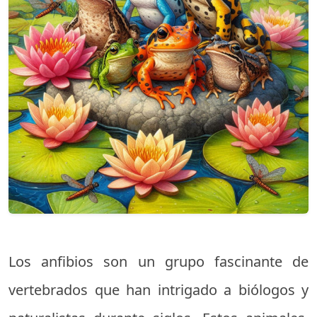
Los anfibios son un grupo fascinante de
vertebrados que han intrigado a biólogos y