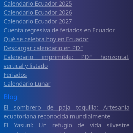
Calendario Ecuador 2025
Calendario Ecuador 2026
Calendario Ecuador 2027
Cuenta regresiva de feriados en Ecuador
Qué se celebra hoy en Ecuador
Descargar calendario en PDF
Calendario imprimible: PDF horizontal,
vertical y listado
Feriados
Calendario Lunar
Blog
El sombrero de paja toquilla: Artesanía
ecuatoriana reconocida mundialmente
El Yasuní: Un refugio de vida silvestre