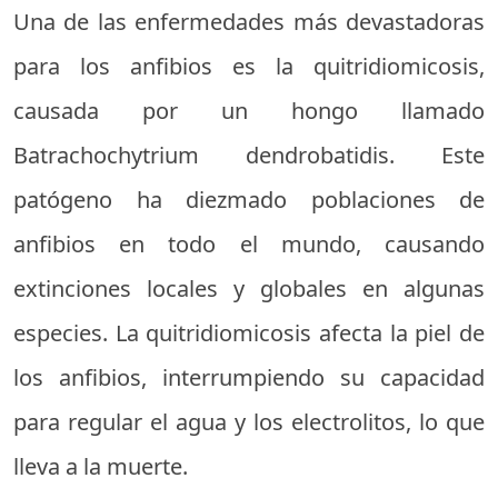
Una de las enfermedades más devastadoras
para los anfibios es la quitridiomicosis,
causada por un hongo llamado
Batrachochytrium dendrobatidis. Este
patógeno ha diezmado poblaciones de
anfibios en todo el mundo, causando
extinciones locales y globales en algunas
especies. La quitridiomicosis afecta la piel de
los anfibios, interrumpiendo su capacidad
para regular el agua y los electrolitos, lo que
lleva a la muerte.