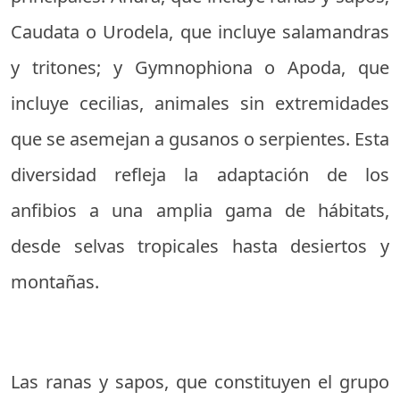
Caudata o Urodela, que incluye salamandras
y tritones; y Gymnophiona o Apoda, que
incluye cecilias, animales sin extremidades
que se asemejan a gusanos o serpientes. Esta
diversidad refleja la adaptación de los
anfibios a una amplia gama de hábitats,
desde selvas tropicales hasta desiertos y
montañas.
Las ranas y sapos, que constituyen el grupo