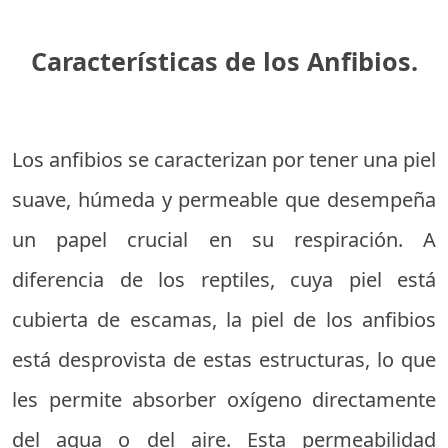
Características de los Anfibios.
Los anfibios se caracterizan por tener una piel
suave, húmeda y permeable que desempeña
un papel crucial en su respiración. A
diferencia de los reptiles, cuya piel está
cubierta de escamas, la piel de los anfibios
está desprovista de estas estructuras, lo que
les permite absorber oxígeno directamente
del agua o del aire. Esta permeabilidad