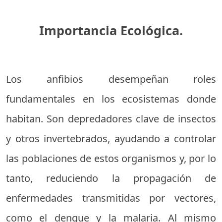
Importancia Ecológica.
Los anfibios desempeñan roles
fundamentales en los ecosistemas donde
habitan. Son depredadores clave de insectos
y otros invertebrados, ayudando a controlar
las poblaciones de estos organismos y, por lo
tanto, reduciendo la propagación de
enfermedades transmitidas por vectores,
como el dengue y la malaria. Al mismo