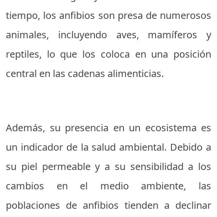
tiempo, los anfibios son presa de numerosos
animales, incluyendo aves, mamíferos y
reptiles, lo que los coloca en una posición
central en las cadenas alimenticias.
Además, su presencia en un ecosistema es
un indicador de la salud ambiental. Debido a
su piel permeable y a su sensibilidad a los
cambios en el medio ambiente, las
poblaciones de anfibios tienden a declinar