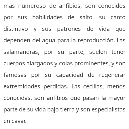
más numeroso de anfibios, son conocidos
por sus habilidades de salto, su canto
distintivo y sus patrones de vida que
dependen del agua para la reproducción. Las
salamandras, por su parte, suelen tener
cuerpos alargados y colas prominentes, y son
famosas por su capacidad de regenerar
extremidades perdidas. Las cecilias, menos
conocidas, son anfibios que pasan la mayor
parte de su vida bajo tierra y son especialistas
en cavar.