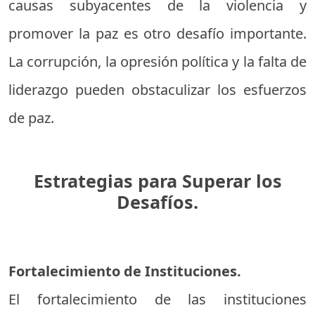
causas subyacentes de la violencia y
promover la paz es otro desafío importante.
La corrupción, la opresión política y la falta de
liderazgo pueden obstaculizar los esfuerzos
de paz.
Estrategias para Superar los
Desafíos.
Fortalecimiento de Instituciones.
El fortalecimiento de las instituciones