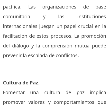
pacífica. Las organizaciones de base
comunitaria y las instituciones
internacionales juegan un papel crucial en la
facilitación de estos procesos. La promoción
del diálogo y la comprensión mutua puede
prevenir la escalada de conflictos.
Cultura de Paz.
Fomentar una cultura de paz implica
promover valores y comportamientos que