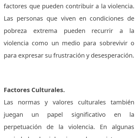
factores que pueden contribuir a la violencia.
Las personas que viven en condiciones de
pobreza extrema pueden recurrir a la
violencia como un medio para sobrevivir o
para expresar su frustración y desesperación.
Factores Culturales.
Las normas y valores culturales también
juegan un papel significativo en la
perpetuación de la violencia. En algunas