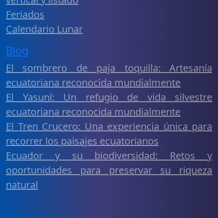
Feriados
Calendario Lunar
Blog
El sombrero de paja toquilla: Artesanía
ecuatoriana reconocida mundialmente
El Yasuní: Un refugio de vida silvestre
ecuatoriana reconocida mundialmente
El Tren Crucero: Una experiencia única para
recorrer los paisajes ecuatorianos
Ecuador y su biodiversidad: Retos y
oportunidades para preservar su riqueza
natural