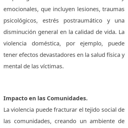
emocionales, que incluyen lesiones, traumas
psicológicos, estrés postraumático y una
disminución general en la calidad de vida. La
violencia doméstica, por ejemplo, puede
tener efectos devastadores en la salud física y
mental de las víctimas.
Impacto en las Comunidades.
La violencia puede fracturar el tejido social de
las comunidades, creando un ambiente de