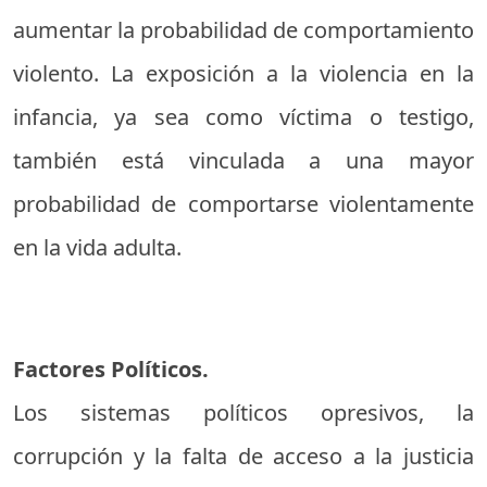
aumentar la probabilidad de comportamiento
violento. La exposición a la violencia en la
infancia, ya sea como víctima o testigo,
también está vinculada a una mayor
probabilidad de comportarse violentamente
en la vida adulta.
Factores Políticos.
Los sistemas políticos opresivos, la
corrupción y la falta de acceso a la justicia