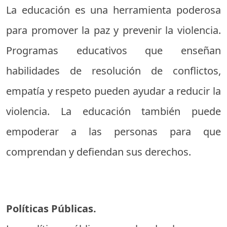
La educación es una herramienta poderosa
para promover la paz y prevenir la violencia.
Programas educativos que enseñan
habilidades de resolución de conflictos,
empatía y respeto pueden ayudar a reducir la
violencia. La educación también puede
empoderar a las personas para que
comprendan y defiendan sus derechos.
Políticas Públicas.