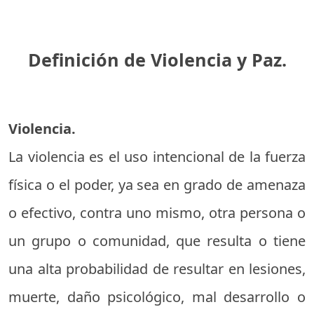
Definición de Violencia y Paz.
Violencia.
La violencia es el uso intencional de la fuerza
física o el poder, ya sea en grado de amenaza
o efectivo, contra uno mismo, otra persona o
un grupo o comunidad, que resulta o tiene
una alta probabilidad de resultar en lesiones,
muerte, daño psicológico, mal desarrollo o