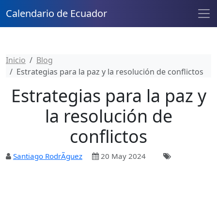
Calendario de Ecuador
Inicio
Blog
Estrategias para la paz y la resolución de conflictos
Estrategias para la paz y
la resolución de
conflictos
Santiago RodrÃ­guez
20 May 2024