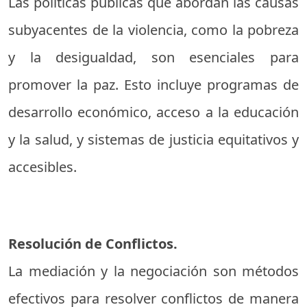
Las políticas públicas que abordan las causas
subyacentes de la violencia, como la pobreza
y la desigualdad, son esenciales para
promover la paz. Esto incluye programas de
desarrollo económico, acceso a la educación
y la salud, y sistemas de justicia equitativos y
accesibles.
Resolución de Conflictos.
La mediación y la negociación son métodos
efectivos para resolver conflictos de manera