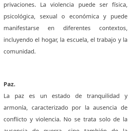
privaciones. La violencia puede ser física,
psicológica, sexual o económica y puede
manifestarse en diferentes contextos,
incluyendo el hogar, la escuela, el trabajo y la
comunidad.
Paz.
La paz es un estado de tranquilidad y
armonía, caracterizado por la ausencia de
conflicto y violencia. No se trata solo de la
ausencia de guerra, sino también de la