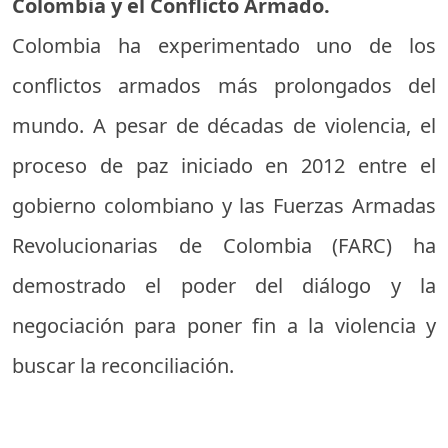
Colombia y el Conflicto Armado.
Colombia ha experimentado uno de los
conflictos armados más prolongados del
mundo. A pesar de décadas de violencia, el
proceso de paz iniciado en 2012 entre el
gobierno colombiano y las Fuerzas Armadas
Revolucionarias de Colombia (FARC) ha
demostrado el poder del diálogo y la
negociación para poner fin a la violencia y
buscar la reconciliación.