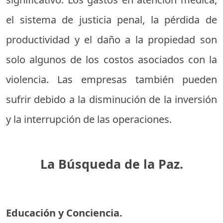
el sistema de justicia penal, la pérdida de
productividad y el daño a la propiedad son
solo algunos de los costos asociados con la
violencia. Las empresas también pueden
sufrir debido a la disminución de la inversión
y la interrupción de las operaciones.
La Búsqueda de la Paz.
Educación y Conciencia.