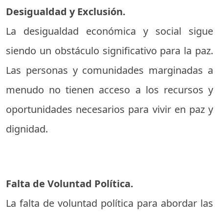
Desigualdad y Exclusión.
La desigualdad económica y social sigue
siendo un obstáculo significativo para la paz.
Las personas y comunidades marginadas a
menudo no tienen acceso a los recursos y
oportunidades necesarios para vivir en paz y
dignidad.
Falta de Voluntad Política.
La falta de voluntad política para abordar las