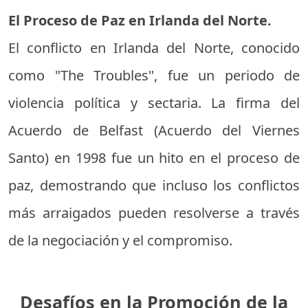
El Proceso de Paz en Irlanda del Norte.
El conflicto en Irlanda del Norte, conocido
como "The Troubles", fue un periodo de
violencia política y sectaria. La firma del
Acuerdo de Belfast (Acuerdo del Viernes
Santo) en 1998 fue un hito en el proceso de
paz, demostrando que incluso los conflictos
más arraigados pueden resolverse a través
de la negociación y el compromiso.
Desafíos en la Promoción de la