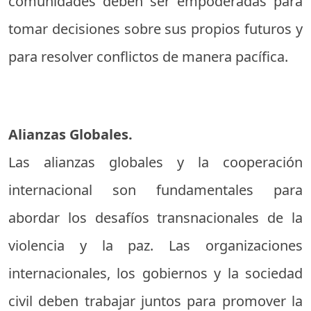
comunidades deben ser empoderadas para
tomar decisiones sobre sus propios futuros y
para resolver conflictos de manera pacífica.
Alianzas Globales.
Las alianzas globales y la cooperación
internacional son fundamentales para
abordar los desafíos transnacionales de la
violencia y la paz. Las organizaciones
internacionales, los gobiernos y la sociedad
civil deben trabajar juntos para promover la