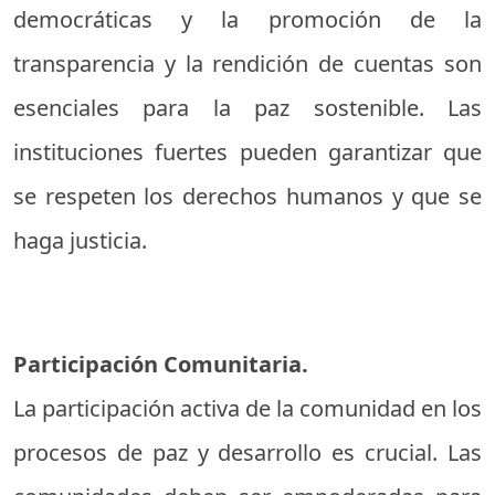
democráticas y la promoción de la
transparencia y la rendición de cuentas son
esenciales para la paz sostenible. Las
instituciones fuertes pueden garantizar que
se respeten los derechos humanos y que se
haga justicia.
Participación Comunitaria.
La participación activa de la comunidad en los
procesos de paz y desarrollo es crucial. Las