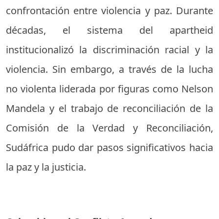
confrontación entre violencia y paz. Durante
décadas, el sistema del apartheid
institucionalizó la discriminación racial y la
violencia. Sin embargo, a través de la lucha
no violenta liderada por figuras como Nelson
Mandela y el trabajo de reconciliación de la
Comisión de la Verdad y Reconciliación,
Sudáfrica pudo dar pasos significativos hacia
la paz y la justicia.