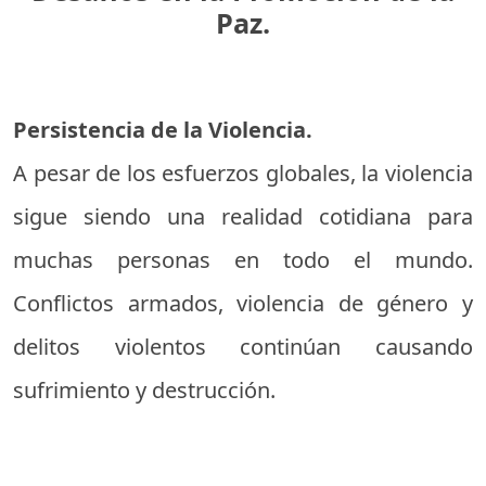
Paz.
Persistencia de la Violencia.
A pesar de los esfuerzos globales, la violencia
sigue siendo una realidad cotidiana para
muchas personas en todo el mundo.
Conflictos armados, violencia de género y
delitos violentos continúan causando
sufrimiento y destrucción.