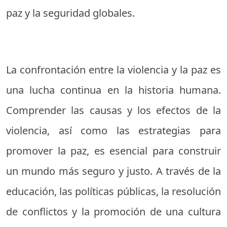
paz y la seguridad globales.
La confrontación entre la violencia y la paz es
una lucha continua en la historia humana.
Comprender las causas y los efectos de la
violencia, así como las estrategias para
promover la paz, es esencial para construir
un mundo más seguro y justo. A través de la
educación, las políticas públicas, la resolución
de conflictos y la promoción de una cultura