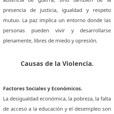
presencia de justicia, igualdad y respeto
mutuo. La paz implica un entorno donde las
personas pueden vivir y desarrollarse
plenamente, libres de miedo y opresión.
Causas de la Violencia.
Factores Sociales y Económicos.
La desigualdad económica, la pobreza, la falta
de acceso a la educación y el desempleo son