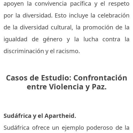
apoyen la convivencia pacífica y el respeto
por la diversidad. Esto incluye la celebración
de la diversidad cultural, la promoción de la
igualdad de género y la lucha contra la
discriminación y el racismo.
Casos de Estudio: Confrontación
entre Violencia y Paz.
Sudáfrica y el Apartheid.
Sudáfrica ofrece un ejemplo poderoso de la