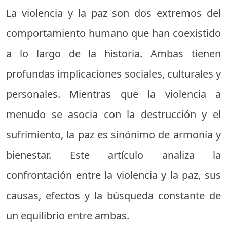
La violencia y la paz son dos extremos del
comportamiento humano que han coexistido
a lo largo de la historia. Ambas tienen
profundas implicaciones sociales, culturales y
personales. Mientras que la violencia a
menudo se asocia con la destrucción y el
sufrimiento, la paz es sinónimo de armonía y
bienestar. Este artículo analiza la
confrontación entre la violencia y la paz, sus
causas, efectos y la búsqueda constante de
un equilibrio entre ambas.