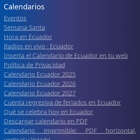
Calendarios
Eventos
Semana Santa
Hora en Ecuador
Radios en vivo · Ecuador
Inserta el Calendario de Ecuador en tu web
Política de Privacidad
Calendario Ecuador 2025
Calendario Ecuador 2026
Calendario Ecuador 2027
Cuenta regresiva de feriados en Ecuador
Qué se celebra hoy en Ecuador
Descargar calendario en PDF
Calendario imprimible: PDF horizontal,
vertical y listado