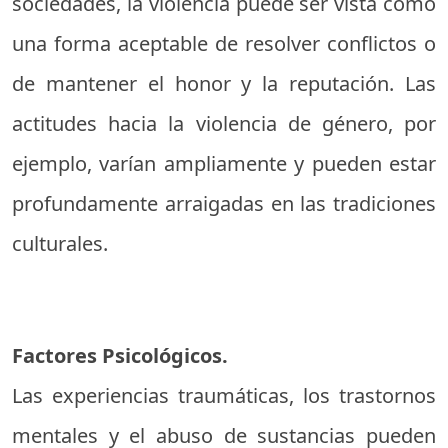
sociedades, la violencia puede ser vista como
una forma aceptable de resolver conflictos o
de mantener el honor y la reputación. Las
actitudes hacia la violencia de género, por
ejemplo, varían ampliamente y pueden estar
profundamente arraigadas en las tradiciones
culturales.
Factores Psicológicos.
Las experiencias traumáticas, los trastornos
mentales y el abuso de sustancias pueden