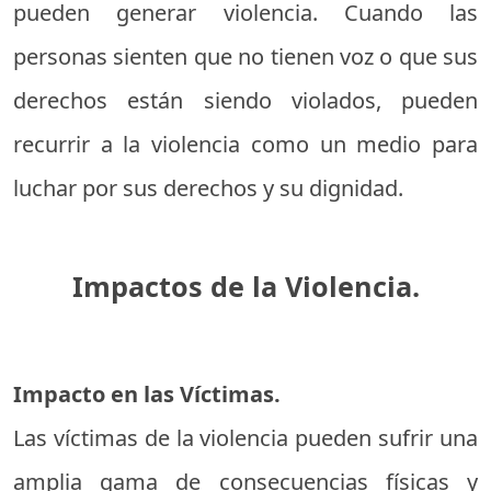
pueden generar violencia. Cuando las
personas sienten que no tienen voz o que sus
derechos están siendo violados, pueden
recurrir a la violencia como un medio para
luchar por sus derechos y su dignidad.
Impactos de la Violencia.
Impacto en las Víctimas.
Las víctimas de la violencia pueden sufrir una
amplia gama de consecuencias físicas y