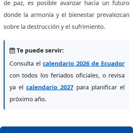
de paz, es posible avanzar hacia un futuro
donde la armonía y el bienestar prevalezcan
sobre la destrucción y el sufrimiento.
Te puede servir:
Consulta el
calendario 2026 de Ecuador
con todos los feriados oficiales, o revisa
ya el
calendario 2027
para planificar el
próximo año.