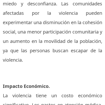
miedo y desconfianza. Las comunidades
afectadas por la violencia pueden
experimentar una disminución en la cohesión
social, una menor participación comunitaria y
un aumento en la movilidad de la población,
ya que las personas buscan escapar de la
violencia.
Impacto Económico.
La violencia tiene un costo económico
significativo. Los gastos en atención médica,