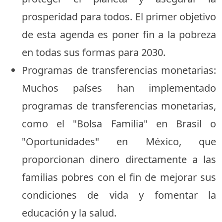
prosperidad para todos. El primer objetivo
de esta agenda es poner fin a la pobreza
en todas sus formas para 2030.
Programas de transferencias monetarias:
Muchos países han implementado
programas de transferencias monetarias,
como el "Bolsa Familia" en Brasil o
"Oportunidades" en México, que
proporcionan dinero directamente a las
familias pobres con el fin de mejorar sus
condiciones de vida y fomentar la
educación y la salud.