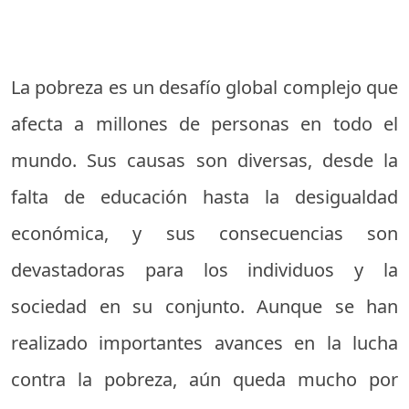
La pobreza es un desafío global complejo que
afecta a millones de personas en todo el
mundo. Sus causas son diversas, desde la
falta de educación hasta la desigualdad
económica, y sus consecuencias son
devastadoras para los individuos y la
sociedad en su conjunto. Aunque se han
realizado importantes avances en la lucha
contra la pobreza, aún queda mucho por