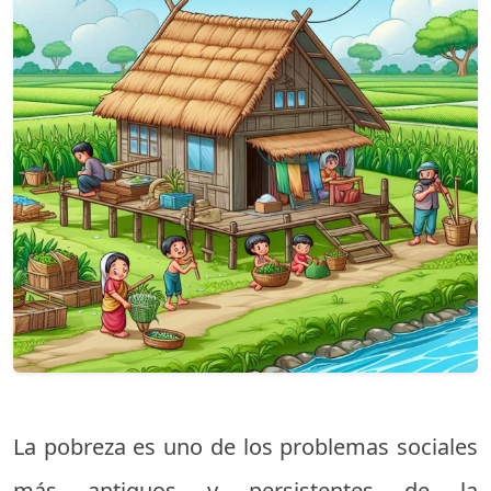
La pobreza es uno de los problemas sociales
más antiguos y persistentes de la