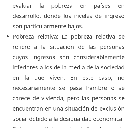
evaluar la pobreza en países en
desarrollo, donde los niveles de ingreso
son particularmente bajos.
Pobreza relativa: La pobreza relativa se
refiere a la situación de las personas
cuyos ingresos son considerablemente
inferiores a los de la media de la sociedad
en la que viven. En este caso, no
necesariamente se pasa hambre o se
carece de vivienda, pero las personas se
encuentran en una situación de exclusión
social debido a la desigualdad económica.