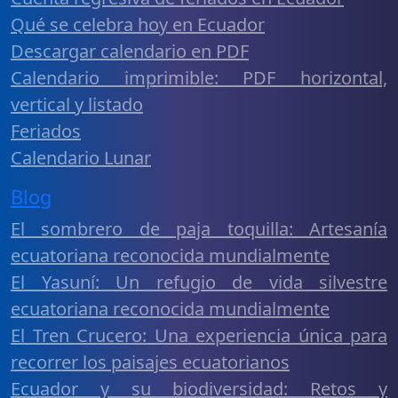
Qué se celebra hoy en Ecuador
Descargar calendario en PDF
Calendario imprimible: PDF horizontal,
vertical y listado
Feriados
Calendario Lunar
Blog
El sombrero de paja toquilla: Artesanía
ecuatoriana reconocida mundialmente
El Yasuní: Un refugio de vida silvestre
ecuatoriana reconocida mundialmente
El Tren Crucero: Una experiencia única para
recorrer los paisajes ecuatorianos
Ecuador y su biodiversidad: Retos y