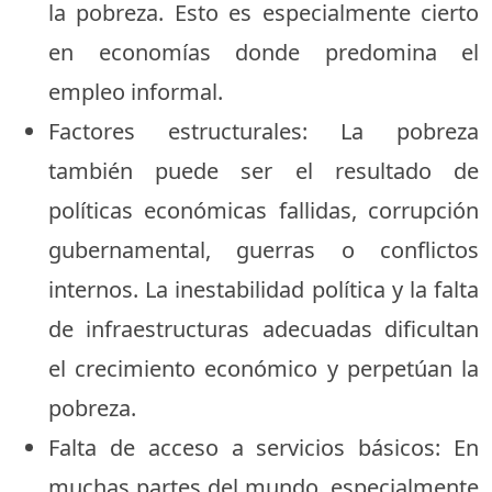
la pobreza. Esto es especialmente cierto
en economías donde predomina el
empleo informal.
Factores estructurales: La pobreza
también puede ser el resultado de
políticas económicas fallidas, corrupción
gubernamental, guerras o conflictos
internos. La inestabilidad política y la falta
de infraestructuras adecuadas dificultan
el crecimiento económico y perpetúan la
pobreza.
Falta de acceso a servicios básicos: En
muchas partes del mundo, especialmente