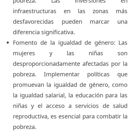
pobreza. Las inversiones en
infraestructuras en las zonas más
desfavorecidas pueden marcar una
diferencia significativa.
Fomento de la igualdad de género: Las
mujeres y las niñas son
desproporcionadamente afectadas por la
pobreza. Implementar políticas que
promuevan la igualdad de género, como
la igualdad salarial, la educación para las
niñas y el acceso a servicios de salud
reproductiva, es esencial para combatir la
pobreza.