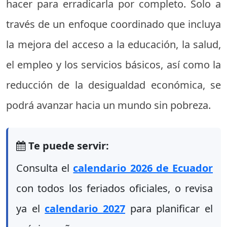
hacer para erradicarla por completo. Solo a
través de un enfoque coordinado que incluya
la mejora del acceso a la educación, la salud,
el empleo y los servicios básicos, así como la
reducción de la desigualdad económica, se
podrá avanzar hacia un mundo sin pobreza.
Te puede servir:
Consulta el
calendario 2026 de Ecuador
con todos los feriados oficiales, o revisa
ya el
calendario 2027
para planificar el