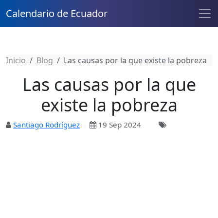
Calendario de Ecuador
Inicio
Blog
Las causas por la que existe la pobreza
Las causas por la que
existe la pobreza
Santiago Rodríguez
19 Sep 2024