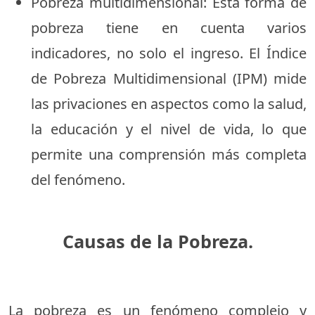
Pobreza multidimensional: Esta forma de
pobreza tiene en cuenta varios
indicadores, no solo el ingreso. El Índice
de Pobreza Multidimensional (IPM) mide
las privaciones en aspectos como la salud,
la educación y el nivel de vida, lo que
permite una comprensión más completa
del fenómeno.
Causas de la Pobreza.
La pobreza es un fenómeno complejo y