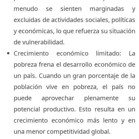
menudo se sienten marginadas y
excluidas de actividades sociales, políticas
y económicas, lo que refuerza su situación
de vulnerabilidad.
Crecimiento económico limitado: La
pobreza frena el desarrollo económico de
un país. Cuando un gran porcentaje de la
población vive en pobreza, el país no
puede aprovechar plenamente su
potencial productivo. Esto resulta en un
crecimiento económico más lento y en
una menor competitividad global.