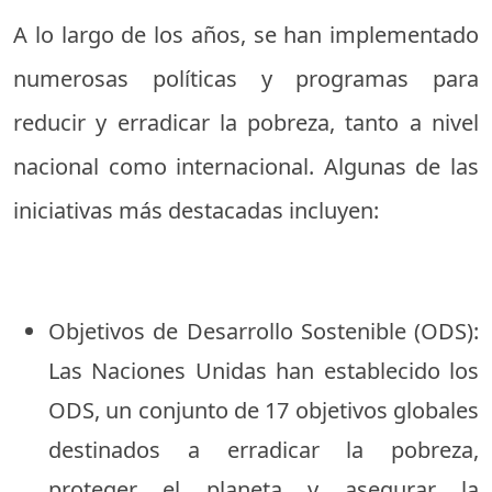
A lo largo de los años, se han implementado
numerosas políticas y programas para
reducir y erradicar la pobreza, tanto a nivel
nacional como internacional. Algunas de las
iniciativas más destacadas incluyen:
Objetivos de Desarrollo Sostenible (ODS):
Las Naciones Unidas han establecido los
ODS, un conjunto de 17 objetivos globales
destinados a erradicar la pobreza,
proteger el planeta y asegurar la