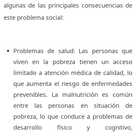
algunas de las principales consecuencias de
este problema social:
Problemas de salud: Las personas que
viven en la pobreza tienen un acceso
limitado a atención médica de calidad, lo
que aumenta el riesgo de enfermedades
prevenibles. La malnutrición es común
entre las personas en situación de
pobreza, lo que conduce a problemas de
desarrollo físico y cognitivo,