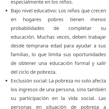
especialmente en los niños.
Bajo nivel educativo: Los niños que crecen
en hogares pobres tienen menos
probabilidades de completar su
educación. Muchas veces, deben trabajar
desde temprana edad para ayudar a sus
familias, lo que limita sus oportunidades
de obtener una educación formal y salir
del ciclo de pobreza.
Exclusión social: La pobreza no solo afecta
los ingresos de una persona, sino también
su participación en la vida social. Las
personas en situación de pobreza a