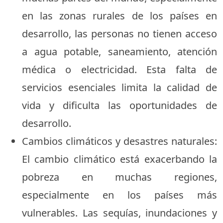
en las zonas rurales de los países en
desarrollo, las personas no tienen acceso
a agua potable, saneamiento, atención
médica o electricidad. Esta falta de
servicios esenciales limita la calidad de
vida y dificulta las oportunidades de
desarrollo.
Cambios climáticos y desastres naturales:
El cambio climático está exacerbando la
pobreza en muchas regiones,
especialmente en los países más
vulnerables. Las sequías, inundaciones y