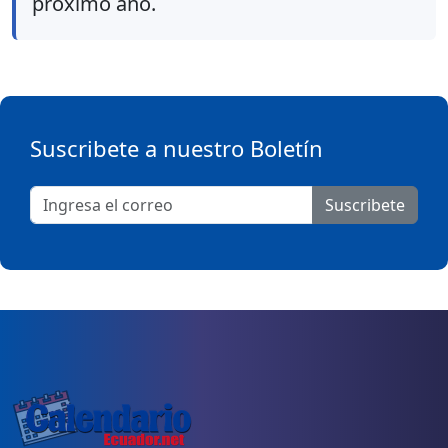
próximo año.
Suscribete a nuestro Boletín
Suscribete