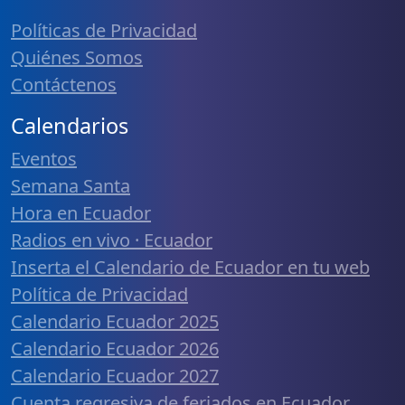
Políticas de Privacidad
Quiénes Somos
Contáctenos
Calendarios
Eventos
Semana Santa
Hora en Ecuador
Radios en vivo · Ecuador
Inserta el Calendario de Ecuador en tu web
Política de Privacidad
Calendario Ecuador 2025
Calendario Ecuador 2026
Calendario Ecuador 2027
Cuenta regresiva de feriados en Ecuador