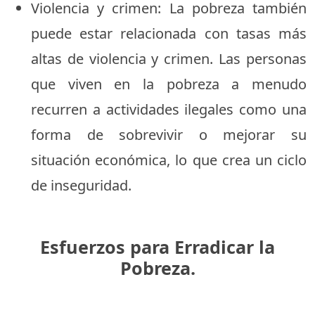
Violencia y crimen: La pobreza también
puede estar relacionada con tasas más
altas de violencia y crimen. Las personas
que viven en la pobreza a menudo
recurren a actividades ilegales como una
forma de sobrevivir o mejorar su
situación económica, lo que crea un ciclo
de inseguridad.
Esfuerzos para Erradicar la
Pobreza.