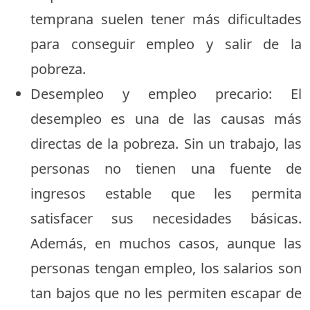
temprana suelen tener más dificultades
para conseguir empleo y salir de la
pobreza.
Desempleo y empleo precario: El
desempleo es una de las causas más
directas de la pobreza. Sin un trabajo, las
personas no tienen una fuente de
ingresos estable que les permita
satisfacer sus necesidades básicas.
Además, en muchos casos, aunque las
personas tengan empleo, los salarios son
tan bajos que no les permiten escapar de