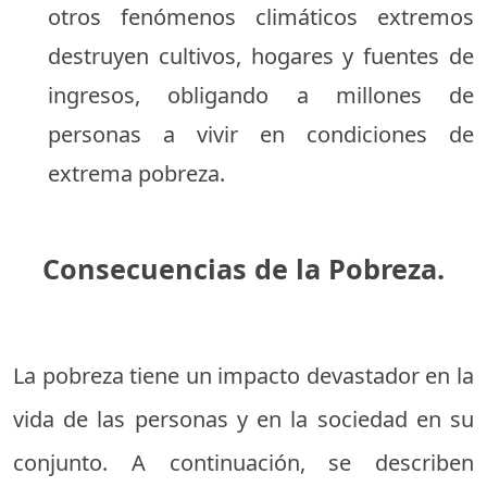
otros fenómenos climáticos extremos
destruyen cultivos, hogares y fuentes de
ingresos, obligando a millones de
personas a vivir en condiciones de
extrema pobreza.
Consecuencias de la Pobreza.
La pobreza tiene un impacto devastador en la
vida de las personas y en la sociedad en su
conjunto. A continuación, se describen