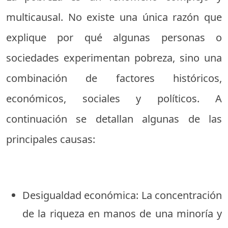
multicausal. No existe una única razón que
explique por qué algunas personas o
sociedades experimentan pobreza, sino una
combinación de factores históricos,
económicos, sociales y políticos. A
continuación se detallan algunas de las
principales causas:
Desigualdad económica: La concentración
de la riqueza en manos de una minoría y