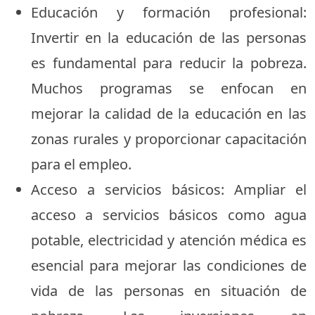
Educación y formación profesional:
Invertir en la educación de las personas
es fundamental para reducir la pobreza.
Muchos programas se enfocan en
mejorar la calidad de la educación en las
zonas rurales y proporcionar capacitación
para el empleo.
Acceso a servicios básicos: Ampliar el
acceso a servicios básicos como agua
potable, electricidad y atención médica es
esencial para mejorar las condiciones de
vida de las personas en situación de