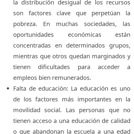
la distribución desigual de los recursos
son factores clave que perpetúan la
pobreza. En muchas sociedades, las
oportunidades económicas están
concentradas en determinados grupos,
mientras que otros quedan marginados y
tienen dificultades para acceder a
empleos bien remunerados.
Falta de educación: La educación es uno
de los factores más importantes en la
movilidad social. Las personas que no
tienen acceso a una educación de calidad
o que abandonan la escuela a una edad