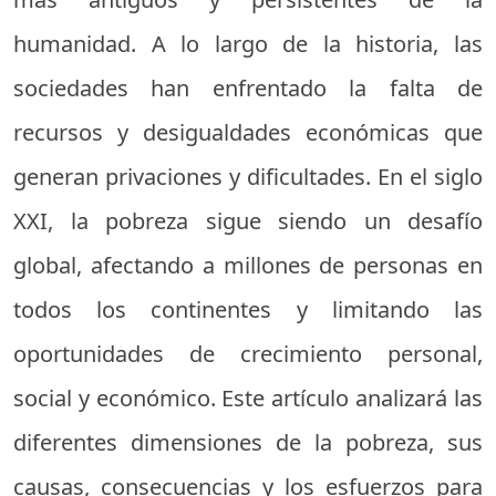
humanidad. A lo largo de la historia, las
sociedades han enfrentado la falta de
recursos y desigualdades económicas que
generan privaciones y dificultades. En el siglo
XXI, la pobreza sigue siendo un desafío
global, afectando a millones de personas en
todos los continentes y limitando las
oportunidades de crecimiento personal,
social y económico. Este artículo analizará las
diferentes dimensiones de la pobreza, sus
causas, consecuencias y los esfuerzos para