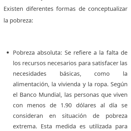
Existen diferentes formas de conceptualizar
la pobreza:
Pobreza absoluta: Se refiere a la falta de
los recursos necesarios para satisfacer las
necesidades básicas, como la
alimentación, la vivienda y la ropa. Según
el Banco Mundial, las personas que viven
con menos de 1.90 dólares al día se
consideran en situación de pobreza
extrema. Esta medida es utilizada para