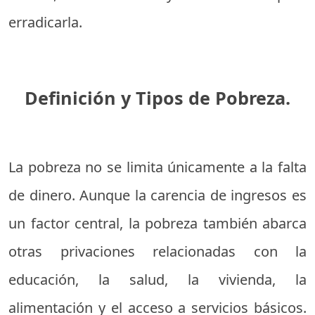
erradicarla.
Definición y Tipos de Pobreza.
La pobreza no se limita únicamente a la falta
de dinero. Aunque la carencia de ingresos es
un factor central, la pobreza también abarca
otras privaciones relacionadas con la
educación, la salud, la vivienda, la
alimentación y el acceso a servicios básicos.