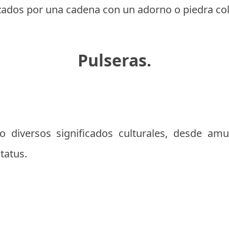
zados por una cadena con un adorno o piedra co
Pulseras.
o diversos significados culturales, desde amu
tatus.