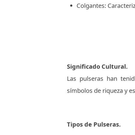
Colgantes: Caracteri
Significado Cultural.
Las pulseras han tenid
símbolos de riqueza y es
Tipos de Pulseras.