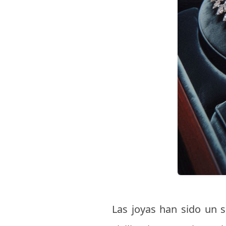
Las joyas han sido un sí