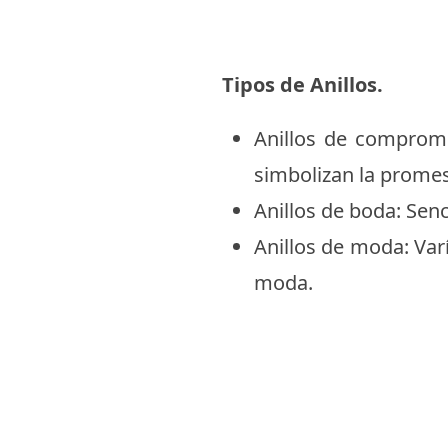
Tipos de Anillos.
Anillos de comprom
simbolizan la prome
Anillos de boda: Sen
Anillos de moda: Var
moda.