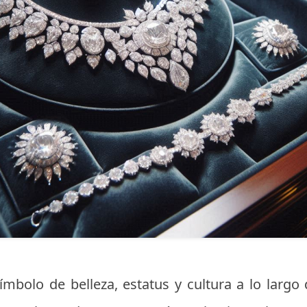
mbolo de belleza, estatus y cultura a lo largo 