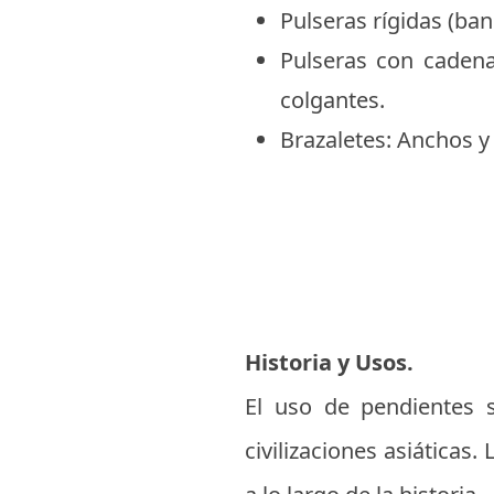
Pulseras rígidas (ban
Pulseras con caden
colgantes.
Brazaletes: Anchos y
Historia y Usos.
El uso de pendientes 
civilizaciones asiática