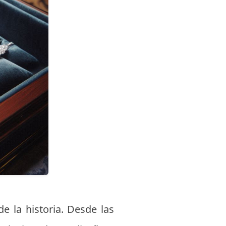
de la historia. Desde las