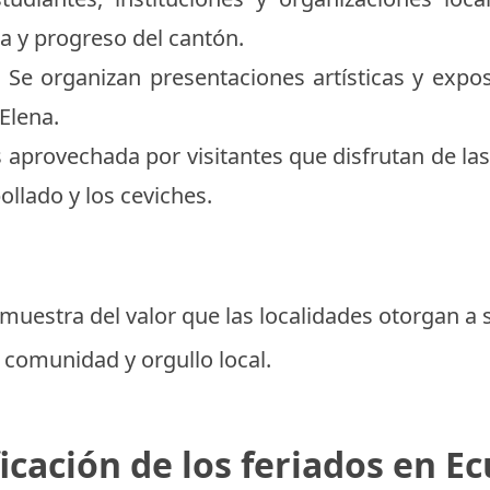
ia y progreso del cantón.
:
Se organizan presentaciones artísticas y expos
Elena.
 aprovechada por visitantes que disfrutan de la
ollado y los ceviches.
muestra del valor que las localidades otorgan a s
 comunidad y orgullo local.
icación de los feriados en E