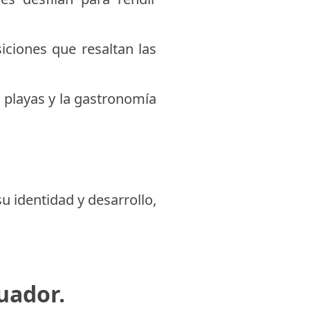
iciones que resaltan las
s playas y la gastronomía
u identidad y desarrollo,
cuador.