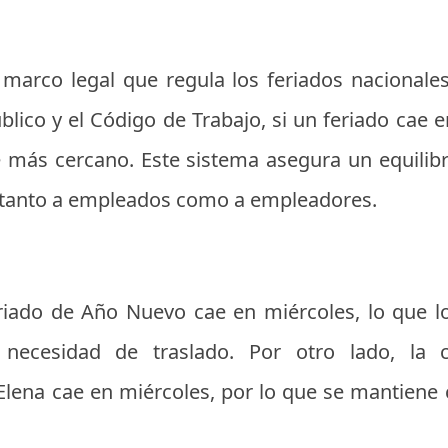
arco legal que regula los feriados nacionales
blico y el Código de Trabajo, si un feriado cae 
le más cercano. Este sistema asegura un equilibr
 tanto a empleados como a empleadores.
riado de Año Nuevo cae en miércoles, lo que l
 necesidad de traslado. Por otro lado, la c
Elena cae en miércoles, por lo que se mantiene 