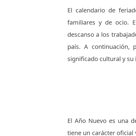
El calendario de feriad
familiares y de ocio. 
descanso a los trabajad
país. A continuación, 
significado cultural y su
El Año Nuevo es una de 
tiene un carácter oficia