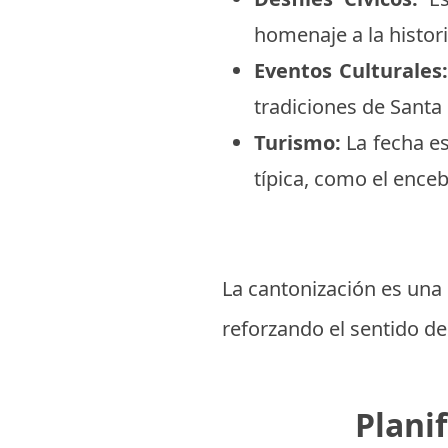
homenaje a la histor
Eventos Culturales
tradiciones de Santa 
Turismo:
La fecha es
típica, como el enceb
La cantonización es una 
reforzando el sentido de
Planif