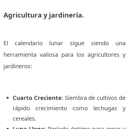
Agricultura y jardinería.
El calendario lunar sigue siendo una
herramienta valiosa para los agricultores y
jardineros:
Cuarto Creciente
: Siembra de cultivos de
rápido crecimiento como lechugas y
cereales.
Luna Llena
: Período óptimo para regar y