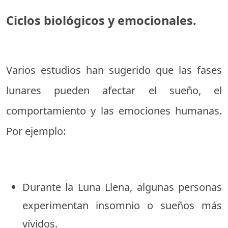
Ciclos biológicos y emocionales.
Varios estudios han sugerido que las fases
lunares pueden afectar el sueño, el
comportamiento y las emociones humanas.
Por ejemplo:
Durante la Luna Llena, algunas personas
experimentan insomnio o sueños más
vívidos.