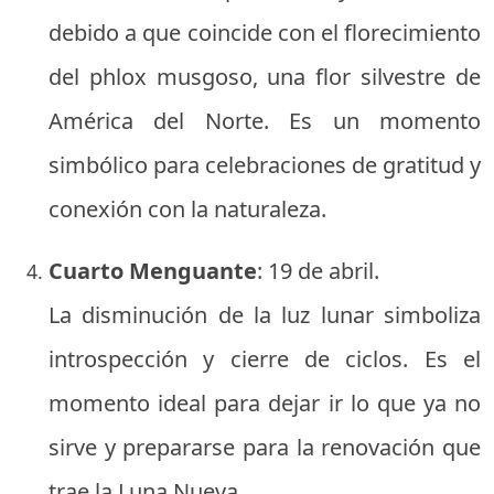
debido a que coincide con el florecimiento
del phlox musgoso, una flor silvestre de
América del Norte. Es un momento
simbólico para celebraciones de gratitud y
conexión con la naturaleza.
Cuarto Menguante
: 19 de abril.
La disminución de la luz lunar simboliza
introspección y cierre de ciclos. Es el
momento ideal para dejar ir lo que ya no
sirve y prepararse para la renovación que
trae la Luna Nueva.