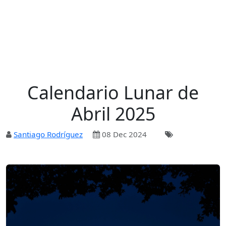
Calendario Lunar de
Abril 2025
Santiago Rodríguez
08 Dec 2024