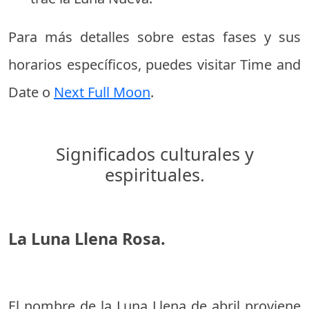
Para más detalles sobre estas fases y sus
horarios específicos, puedes visitar
Time and
Date
o
Next Full Moon
.
Significados culturales y
espirituales.
La Luna Llena Rosa.
El nombre de la Luna Llena de abril proviene