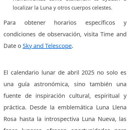
localizar la Luna y otros cuerpos celestes.
Para obtener horarios específicos y
condiciones de observación, visita
Time and
Date
o
Sky and Telescope
.
El calendario lunar de abril 2025 no solo es
una guía astronómica, sino también una
fuente de inspiración cultural, espiritual y
práctica. Desde la emblemática Luna Llena
Rosa hasta la introspectiva Luna Nueva, las