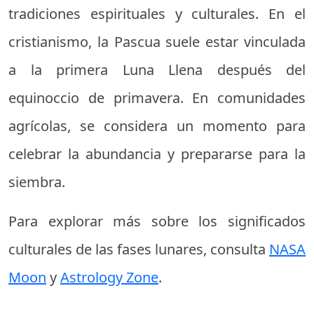
tradiciones espirituales y culturales. En el
cristianismo, la Pascua suele estar vinculada
a la primera Luna Llena después del
equinoccio de primavera. En comunidades
agrícolas, se considera un momento para
celebrar la abundancia y prepararse para la
siembra.
Para explorar más sobre los significados
culturales de las fases lunares, consulta
NASA
Moon
y
Astrology Zone
.