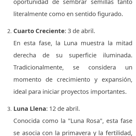
oportunidad de sembrar semillas tanto
literalmente como en sentido figurado.
Cuarto Creciente
: 3 de abril.
En esta fase, la Luna muestra la mitad
derecha de su superficie iluminada.
Tradicionalmente, se considera un
momento de crecimiento y expansión,
ideal para iniciar proyectos importantes.
Luna Llena
: 12 de abril.
Conocida como la "Luna Rosa", esta fase
se asocia con la primavera y la fertilidad,