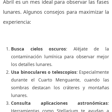
Abril es un mes ideal para observar las fases
lunares. Algunos consejos para maximizar la
experiencia:
Busca cielos oscuros
: Aléjate de la
contaminación lumínica para observar mejor
los detalles lunares.
Usa binoculares o telescopios
: Especialmente
durante el Cuarto Menguante, cuando las
sombras destacan los cráteres y montañas
lunares.
Consulta aplicaciones astronómicas
:
Herramientas como Stellarium te ayudan a