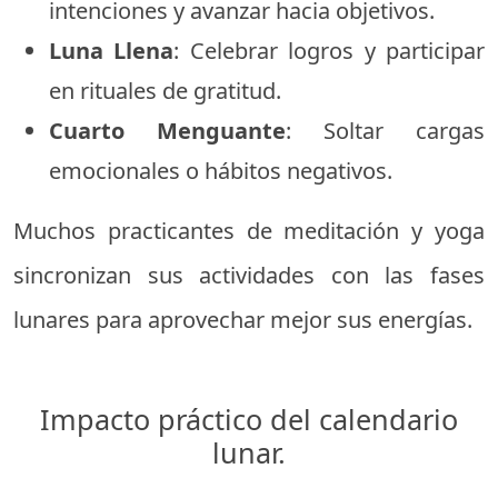
intenciones y avanzar hacia objetivos.
Luna Llena
: Celebrar logros y participar
en rituales de gratitud.
Cuarto Menguante
: Soltar cargas
emocionales o hábitos negativos.
Muchos practicantes de meditación y yoga
sincronizan sus actividades con las fases
lunares para aprovechar mejor sus energías.
Impacto práctico del calendario
lunar.