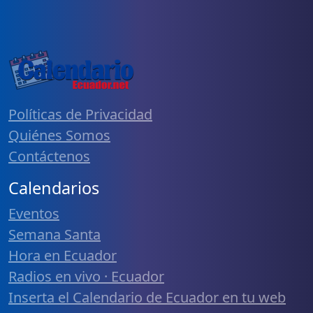
Políticas de Privacidad
Quiénes Somos
Contáctenos
Calendarios
Eventos
Semana Santa
Hora en Ecuador
Radios en vivo · Ecuador
Inserta el Calendario de Ecuador en tu web