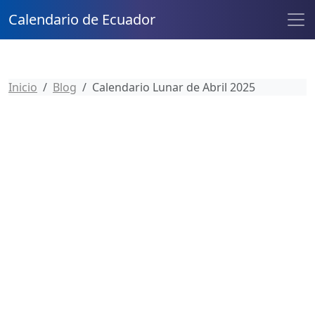
Calendario de Ecuador
Inicio
Blog
Calendario Lunar de Abril 2025