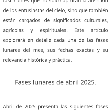
fascinantes que no solo capturan la atención
de los entusiastas del cielo, sino que también
están cargados de significados culturales,
agrícolas y espirituales. Este artículo
explorará en detalle cada una de las fases
lunares del mes, sus fechas exactas y su
relevancia histórica y práctica.
Fases lunares de abril 2025.
Abril de 2025 presenta las siguientes fases