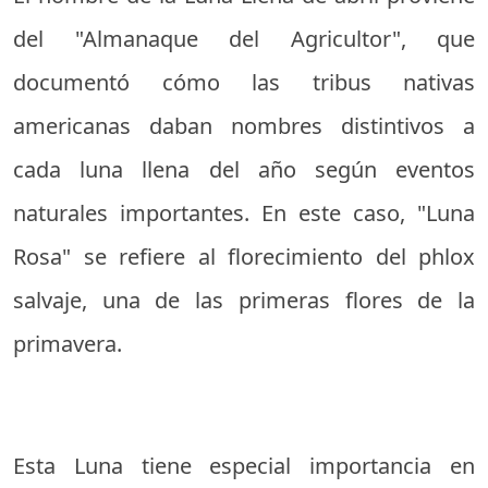
del "Almanaque del Agricultor", que
documentó cómo las tribus nativas
americanas daban nombres distintivos a
cada luna llena del año según eventos
naturales importantes. En este caso, "Luna
Rosa" se refiere al florecimiento del phlox
salvaje, una de las primeras flores de la
primavera.
Esta Luna tiene especial importancia en