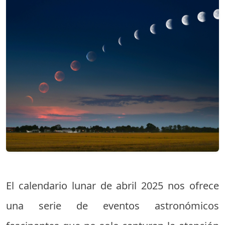
El calendario lunar de abril 2025 nos ofrece
una serie de eventos astronómicos