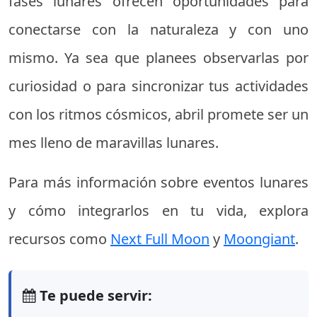
fases lunares ofrecen oportunidades para
conectarse con la naturaleza y con uno
mismo. Ya sea que planees observarlas por
curiosidad o para sincronizar tus actividades
con los ritmos cósmicos, abril promete ser un
mes lleno de maravillas lunares.
Para más información sobre eventos lunares
y cómo integrarlos en tu vida, explora
recursos como
Next Full Moon
y
Moongiant
.
Te puede servir: