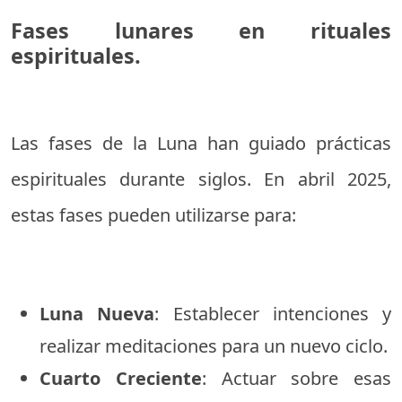
Fases lunares en rituales
espirituales.
Las fases de la Luna han guiado prácticas
espirituales durante siglos. En abril 2025,
estas fases pueden utilizarse para:
Luna Nueva
: Establecer intenciones y
realizar meditaciones para un nuevo ciclo.
Cuarto Creciente
: Actuar sobre esas