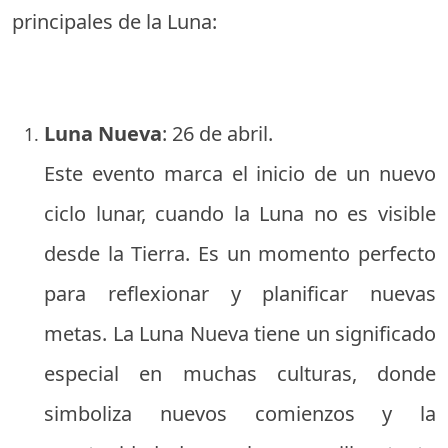
principales de la Luna:
Luna Nueva
: 26 de abril.
Este evento marca el inicio de un nuevo
ciclo lunar, cuando la Luna no es visible
desde la Tierra. Es un momento perfecto
para reflexionar y planificar nuevas
metas. La Luna Nueva tiene un significado
especial en muchas culturas, donde
simboliza nuevos comienzos y la