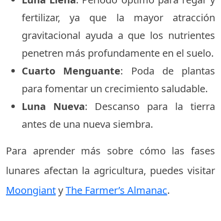
fertilizar, ya que la mayor atracción
gravitacional ayuda a que los nutrientes
penetren más profundamente en el suelo.
Cuarto Menguante
: Poda de plantas
para fomentar un crecimiento saludable.
Luna Nueva
: Descanso para la tierra
antes de una nueva siembra.
Para aprender más sobre cómo las fases
lunares afectan la agricultura, puedes visitar
Moongiant
y
The Farmer’s Almanac
.