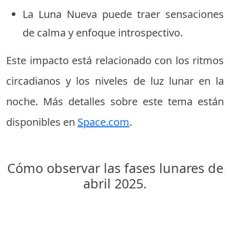
La Luna Nueva puede traer sensaciones
de calma y enfoque introspectivo.
Este impacto está relacionado con los ritmos
circadianos y los niveles de luz lunar en la
noche. Más detalles sobre este tema están
disponibles en
Space.com
.
Cómo observar las fases lunares de
abril 2025.