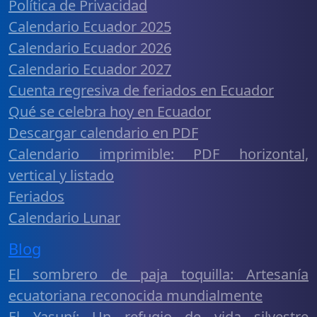
Política de Privacidad
Calendario Ecuador 2025
Calendario Ecuador 2026
Calendario Ecuador 2027
Cuenta regresiva de feriados en Ecuador
Qué se celebra hoy en Ecuador
Descargar calendario en PDF
Calendario imprimible: PDF horizontal,
vertical y listado
Feriados
Calendario Lunar
Blog
El sombrero de paja toquilla: Artesanía
ecuatoriana reconocida mundialmente
El Yasuní: Un refugio de vida silvestre