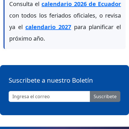
Consulta el
calendario 2026 de Ecuador
con todos los feriados oficiales, o revisa
ya el
calendario 2027
para planificar el
próximo año.
Suscribete a nuestro Boletín
Suscribete