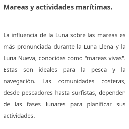
Mareas y actividades marítimas.
La influencia de la Luna sobre las mareas es
más pronunciada durante la Luna Llena y la
Luna Nueva, conocidas como "mareas vivas".
Estas son ideales para la pesca y la
navegación. Las comunidades costeras,
desde pescadores hasta surfistas, dependen
de las fases lunares para planificar sus
actividades.