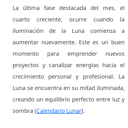
La última fase destacada del mes, el
cuarto creciente, ocurre cuando la
iluminación de la Luna comienza a
aumentar nuevamente. Este es un buen
momento para emprender nuevos
proyectos y canalizar energías hacia el
crecimiento personal y profesional. La
Luna se encuentra en su mitad iluminada,
creando un equilibrio perfecto entre luz y
sombra (
Calendario Lunar
).