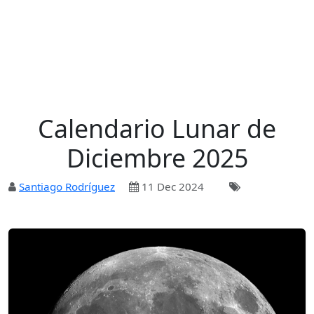
Calendario Lunar de
Diciembre 2025
Santiago Rodríguez
11 Dec 2024