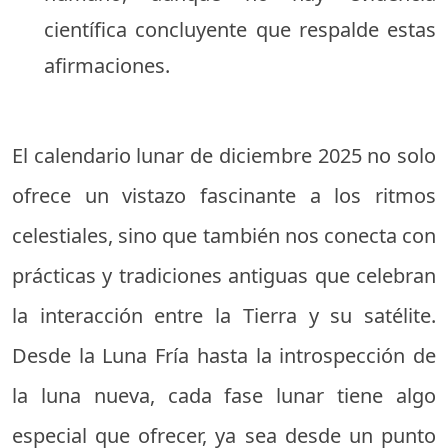
científica concluyente que respalde estas
afirmaciones.
El calendario lunar de diciembre 2025 no solo
ofrece un vistazo fascinante a los ritmos
celestiales, sino que también nos conecta con
prácticas y tradiciones antiguas que celebran
la interacción entre la Tierra y su satélite.
Desde la Luna Fría hasta la introspección de
la luna nueva, cada fase lunar tiene algo
especial que ofrecer, ya sea desde un punto