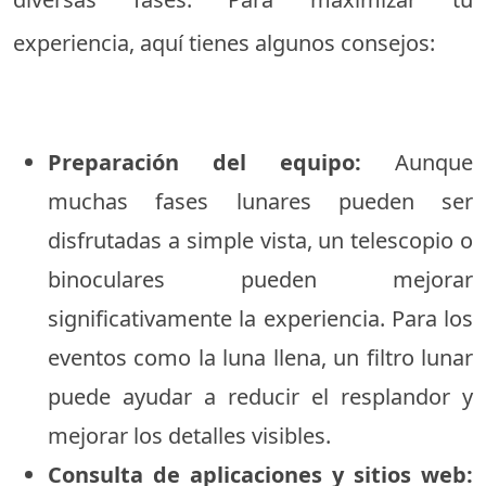
experiencia, aquí tienes algunos consejos:
Preparación del equipo:
Aunque
muchas fases lunares pueden ser
disfrutadas a simple vista, un telescopio o
binoculares pueden mejorar
significativamente la experiencia. Para los
eventos como la luna llena, un filtro lunar
puede ayudar a reducir el resplandor y
mejorar los detalles visibles.
Consulta de aplicaciones y sitios web: