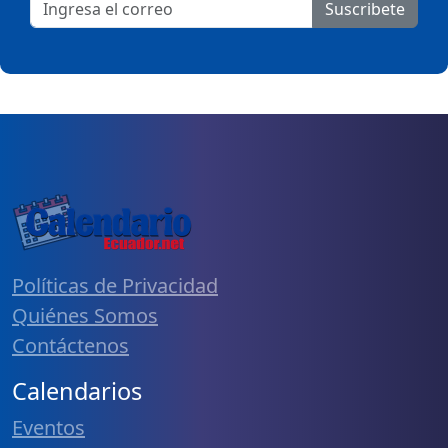
Suscribete
Políticas de Privacidad
Quiénes Somos
Contáctenos
Calendarios
Eventos