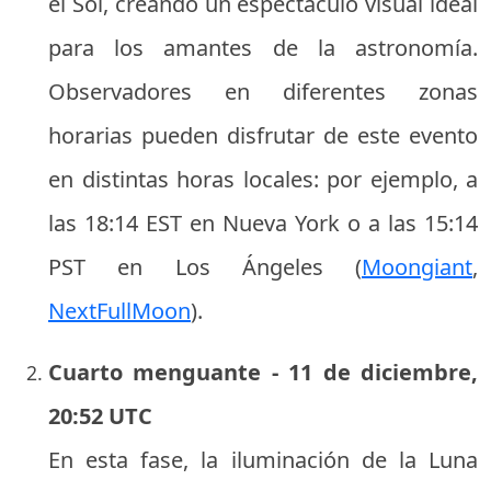
el Sol, creando un espectáculo visual ideal
para los amantes de la astronomía.
Observadores en diferentes zonas
horarias pueden disfrutar de este evento
en distintas horas locales: por ejemplo, a
las 18:14 EST en Nueva York o a las 15:14
PST en Los Ángeles (
Moongiant
,
NextFullMoon
).
Cuarto menguante - 11 de diciembre,
20:52 UTC
En esta fase, la iluminación de la Luna