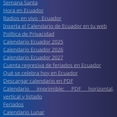
Semana Santa
Hora en Ecuador
Radios en vivo · Ecuador
Inserta el Calendario de Ecuador en tu web
Política de Privacidad
Calendario Ecuador 2025
Calendario Ecuador 2026
Calendario Ecuador 2027
Cuenta regresiva de feriados en Ecuador
Qué se celebra hoy en Ecuador
Descargar calendario en PDF
Calendario imprimible: PDF horizontal,
vertical y listado
Feriados
Calendario Lunar