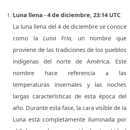
Luna llena - 4 de diciembre, 23:14 UTC
La luna llena del 4 de diciembre se conoce
como la
Luna Fría
, un nombre que
proviene de las tradiciones de los pueblos
indígenas del norte de América. Este
nombre hace referencia a las
temperaturas invernales y las noches
largas características de esta época del
año. Durante esta fase, la cara visible de la
Luna está completamente iluminada por