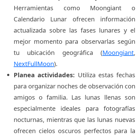
Herramientas como Moongiant o
Calendario Lunar ofrecen información
actualizada sobre las fases lunares y el
mejor momento para observarlas según
tu ubicación geográfica (
Moongiant
,
NextFullMoon
).
Planea actividades:
Utiliza estas fechas
para organizar noches de observación con
amigos o familia. Las lunas llenas son
especialmente ideales para fotografías
nocturnas, mientras que las lunas nuevas
ofrecen cielos oscuros perfectos para la