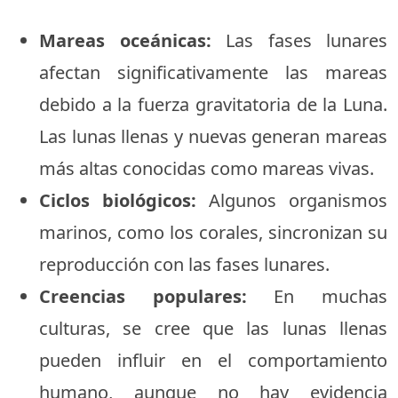
Mareas oceánicas:
Las fases lunares
afectan significativamente las mareas
debido a la fuerza gravitatoria de la Luna.
Las lunas llenas y nuevas generan mareas
más altas conocidas como mareas vivas.
Ciclos biológicos:
Algunos organismos
marinos, como los corales, sincronizan su
reproducción con las fases lunares.
Creencias populares:
En muchas
culturas, se cree que las lunas llenas
pueden influir en el comportamiento
humano, aunque no hay evidencia