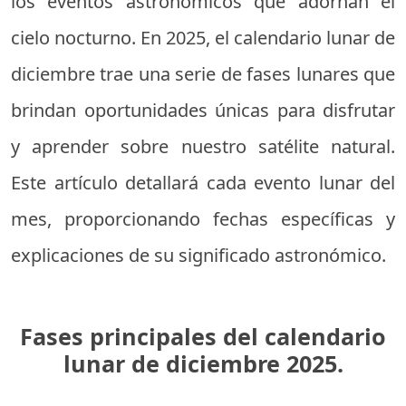
los eventos astronómicos que adornan el
cielo nocturno. En 2025, el calendario lunar de
diciembre trae una serie de fases lunares que
brindan oportunidades únicas para disfrutar
y aprender sobre nuestro satélite natural.
Este artículo detallará cada evento lunar del
mes, proporcionando fechas específicas y
explicaciones de su significado astronómico.
Fases principales del calendario
lunar de diciembre 2025.