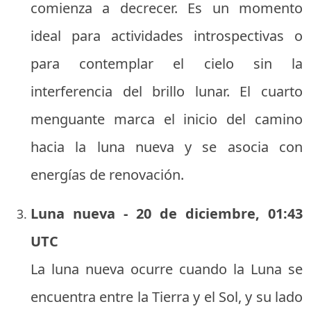
comienza a decrecer. Es un momento
ideal para actividades introspectivas o
para contemplar el cielo sin la
interferencia del brillo lunar. El cuarto
menguante marca el inicio del camino
hacia la luna nueva y se asocia con
energías de renovación.
Luna nueva - 20 de diciembre, 01:43
UTC
La luna nueva ocurre cuando la Luna se
encuentra entre la Tierra y el Sol, y su lado