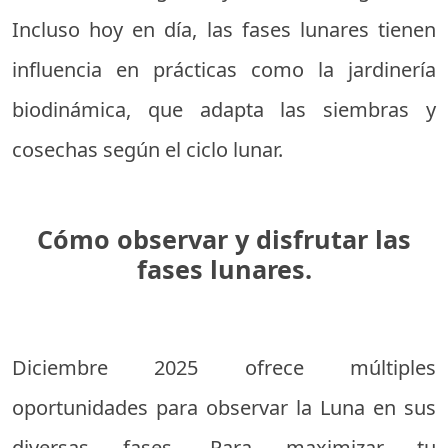
Incluso hoy en día, las fases lunares tienen
influencia en prácticas como la jardinería
biodinámica, que adapta las siembras y
cosechas según el ciclo lunar.
Cómo observar y disfrutar las
fases lunares.
Diciembre 2025 ofrece múltiples
oportunidades para observar la Luna en sus
diversas fases. Para maximizar tu