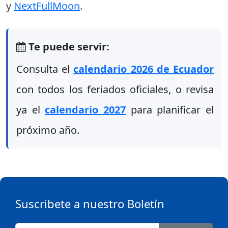
y
NextFullMoon
.
Te puede servir:
Consulta el
calendario 2026 de Ecuador
con todos los feriados oficiales, o revisa
ya el
calendario 2027
para planificar el
próximo año.
Suscribete a nuestro Boletín