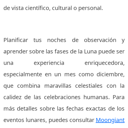
de vista científico, cultural o personal.
Planificar tus noches de observación y
aprender sobre las fases de la Luna puede ser
una experiencia enriquecedora,
especialmente en un mes como diciembre,
que combina maravillas celestiales con la
calidez de las celebraciones humanas. Para
más detalles sobre las fechas exactas de los
eventos lunares, puedes consultar
Moongiant