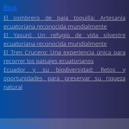
Blog
El sombrero de paja toquilla: Artesanía
ecuatoriana reconocida mundialmente
El Yasuní: Un refugio de vida silvestre
ecuatoriana reconocida mundialmente
El Tren Crucero: Una experiencia única para
recorrer los paisajes ecuatorianos
Ecuador y su biodiversidad: Retos y
oportunidades para preservar su riqueza
natural
Calendario 2026 Ecuador