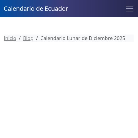
Calendario de Ecuador
Inicio
Blog
Calendario Lunar de Diciembre 2025