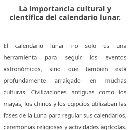
La importancia cultural y
científica del calendario lunar.
El calendario lunar no solo es una
herramienta para seguir los eventos
astronómicos, sino que también está
profundamente arraigado en muchas
culturas. Civilizaciones antiguas como los
mayas, los chinos y los egipcios utilizaban las
fases de la Luna para regular sus calendarios,
ceremonias religiosas y actividades agrícolas.