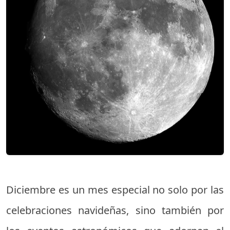
Diciembre es un mes especial no solo por las
celebraciones navideñas, sino también por