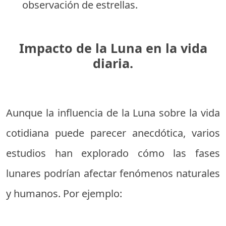
observación de estrellas.
Impacto de la Luna en la vida
diaria.
Aunque la influencia de la Luna sobre la vida
cotidiana puede parecer anecdótica, varios
estudios han explorado cómo las fases
lunares podrían afectar fenómenos naturales
y humanos. Por ejemplo: