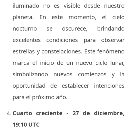
iluminado no es visible desde nuestro
planeta. En este momento, el cielo
nocturno se oscurece, brindando
excelentes condiciones para observar
estrellas y constelaciones. Este fenómeno
marca el inicio de un nuevo ciclo lunar,
simbolizando nuevos comienzos y la
oportunidad de establecer intenciones
para el próximo año.
Cuarto creciente - 27 de diciembre,
19:10 UTC