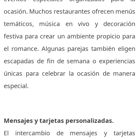
ocasión. Muchos restaurantes ofrecen menús
temáticos, música en vivo y decoración
festiva para crear un ambiente propicio para
el romance. Algunas parejas también eligen
escapadas de fin de semana o experiencias
únicas para celebrar la ocasión de manera
especial.
Mensajes y tarjetas personalizadas.
El intercambio de mensajes y tarjetas