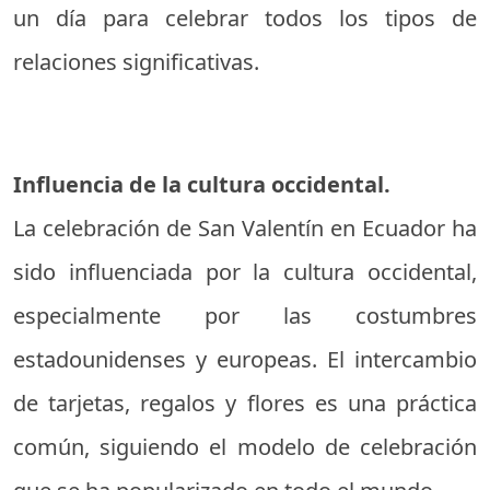
un día para celebrar todos los tipos de
relaciones significativas.
Influencia de la cultura occidental.
La celebración de San Valentín en Ecuador ha
sido influenciada por la cultura occidental,
especialmente por las costumbres
estadounidenses y europeas. El intercambio
de tarjetas, regalos y flores es una práctica
común, siguiendo el modelo de celebración