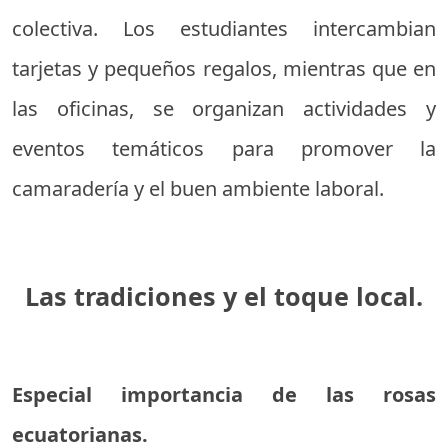
colectiva. Los estudiantes intercambian
tarjetas y pequeños regalos, mientras que en
las oficinas, se organizan actividades y
eventos temáticos para promover la
camaradería y el buen ambiente laboral.
Las tradiciones y el toque local.
Especial importancia de las rosas
ecuatorianas.