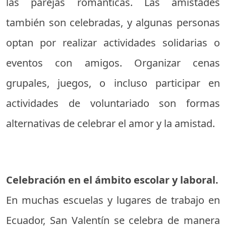
las parejas románticas. Las amistades
también son celebradas, y algunas personas
optan por realizar actividades solidarias o
eventos con amigos. Organizar cenas
grupales, juegos, o incluso participar en
actividades de voluntariado son formas
alternativas de celebrar el amor y la amistad.
Celebración en el ámbito escolar y laboral.
En muchas escuelas y lugares de trabajo en
Ecuador, San Valentín se celebra de manera