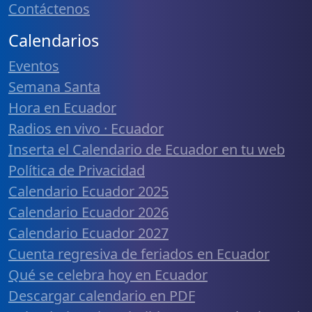
Contáctenos
Calendarios
Eventos
Semana Santa
Hora en Ecuador
Radios en vivo · Ecuador
Inserta el Calendario de Ecuador en tu web
Política de Privacidad
Calendario Ecuador 2025
Calendario Ecuador 2026
Calendario Ecuador 2027
Cuenta regresiva de feriados en Ecuador
Qué se celebra hoy en Ecuador
Descargar calendario en PDF