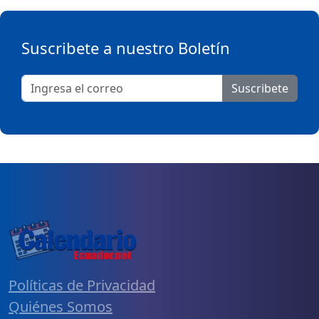
Suscribete a nuestro Boletín
Suscribete
Políticas de Privacidad
Quiénes Somos