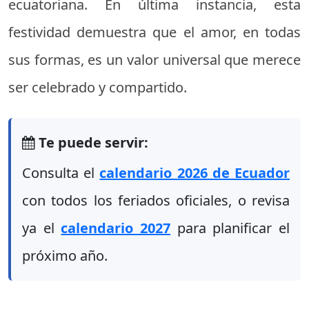
ecuatoriana. En última instancia, esta
festividad demuestra que el amor, en todas
sus formas, es un valor universal que merece
ser celebrado y compartido.
Te puede servir:
Consulta el
calendario 2026 de Ecuador
con todos los feriados oficiales, o revisa
ya el
calendario 2027
para planificar el
próximo año.