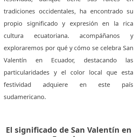
tradiciones occidentales, ha encontrado su
propio significado y expresión en la rica
cultura ecuatoriana. acompáñanos y
exploraremos por qué y cómo se celebra San
Valentín en Ecuador, destacando las
particularidades y el color local que esta
festividad adquiere en este país
sudamericano.
El significado de San Valentín en