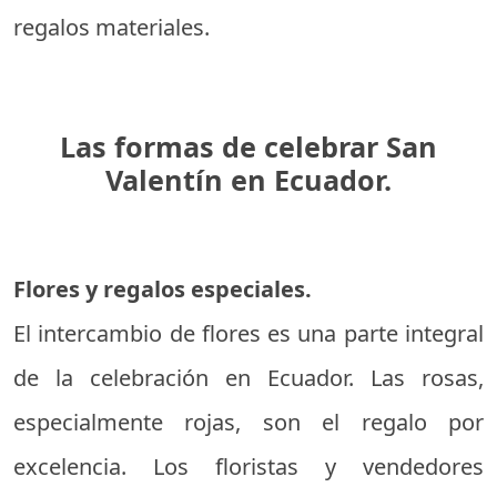
regalos materiales.
Las formas de celebrar San
Valentín en Ecuador.
Flores y regalos especiales.
El intercambio de flores es una parte integral
de la celebración en Ecuador. Las rosas,
especialmente rojas, son el regalo por
excelencia. Los floristas y vendedores