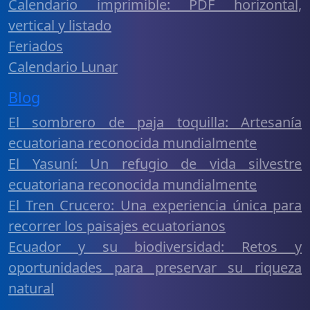
Calendario imprimible: PDF horizontal,
vertical y listado
Feriados
Calendario Lunar
Blog
El sombrero de paja toquilla: Artesanía
ecuatoriana reconocida mundialmente
El Yasuní: Un refugio de vida silvestre
ecuatoriana reconocida mundialmente
El Tren Crucero: Una experiencia única para
recorrer los paisajes ecuatorianos
Ecuador y su biodiversidad: Retos y
oportunidades para preservar su riqueza
natural