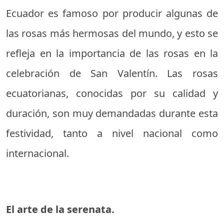
Ecuador es famoso por producir algunas de
las rosas más hermosas del mundo, y esto se
refleja en la importancia de las rosas en la
celebración de San Valentín. Las rosas
ecuatorianas, conocidas por su calidad y
duración, son muy demandadas durante esta
festividad, tanto a nivel nacional como
internacional.
El arte de la serenata.