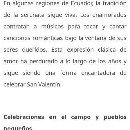
En algunas regiones de Ecuador, la tradición
de la serenata sigue viva. Los enamorados
contratan a músicos para tocar y cantar
canciones románticas bajo la ventana de sus
seres queridos. Esta expresión clásica de
amor ha perdurado a lo largo de los años y
sigue siendo una forma encantadora de
celebrar San Valentín.
Celebraciones en el campo y pueblos
pequeños.