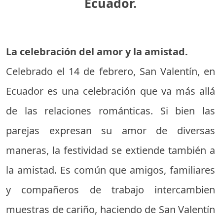
Ecuador.
La celebración del amor y la amistad.
Celebrado el 14 de febrero, San Valentín, en
Ecuador es una celebración que va más allá
de las relaciones románticas. Si bien las
parejas expresan su amor de diversas
maneras, la festividad se extiende también a
la amistad. Es común que amigos, familiares
y compañeros de trabajo intercambien
muestras de cariño, haciendo de San Valentín