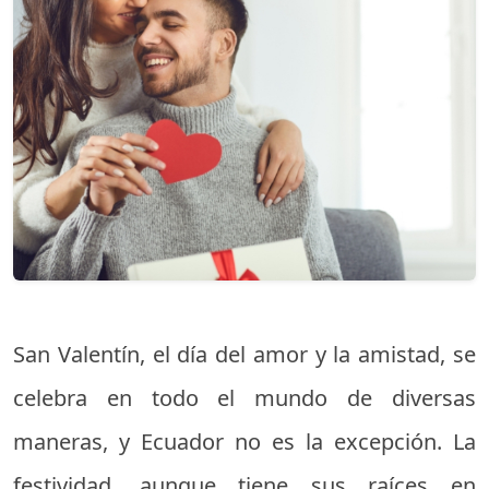
San Valentín, el día del amor y la amistad, se
celebra en todo el mundo de diversas
maneras, y Ecuador no es la excepción. La
festividad, aunque tiene sus raíces en