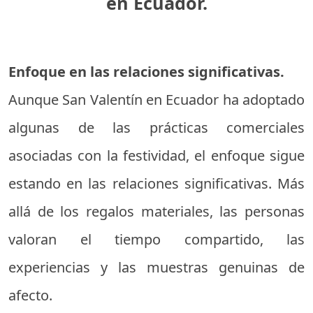
en Ecuador.
Enfoque en las relaciones significativas.
Aunque San Valentín en Ecuador ha adoptado
algunas de las prácticas comerciales
asociadas con la festividad, el enfoque sigue
estando en las relaciones significativas. Más
allá de los regalos materiales, las personas
valoran el tiempo compartido, las
experiencias y las muestras genuinas de
afecto.