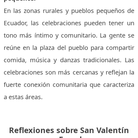
En las zonas rurales y pueblos pequeños de
Ecuador, las celebraciones pueden tener un
tono más íntimo y comunitario. La gente se
reúne en la plaza del pueblo para compartir
comida, música y danzas tradicionales. Las
celebraciones son más cercanas y reflejan la
fuerte conexión comunitaria que caracteriza
a estas áreas.
Reflexiones sobre San Valentín