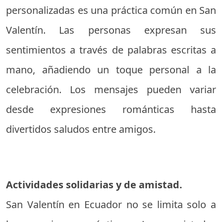
personalizadas es una práctica común en San
Valentín. Las personas expresan sus
sentimientos a través de palabras escritas a
mano, añadiendo un toque personal a la
celebración. Los mensajes pueden variar
desde expresiones románticas hasta
divertidos saludos entre amigos.
Actividades solidarias y de amistad.
San Valentín en Ecuador no se limita solo a