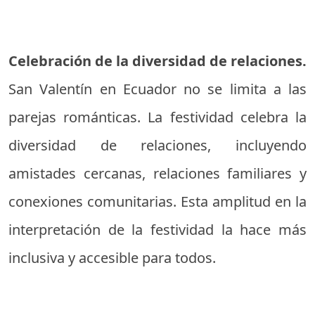
Celebración de la diversidad de relaciones.
San Valentín en Ecuador no se limita a las
parejas románticas. La festividad celebra la
diversidad de relaciones, incluyendo
amistades cercanas, relaciones familiares y
conexiones comunitarias. Esta amplitud en la
interpretación de la festividad la hace más
inclusiva y accesible para todos.