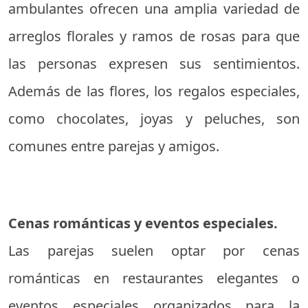
ambulantes ofrecen una amplia variedad de
arreglos florales y ramos de rosas para que
las personas expresen sus sentimientos.
Además de las flores, los regalos especiales,
como chocolates, joyas y peluches, son
comunes entre parejas y amigos.
Cenas románticas y eventos especiales.
Las parejas suelen optar por cenas
románticas en restaurantes elegantes o
eventos especiales organizados para la