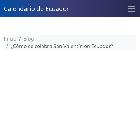
Calendario de Ecuador
Inicio
Blog
¿Cómo se celebra San Valentín en Ecuador?