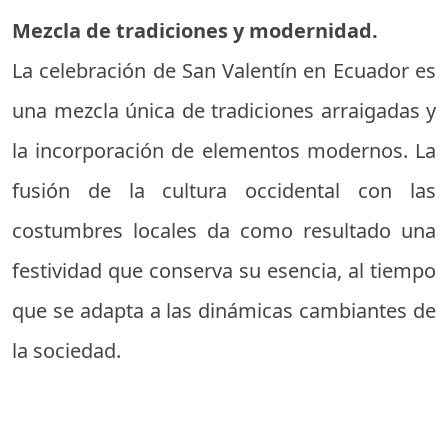
Mezcla de tradiciones y modernidad.
La celebración de San Valentín en Ecuador es
una mezcla única de tradiciones arraigadas y
la incorporación de elementos modernos. La
fusión de la cultura occidental con las
costumbres locales da como resultado una
festividad que conserva su esencia, al tiempo
que se adapta a las dinámicas cambiantes de
la sociedad.