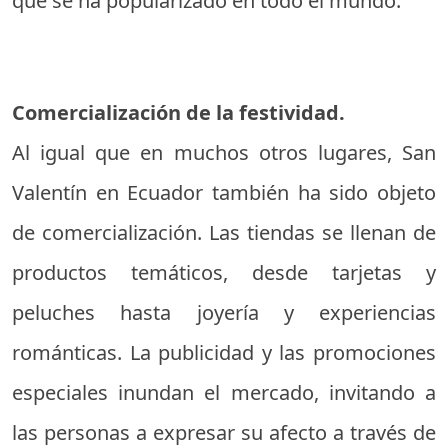
que se ha popularizado en todo el mundo.
Comercialización de la festividad.
Al igual que en muchos otros lugares, San
Valentín en Ecuador también ha sido objeto
de comercialización. Las tiendas se llenan de
productos temáticos, desde tarjetas y
peluches hasta joyería y experiencias
románticas. La publicidad y las promociones
especiales inundan el mercado, invitando a
las personas a expresar su afecto a través de