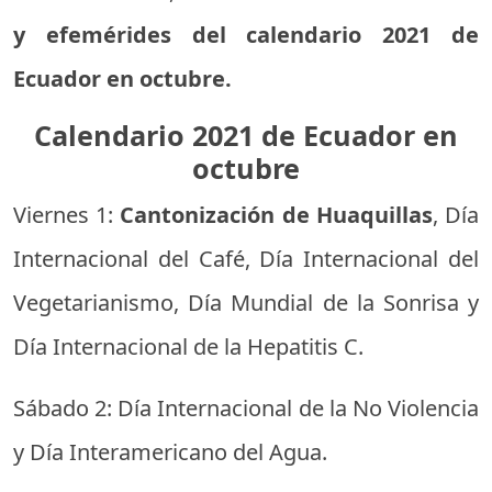
y efemérides del calendario 2021 de
Ecuador en octubre.
Calendario 2021 de Ecuador en
octubre
Viernes 1:
Cantonización de Huaquillas
, Día
Internacional del Café, Día Internacional del
Vegetarianismo, Día Mundial de la Sonrisa y
Día Internacional de la Hepatitis C.
Sábado 2: Día Internacional de la No Violencia
y Día Interamericano del Agua.