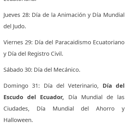
Jueves 28: Día de la Animación y Día Mundial
del Judo.
Viernes 29: Día del Paracaidismo Ecuatoriano
y Día del Registro Civil.
Sábado 30: Día del Mecánico.
Domingo 31: Día del Veterinario,
Día del
Escudo del Ecuador,
Día Mundial de las
Ciudades, Día Mundial del Ahorro y
Halloween.