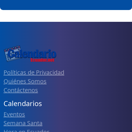
Políticas de Privacidad
Quiénes Somos
Contáctenos
Calendarios
Eventos
Semana Santa
Hora en Ecuador