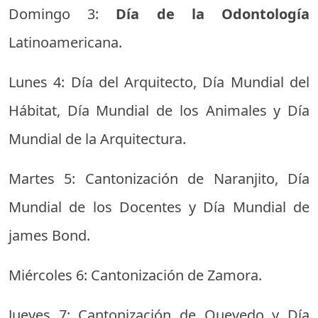
Domingo 3:
Día de la Odontología
Latinoamericana.
Lunes 4: Día del Arquitecto, Día Mundial del
Hábitat, Día Mundial de los Animales y Día
Mundial de la Arquitectura.
Martes 5: Cantonización de Naranjito, Día
Mundial de los Docentes y Día Mundial de
james Bond.
Miércoles 6: Cantonización de Zamora.
Jueves 7: Cantonización de Quevedo y Día