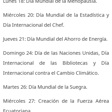
Lunes 18: Día Mundial de la Menopausia.
Miércoles 20: Día Mundial de la Estadística y
Día Internacional del Chef.
Jueves 21: Día Mundial del Ahorro de Energía.
Domingo 24: Día de las Naciones Unidas, Día
Internacional de las Bibliotecas y Día
Internacional contra el Cambio Climático.
Martes 26: Día Mundial de la Suegra.
Miércoles 27: Creación de la Fuerza Aérea
Ecuatoriana.