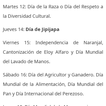
Martes 12: Día de la Raza o Día del Respeto a
la Diversidad Cultural.
Jueves 14:
Día de Jipijapa
Viernes 15: Independencia de Naranjal,
Cantonización de Eloy Alfaro y Día Mundial
del Lavado de Manos.
Sábado 16: Día del Agricultor y Ganadero. Día
Mundial de la Alimentación, Día Mundial del
Pan y Día Internacional del Perezoso.