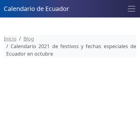
Calendario de Ecuador
Inicio
Blog
Calendario 2021 de festivos y fechas especiales de
Ecuador en octubre