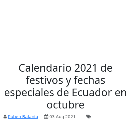
Calendario 2021 de
festivos y fechas
especiales de Ecuador en
octubre
Ruben Balanta
03 Aug 2021