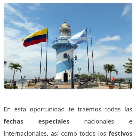
En esta oportunidad te traemos todas las
fechas especiales
nacionales e
internacionales, así como todos los
festivos