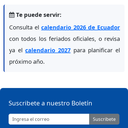
Te puede servir:
Consulta el
calendario 2026 de Ecuador
con todos los feriados oficiales, o revisa
ya el
calendario 2027
para planificar el
próximo año.
Suscribete a nuestro Boletín
Suscribete