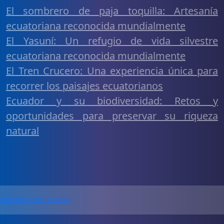
El sombrero de paja toquilla: Artesanía
ecuatoriana reconocida mundialmente
El Yasuní: Un refugio de vida silvestre
ecuatoriana reconocida mundialmente
El Tren Crucero: Una experiencia única para
recorrer los paisajes ecuatorianos
Ecuador y su biodiversidad: Retos y
oportunidades para preservar su riqueza
natural
Calendario 2026 Ecuador