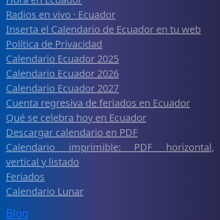
Radios en vivo · Ecuador
Inserta el Calendario de Ecuador en tu web
Política de Privacidad
Calendario Ecuador 2025
Calendario Ecuador 2026
Calendario Ecuador 2027
Cuenta regresiva de feriados en Ecuador
Qué se celebra hoy en Ecuador
Descargar calendario en PDF
Calendario imprimible: PDF horizontal,
vertical y listado
Feriados
Calendario Lunar
Blog