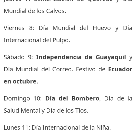
Mundial de los Calvos.
Viernes 8: Día Mundial del Huevo y Día
Internacional del Pulpo.
Sábado 9:
Independencia de Guayaquil
y
Día Mundial del Correo. Festivo de
Ecuador
en octubre.
Domingo 10:
Día del Bombero
, Día de la
Salud Mental y Día de los Tíos.
Lunes 11: Día Internacional de la Niña.