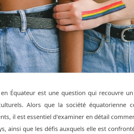
 en Équateur est une question qui recouvre un 
culturels. Alors que la société équatorienne 
s, il est essentiel d'examiner en détail commen
s, ainsi que les défis auxquels elle est confront