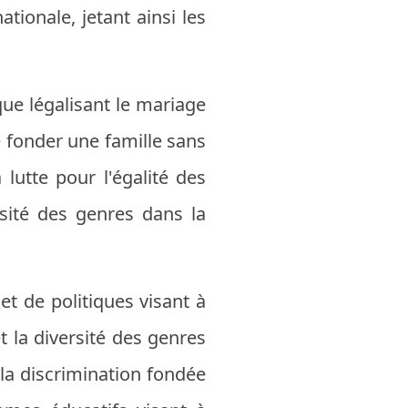
tionale, jetant ainsi les
que légalisant le mariage
 fonder une famille sans
lutte pour l'égalité des
rsité des genres dans la
et de politiques visant à
 la diversité des genres
 la discrimination fondée