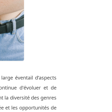
large éventail d’aspects
continue d'évoluer et de
t la diversité des genres
ée et les opportunités de