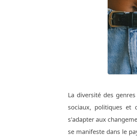
La diversité des genres
sociaux, politiques et 
s'adapter aux changement
se manifeste dans le pay