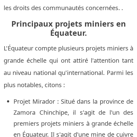
les droits des communautés concernées. .
Principaux projets miniers en
Équateur.
L'Équateur compte plusieurs projets miniers à
grande échelle qui ont attiré l'attention tant
au niveau national qu'international. Parmi les
plus notables, citons :
Projet Mirador : Situé dans la province de
Zamora Chinchipe, il s'agit de l'un des
premiers projets miniers à grande échelle
en Équateur. Il s'agit d'une mine de cuivre