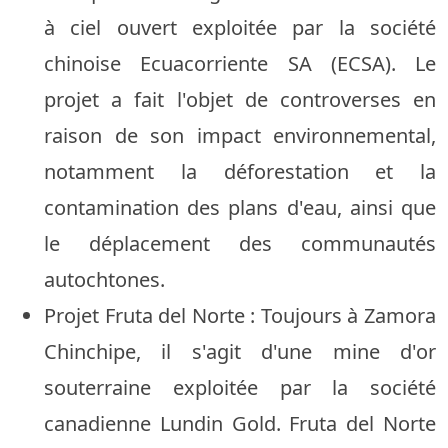
à ciel ouvert exploitée par la société
chinoise Ecuacorriente SA (ECSA). Le
projet a fait l'objet de controverses en
raison de son impact environnemental,
notamment la déforestation et la
contamination des plans d'eau, ainsi que
le déplacement des communautés
autochtones.
Projet Fruta del Norte : Toujours à Zamora
Chinchipe, il s'agit d'une mine d'or
souterraine exploitée par la société
canadienne Lundin Gold. Fruta del Norte