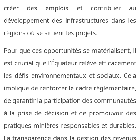
créer des emplois et contribuer au
développement des infrastructures dans les
régions où se situent les projets.
Pour que ces opportunités se matérialisent, il
est crucial que l’Équateur relève efficacement
les défis environnementaux et sociaux. Cela
implique de renforcer le cadre réglementaire,
de garantir la participation des communautés
à la prise de décision et de promouvoir des
pratiques minières responsables et durables.
La transparence dans la gestion des revenus