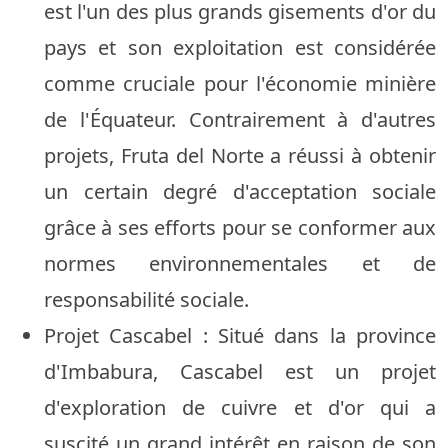
est l'un des plus grands gisements d'or du
pays et son exploitation est considérée
comme cruciale pour l'économie minière
de l'Équateur. Contrairement à d'autres
projets, Fruta del Norte a réussi à obtenir
un certain degré d'acceptation sociale
grâce à ses efforts pour se conformer aux
normes environnementales et de
responsabilité sociale.
Projet Cascabel : Situé dans la province
d'Imbabura, Cascabel est un projet
d'exploration de cuivre et d'or qui a
suscité un grand intérêt en raison de son