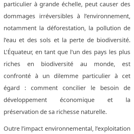
particulier à grande échelle, peut causer des
dommages irréversibles à l’environnement,
notamment la déforestation, la pollution de
l’eau et des sols et la perte de biodiversité.
L'Équateur, en tant que l'un des pays les plus
riches en biodiversité au monde, est
confronté à un dilemme particulier à cet
égard : comment concilier le besoin de
développement économique et la
préservation de sa richesse naturelle.
Outre l’impact environnemental, l’exploitation