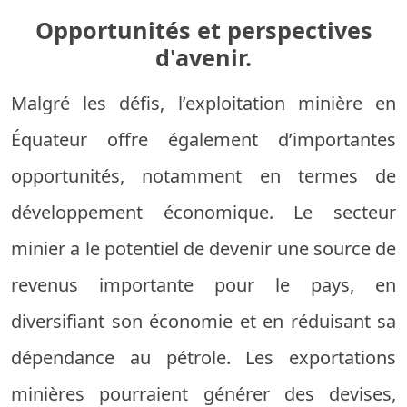
Opportunités et perspectives
d'avenir.
Malgré les défis, l’exploitation minière en
Équateur offre également d’importantes
opportunités, notamment en termes de
développement économique. Le secteur
minier a le potentiel de devenir une source de
revenus importante pour le pays, en
diversifiant son économie et en réduisant sa
dépendance au pétrole. Les exportations
minières pourraient générer des devises,