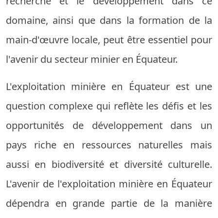
recherche et le développement dans ce
domaine, ainsi que dans la formation de la
main-d'œuvre locale, peut être essentiel pour
l'avenir du secteur minier en Équateur.
L'exploitation minière en Équateur est une
question complexe qui reflète les défis et les
opportunités de développement dans un
pays riche en ressources naturelles mais
aussi en biodiversité et diversité culturelle.
L'avenir de l'exploitation minière en Équateur
dépendra en grande partie de la manière