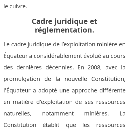
le cuivre.
Cadre juridique et
réglementation.
Le cadre juridique de l’exploitation minière en
Équateur a considérablement évolué au cours
des dernières décennies. En 2008, avec la
promulgation de la nouvelle Constitution,
l'Équateur a adopté une approche différente
en matière d'exploitation de ses ressources
naturelles, notamment minières. La
Constitution établit que les ressources