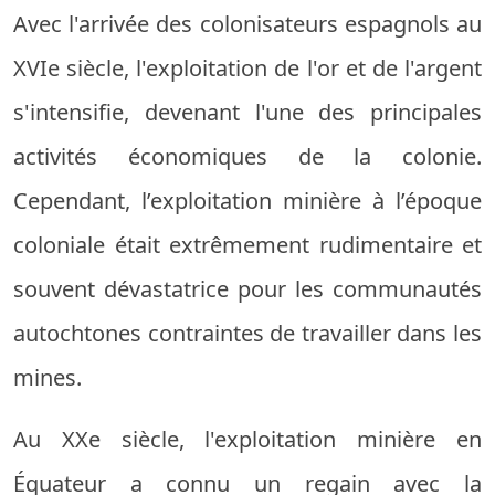
Avec l'arrivée des colonisateurs espagnols au
XVIe siècle, l'exploitation de l'or et de l'argent
s'intensifie, devenant l'une des principales
activités économiques de la colonie.
Cependant, l’exploitation minière à l’époque
coloniale était extrêmement rudimentaire et
souvent dévastatrice pour les communautés
autochtones contraintes de travailler dans les
mines.
Au XXe siècle, l'exploitation minière en
Équateur a connu un regain avec la