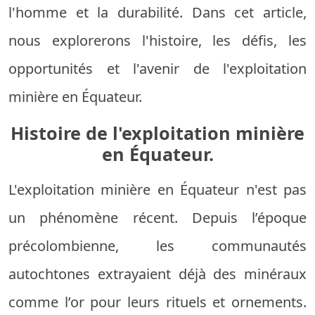
l'homme et la durabilité. Dans cet article,
nous explorerons l'histoire, les défis, les
opportunités et l'avenir de l'exploitation
minière en Équateur.
Histoire de l'exploitation minière
en Équateur.
L'exploitation minière en Équateur n'est pas
un phénomène récent. Depuis l’époque
précolombienne, les communautés
autochtones extrayaient déjà des minéraux
comme l’or pour leurs rituels et ornements.