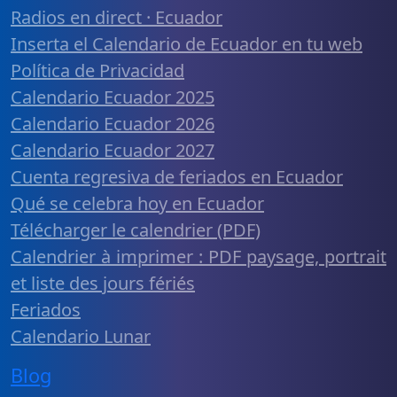
Radios en direct · Ecuador
Inserta el Calendario de Ecuador en tu web
Política de Privacidad
Calendario Ecuador 2025
Calendario Ecuador 2026
Calendario Ecuador 2027
Cuenta regresiva de feriados en Ecuador
Qué se celebra hoy en Ecuador
Télécharger le calendrier (PDF)
Calendrier à imprimer : PDF paysage, portrait
et liste des jours fériés
Feriados
Calendario Lunar
Blog