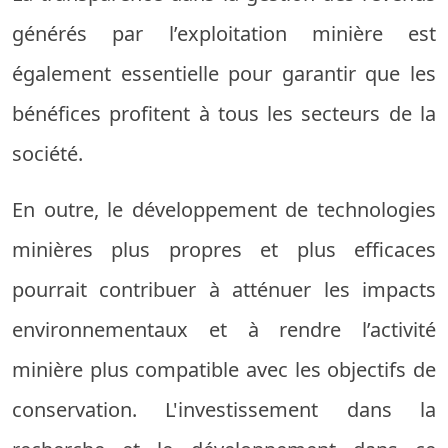
générés par l’exploitation minière est
également essentielle pour garantir que les
bénéfices profitent à tous les secteurs de la
société.
En outre, le développement de technologies
minières plus propres et plus efficaces
pourrait contribuer à atténuer les impacts
environnementaux et à rendre l’activité
minière plus compatible avec les objectifs de
conservation. L'investissement dans la