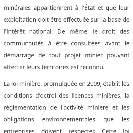
minérales appartiennent à l'État et que leur
exploitation doit être effectuée sur la base de
l'intérêt national. De même, le droit des
communautés à être consultées avant le
démarrage de tout projet minier pouvant
affecter leurs territoires est reconnu.
La loi minière, promulguée en 2009, établit les
conditions d'octroi des licences minières, la
réglementation de l'activité minière et les
obligations environnementales que les
entreprises doivent respecter. Cette loi