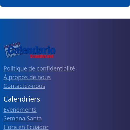
Politique de confidentialité
À propos de nous
Contactez-nous
Calendriers
Evenements
Semana Santa
Hora en Ecuador