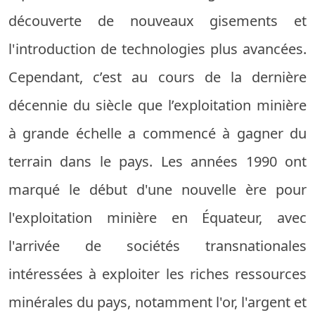
découverte de nouveaux gisements et
l'introduction de technologies plus avancées.
Cependant, c’est au cours de la dernière
décennie du siècle que l’exploitation minière
à grande échelle a commencé à gagner du
terrain dans le pays. Les années 1990 ont
marqué le début d'une nouvelle ère pour
l'exploitation minière en Équateur, avec
l'arrivée de sociétés transnationales
intéressées à exploiter les riches ressources
minérales du pays, notamment l'or, l'argent et