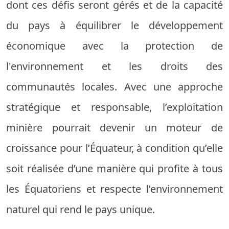
dont ces défis seront gérés et de la capacité
du pays à équilibrer le développement
économique avec la protection de
l'environnement et les droits des
communautés locales. Avec une approche
stratégique et responsable, l’exploitation
minière pourrait devenir un moteur de
croissance pour l’Équateur, à condition qu’elle
soit réalisée d’une manière qui profite à tous
les Équatoriens et respecte l’environnement
naturel qui rend le pays unique.