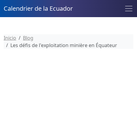
Calendrier de la Ecuador
Inicio
Blog
Les défis de l'exploitation minière en Équateur