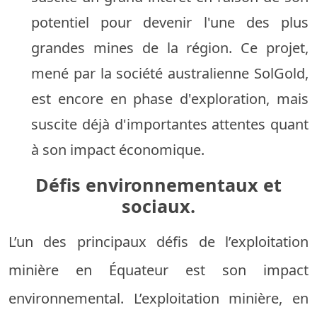
potentiel pour devenir l'une des plus
grandes mines de la région. Ce projet,
mené par la société australienne SolGold,
est encore en phase d'exploration, mais
suscite déjà d'importantes attentes quant
à son impact économique.
Défis environnementaux et
sociaux.
L’un des principaux défis de l’exploitation
minière en Équateur est son impact
environnemental. L’exploitation minière, en