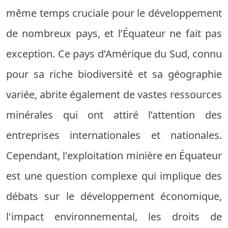
même temps cruciale pour le développement
de nombreux pays, et l’Équateur ne fait pas
exception. Ce pays d’Amérique du Sud, connu
pour sa riche biodiversité et sa géographie
variée, abrite également de vastes ressources
minérales qui ont attiré l’attention des
entreprises internationales et nationales.
Cependant, l'exploitation minière en Équateur
est une question complexe qui implique des
débats sur le développement économique,
l'impact environnemental, les droits de