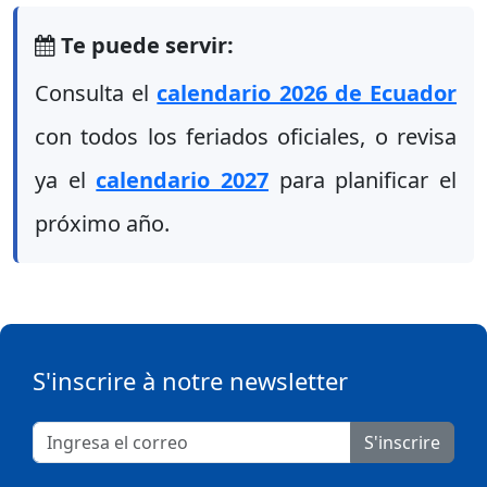
Te puede servir:
Consulta el
calendario 2026 de Ecuador
con todos los feriados oficiales, o revisa
ya el
calendario 2027
para planificar el
próximo año.
S'inscrire à notre newsletter
S'inscrire