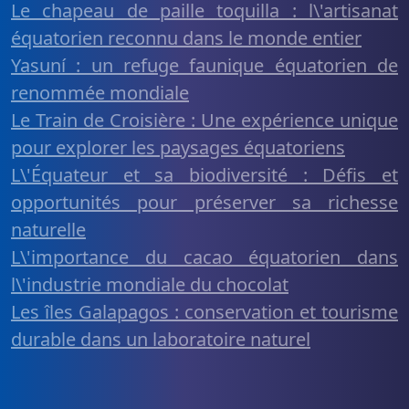
Le chapeau de paille toquilla : l\'artisanat
équatorien reconnu dans le monde entier
Yasuní : un refuge faunique équatorien de
renommée mondiale
Le Train de Croisière : Une expérience unique
pour explorer les paysages équatoriens
L\'Équateur et sa biodiversité : Défis et
opportunités pour préserver sa richesse
naturelle
L\'importance du cacao équatorien dans
l\'industrie mondiale du chocolat
Les îles Galapagos : conservation et tourisme
durable dans un laboratoire naturel