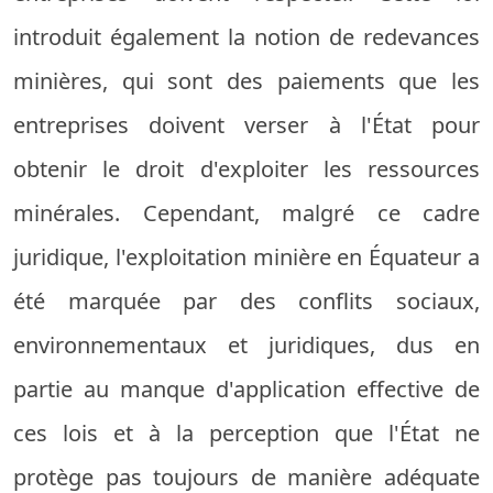
introduit également la notion de redevances
minières, qui sont des paiements que les
entreprises doivent verser à l'État pour
obtenir le droit d'exploiter les ressources
minérales. Cependant, malgré ce cadre
juridique, l'exploitation minière en Équateur a
été marquée par des conflits sociaux,
environnementaux et juridiques, dus en
partie au manque d'application effective de
ces lois et à la perception que l'État ne
protège pas toujours de manière adéquate