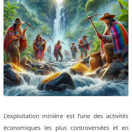
L’exploitation minière est l’une des activités
économiques les plus controversées et en