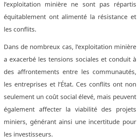
l’exploitation minière ne sont pas répartis
équitablement ont alimenté la résistance et
les conflits.
Dans de nombreux cas, l’exploitation minière
a exacerbé les tensions sociales et conduit à
des affrontements entre les communautés,
les entreprises et l’État. Ces conflits ont non
seulement un coût social élevé, mais peuvent
également affecter la viabilité des projets
miniers, générant ainsi une incertitude pour
les investisseurs.