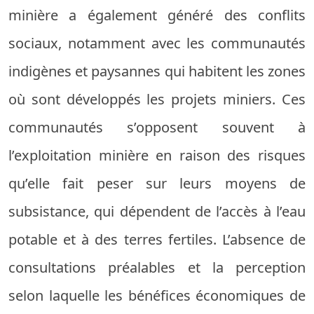
minière a également généré des conflits
sociaux, notamment avec les communautés
indigènes et paysannes qui habitent les zones
où sont développés les projets miniers. Ces
communautés s’opposent souvent à
l’exploitation minière en raison des risques
qu’elle fait peser sur leurs moyens de
subsistance, qui dépendent de l’accès à l’eau
potable et à des terres fertiles. L’absence de
consultations préalables et la perception
selon laquelle les bénéfices économiques de