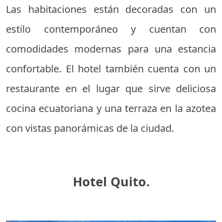
Las habitaciones están decoradas con un
estilo contemporáneo y cuentan con
comodidades modernas para una estancia
confortable. El hotel también cuenta con un
restaurante en el lugar que sirve deliciosa
cocina ecuatoriana y una terraza en la azotea
con vistas panorámicas de la ciudad.
Hotel Quito.