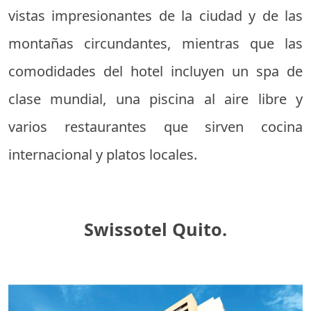
vistas impresionantes de la ciudad y de las
montañas circundantes, mientras que las
comodidades del hotel incluyen un spa de
clase mundial, una piscina al aire libre y
varios restaurantes que sirven cocina
internacional y platos locales.
Swissotel Quito.