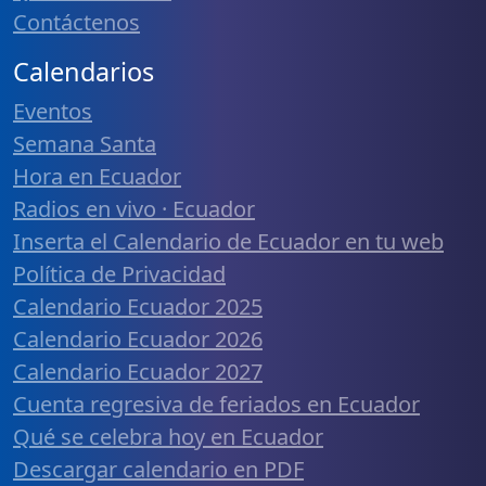
Contáctenos
Calendarios
Eventos
Semana Santa
Hora en Ecuador
Radios en vivo · Ecuador
Inserta el Calendario de Ecuador en tu web
Política de Privacidad
Calendario Ecuador 2025
Calendario Ecuador 2026
Calendario Ecuador 2027
Cuenta regresiva de feriados en Ecuador
Qué se celebra hoy en Ecuador
Descargar calendario en PDF