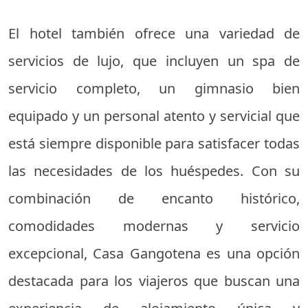
El hotel también ofrece una variedad de
servicios de lujo, que incluyen un spa de
servicio completo, un gimnasio bien
equipado y un personal atento y servicial que
está siempre disponible para satisfacer todas
las necesidades de los huéspedes. Con su
combinación de encanto histórico,
comodidades modernas y servicio
excepcional, Casa Gangotena es una opción
destacada para los viajeros que buscan una