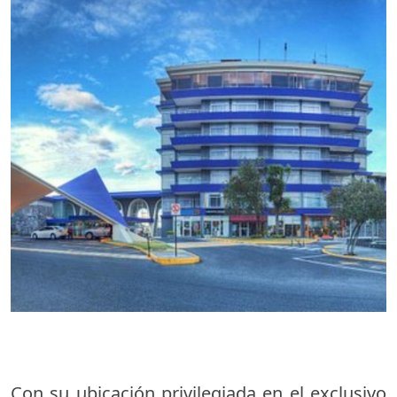
Con su ubicación privilegiada en el exclusivo