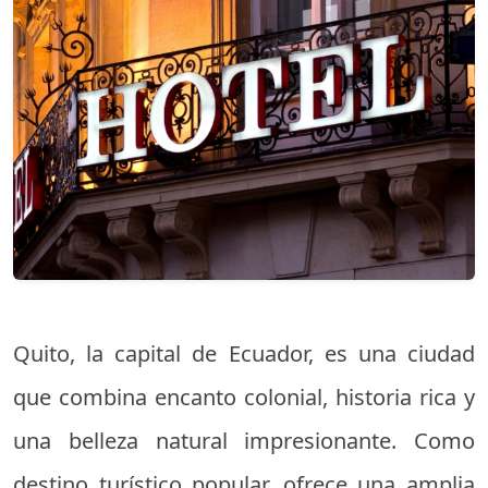
Quito, la capital de Ecuador, es una ciudad
que combina encanto colonial, historia rica y
una belleza natural impresionante. Como
destino turístico popular, ofrece una amplia