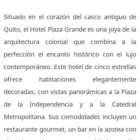
Situado en el corazón del casco antiguo de
Quito, el Hotel Plaza Grande es una joya de la
arquitectura colonial que combina a la
perfección el encanto histórico con el lujo
contemporáneo. Este hotel de cinco estrellas
ofrece habitaciones elegantemente
decoradas, con vistas panorámicas a la Plaza
de la Independencia y a la Catedral
Metropolitana. Sus comodidades incluyen un
restaurante gourmet, un bar en la azotea con