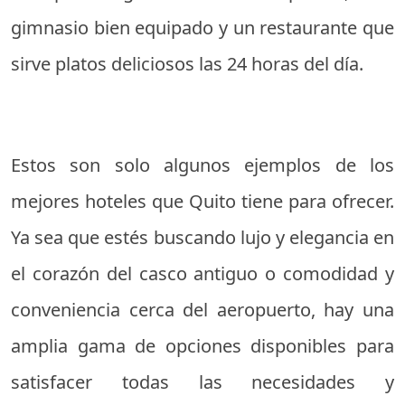
gimnasio bien equipado y un restaurante que
sirve platos deliciosos las 24 horas del día.
Estos son solo algunos ejemplos de los
mejores hoteles que Quito tiene para ofrecer.
Ya sea que estés buscando lujo y elegancia en
el corazón del casco antiguo o comodidad y
conveniencia cerca del aeropuerto, hay una
amplia gama de opciones disponibles para
satisfacer todas las necesidades y