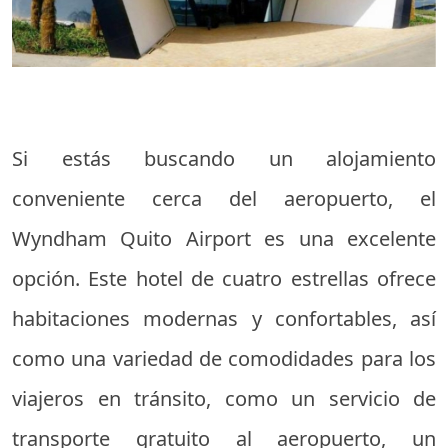
Si estás buscando un alojamiento
conveniente cerca del aeropuerto, el
Wyndham Quito Airport es una excelente
opción. Este hotel de cuatro estrellas ofrece
habitaciones modernas y confortables, así
como una variedad de comodidades para los
viajeros en tránsito, como un servicio de
transporte gratuito al aeropuerto, un