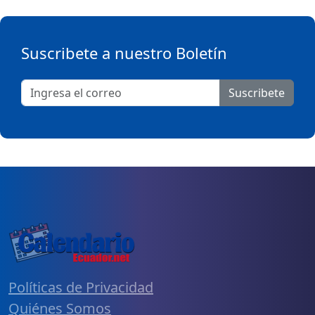
Suscribete a nuestro Boletín
Suscribete
Políticas de Privacidad
Quiénes Somos