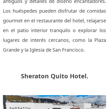
antiguos y detalles de diseño encantadores.
Los huéspedes pueden disfrutar de comidas
gourmet en el restaurante del hotel, relajarse
en el patio interior tranquilo o explorar los
lugares de interés cercanos, como la Plaza
Grande y la Iglesia de San Francisco.
Sheraton Quito Hotel.