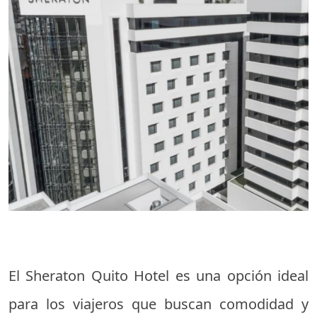
El Sheraton Quito Hotel es una opción ideal
para los viajeros que buscan comodidad y