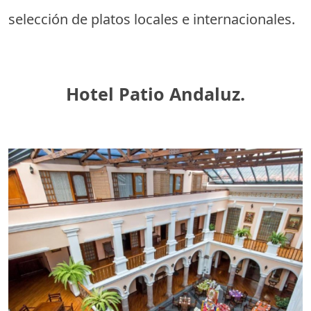
selección de platos locales e internacionales.
Hotel Patio Andaluz.