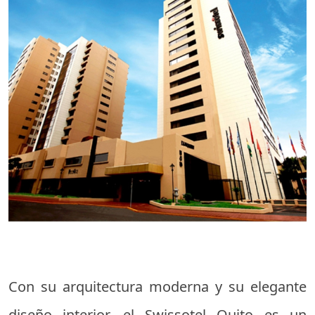
Con su arquitectura moderna y su elegante
diseño interior, el Swissotel Quito es un