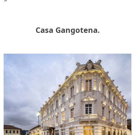
Casa Gangotena.