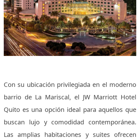
Con su ubicación privilegiada en el moderno
barrio de La Mariscal, el JW Marriott Hotel
Quito es una opción ideal para aquellos que
buscan lujo y comodidad contemporánea.
Las amplias habitaciones y suites ofrecen