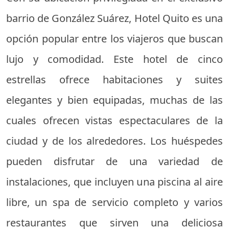
barrio de González Suárez, Hotel Quito es una
opción popular entre los viajeros que buscan
lujo y comodidad. Este hotel de cinco
estrellas ofrece habitaciones y suites
elegantes y bien equipadas, muchas de las
cuales ofrecen vistas espectaculares de la
ciudad y de los alrededores. Los huéspedes
pueden disfrutar de una variedad de
instalaciones, que incluyen una piscina al aire
libre, un spa de servicio completo y varios
restaurantes que sirven una deliciosa