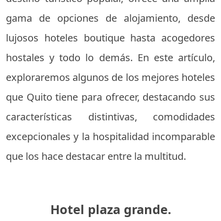
gama de opciones de alojamiento, desde
lujosos hoteles boutique hasta acogedores
hostales y todo lo demás. En este artículo,
exploraremos algunos de los mejores hoteles
que Quito tiene para ofrecer, destacando sus
características distintivas, comodidades
excepcionales y la hospitalidad incomparable
que los hace destacar entre la multitud.
Hotel plaza grande.