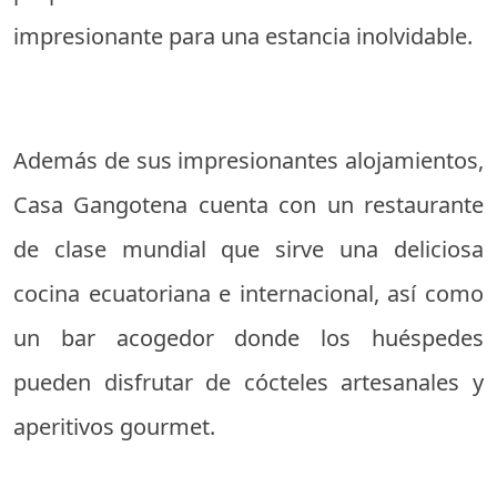
impresionante para una estancia inolvidable.
Además de sus impresionantes alojamientos,
Casa Gangotena cuenta con un restaurante
de clase mundial que sirve una deliciosa
cocina ecuatoriana e internacional, así como
un bar acogedor donde los huéspedes
pueden disfrutar de cócteles artesanales y
aperitivos gourmet.