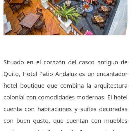
Situado en el corazón del casco antiguo de
Quito, Hotel Patio Andaluz es un encantador
hotel boutique que combina la arquitectura
colonial con comodidades modernas. El hotel
cuenta con habitaciones y suites decoradas
con buen gusto, que cuentan con muebles