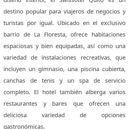
destino popular para viajeros de negocios y
turistas por igual. Ubicado en el exclusivo
barrio de La Floresta, ofrece habitaciones
espaciosas y bien equipadas, así como una
variedad de instalaciones recreativas, que
incluyen un gimnasio, una piscina cubierta,
canchas de tenis y un spa de servicio
completo. El hotel también alberga varios
restaurantes y bares que ofrecen una
deliciosa variedad de opciones
gastronómicas.