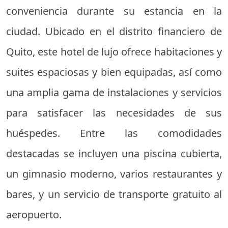
conveniencia durante su estancia en la
ciudad. Ubicado en el distrito financiero de
Quito, este hotel de lujo ofrece habitaciones y
suites espaciosas y bien equipadas, así como
una amplia gama de instalaciones y servicios
para satisfacer las necesidades de sus
huéspedes. Entre las comodidades
destacadas se incluyen una piscina cubierta,
un gimnasio moderno, varios restaurantes y
bares, y un servicio de transporte gratuito al
aeropuerto.