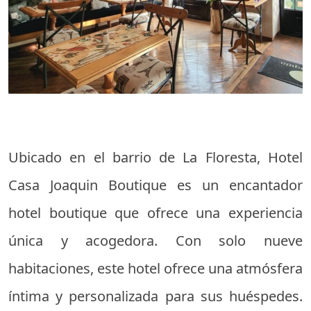
Ubicado en el barrio de La Floresta, Hotel
Casa Joaquin Boutique es un encantador
hotel boutique que ofrece una experiencia
única y acogedora. Con solo nueve
habitaciones, este hotel ofrece una atmósfera
íntima y personalizada para sus huéspedes.