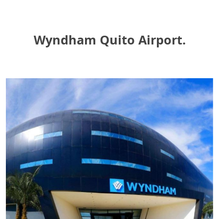
Wyndham Quito Airport.