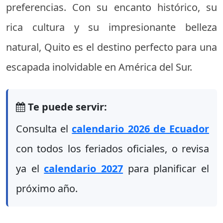
preferencias. Con su encanto histórico, su
rica cultura y su impresionante belleza
natural, Quito es el destino perfecto para una
escapada inolvidable en América del Sur.
Te puede servir:
Consulta el
calendario 2026 de Ecuador
con todos los feriados oficiales, o revisa
ya el
calendario 2027
para planificar el
próximo año.