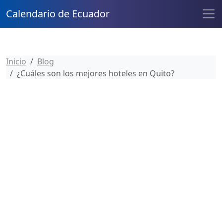
Calendario de Ecuador
Inicio
Blog
¿Cuáles son los mejores hoteles en Quito?