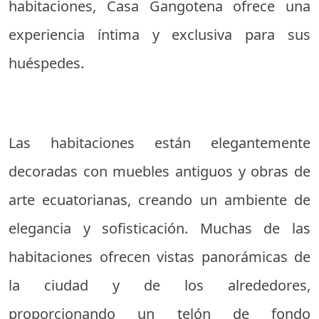
habitaciones, Casa Gangotena ofrece una
experiencia íntima y exclusiva para sus
huéspedes.
Las habitaciones están elegantemente
decoradas con muebles antiguos y obras de
arte ecuatorianas, creando un ambiente de
elegancia y sofisticación. Muchas de las
habitaciones ofrecen vistas panorámicas de
la ciudad y de los alrededores,
proporcionando un telón de fondo