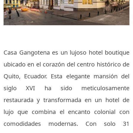
Casa Gangotena es un lujoso hotel boutique
ubicado en el corazón del centro histórico de
Quito, Ecuador. Esta elegante mansión del
siglo XVI ha sido meticulosamente
restaurada y transformada en un hotel de
lujo que combina el encanto colonial con
comodidades modernas. Con solo 31