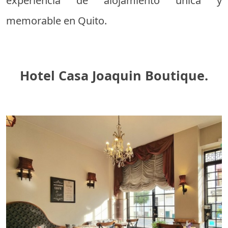
experiencia de alojamiento única y
memorable en Quito.
Hotel Casa Joaquin Boutique.