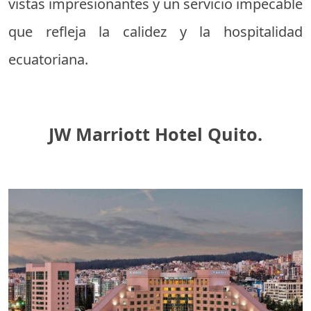
vistas impresionantes y un servicio impecable
que refleja la calidez y la hospitalidad
ecuatoriana.
JW Marriott Hotel Quito.