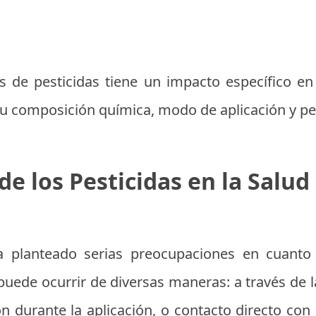
s de pesticidas tiene un impacto específico en
u composición química, modo de aplicación y per
de los Pesticidas en la Salu
ha planteado serias preocupaciones en cuanto
puede ocurrir de diversas maneras: a través de 
 durante la aplicación, o contacto directo con l