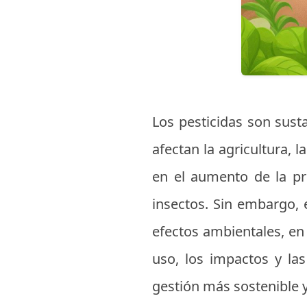
Los pesticidas son susta
afectan la agricultura, 
en el aumento de la pr
insectos. Sin embargo,
efectos ambientales, en 
uso, los impactos y las
gestión más sostenible 