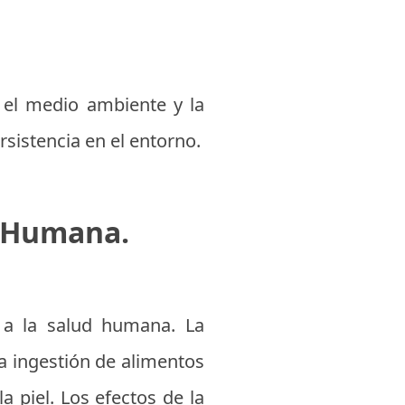
 el medio ambiente y la
sistencia en el entorno.
d Humana.
 a la salud humana. La
la ingestión de alimentos
a piel. Los efectos de la