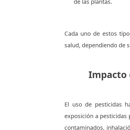
de las plantas.
Cada uno de estos tipo
salud, dependiendo de s
Impacto 
El uso de pesticidas 
exposición a pesticidas 
contaminados, inhalación