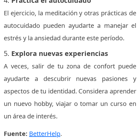
4.
Practica el autocuidado
El ejercicio, la meditación y otras prácticas de
autocuidado pueden ayudarte a manejar el
estrés y la ansiedad durante este período.
5.
Explora nuevas experiencias
A veces, salir de tu zona de confort puede
ayudarte a descubrir nuevas pasiones y
aspectos de tu identidad. Considera aprender
un nuevo hobby, viajar o tomar un curso en
un área de interés.
Fuente:
BetterHelp
.