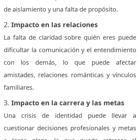
de aislamiento y una falta de propósito.
2.
Impacto en las relaciones
La falta de claridad sobre quién eres puede
dificultar la comunicación y el entendimiento
con los demás, lo que puede afectar
amistades, relaciones románticas y vínculos
familiares.
3.
Impacto en la carrera y las metas
Una crisis de identidad puede llevar a
cuestionar decisiones profesionales y metas