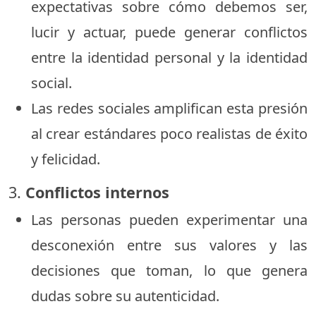
expectativas sobre cómo debemos ser,
lucir y actuar, puede generar conflictos
entre la identidad personal y la identidad
social.
Las redes sociales amplifican esta presión
al crear estándares poco realistas de éxito
y felicidad.
3.
Conflictos internos
Las personas pueden experimentar una
desconexión entre sus valores y las
decisiones que toman, lo que genera
dudas sobre su autenticidad.