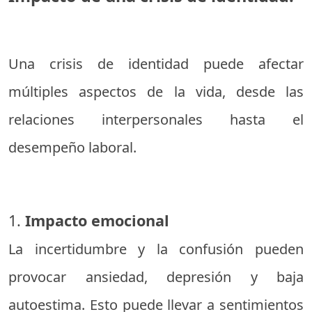
Una crisis de identidad puede afectar
múltiples aspectos de la vida, desde las
relaciones interpersonales hasta el
desempeño laboral.
1.
Impacto emocional
La incertidumbre y la confusión pueden
provocar ansiedad, depresión y baja
autoestima. Esto puede llevar a sentimientos