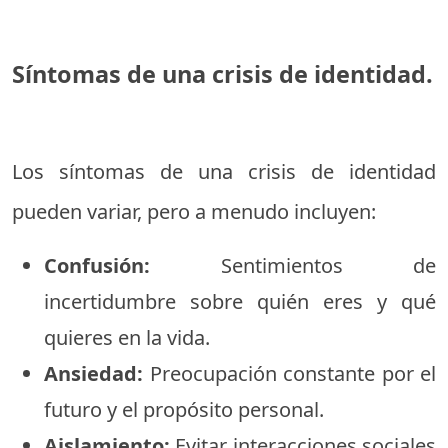
Síntomas de una crisis de identidad.
Los síntomas de una crisis de identidad
pueden variar, pero a menudo incluyen:
Confusión:
Sentimientos de
incertidumbre sobre quién eres y qué
quieres en la vida.
Ansiedad:
Preocupación constante por el
futuro y el propósito personal.
Aislamiento:
Evitar interacciones sociales