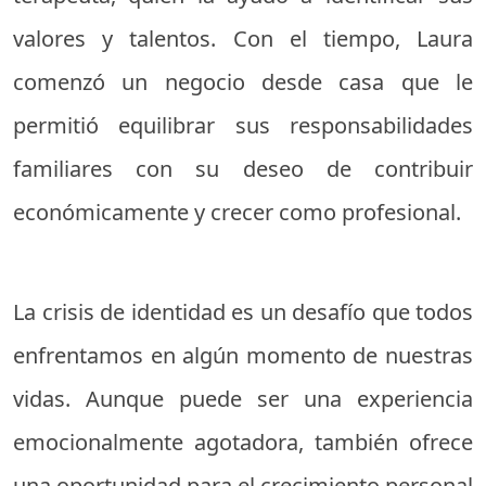
valores y talentos. Con el tiempo, Laura
comenzó un negocio desde casa que le
permitió equilibrar sus responsabilidades
familiares con su deseo de contribuir
económicamente y crecer como profesional.
La crisis de identidad es un desafío que todos
enfrentamos en algún momento de nuestras
vidas. Aunque puede ser una experiencia
emocionalmente agotadora, también ofrece
una oportunidad para el crecimiento personal