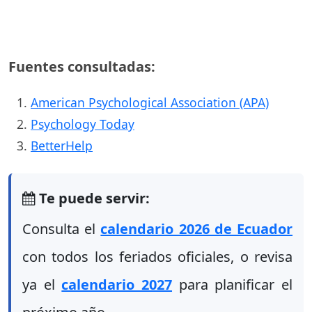
Fuentes consultadas:
American Psychological Association (APA)
Psychology Today
BetterHelp
Te puede servir:
Consulta el
calendario 2026 de Ecuador
con todos los feriados oficiales, o revisa
ya el
calendario 2027
para planificar el