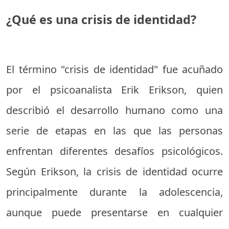
¿Qué es una crisis de identidad?
El término "crisis de identidad" fue acuñado
por el psicoanalista Erik Erikson, quien
describió el desarrollo humano como una
serie de etapas en las que las personas
enfrentan diferentes desafíos psicológicos.
Según Erikson, la crisis de identidad ocurre
principalmente durante la adolescencia,
aunque puede presentarse en cualquier