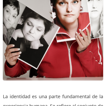
La identidad es una parte fundamental de la
experiencia humana. Se refiere al conjunto de