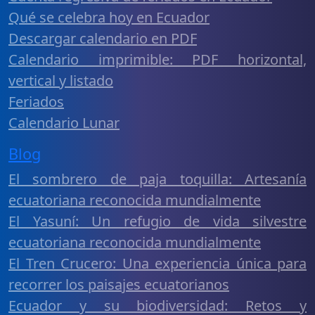
Qué se celebra hoy en Ecuador
Descargar calendario en PDF
Calendario imprimible: PDF horizontal,
vertical y listado
Feriados
Calendario Lunar
Blog
El sombrero de paja toquilla: Artesanía
ecuatoriana reconocida mundialmente
El Yasuní: Un refugio de vida silvestre
ecuatoriana reconocida mundialmente
El Tren Crucero: Una experiencia única para
recorrer los paisajes ecuatorianos
Ecuador y su biodiversidad: Retos y