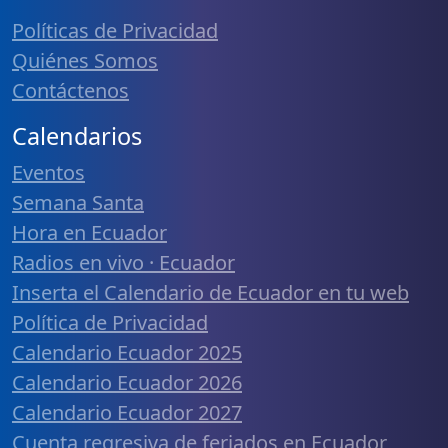
Políticas de Privacidad
Quiénes Somos
Contáctenos
Calendarios
Eventos
Semana Santa
Hora en Ecuador
Radios en vivo · Ecuador
Inserta el Calendario de Ecuador en tu web
Política de Privacidad
Calendario Ecuador 2025
Calendario Ecuador 2026
Calendario Ecuador 2027
Cuenta regresiva de feriados en Ecuador