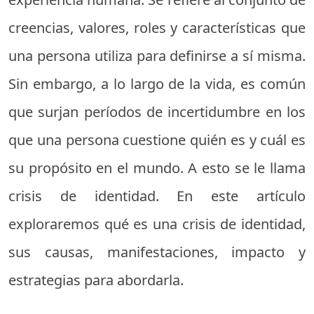
creencias, valores, roles y características que
una persona utiliza para definirse a sí misma.
Sin embargo, a lo largo de la vida, es común
que surjan períodos de incertidumbre en los
que una persona cuestione quién es y cuál es
su propósito en el mundo. A esto se le llama
crisis de identidad. En este artículo
exploraremos qué es una crisis de identidad,
sus causas, manifestaciones, impacto y
estrategias para abordarla.