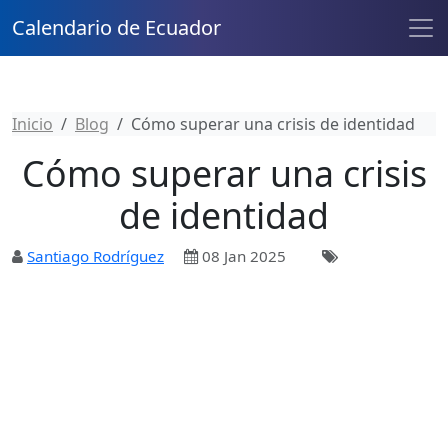
Calendario de Ecuador
Inicio
Blog
Cómo superar una crisis de identidad
Cómo superar una crisis
de identidad
Santiago Rodríguez
08 Jan 2025