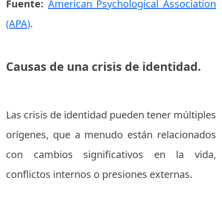
Fuente:
American Psychological Association
(APA)
.
Causas de una crisis de identidad.
Las crisis de identidad pueden tener múltiples
orígenes, que a menudo están relacionados
con cambios significativos en la vida,
conflictos internos o presiones externas.