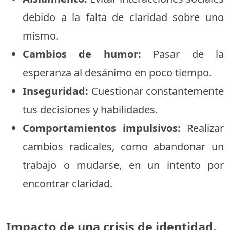
debido a la falta de claridad sobre uno
mismo.
Cambios de humor:
Pasar de la
esperanza al desánimo en poco tiempo.
Inseguridad:
Cuestionar constantemente
tus decisiones y habilidades.
Comportamientos impulsivos:
Realizar
cambios radicales, como abandonar un
trabajo o mudarse, en un intento por
encontrar claridad.
Impacto de una crisis de identidad.