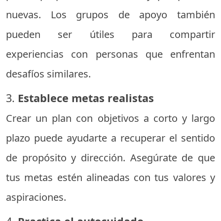
nuevas. Los grupos de apoyo también
pueden ser útiles para compartir
experiencias con personas que enfrentan
desafíos similares.
3.
Establece metas realistas
Crear un plan con objetivos a corto y largo
plazo puede ayudarte a recuperar el sentido
de propósito y dirección. Asegúrate de que
tus metas estén alineadas con tus valores y
aspiraciones.