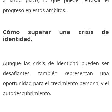
a largo plazo, lo que puede retrasar el
progreso en estos ámbitos.
Cómo superar una crisis de
identidad.
Aunque las crisis de identidad pueden ser
desafiantes, también representan una
oportunidad para el crecimiento personal y el
autodescubrimiento.