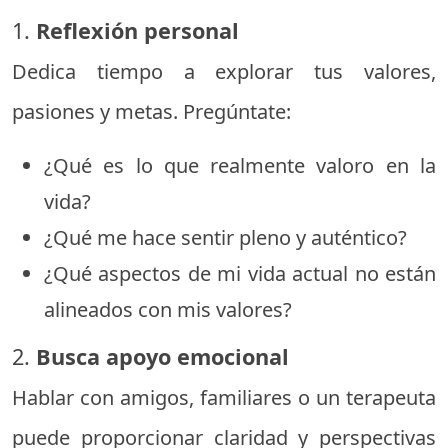
1.
Reflexión personal
Dedica tiempo a explorar tus valores,
pasiones y metas. Pregúntate:
¿Qué es lo que realmente valoro en la
vida?
¿Qué me hace sentir pleno y auténtico?
¿Qué aspectos de mi vida actual no están
alineados con mis valores?
2.
Busca apoyo emocional
Hablar con amigos, familiares o un terapeuta
puede proporcionar claridad y perspectivas