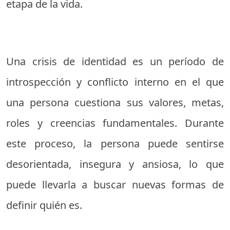
etapa de la vida.
Una crisis de identidad es un período de
introspección y conflicto interno en el que
una persona cuestiona sus valores, metas,
roles y creencias fundamentales. Durante
este proceso, la persona puede sentirse
desorientada, insegura y ansiosa, lo que
puede llevarla a buscar nuevas formas de
definir quién es.