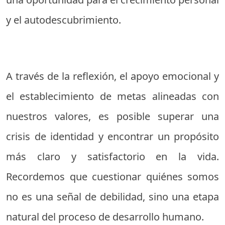
y el autodescubrimiento.
A través de la reflexión, el apoyo emocional y
el establecimiento de metas alineadas con
nuestros valores, es posible superar una
crisis de identidad y encontrar un propósito
más claro y satisfactorio en la vida.
Recordemos que cuestionar quiénes somos
no es una señal de debilidad, sino una etapa
natural del proceso de desarrollo humano.