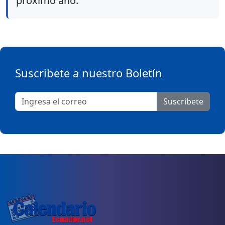
próximo año.
Suscribete a nuestro Boletín
Suscribete