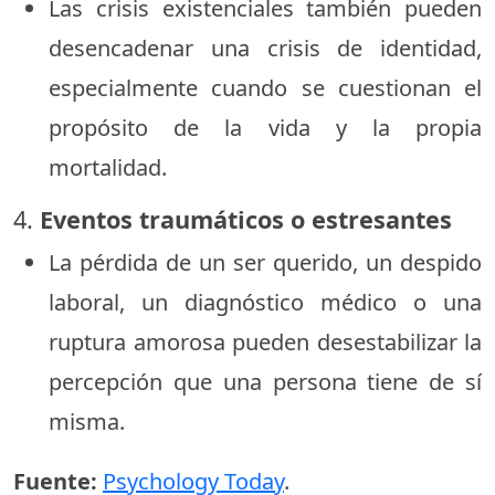
Las crisis existenciales también pueden
desencadenar una crisis de identidad,
especialmente cuando se cuestionan el
propósito de la vida y la propia
mortalidad.
4.
Eventos traumáticos o estresantes
La pérdida de un ser querido, un despido
laboral, un diagnóstico médico o una
ruptura amorosa pueden desestabilizar la
percepción que una persona tiene de sí
misma.
Fuente:
Psychology Today
.