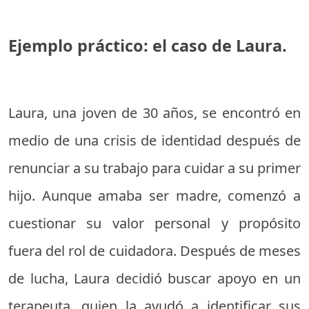
Ejemplo práctico: el caso de Laura.
Laura, una joven de 30 años, se encontró en
medio de una crisis de identidad después de
renunciar a su trabajo para cuidar a su primer
hijo. Aunque amaba ser madre, comenzó a
cuestionar su valor personal y propósito
fuera del rol de cuidadora. Después de meses
de lucha, Laura decidió buscar apoyo en un
terapeuta, quien la ayudó a identificar sus