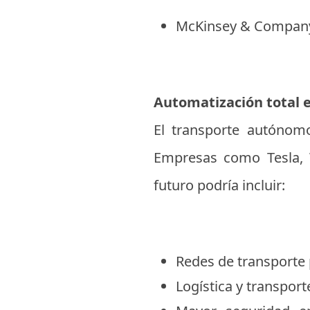
McKinsey & Compan
Automatización total e
El transporte autónom
Empresas como Tesla, 
futuro podría incluir:
Redes de transporte
Logística y transpor