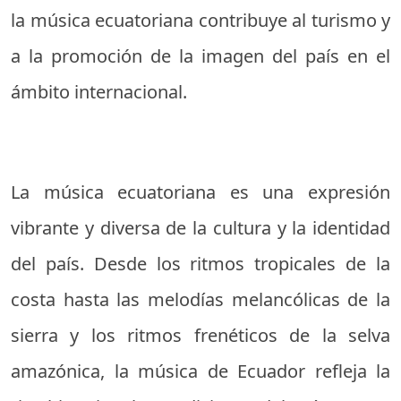
la música ecuatoriana contribuye al turismo y
a la promoción de la imagen del país en el
ámbito internacional.
La música ecuatoriana es una expresión
vibrante y diversa de la cultura y la identidad
del país. Desde los ritmos tropicales de la
costa hasta las melodías melancólicas de la
sierra y los ritmos frenéticos de la selva
amazónica, la música de Ecuador refleja la