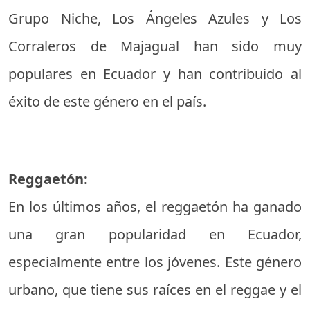
Grupo Niche, Los Ángeles Azules y Los
Corraleros de Majagual han sido muy
populares en Ecuador y han contribuido al
éxito de este género en el país.
Reggaetón:
En los últimos años, el reggaetón ha ganado
una gran popularidad en Ecuador,
especialmente entre los jóvenes. Este género
urbano, que tiene sus raíces en el reggae y el