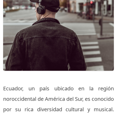
Ecuador, un país ubicado en la región
noroccidental de América del Sur, es conocido
por su rica diversidad cultural y musical.