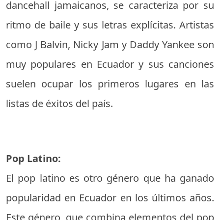
dancehall jamaicanos, se caracteriza por su
ritmo de baile y sus letras explícitas. Artistas
como J Balvin, Nicky Jam y Daddy Yankee son
muy populares en Ecuador y sus canciones
suelen ocupar los primeros lugares en las
listas de éxitos del país.
Pop Latino:
El pop latino es otro género que ha ganado
popularidad en Ecuador en los últimos años.
Este género, que combina elementos del pop