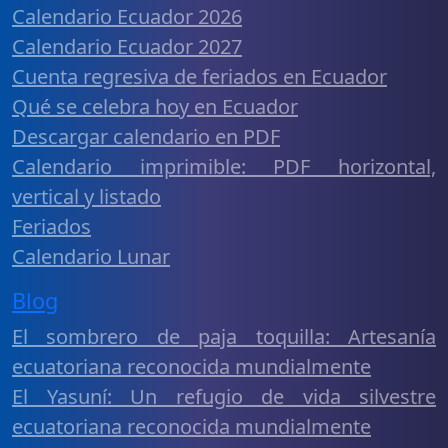
Calendario Ecuador 2026
Calendario Ecuador 2027
Cuenta regresiva de feriados en Ecuador
Qué se celebra hoy en Ecuador
Descargar calendario en PDF
Calendario imprimible: PDF horizontal,
vertical y listado
Feriados
Calendario Lunar
Blog
El sombrero de paja toquilla: Artesanía
ecuatoriana reconocida mundialmente
El Yasuní: Un refugio de vida silvestre
ecuatoriana reconocida mundialmente