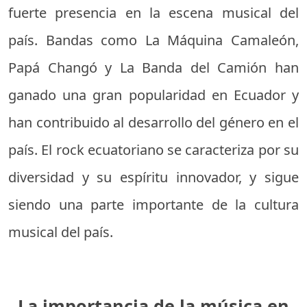
fuerte presencia en la escena musical del
país. Bandas como La Máquina Camaleón,
Papá Changó y La Banda del Camión han
ganado una gran popularidad en Ecuador y
han contribuido al desarrollo del género en el
país. El rock ecuatoriano se caracteriza por su
diversidad y su espíritu innovador, y sigue
siendo una parte importante de la cultura
musical del país.
La importancia de la música en