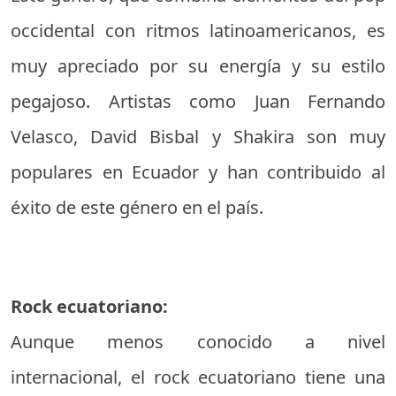
occidental con ritmos latinoamericanos, es
muy apreciado por su energía y su estilo
pegajoso. Artistas como Juan Fernando
Velasco, David Bisbal y Shakira son muy
populares en Ecuador y han contribuido al
éxito de este género en el país.
Rock ecuatoriano:
Aunque menos conocido a nivel
internacional, el rock ecuatoriano tiene una