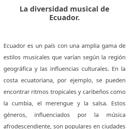
La diversidad musical de
Ecuador.
Ecuador es un país con una amplia gama de
estilos musicales que varían según la región
geográfica y las influencias culturales. En la
costa ecuatoriana, por ejemplo, se pueden
encontrar ritmos tropicales y caribeños como
la cumbia, el merengue y la salsa. Estos
géneros, influenciados por la música
afrodescendiente, son populares en ciudades