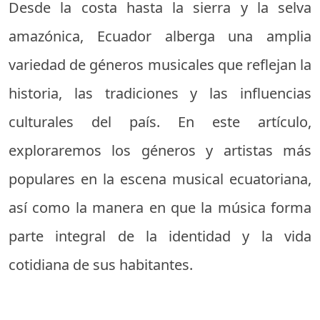
Desde la costa hasta la sierra y la selva
amazónica, Ecuador alberga una amplia
variedad de géneros musicales que reflejan la
historia, las tradiciones y las influencias
culturales del país. En este artículo,
exploraremos los géneros y artistas más
populares en la escena musical ecuatoriana,
así como la manera en que la música forma
parte integral de la identidad y la vida
cotidiana de sus habitantes.