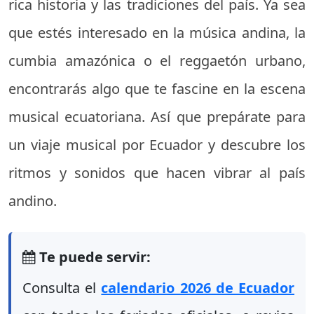
rica historia y las tradiciones del país. Ya sea
que estés interesado en la música andina, la
cumbia amazónica o el reggaetón urbano,
encontrarás algo que te fascine en la escena
musical ecuatoriana. Así que prepárate para
un viaje musical por Ecuador y descubre los
ritmos y sonidos que hacen vibrar al país
andino.
Te puede servir:
Consulta el
calendario 2026 de Ecuador