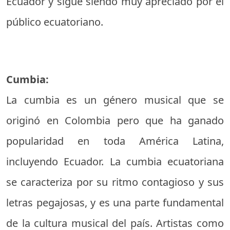
Ecuador y sigue siendo muy apreciado por el
público ecuatoriano.
Cumbia:
La cumbia es un género musical que se
originó en Colombia pero que ha ganado
popularidad en toda América Latina,
incluyendo Ecuador. La cumbia ecuatoriana
se caracteriza por su ritmo contagioso y sus
letras pegajosas, y es una parte fundamental
de la cultura musical del país. Artistas como