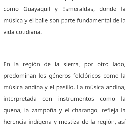
como Guayaquil y Esmeraldas, donde la
música y el baile son parte fundamental de la
vida cotidiana.
En la región de la sierra, por otro lado,
predominan los géneros folclóricos como la
música andina y el pasillo. La música andina,
interpretada con instrumentos como la
quena, la zampoña y el charango, refleja la
herencia indígena y mestiza de la región, así