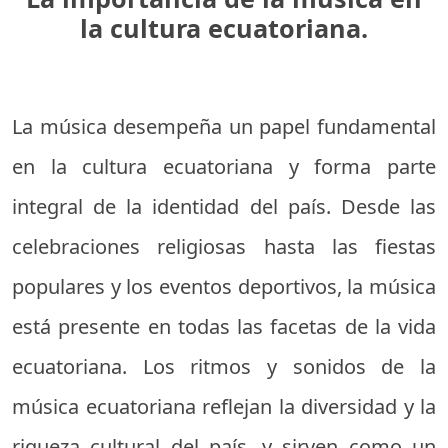
la cultura ecuatoriana.
La música desempeña un papel fundamental
en la cultura ecuatoriana y forma parte
integral de la identidad del país. Desde las
celebraciones religiosas hasta las fiestas
populares y los eventos deportivos, la música
está presente en todas las facetas de la vida
ecuatoriana. Los ritmos y sonidos de la
música ecuatoriana reflejan la diversidad y la
riqueza cultural del país, y sirven como un