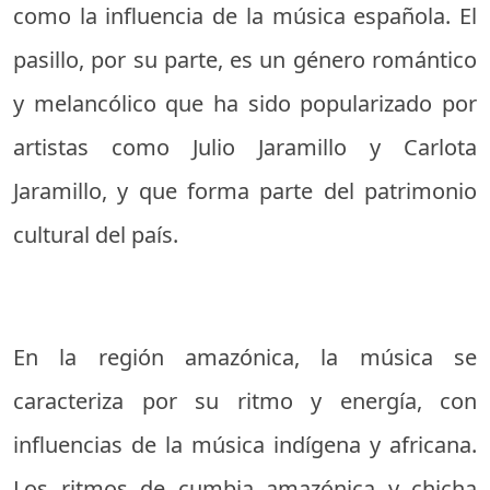
como la influencia de la música española. El
pasillo, por su parte, es un género romántico
y melancólico que ha sido popularizado por
artistas como Julio Jaramillo y Carlota
Jaramillo, y que forma parte del patrimonio
cultural del país.
En la región amazónica, la música se
caracteriza por su ritmo y energía, con
influencias de la música indígena y africana.
Los ritmos de cumbia amazónica y chicha