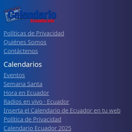
Políticas de Privacidad
Quiénes Somos
Contáctenos
Calendarios
Eventos
Semana Santa
Hora en Ecuador
Radios en vivo · Ecuador
Inserta el Calendario de Ecuador en tu web
Política de Privacidad
Calendario Ecuador 2025