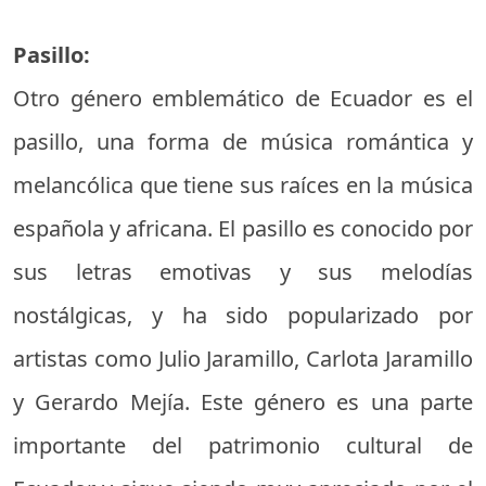
Pasillo:
Otro género emblemático de Ecuador es el
pasillo, una forma de música romántica y
melancólica que tiene sus raíces en la música
española y africana. El pasillo es conocido por
sus letras emotivas y sus melodías
nostálgicas, y ha sido popularizado por
artistas como Julio Jaramillo, Carlota Jaramillo
y Gerardo Mejía. Este género es una parte
importante del patrimonio cultural de