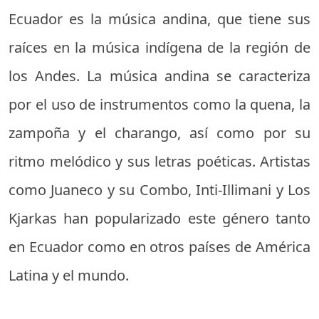
Ecuador es la música andina, que tiene sus
raíces en la música indígena de la región de
los Andes. La música andina se caracteriza
por el uso de instrumentos como la quena, la
zampoña y el charango, así como por su
ritmo melódico y sus letras poéticas. Artistas
como Juaneco y su Combo, Inti-Illimani y Los
Kjarkas han popularizado este género tanto
en Ecuador como en otros países de América
Latina y el mundo.