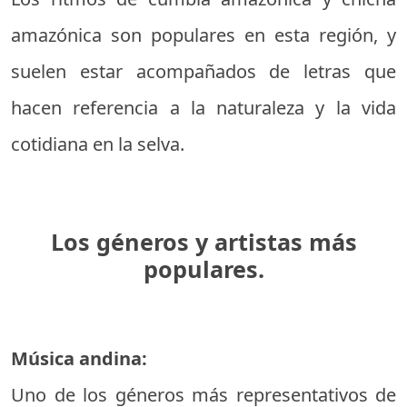
amazónica son populares en esta región, y
suelen estar acompañados de letras que
hacen referencia a la naturaleza y la vida
cotidiana en la selva.
Los géneros y artistas más
populares.
Música andina:
Uno de los géneros más representativos de