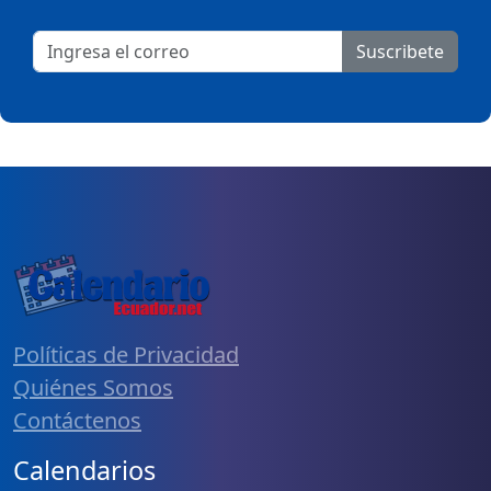
Suscribete
Políticas de Privacidad
Quiénes Somos
Contáctenos
Calendarios