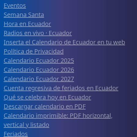
Eventos
Semana Santa
Hora en Ecuador
Radios en vivo · Ecuador
Inserta el Calendario de Ecuador en tu web
Política de Privacidad
Calendario Ecuador 2025
Calendario Ecuador 2026
Calendario Ecuador 2027
Cuenta regresiva de feriados en Ecuador
Qué se celebra hoy en Ecuador
Descargar calendario en PDF
Calendario imprimible: PDF horizontal,
vertical y listado
Feriados