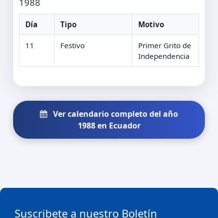
1988
Día
Tipo
Motivo
11
Festivo
Primer Grito de
Independencia
Ver calendario completo del año
1988 en Ecuador
Suscribete a nuestro Boletín