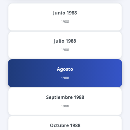
Junio 1988
1988
Julio 1988
1988
Agosto
1988
Septiembre 1988
1988
Octubre 1988