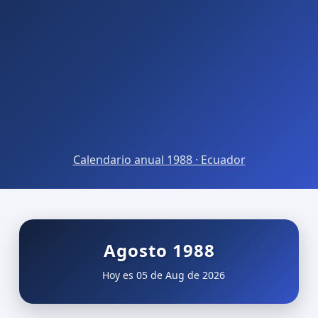
Calendario anual 1988 · Ecuador
Agosto 1988
Hoy es 05 de Aug de 2026