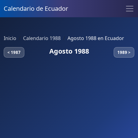
Calendario de Ecuador
Inicio
Calendario 1988
Agosto 1988 en Ecuador
Agosto 1988
< 1987
1989 >