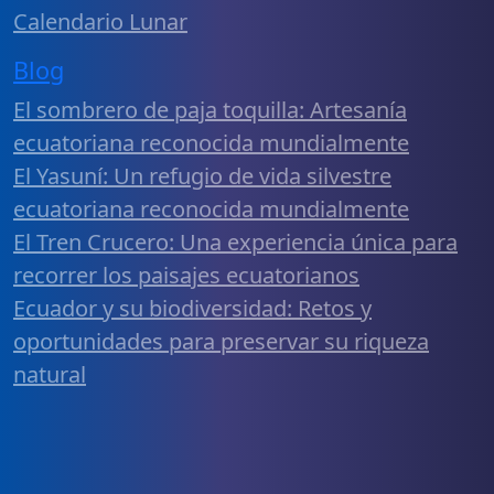
Calendario Lunar
Blog
El sombrero de paja toquilla: Artesanía
ecuatoriana reconocida mundialmente
El Yasuní: Un refugio de vida silvestre
ecuatoriana reconocida mundialmente
El Tren Crucero: Una experiencia única para
recorrer los paisajes ecuatorianos
Ecuador y su biodiversidad: Retos y
oportunidades para preservar su riqueza
natural