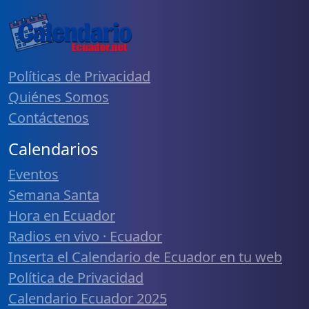
Políticas de Privacidad
Quiénes Somos
Contáctenos
Calendarios
Eventos
Semana Santa
Hora en Ecuador
Radios en vivo · Ecuador
Inserta el Calendario de Ecuador en tu web
Política de Privacidad
Calendario Ecuador 2025