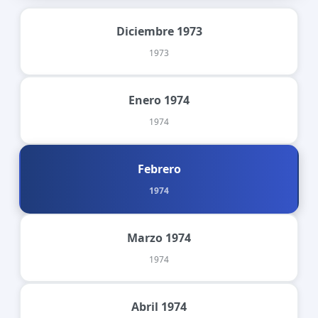
Diciembre 1973
1973
Enero 1974
1974
Febrero
1974
Marzo 1974
1974
Abril 1974