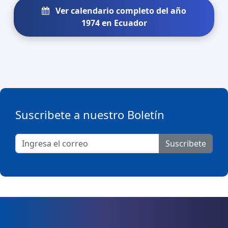
Ver calendario completo del año
1974 en Ecuador
Suscribete a nuestro Boletín
Suscribete