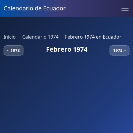
Calendario de Ecuador
Inicio
Calendario 1974
Febrero 1974 en Ecuador
Febrero 1974
< 1973
1975 >