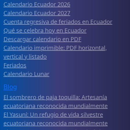
Calendario Ecuador 2026
Calendario Ecuador 2027
Cuenta regresiva de feriados en Ecuador
Qué se celebra hoy en Ecuador
Descargar calendario en PDF
Calendario imprimible: PDF horizontal,
vertical y listado
Feriados
Calendario Lunar
Blog
El sombrero de paja toquilla: Artesanía
ecuatoriana reconocida mundialmente
El Yasuní: Un refugio de vida silvestre
ecuatoriana reconocida mundialmente