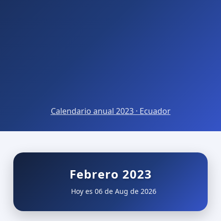
Calendario anual 2023 · Ecuador
Febrero 2023
Hoy es 06 de Aug de 2026