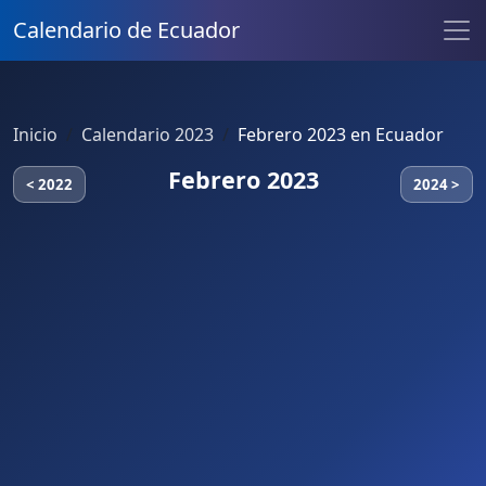
Calendario de Ecuador
Inicio
Calendario 2023
Febrero 2023 en Ecuador
Febrero 2023
< 2022
2024 >