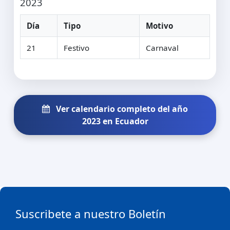
2023
Día
Tipo
Motivo
21
Festivo
Carnaval
Ver calendario completo del año
2023 en Ecuador
Suscribete a nuestro Boletín