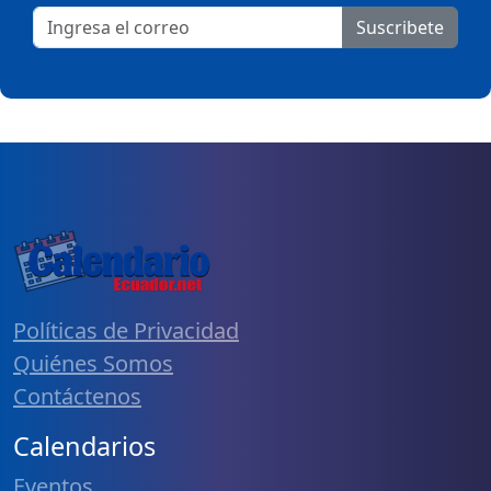
Suscribete
Políticas de Privacidad
Quiénes Somos
Contáctenos
Calendarios
Eventos