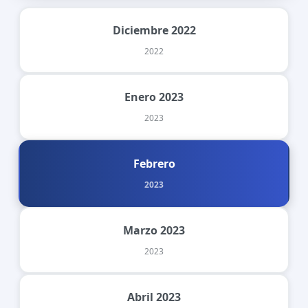
Diciembre 2022
2022
Enero 2023
2023
Febrero
2023
Marzo 2023
2023
Abril 2023