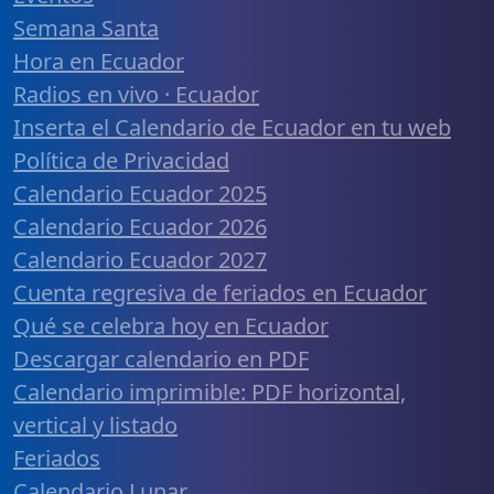
Semana Santa
Hora en Ecuador
Radios en vivo · Ecuador
Inserta el Calendario de Ecuador en tu web
Política de Privacidad
Calendario Ecuador 2025
Calendario Ecuador 2026
Calendario Ecuador 2027
Cuenta regresiva de feriados en Ecuador
Qué se celebra hoy en Ecuador
Descargar calendario en PDF
Calendario imprimible: PDF horizontal,
vertical y listado
Feriados
Calendario Lunar