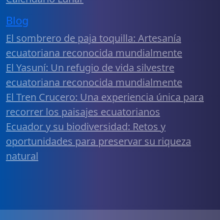
Blog
El sombrero de paja toquilla: Artesanía
ecuatoriana reconocida mundialmente
El Yasuní: Un refugio de vida silvestre
ecuatoriana reconocida mundialmente
El Tren Crucero: Una experiencia única para
recorrer los paisajes ecuatorianos
Ecuador y su biodiversidad: Retos y
oportunidades para preservar su riqueza
natural