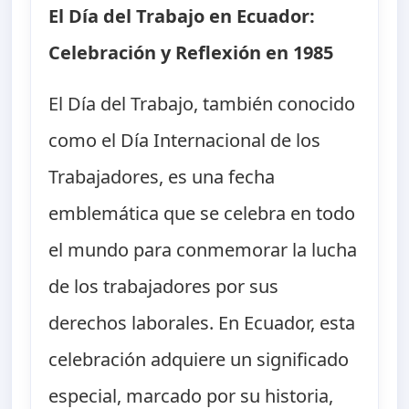
El Día del Trabajo en Ecuador:
Celebración y Reflexión en 1985
El Día del Trabajo, también conocido
como el Día Internacional de los
Trabajadores, es una fecha
emblemática que se celebra en todo
el mundo para conmemorar la lucha
de los trabajadores por sus
derechos laborales. En Ecuador, esta
celebración adquiere un significado
especial, marcado por su historia,