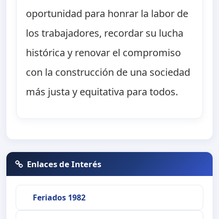
oportunidad para honrar la labor de
los trabajadores, recordar su lucha
histórica y renovar el compromiso
con la construcción de una sociedad
más justa y equitativa para todos.
Enlaces de Interés
Feriados 1982