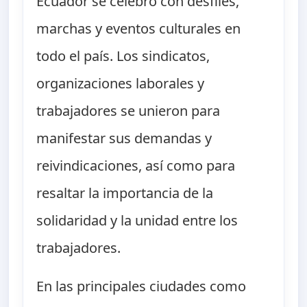
Ecuador se celebró con desfiles,
marchas y eventos culturales en
todo el país. Los sindicatos,
organizaciones laborales y
trabajadores se unieron para
manifestar sus demandas y
reivindicaciones, así como para
resaltar la importancia de la
solidaridad y la unidad entre los
trabajadores.
En las principales ciudades como