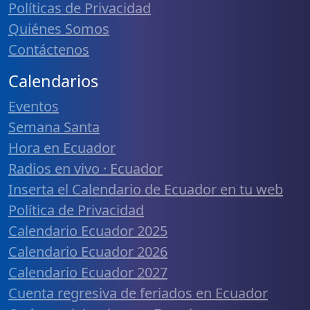
Políticas de Privacidad
Quiénes Somos
Contáctenos
Calendarios
Eventos
Semana Santa
Hora en Ecuador
Radios en vivo · Ecuador
Inserta el Calendario de Ecuador en tu web
Política de Privacidad
Calendario Ecuador 2025
Calendario Ecuador 2026
Calendario Ecuador 2027
Cuenta regresiva de feriados en Ecuador