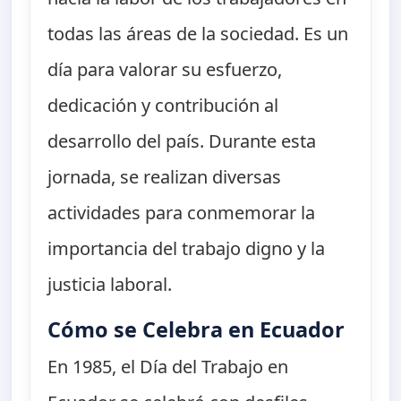
todas las áreas de la sociedad. Es un
día para valorar su esfuerzo,
dedicación y contribución al
desarrollo del país. Durante esta
jornada, se realizan diversas
actividades para conmemorar la
importancia del trabajo digno y la
justicia laboral.
Cómo se Celebra en Ecuador
En 1985, el Día del Trabajo en