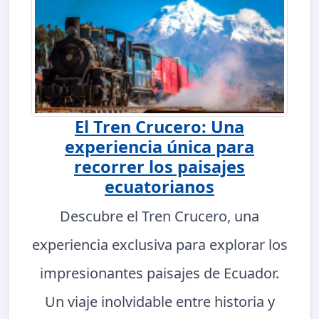
El Tren Crucero: Una
experiencia única para
recorrer los paisajes
ecuatorianos
Descubre el Tren Crucero, una
experiencia exclusiva para explorar los
impresionantes paisajes de Ecuador.
Un viaje inolvidable entre historia y