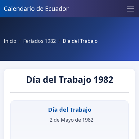
Calendario de Ecuador
Inicio
Feriados 1982
Día del Trabajo
Día del Trabajo 1982
Día del Trabajo
2 de Mayo de 1982