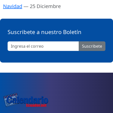
Navidad
— 25 Diciembre
Suscribete a nuestro Boletín
Suscribete