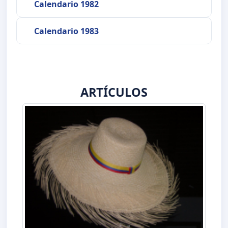
Calendario 1982
Calendario 1983
ARTÍCULOS