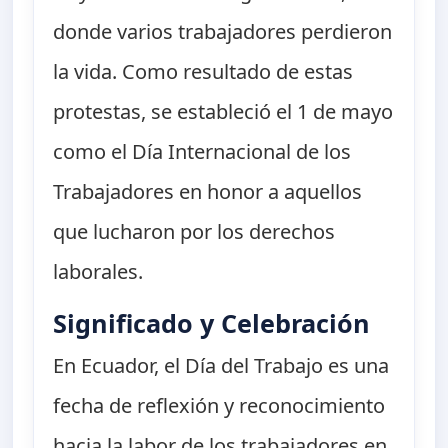
donde varios trabajadores perdieron
la vida. Como resultado de estas
protestas, se estableció el 1 de mayo
como el Día Internacional de los
Trabajadores en honor a aquellos
que lucharon por los derechos
laborales.
Significado y Celebración
En Ecuador, el Día del Trabajo es una
fecha de reflexión y reconocimiento
hacia la labor de los trabajadores en