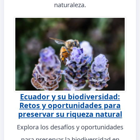
naturaleza.
Ecuador y su biodiversidad:
Retos y oportunidades para
preservar su riqueza natural
Explora los desafíos y oportunidades
para preservar la biodiversidad en