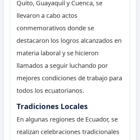
Quito, Guayaquil y Cuenca, se
llevaron a cabo actos
conmemorativos donde se
destacaron los logros alcanzados en
materia laboral y se hicieron
llamados a seguir luchando por
mejores condiciones de trabajo para
todos los ecuatorianos.
Tradiciones Locales
En algunas regiones de Ecuador, se
realizan celebraciones tradicionales