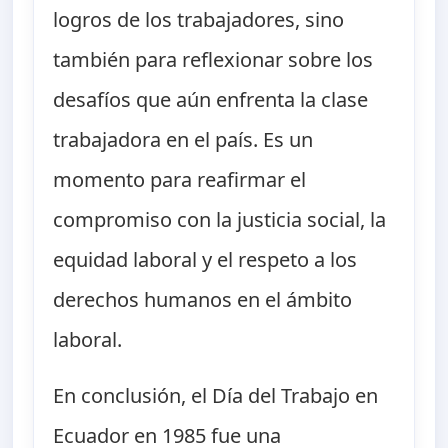
logros de los trabajadores, sino
también para reflexionar sobre los
desafíos que aún enfrenta la clase
trabajadora en el país. Es un
momento para reafirmar el
compromiso con la justicia social, la
equidad laboral y el respeto a los
derechos humanos en el ámbito
laboral.
En conclusión, el Día del Trabajo en
Ecuador en 1985 fue una