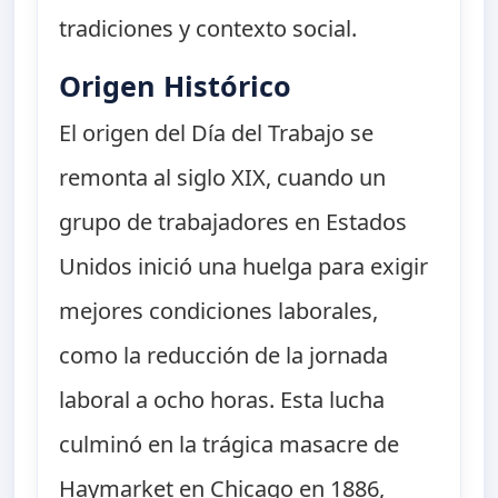
tradiciones y contexto social.
Origen Histórico
El origen del Día del Trabajo se
remonta al siglo XIX, cuando un
grupo de trabajadores en Estados
Unidos inició una huelga para exigir
mejores condiciones laborales,
como la reducción de la jornada
laboral a ocho horas. Esta lucha
culminó en la trágica masacre de
Haymarket en Chicago en 1886,