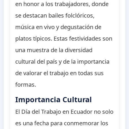
en honor a los trabajadores, donde
se destacan bailes folclóricos,
música en vivo y degustación de
platos típicos. Estas festividades son
una muestra de la diversidad
cultural del país y de la importancia
de valorar el trabajo en todas sus
formas.
Importancia Cultural
El Día del Trabajo en Ecuador no solo
es una fecha para conmemorar los