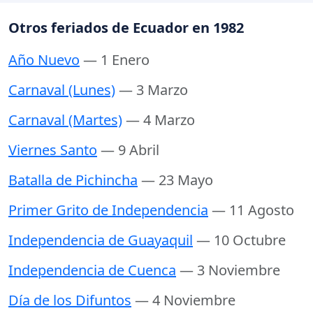
Otros feriados de Ecuador en 1982
Año Nuevo
— 1 Enero
Carnaval (Lunes)
— 3 Marzo
Carnaval (Martes)
— 4 Marzo
Viernes Santo
— 9 Abril
Batalla de Pichincha
— 23 Mayo
Primer Grito de Independencia
— 11 Agosto
Independencia de Guayaquil
— 10 Octubre
Independencia de Cuenca
— 3 Noviembre
Día de los Difuntos
— 4 Noviembre