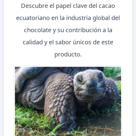
Descubre el papel clave del cacao
ecuatoriano en la industria global del
chocolate y su contribución a la
calidad y el sabor únicos de este
producto.