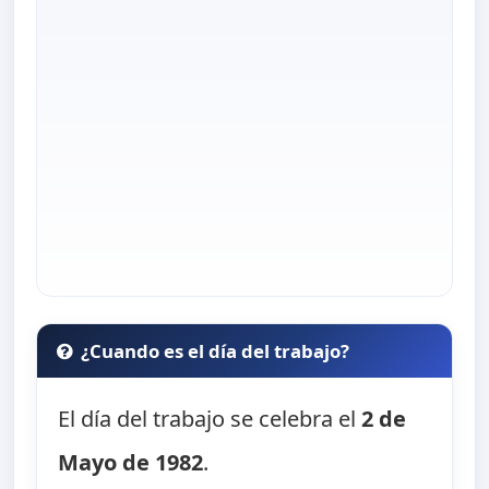
¿Cuando es el día del trabajo?
El día del trabajo se celebra el
2 de
Mayo de 1982
.