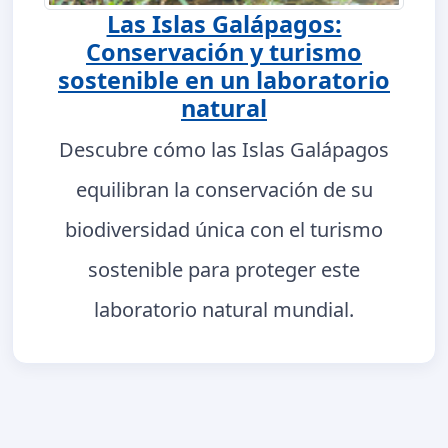
Las Islas Galápagos:
Conservación y turismo
sostenible en un laboratorio
natural
Descubre cómo las Islas Galápagos
equilibran la conservación de su
biodiversidad única con el turismo
sostenible para proteger este
laboratorio natural mundial.