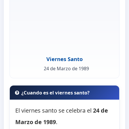
Viernes Santo
24 de Marzo de 1989
¿Cuando es el viernes santo?
El viernes santo se celebra el
24 de
Marzo de 1989
.