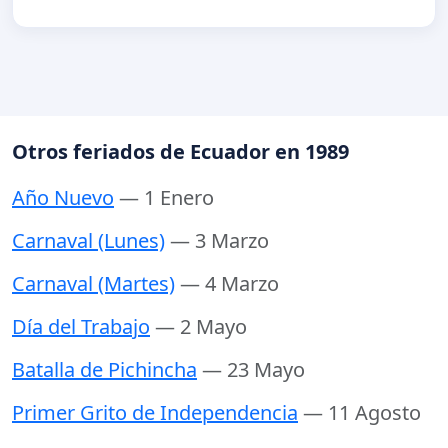
Otros feriados de Ecuador en 1989
Año Nuevo
— 1 Enero
Carnaval (Lunes)
— 3 Marzo
Carnaval (Martes)
— 4 Marzo
Día del Trabajo
— 2 Mayo
Batalla de Pichincha
— 23 Mayo
Primer Grito de Independencia
— 11 Agosto