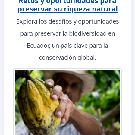
Retos y oportunidades para
preservar su riqueza natural
Explora los desafíos y oportunidades
para preservar la biodiversidad en
Ecuador, un país clave para la
conservación global.