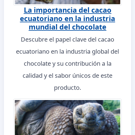
La importancia del cacao
ecuatoriano en la industria
mundial del chocolate
Descubre el papel clave del cacao
ecuatoriano en la industria global del
chocolate y su contribución a la
calidad y el sabor únicos de este
producto.