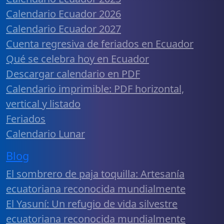
Calendario Ecuador 2026
Calendario Ecuador 2027
Cuenta regresiva de feriados en Ecuador
Qué se celebra hoy en Ecuador
Descargar calendario en PDF
Calendario imprimible: PDF horizontal,
vertical y listado
Feriados
Calendario Lunar
Blog
El sombrero de paja toquilla: Artesanía
ecuatoriana reconocida mundialmente
El Yasuní: Un refugio de vida silvestre
ecuatoriana reconocida mundialmente