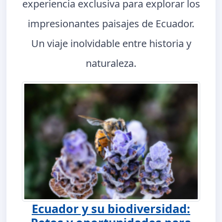
experiencia exclusiva para explorar los
impresionantes paisajes de Ecuador.
Un viaje inolvidable entre historia y
naturaleza.
Ecuador y su biodiversidad: