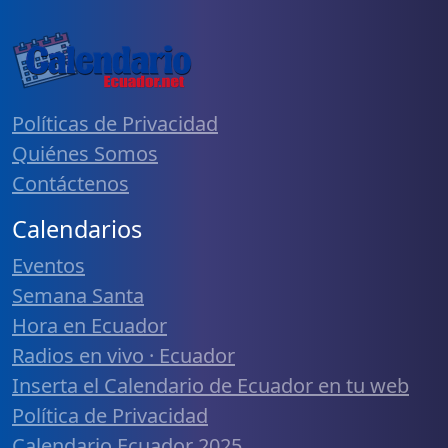
Políticas de Privacidad
Quiénes Somos
Contáctenos
Calendarios
Eventos
Semana Santa
Hora en Ecuador
Radios en vivo · Ecuador
Inserta el Calendario de Ecuador en tu web
Política de Privacidad
Calendario Ecuador 2025