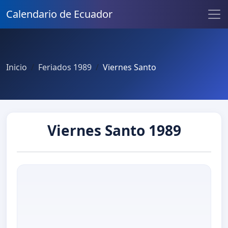
Calendario de Ecuador
Inicio
Feriados 1989
Viernes Santo
Viernes Santo 1989