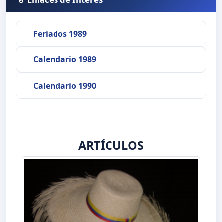
Feriados 1989
Calendario 1989
Calendario 1990
ARTÍCULOS