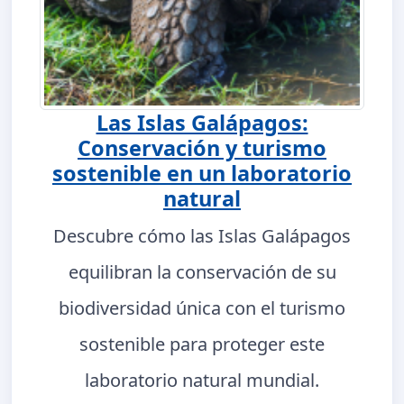
Las Islas Galápagos:
Conservación y turismo
sostenible en un laboratorio
natural
Descubre cómo las Islas Galápagos
equilibran la conservación de su
biodiversidad única con el turismo
sostenible para proteger este
laboratorio natural mundial.