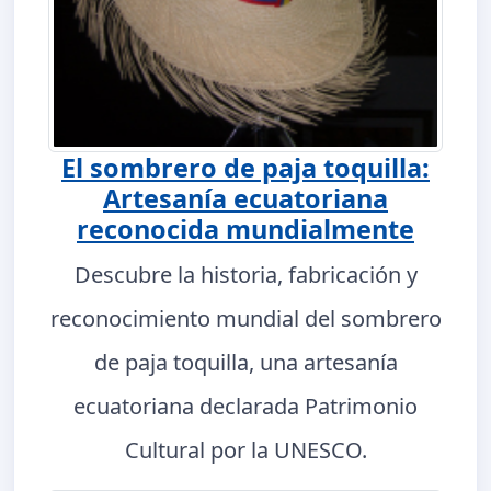
El sombrero de paja toquilla:
Artesanía ecuatoriana
reconocida mundialmente
Descubre la historia, fabricación y
reconocimiento mundial del sombrero
de paja toquilla, una artesanía
ecuatoriana declarada Patrimonio
Cultural por la UNESCO.