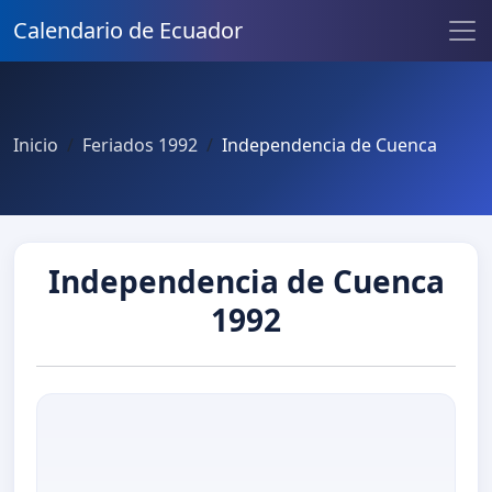
Calendario de Ecuador
Inicio
Feriados 1992
Independencia de Cuenca
Independencia de Cuenca
1992