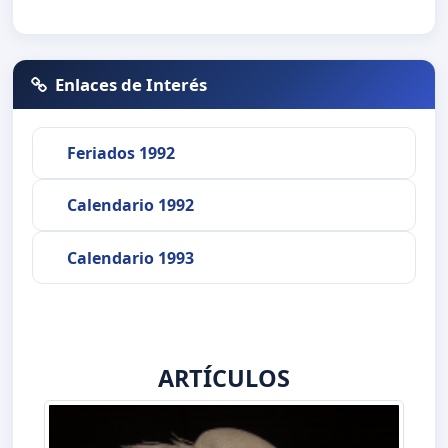
Enlaces de Interés
Feriados 1992
Calendario 1992
Calendario 1993
ARTÍCULOS