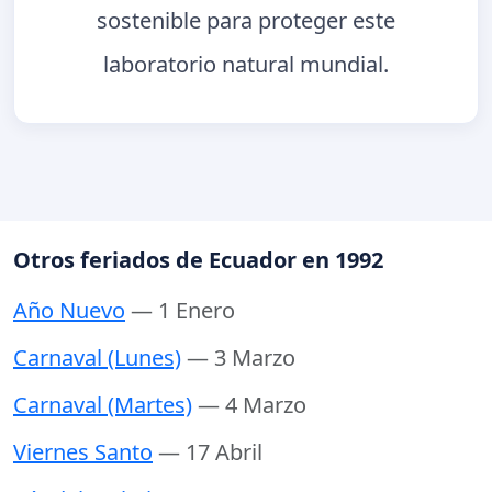
sostenible para proteger este
laboratorio natural mundial.
Otros feriados de Ecuador en 1992
Año Nuevo
— 1 Enero
Carnaval (Lunes)
— 3 Marzo
Carnaval (Martes)
— 4 Marzo
Viernes Santo
— 17 Abril