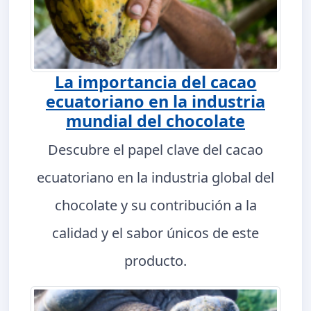
La importancia del cacao
ecuatoriano en la industria
mundial del chocolate
Descubre el papel clave del cacao
ecuatoriano en la industria global del
chocolate y su contribución a la
calidad y el sabor únicos de este
producto.