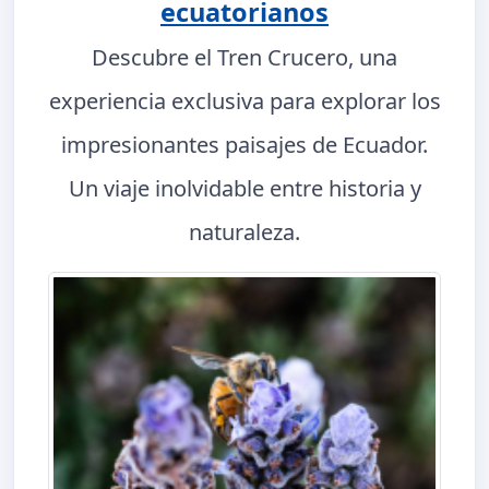
ecuatorianos
Descubre el Tren Crucero, una
experiencia exclusiva para explorar los
impresionantes paisajes de Ecuador.
Un viaje inolvidable entre historia y
naturaleza.