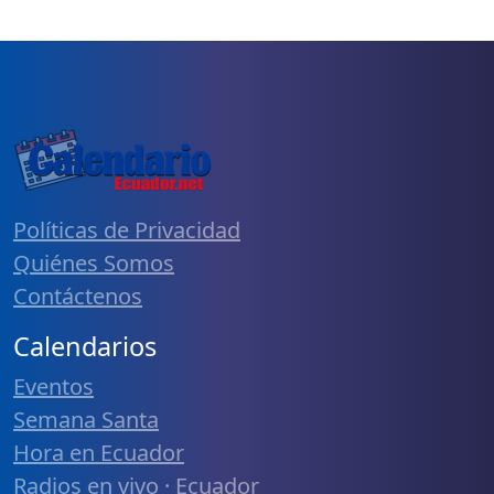
Políticas de Privacidad
Quiénes Somos
Contáctenos
Calendarios
Eventos
Semana Santa
Hora en Ecuador
Radios en vivo · Ecuador