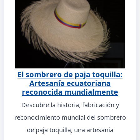
El sombrero de paja toquilla:
Artesanía ecuatoriana
reconocida mundialmente
Descubre la historia, fabricación y
reconocimiento mundial del sombrero
de paja toquilla, una artesanía