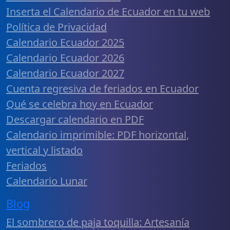
Inserta el Calendario de Ecuador en tu web
Política de Privacidad
Calendario Ecuador 2025
Calendario Ecuador 2026
Calendario Ecuador 2027
Cuenta regresiva de feriados en Ecuador
Qué se celebra hoy en Ecuador
Descargar calendario en PDF
Calendario imprimible: PDF horizontal,
vertical y listado
Feriados
Calendario Lunar
Blog
El sombrero de paja toquilla: Artesanía