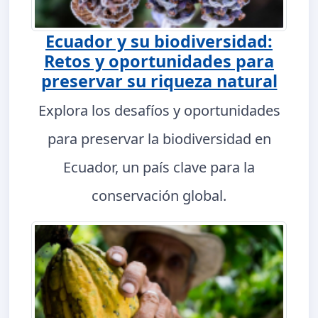
Ecuador y su biodiversidad:
Retos y oportunidades para
preservar su riqueza natural
Explora los desafíos y oportunidades
para preservar la biodiversidad en
Ecuador, un país clave para la
conservación global.