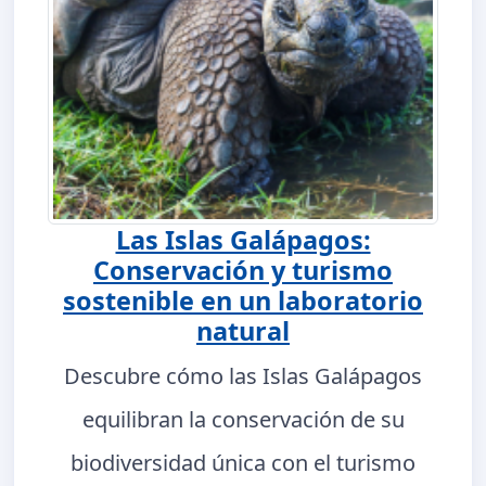
Las Islas Galápagos:
Conservación y turismo
sostenible en un laboratorio
natural
Descubre cómo las Islas Galápagos
equilibran la conservación de su
biodiversidad única con el turismo