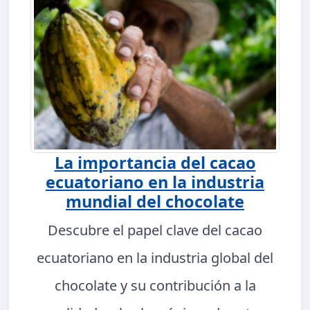
La importancia del cacao
ecuatoriano en la industria
mundial del chocolate
Descubre el papel clave del cacao
ecuatoriano en la industria global del
chocolate y su contribución a la