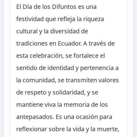
El Día de los Difuntos es una
festividad que refleja la riqueza
cultural y la diversidad de
tradiciones en Ecuador. A través de
esta celebración, se fortalece el
sentido de identidad y pertenencia a
la comunidad, se transmiten valores
de respeto y solidaridad, y se
mantiene viva la memoria de los
antepasados. Es una ocasión para
reflexionar sobre la vida y la muerte,