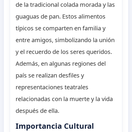
de la tradicional colada morada y las
guaguas de pan. Estos alimentos
típicos se comparten en familia y
entre amigos, simbolizando la unión
y el recuerdo de los seres queridos.
Además, en algunas regiones del
país se realizan desfiles y
representaciones teatrales
relacionadas con la muerte y la vida
después de ella.
Importancia Cultural