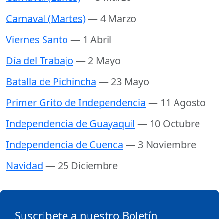
Carnaval (Martes)
— 4 Marzo
Viernes Santo
— 1 Abril
Día del Trabajo
— 2 Mayo
Batalla de Pichincha
— 23 Mayo
Primer Grito de Independencia
— 11 Agosto
Independencia de Guayaquil
— 10 Octubre
Independencia de Cuenca
— 3 Noviembre
Navidad
— 25 Diciembre
Suscribete a nuestro Boletín