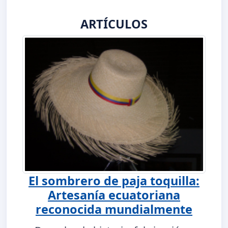
ARTÍCULOS
El sombrero de paja toquilla:
Artesanía ecuatoriana
reconocida mundialmente