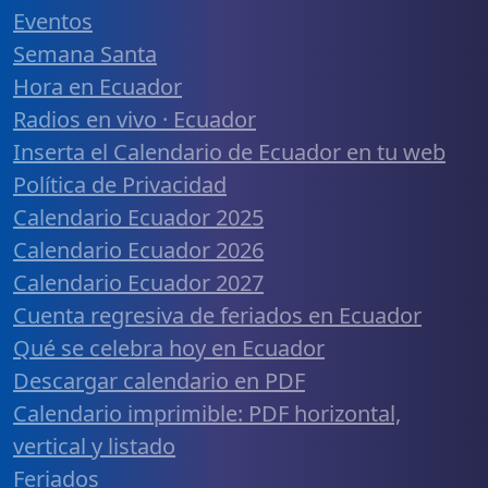
Eventos
Semana Santa
Hora en Ecuador
Radios en vivo · Ecuador
Inserta el Calendario de Ecuador en tu web
Política de Privacidad
Calendario Ecuador 2025
Calendario Ecuador 2026
Calendario Ecuador 2027
Cuenta regresiva de feriados en Ecuador
Qué se celebra hoy en Ecuador
Descargar calendario en PDF
Calendario imprimible: PDF horizontal,
vertical y listado
Feriados