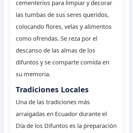
cementerios para limpiar y decorar
las tumbas de sus seres queridos,
colocando flores, velas y alimentos
como ofrendas. Se reza por el
descanso de las almas de los
difuntos y se comparte comida en
su memoria.
Tradiciones Locales
Una de las tradiciones más
arraigadas en Ecuador durante el
Día de los Difuntos es la preparación