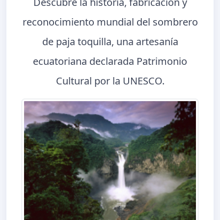
Descubre la historia, fabricación y
reconocimiento mundial del sombrero
de paja toquilla, una artesanía
ecuatoriana declarada Patrimonio
Cultural por la UNESCO.