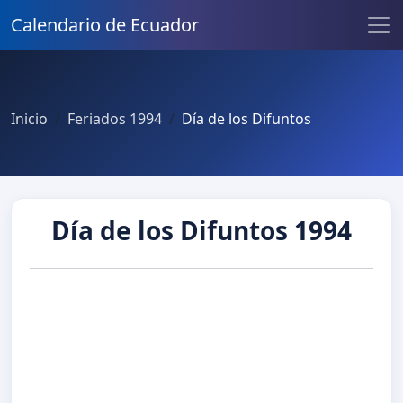
Calendario de Ecuador
Inicio
Feriados 1994
Día de los Difuntos
Día de los Difuntos 1994