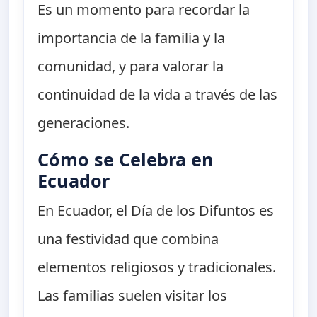
Es un momento para recordar la
importancia de la familia y la
comunidad, y para valorar la
continuidad de la vida a través de las
generaciones.
Cómo se Celebra en
Ecuador
En Ecuador, el Día de los Difuntos es
una festividad que combina
elementos religiosos y tradicionales.
Las familias suelen visitar los