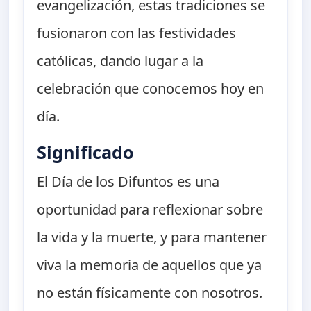
evangelización, estas tradiciones se
fusionaron con las festividades
católicas, dando lugar a la
celebración que conocemos hoy en
día.
Significado
El Día de los Difuntos es una
oportunidad para reflexionar sobre
la vida y la muerte, y para mantener
viva la memoria de aquellos que ya
no están físicamente con nosotros.