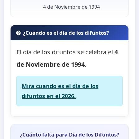
4 de Noviembre de 1994
¿Cuando es el día de los difuntos?
El día de los difuntos se celebra el
4
de Noviembre de 1994
.
Mira cuando es el día de los
difuntos en el 2026.
¿Cuánto falta para Día de los Difuntos?