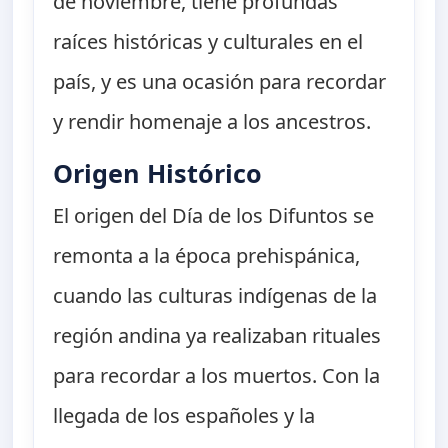
de noviembre, tiene profundas
raíces históricas y culturales en el
país, y es una ocasión para recordar
y rendir homenaje a los ancestros.
Origen Histórico
El origen del Día de los Difuntos se
remonta a la época prehispánica,
cuando las culturas indígenas de la
región andina ya realizaban rituales
para recordar a los muertos. Con la
llegada de los españoles y la