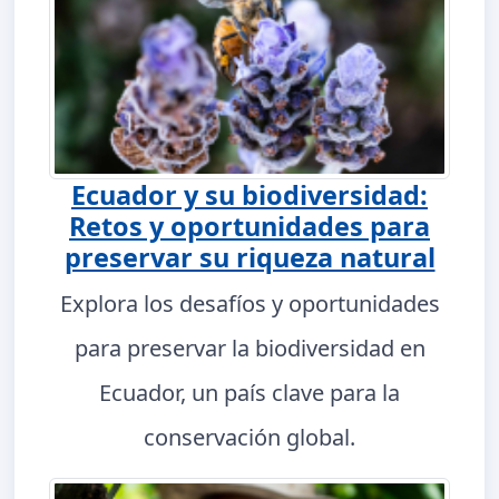
Ecuador y su biodiversidad:
Retos y oportunidades para
preservar su riqueza natural
Explora los desafíos y oportunidades
para preservar la biodiversidad en
Ecuador, un país clave para la
conservación global.