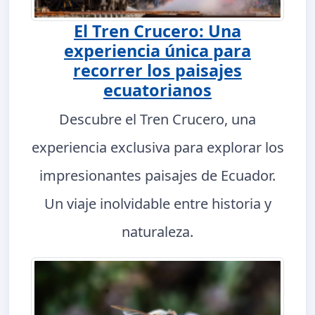
El Tren Crucero: Una
experiencia única para
recorrer los paisajes
ecuatorianos
Descubre el Tren Crucero, una
experiencia exclusiva para explorar los
impresionantes paisajes de Ecuador.
Un viaje inolvidable entre historia y
naturaleza.