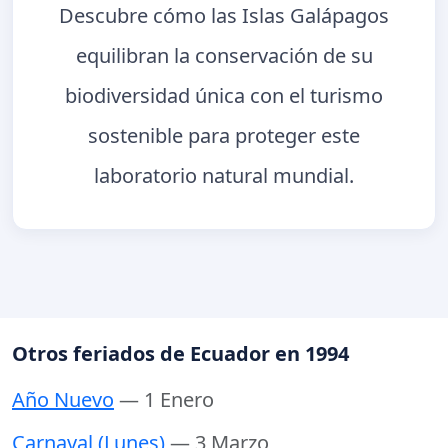
Descubre cómo las Islas Galápagos
equilibran la conservación de su
biodiversidad única con el turismo
sostenible para proteger este
laboratorio natural mundial.
Otros feriados de Ecuador en 1994
Año Nuevo
— 1 Enero
Carnaval (Lunes)
— 3 Marzo