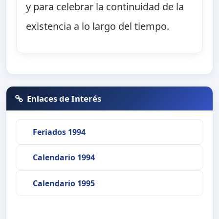
y para celebrar la continuidad de la
existencia a lo largo del tiempo.
Enlaces de Interés
Feriados 1994
Calendario 1994
Calendario 1995