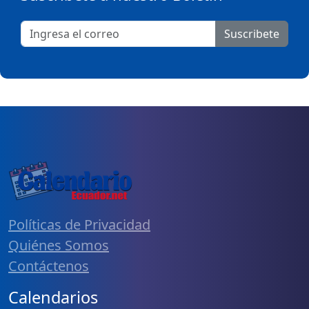
Suscribete
Políticas de Privacidad
Quiénes Somos
Contáctenos
Calendarios