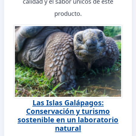
calidad y el sabor únicos de este
producto.
Las Islas Galápagos:
Conservación y turismo
sostenible en un laboratorio
natural