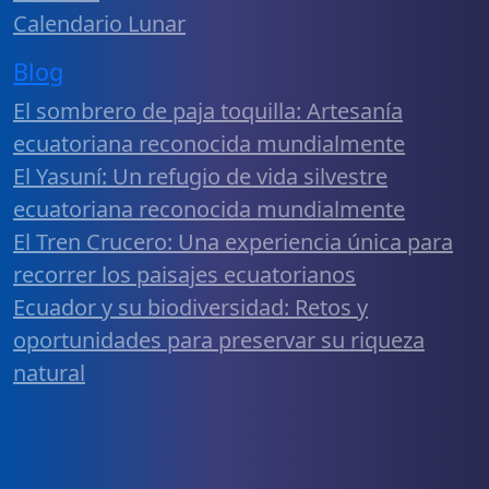
Calendario Lunar
Blog
El sombrero de paja toquilla: Artesanía
ecuatoriana reconocida mundialmente
El Yasuní: Un refugio de vida silvestre
ecuatoriana reconocida mundialmente
El Tren Crucero: Una experiencia única para
recorrer los paisajes ecuatorianos
Ecuador y su biodiversidad: Retos y
oportunidades para preservar su riqueza
natural