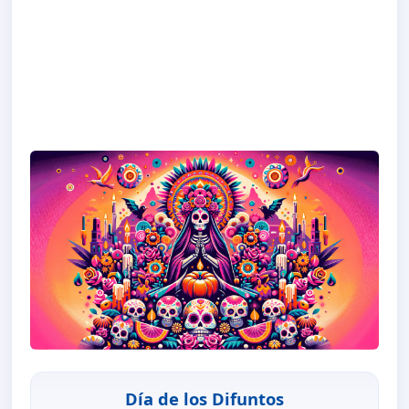
Día de los Difuntos