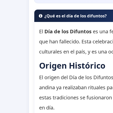
¿Qué es el día de los difuntos?
El
Día de los Difuntos
es una f
que han fallecido. Esta celebrac
culturales en el país, y es una 
Origen Histórico
El origen del Día de los Difunt
andina ya realizaban rituales pa
estas tradiciones se fusionaron
en día.