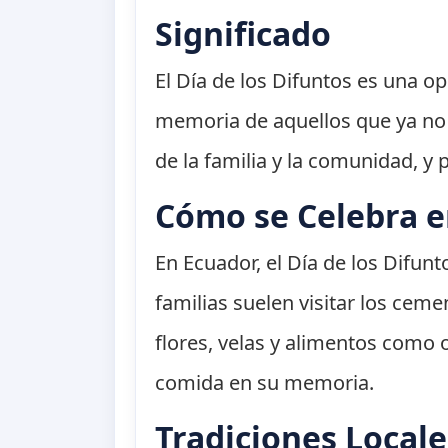
Significado
El Día de los Difuntos es una op
memoria de aquellos que ya no 
de la familia y la comunidad, y 
Cómo se Celebra 
En Ecuador, el Día de los Difun
familias suelen visitar los cem
flores, velas y alimentos como 
comida en su memoria.
Tradiciones Locale