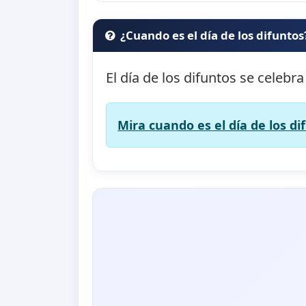
¿Cuando es el día de los difuntos
El día de los difuntos se celebra
Mira cuando es el día de los di