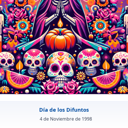
Día de los Difuntos
4 de Noviembre de 1998