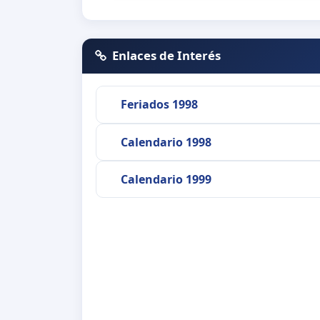
Enlaces de Interés
Feriados 1998
Calendario 1998
Calendario 1999