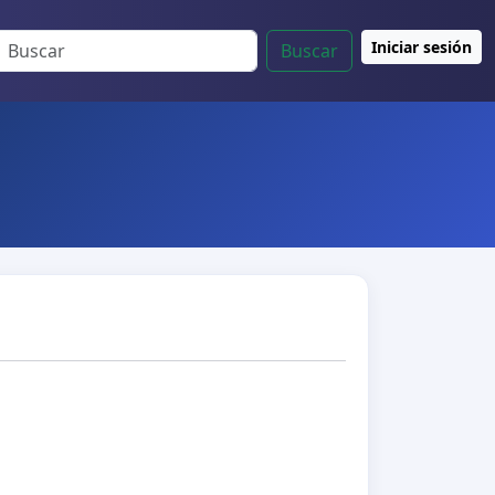
Iniciar sesión
Buscar