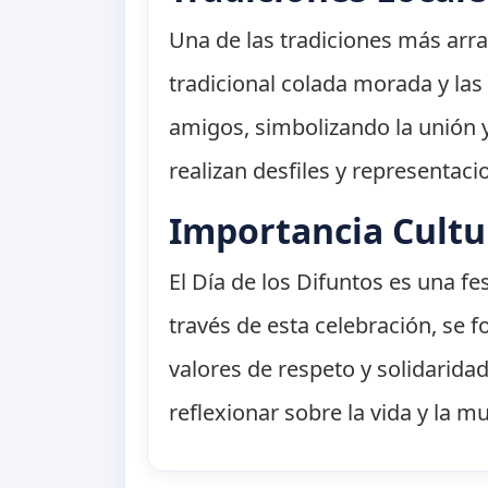
Una de las tradiciones más arra
tradicional colada morada y las
amigos, simbolizando la unión y
realizan desfiles y representaci
Importancia Cultu
El Día de los Difuntos es una fes
través de esta celebración, se 
valores de respeto y solidarida
reflexionar sobre la vida y la mu