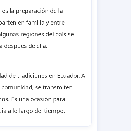
 es la preparación de la
arten en familia y entre
lgunas regiones del país se
a después de ella.
sidad de tradiciones en Ecuador. A
 la comunidad, se transmiten
dos. Es una ocasión para
cia a lo largo del tiempo.