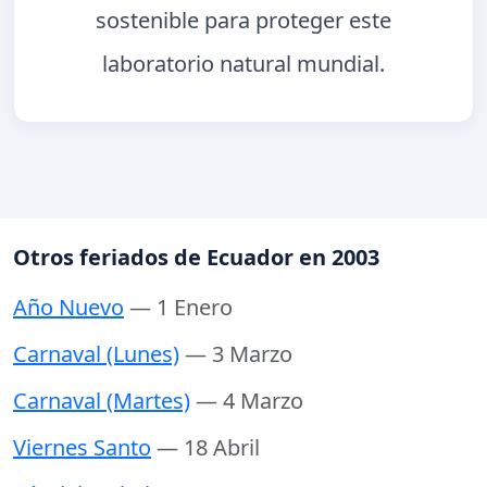
sostenible para proteger este
laboratorio natural mundial.
Otros feriados de Ecuador en 2003
Año Nuevo
— 1 Enero
Carnaval (Lunes)
— 3 Marzo
Carnaval (Martes)
— 4 Marzo
Viernes Santo
— 18 Abril