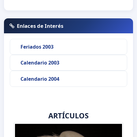
Enlaces de Interés
Feriados 2003
Calendario 2003
Calendario 2004
ARTÍCULOS