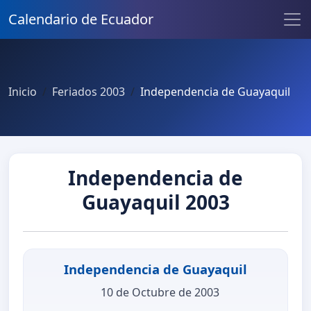
Calendario de Ecuador
Inicio
Feriados 2003
Independencia de Guayaquil
Independencia de
Guayaquil 2003
Independencia de Guayaquil
10 de Octubre de 2003