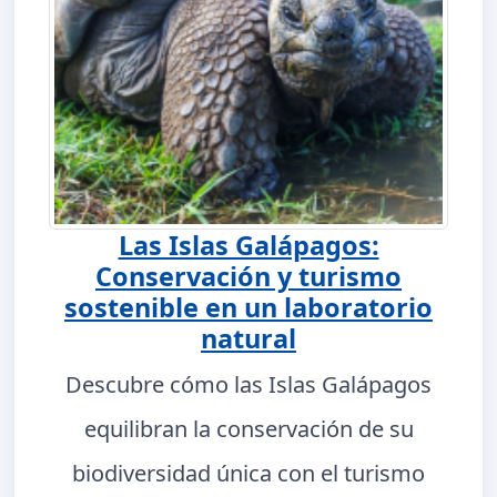
Las Islas Galápagos:
Conservación y turismo
sostenible en un laboratorio
natural
Descubre cómo las Islas Galápagos
equilibran la conservación de su
biodiversidad única con el turismo