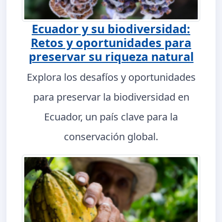
Ecuador y su biodiversidad:
Retos y oportunidades para
preservar su riqueza natural
Explora los desafíos y oportunidades
para preservar la biodiversidad en
Ecuador, un país clave para la
conservación global.