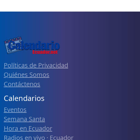
Políticas de Privacidad
Quiénes Somos
Contáctenos
Calendarios
Eventos
Semana Santa
Hora en Ecuador
Radios en vivo · Ecuador