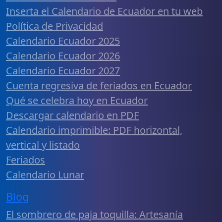
Inserta el Calendario de Ecuador en tu web
Política de Privacidad
Calendario Ecuador 2025
Calendario Ecuador 2026
Calendario Ecuador 2027
Cuenta regresiva de feriados en Ecuador
Qué se celebra hoy en Ecuador
Descargar calendario en PDF
Calendario imprimible: PDF horizontal,
vertical y listado
Feriados
Calendario Lunar
Blog
El sombrero de paja toquilla: Artesanía