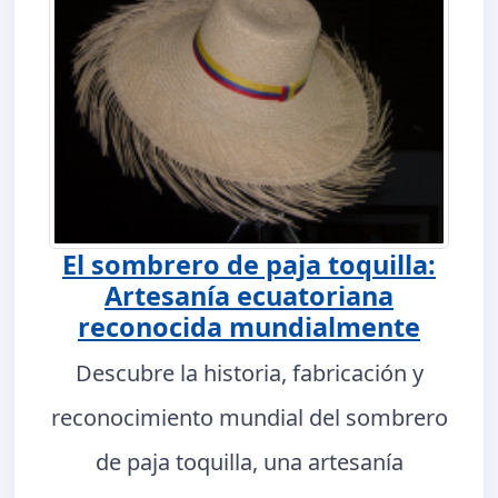
El sombrero de paja toquilla:
Artesanía ecuatoriana
reconocida mundialmente
Descubre la historia, fabricación y
reconocimiento mundial del sombrero
de paja toquilla, una artesanía