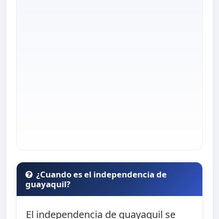
¿Cuando es el independencia de
guayaquil?
El independencia de guayaquil se