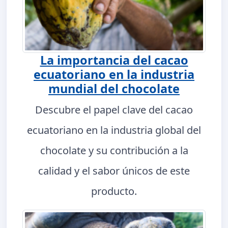
La importancia del cacao
ecuatoriano en la industria
mundial del chocolate
Descubre el papel clave del cacao
ecuatoriano en la industria global del
chocolate y su contribución a la
calidad y el sabor únicos de este
producto.