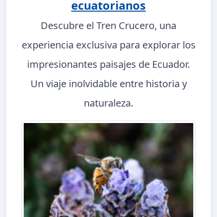
ecuatorianos
Descubre el Tren Crucero, una
experiencia exclusiva para explorar los
impresionantes paisajes de Ecuador.
Un viaje inolvidable entre historia y
naturaleza.