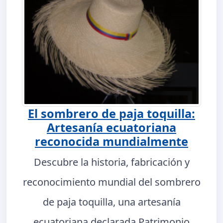
El sombrero de paja toquilla:
Artesanía ecuatoriana
reconocida mundialmente
Descubre la historia, fabricación y
reconocimiento mundial del sombrero
de paja toquilla, una artesanía
ecuatoriana declarada Patrimonio