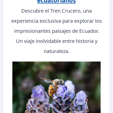
ecuatorianos
Descubre el Tren Crucero, una
experiencia exclusiva para explorar los
impresionantes paisajes de Ecuador.
Un viaje inolvidable entre historia y
naturaleza.