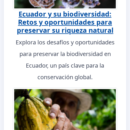
Ecuador y su biodiversidad:
Retos y oportunidades para
preservar su riqueza natural
Explora los desafíos y oportunidades
para preservar la biodiversidad en
Ecuador, un país clave para la
conservación global.