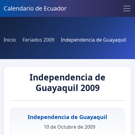
Calendario de Ecuador
Inicio
Feriados 2009
Independencia de Guayaquil
Independencia de
Guayaquil 2009
Independencia de Guayaquil
10 de Octubre de 2009