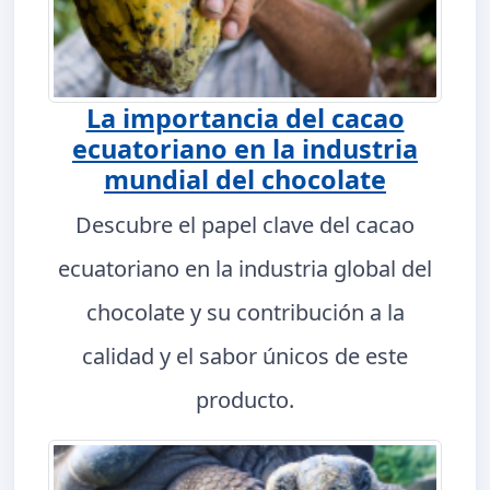
La importancia del cacao
ecuatoriano en la industria
mundial del chocolate
Descubre el papel clave del cacao
ecuatoriano en la industria global del
chocolate y su contribución a la
calidad y el sabor únicos de este
producto.