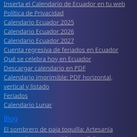
Inserta el Calendario de Ecuador en tu web
Política de Privacidad
Calendario Ecuador 2025
Calendario Ecuador 2026
Calendario Ecuador 2027
Cuenta regresiva de feriados en Ecuador
Qué se celebra hoy en Ecuador
Descargar calendario en PDF
Calendario imprimible: PDF horizontal,
vertical y listado
Feriados
Calendario Lunar
Blog
El sombrero de paja toquilla: Artesanía