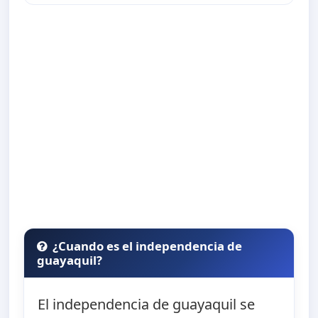
¿Cuando es el independencia de
guayaquil?
El independencia de guayaquil se