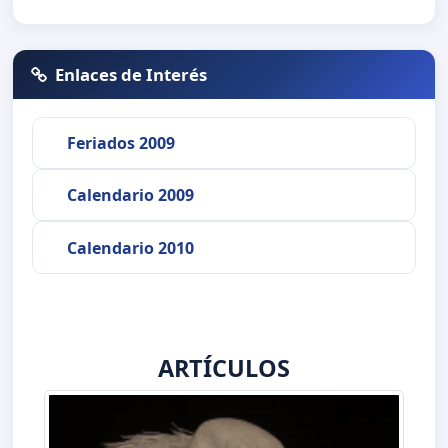
Enlaces de Interés
Feriados 2009
Calendario 2009
Calendario 2010
ARTÍCULOS