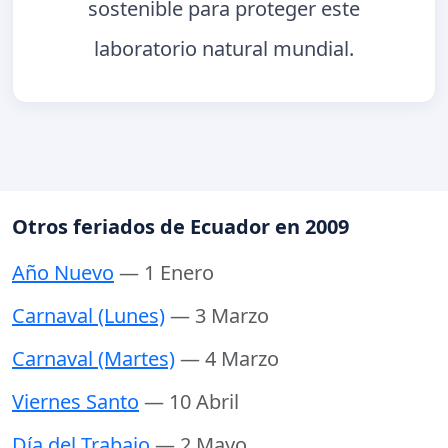
sostenible para proteger este
laboratorio natural mundial.
Otros feriados de Ecuador en 2009
Año Nuevo
— 1 Enero
Carnaval (Lunes)
— 3 Marzo
Carnaval (Martes)
— 4 Marzo
Viernes Santo
— 10 Abril
Día del Trabajo
— 2 Mayo