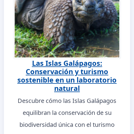
Las Islas Galápagos:
Conservación y turismo
sostenible en un laboratorio
natural
Descubre cómo las Islas Galápagos
equilibran la conservación de su
biodiversidad única con el turismo