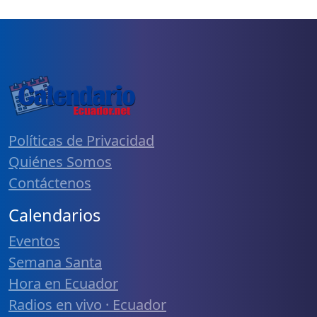
Políticas de Privacidad
Quiénes Somos
Contáctenos
Calendarios
Eventos
Semana Santa
Hora en Ecuador
Radios en vivo · Ecuador