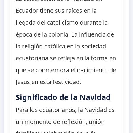
Ecuador tiene sus raíces en la
llegada del catolicismo durante la
época de la colonia. La influencia de
la religión católica en la sociedad
ecuatoriana se refleja en la forma en
que se conmemora el nacimiento de
Jesús en esta festividad.
Significado de la Navidad
Para los ecuatorianos, la Navidad es
un momento de reflexión, unión