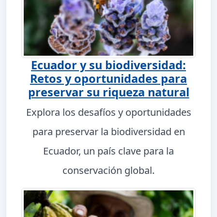
Ecuador y su biodiversidad:
Retos y oportunidades para
preservar su riqueza natural
Explora los desafíos y oportunidades
para preservar la biodiversidad en
Ecuador, un país clave para la
conservación global.