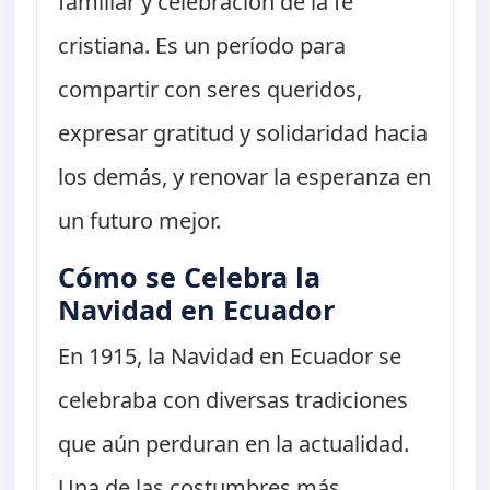
familiar y celebración de la fe
cristiana. Es un período para
compartir con seres queridos,
expresar gratitud y solidaridad hacia
los demás, y renovar la esperanza en
un futuro mejor.
Cómo se Celebra la
Navidad en Ecuador
En 1915, la Navidad en Ecuador se
celebraba con diversas tradiciones
que aún perduran en la actualidad.
Una de las costumbres más