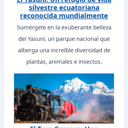
silvestre ecuatoriana
reconocida mundialmente
Sumérgete en la exuberante belleza
del Yasuní, un parque nacional que
alberga una increíble diversidad de
plantas, animales e insectos.