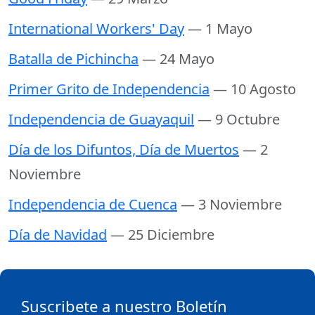
International Workers' Day
— 1 Mayo
Batalla de Pichincha
— 24 Mayo
Primer Grito de Independencia
— 10 Agosto
Independencia de Guayaquil
— 9 Octubre
Día de los Difuntos, Día de Muertos
— 2
Noviembre
Independencia de Cuenca
— 3 Noviembre
Día de Navidad
— 25 Diciembre
Suscribete a nuestro Boletín