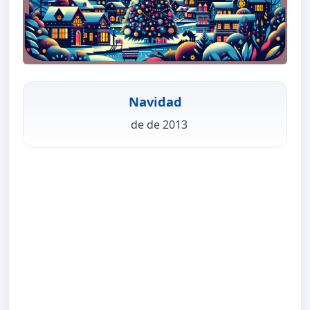
Navidad
de de 2013