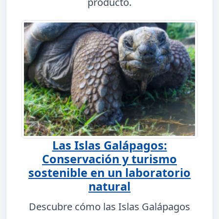
producto.
Las Islas Galápagos:
Conservación y turismo
sostenible en un laboratorio
natural
Descubre cómo las Islas Galápagos