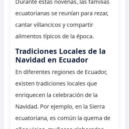
Durante estas novenas, las familias
ecuatorianas se reunían para rezar,
cantar villancicos y compartir
alimentos típicos de la época.
Tradiciones Locales de la
Navidad en Ecuador
En diferentes regiones de Ecuador,
existen tradiciones locales que
enriquecen la celebración de la
Navidad. Por ejemplo, en la Sierra
ecuatoriana, es común la quema de