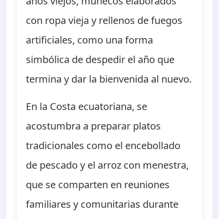
años viejos, muñecos elaborados
con ropa vieja y rellenos de fuegos
artificiales, como una forma
simbólica de despedir el año que
termina y dar la bienvenida al nuevo.
En la Costa ecuatoriana, se
acostumbra a preparar platos
tradicionales como el encebollado
de pescado y el arroz con menestra,
que se comparten en reuniones
familiares y comunitarias durante