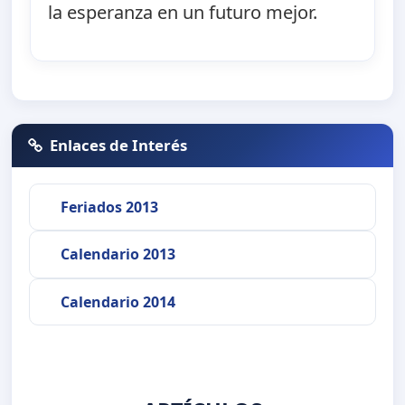
la esperanza en un futuro mejor.
Enlaces de Interés
Feriados 2013
Calendario 2013
Calendario 2014