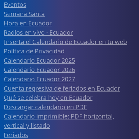
Eventos
Semana Santa
Hora en Ecuador
Radios en vivo · Ecuador
Inserta el Calendario de Ecuador en tu web
Política de Privacidad
Calendario Ecuador 2025
Calendario Ecuador 2026
Calendario Ecuador 2027
Cuenta regresiva de feriados en Ecuador
Qué se celebra hoy en Ecuador
Descargar calendario en PDF
Calendario imprimible: PDF horizontal,
vertical y listado
Feriados