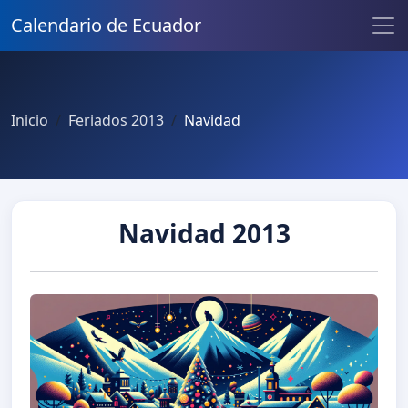
Calendario de Ecuador
Inicio
Feriados 2013
Navidad
Navidad 2013