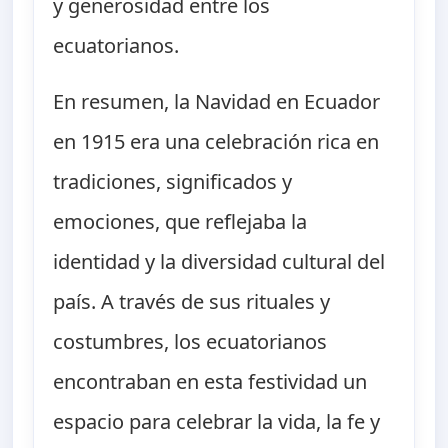
y generosidad entre los
ecuatorianos.
En resumen, la Navidad en Ecuador
en 1915 era una celebración rica en
tradiciones, significados y
emociones, que reflejaba la
identidad y la diversidad cultural del
país. A través de sus rituales y
costumbres, los ecuatorianos
encontraban en esta festividad un
espacio para celebrar la vida, la fe y