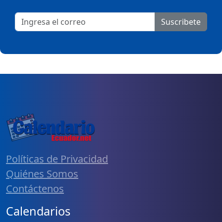
Suscribete
Políticas de Privacidad
Quiénes Somos
Contáctenos
Calendarios