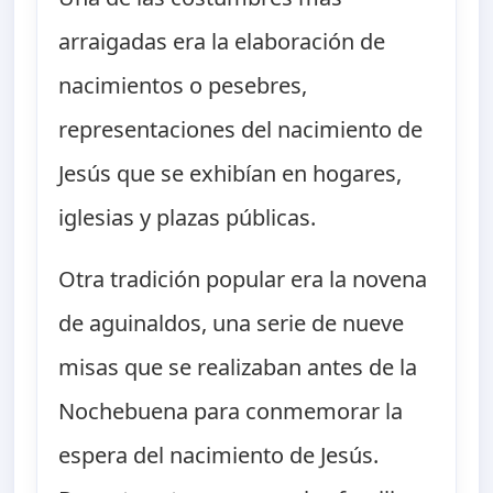
arraigadas era la elaboración de
nacimientos o pesebres,
representaciones del nacimiento de
Jesús que se exhibían en hogares,
iglesias y plazas públicas.
Otra tradición popular era la novena
de aguinaldos, una serie de nueve
misas que se realizaban antes de la
Nochebuena para conmemorar la
espera del nacimiento de Jesús.