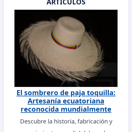
ARTÍCULOS
El sombrero de paja toquilla:
Artesanía ecuatoriana
reconocida mundialmente
Descubre la historia, fabricación y