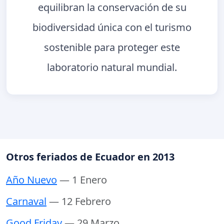
equilibran la conservación de su
biodiversidad única con el turismo
sostenible para proteger este
laboratorio natural mundial.
Otros feriados de Ecuador en 2013
Año Nuevo
— 1 Enero
Carnaval
— 12 Febrero
Good Friday
— 29 Marzo