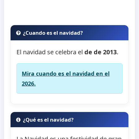
¿Cuando es el navidad?
El navidad se celebra el
de de 2013
.
Mira cuando es el navidad en el
2026.
¿Qué es el navidad?
La Navidad es una festividad de gran