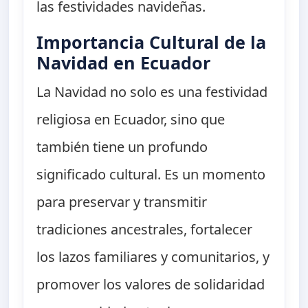
las festividades navideñas.
Importancia Cultural de la
Navidad en Ecuador
La Navidad no solo es una festividad
religiosa en Ecuador, sino que
también tiene un profundo
significado cultural. Es un momento
para preservar y transmitir
tradiciones ancestrales, fortalecer
los lazos familiares y comunitarios, y
promover los valores de solidaridad