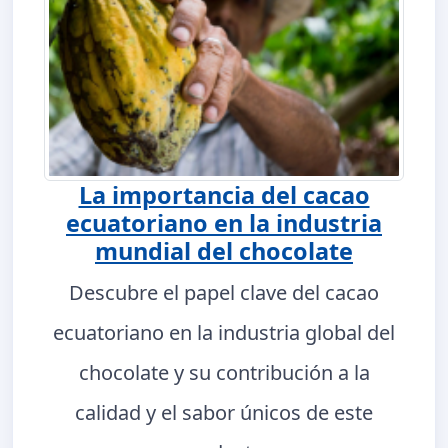
La importancia del cacao
ecuatoriano en la industria
mundial del chocolate
Descubre el papel clave del cacao
ecuatoriano en la industria global del
chocolate y su contribución a la
calidad y el sabor únicos de este