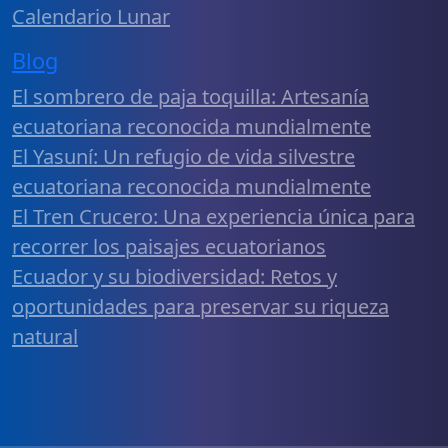
Calendario Lunar
Blog
El sombrero de paja toquilla: Artesanía
ecuatoriana reconocida mundialmente
El Yasuní: Un refugio de vida silvestre
ecuatoriana reconocida mundialmente
El Tren Crucero: Una experiencia única para
recorrer los paisajes ecuatorianos
Ecuador y su biodiversidad: Retos y
oportunidades para preservar su riqueza
natural