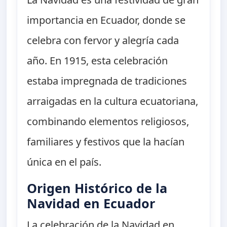
importancia en Ecuador, donde se
celebra con fervor y alegría cada
año. En 1915, esta celebración
estaba impregnada de tradiciones
arraigadas en la cultura ecuatoriana,
combinando elementos religiosos,
familiares y festivos que la hacían
única en el país.
Origen Histórico de la
Navidad en Ecuador
La celebración de la Navidad en