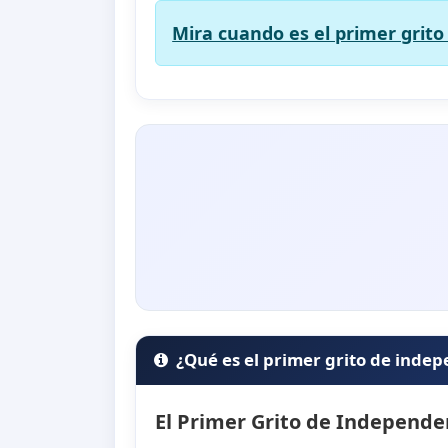
Mira cuando es el primer grito
¿Qué es el primer grito de inde
El Primer Grito de Independen