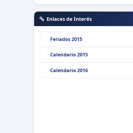
Enlaces de Interés
Feriados 2015
Calendario 2015
Calendario 2016