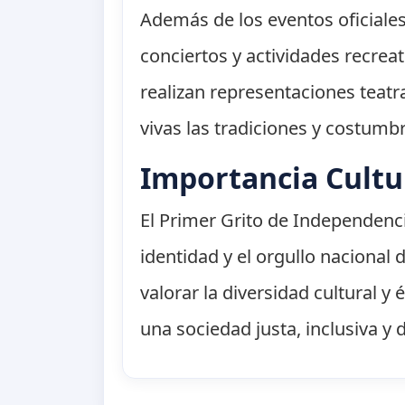
Además de los eventos oficiales,
conciertos y actividades recre
realizan representaciones teat
vivas las tradiciones y costumb
Importancia Cultu
El Primer Grito de Independenci
identidad y el orgullo nacional
valorar la diversidad cultural 
una sociedad justa, inclusiva y