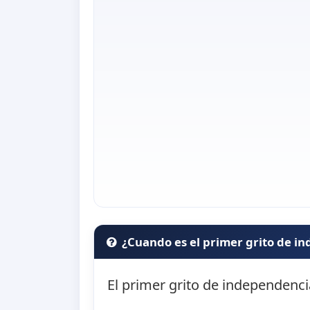
¿Cuando es el primer grito de i
El primer grito de independenci