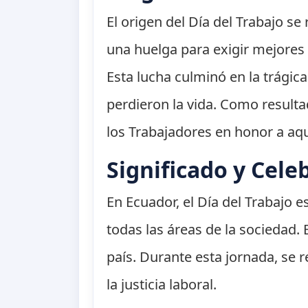
El origen del Día del Trabajo s
una huelga para exigir mejores 
Esta lucha culminó en la trági
perdieron la vida. Como resulta
los Trabajadores en honor a aqu
Significado y Cele
En Ecuador, el Día del Trabajo e
todas las áreas de la sociedad. 
país. Durante esta jornada, se 
la justicia laboral.