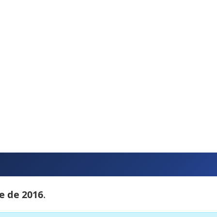
e de 2016
.