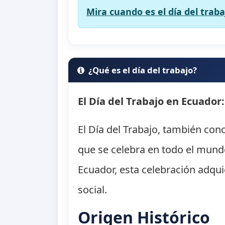
Mira cuando es el día del traba
¿Qué es el día del trabajo?
El Día del Trabajo en Ecuador
El Día del Trabajo, también con
que se celebra en todo el mund
Ecuador, esta celebración adqui
social.
Origen Histórico