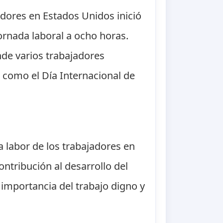
adores en Estados Unidos inició
ornada laboral a ocho horas.
de varios trabajadores
o como el Día Internacional de
a labor de los trabajadores en
ontribución al desarrollo del
 importancia del trabajo digno y