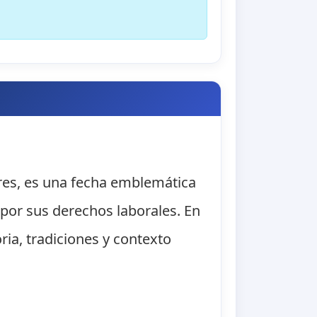
ores, es una fecha emblemática
por sus derechos laborales. En
ria, tradiciones y contexto