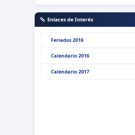
Enlaces de Interés
Feriados 2016
Calendario 2016
Calendario 2017