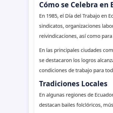
Cómo se Celebra en 
En 1985, el Día del Trabajo en E
sindicatos, organizaciones lab
reivindicaciones, así como para 
En las principales ciudades co
se destacaron los logros alcanz
condiciones de trabajo para tod
Tradiciones Locales
En algunas regiones de Ecuador,
destacan bailes folclóricos, mú