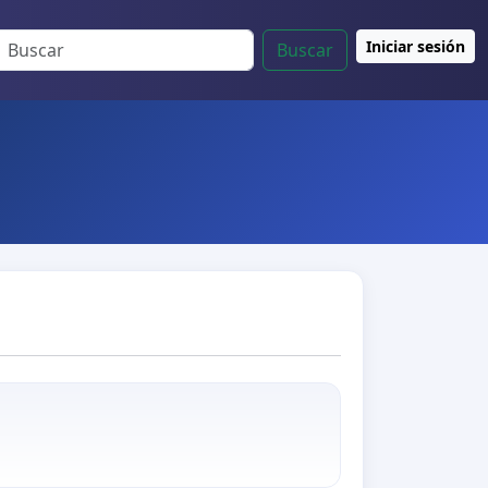
Iniciar sesión
Buscar