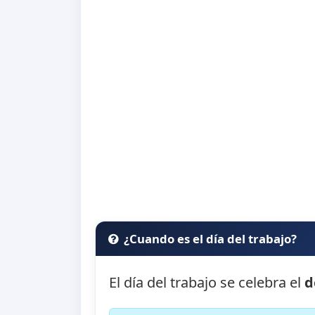
¿Cuando es el día del trabajo?
El día del trabajo se celebra el
d