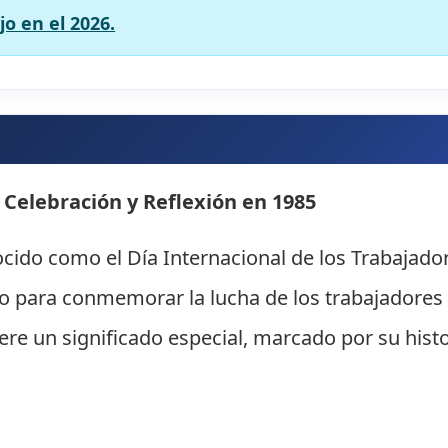
jo en el 2026.
: Celebración y Reflexión en 1985
ocido como el Día Internacional de los Trabajad
o para conmemorar la lucha de los trabajadores 
ere un significado especial, marcado por su histo