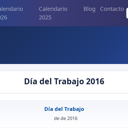
alendario
Calendario
Blog
Contacto
026
2025
Día del Trabajo 2016
Día del Trabajo
de de 2016