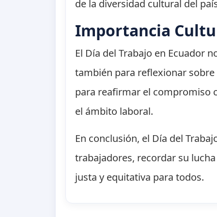
de la diversidad cultural del pa
Importancia Cultu
El Día del Trabajo en Ecuador n
también para reflexionar sobre 
para reafirmar el compromiso co
el ámbito laboral.
En conclusión, el Día del Traba
trabajadores, recordar su luch
justa y equitativa para todos.