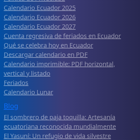
Calendario Ecuador 2025
Calendario Ecuador 2026
Calendario Ecuador 2027
Cuenta regresiva de feriados en Ecuador
Qué se celebra hoy en Ecuador
Descargar calendario en PDF
Calendario imprimible: PDF horizontal,
vertical y listado
Feriados
Calendario Lunar
Blog
El sombrero de paja toquilla: Artesanía
ecuatoriana reconocida mundialmente
El Yasuní: Un refugio de vida silvestre