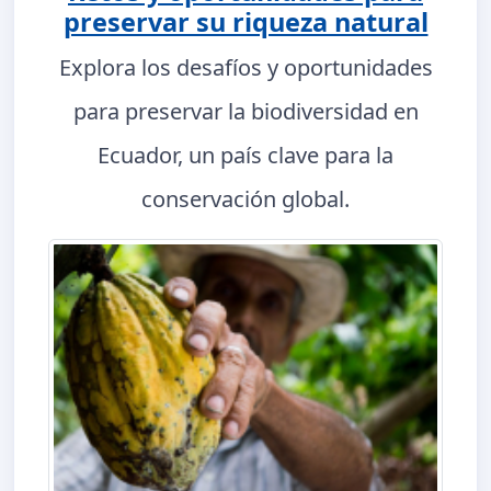
preservar su riqueza natural
Explora los desafíos y oportunidades
para preservar la biodiversidad en
Ecuador, un país clave para la
conservación global.