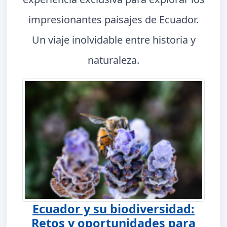
impresionantes paisajes de Ecuador.
Un viaje inolvidable entre historia y
naturaleza.
Ecuador y su biodiversidad:
Retos y oportunidades para