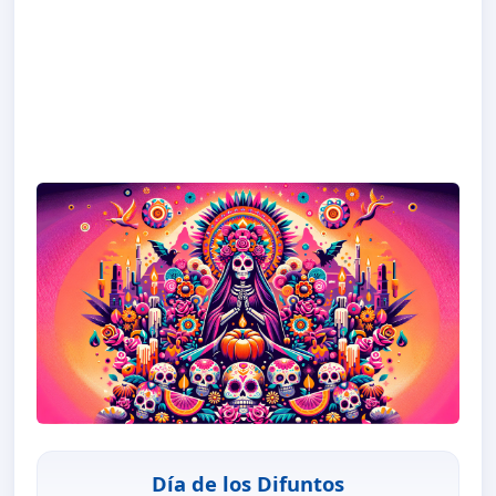
Día de los Difuntos