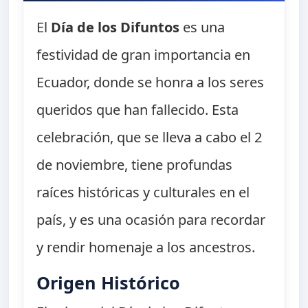
El
Día de los Difuntos
es una
festividad de gran importancia en
Ecuador, donde se honra a los seres
queridos que han fallecido. Esta
celebración, que se lleva a cabo el 2
de noviembre, tiene profundas
raíces históricas y culturales en el
país, y es una ocasión para recordar
y rendir homenaje a los ancestros.
Origen Histórico