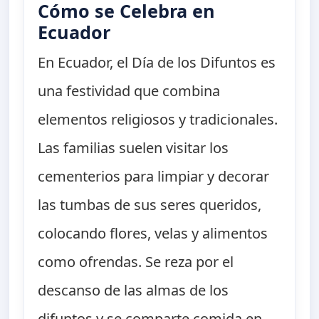
Cómo se Celebra en
Ecuador
En Ecuador, el Día de los Difuntos es
una festividad que combina
elementos religiosos y tradicionales.
Las familias suelen visitar los
cementerios para limpiar y decorar
las tumbas de sus seres queridos,
colocando flores, velas y alimentos
como ofrendas. Se reza por el
descanso de las almas de los
difuntos y se comparte comida en