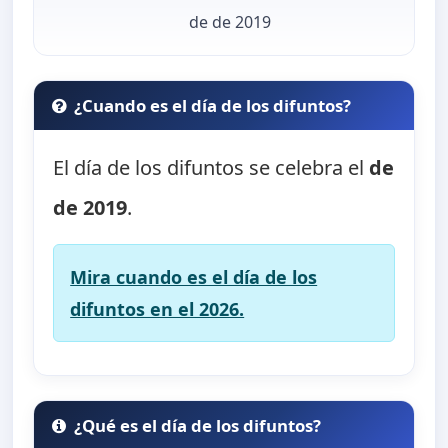
de de 2019
¿Cuando es el día de los difuntos?
El día de los difuntos se celebra el
de
de 2019
.
Mira cuando es el día de los
difuntos en el 2026.
¿Qué es el día de los difuntos?