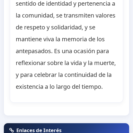
sentido de identidad y pertenencia a
la comunidad, se transmiten valores
de respeto y solidaridad, y se
mantiene viva la memoria de los
antepasados. Es una ocasión para
reflexionar sobre la vida y la muerte,
y para celebrar la continuidad de la
existencia a lo largo del tiempo.
Enlaces de Interés