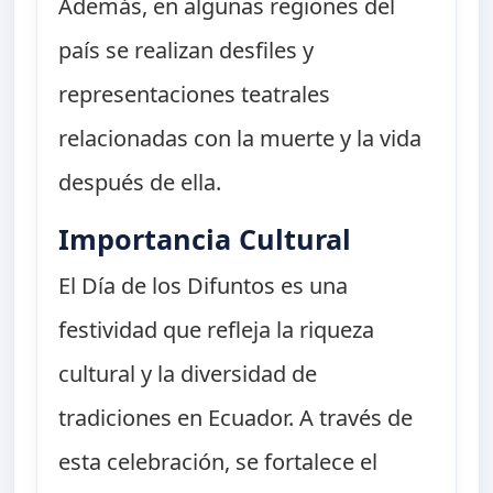
Además, en algunas regiones del
país se realizan desfiles y
representaciones teatrales
relacionadas con la muerte y la vida
después de ella.
Importancia Cultural
El Día de los Difuntos es una
festividad que refleja la riqueza
cultural y la diversidad de
tradiciones en Ecuador. A través de
esta celebración, se fortalece el