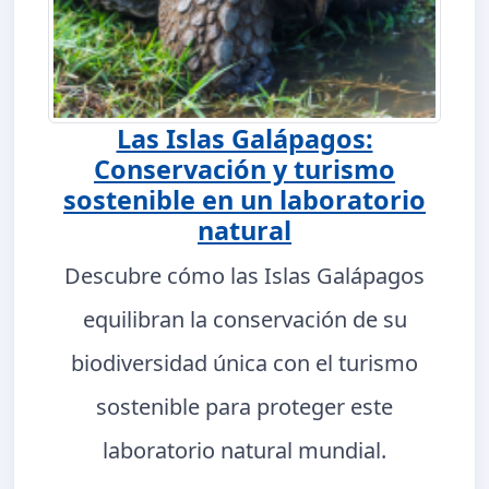
Las Islas Galápagos:
Conservación y turismo
sostenible en un laboratorio
natural
Descubre cómo las Islas Galápagos
equilibran la conservación de su
biodiversidad única con el turismo
sostenible para proteger este
laboratorio natural mundial.