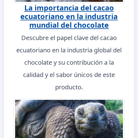
La importancia del cacao
ecuatoriano en la industria
mundial del chocolate
Descubre el papel clave del cacao
ecuatoriano en la industria global del
chocolate y su contribución a la
calidad y el sabor únicos de este
producto.