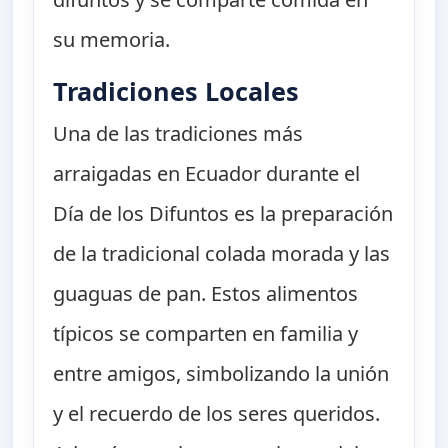
su memoria.
Tradiciones Locales
Una de las tradiciones más
arraigadas en Ecuador durante el
Día de los Difuntos es la preparación
de la tradicional colada morada y las
guaguas de pan. Estos alimentos
típicos se comparten en familia y
entre amigos, simbolizando la unión
y el recuerdo de los seres queridos.