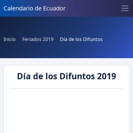
Calendario de Ecuador
Inicio
Feriados 2019
Día de los Difuntos
Día de los Difuntos 2019