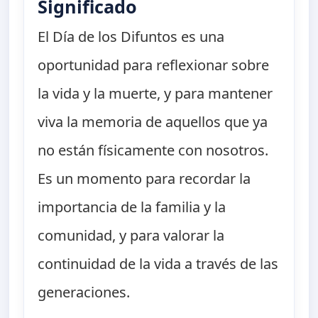
Significado
El Día de los Difuntos es una
oportunidad para reflexionar sobre
la vida y la muerte, y para mantener
viva la memoria de aquellos que ya
no están físicamente con nosotros.
Es un momento para recordar la
importancia de la familia y la
comunidad, y para valorar la
continuidad de la vida a través de las
generaciones.