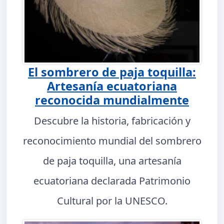
El sombrero de paja toquilla:
Artesanía ecuatoriana
reconocida mundialmente
Descubre la historia, fabricación y
reconocimiento mundial del sombrero
de paja toquilla, una artesanía
ecuatoriana declarada Patrimonio
Cultural por la UNESCO.