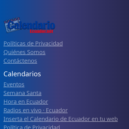
Políticas de Privacidad
Quiénes Somos
Contáctenos
Calendarios
Eventos
Semana Santa
Hora en Ecuador
Radios en vivo · Ecuador
Inserta el Calendario de Ecuador en tu web
Política de Privacidad