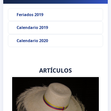
Feriados 2019
Calendario 2019
Calendario 2020
ARTÍCULOS