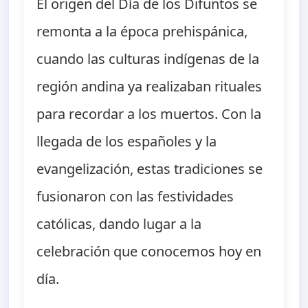
El origen del Día de los Difuntos se
remonta a la época prehispánica,
cuando las culturas indígenas de la
región andina ya realizaban rituales
para recordar a los muertos. Con la
llegada de los españoles y la
evangelización, estas tradiciones se
fusionaron con las festividades
católicas, dando lugar a la
celebración que conocemos hoy en
día.