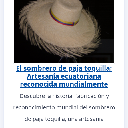
El sombrero de paja toquilla:
Artesanía ecuatoriana
reconocida mundialmente
Descubre la historia, fabricación y
reconocimiento mundial del sombrero
de paja toquilla, una artesanía