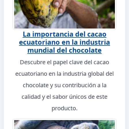
La importancia del cacao
ecuatoriano en la industria
mundial del chocolate
Descubre el papel clave del cacao
ecuatoriano en la industria global del
chocolate y su contribución a la
calidad y el sabor únicos de este
producto.