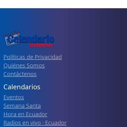
Políticas de Privacidad
Quiénes Somos
Contáctenos
Calendarios
Eventos
Semana Santa
Hora en Ecuador
Radios en vivo · Ecuador