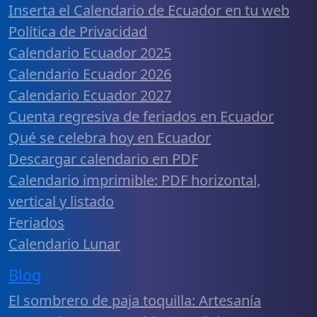
Inserta el Calendario de Ecuador en tu web
Política de Privacidad
Calendario Ecuador 2025
Calendario Ecuador 2026
Calendario Ecuador 2027
Cuenta regresiva de feriados en Ecuador
Qué se celebra hoy en Ecuador
Descargar calendario en PDF
Calendario imprimible: PDF horizontal,
vertical y listado
Feriados
Calendario Lunar
Blog
El sombrero de paja toquilla: Artesanía