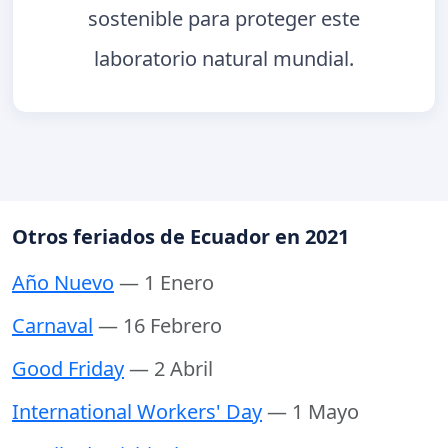
sostenible para proteger este
laboratorio natural mundial.
Otros feriados de Ecuador en 2021
Año Nuevo
— 1 Enero
Carnaval
— 16 Febrero
Good Friday
— 2 Abril
International Workers' Day
— 1 Mayo