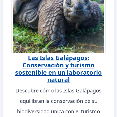
Las Islas Galápagos:
Conservación y turismo
sostenible en un laboratorio
natural
Descubre cómo las Islas Galápagos
equilibran la conservación de su
biodiversidad única con el turismo