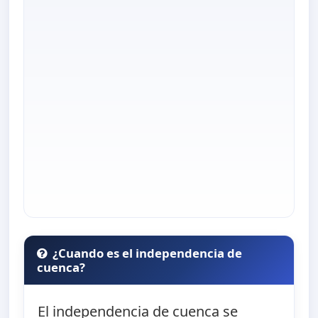
¿Cuando es el independencia de
cuenca?
El independencia de cuenca se