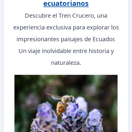
ecuatorianos
Descubre el Tren Crucero, una
experiencia exclusiva para explorar los
impresionantes paisajes de Ecuador.
Un viaje inolvidable entre historia y
naturaleza.