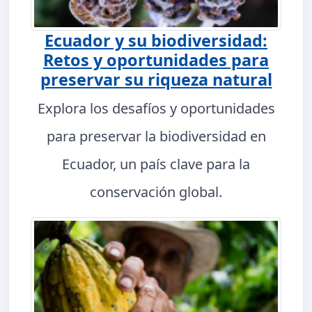
Ecuador y su biodiversidad:
Retos y oportunidades para
preservar su riqueza natural
Explora los desafíos y oportunidades
para preservar la biodiversidad en
Ecuador, un país clave para la
conservación global.