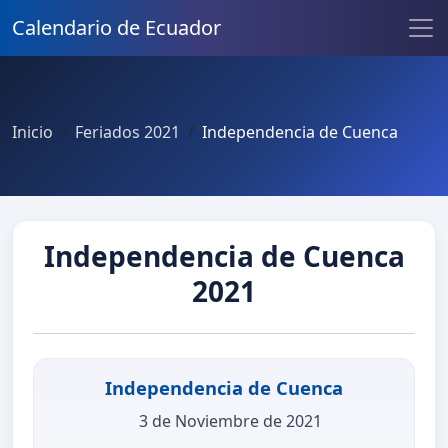
Calendario de Ecuador
Inicio
Feriados 2021
Independencia de Cuenca
Independencia de Cuenca
2021
Independencia de Cuenca
3 de Noviembre de 2021