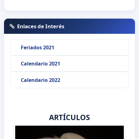
Enlaces de Interés
Feriados 2021
Calendario 2021
Calendario 2022
ARTÍCULOS