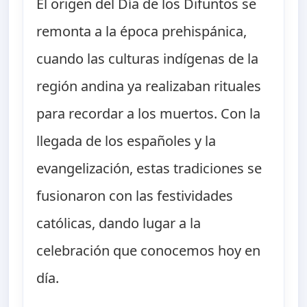
El origen del Día de los Difuntos se
remonta a la época prehispánica,
cuando las culturas indígenas de la
región andina ya realizaban rituales
para recordar a los muertos. Con la
llegada de los españoles y la
evangelización, estas tradiciones se
fusionaron con las festividades
católicas, dando lugar a la
celebración que conocemos hoy en
día.