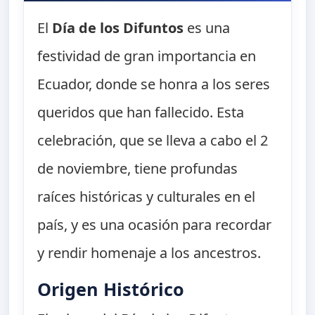
El
Día de los Difuntos
es una
festividad de gran importancia en
Ecuador, donde se honra a los seres
queridos que han fallecido. Esta
celebración, que se lleva a cabo el 2
de noviembre, tiene profundas
raíces históricas y culturales en el
país, y es una ocasión para recordar
y rendir homenaje a los ancestros.
Origen Histórico