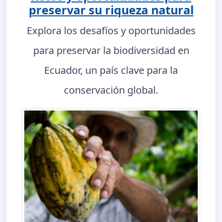
preservar su riqueza natural
Explora los desafíos y oportunidades
para preservar la biodiversidad en
Ecuador, un país clave para la
conservación global.