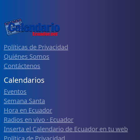
Políticas de Privacidad
Quiénes Somos
Contáctenos
Calendarios
Eventos
Semana Santa
Hora en Ecuador
Radios en vivo · Ecuador
Inserta el Calendario de Ecuador en tu web
Política de Privacidad