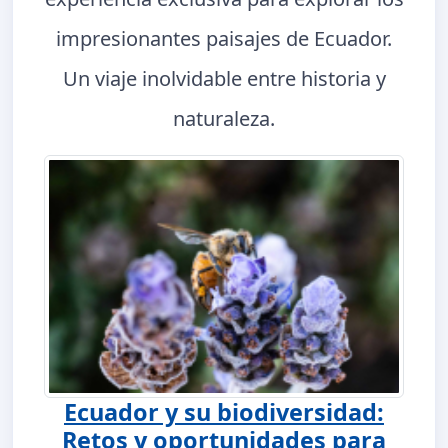
impresionantes paisajes de Ecuador.
Un viaje inolvidable entre historia y
naturaleza.
Ecuador y su biodiversidad:
Retos y oportunidades para