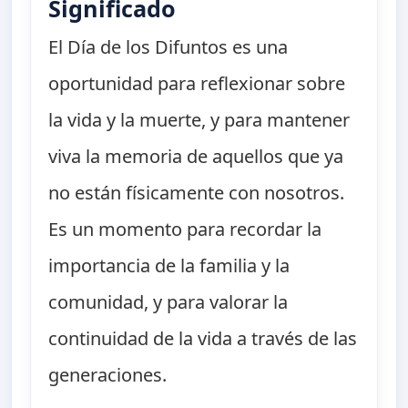
Significado
El Día de los Difuntos es una
oportunidad para reflexionar sobre
la vida y la muerte, y para mantener
viva la memoria de aquellos que ya
no están físicamente con nosotros.
Es un momento para recordar la
importancia de la familia y la
comunidad, y para valorar la
continuidad de la vida a través de las
generaciones.