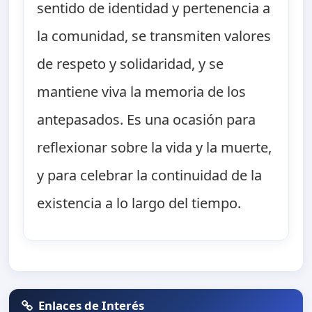
sentido de identidad y pertenencia a
la comunidad, se transmiten valores
de respeto y solidaridad, y se
mantiene viva la memoria de los
antepasados. Es una ocasión para
reflexionar sobre la vida y la muerte,
y para celebrar la continuidad de la
existencia a lo largo del tiempo.
Enlaces de Interés