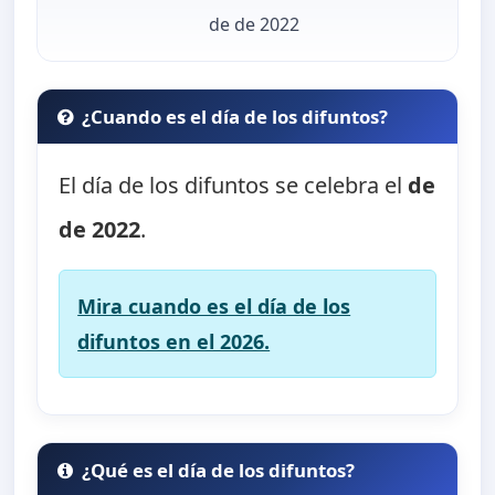
de de 2022
¿Cuando es el día de los difuntos?
El día de los difuntos se celebra el
de
de 2022
.
Mira cuando es el día de los
difuntos en el 2026.
¿Qué es el día de los difuntos?