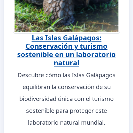
Las Islas Galápagos:
Conservación y turismo
sostenible en un laboratorio
natural
Descubre cómo las Islas Galápagos
equilibran la conservación de su
biodiversidad única con el turismo
sostenible para proteger este
laboratorio natural mundial.