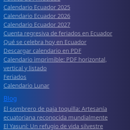
Calendario Ecuador 2025
Calendario Ecuador 2026
Calendario Ecuador 2027
Cuenta regresiva de feriados en Ecuador
Qué se celebra hoy en Ecuador
Descargar calendario en PDF
Calendario imprimible: PDF horizontal,
vertical y listado
Feriados
Calendario Lunar
Blog
El sombrero de paja toquilla: Artesanía
ecuatoriana reconocida mundialmente
El Yasuní: Un refugio de vida silvestre