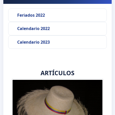
Feriados 2022
Calendario 2022
Calendario 2023
ARTÍCULOS