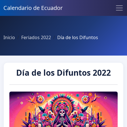
Calendario de Ecuador
Inicio
Feriados 2022
Día de los Difuntos
Día de los Difuntos 2022