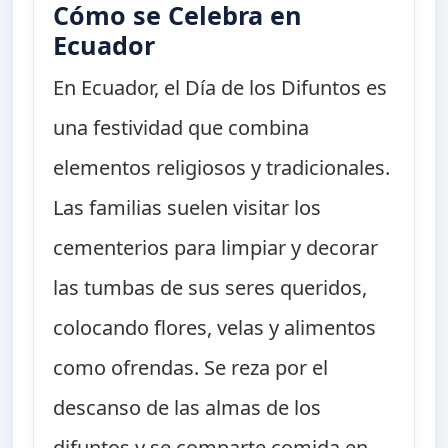
Cómo se Celebra en
Ecuador
En Ecuador, el Día de los Difuntos es
una festividad que combina
elementos religiosos y tradicionales.
Las familias suelen visitar los
cementerios para limpiar y decorar
las tumbas de sus seres queridos,
colocando flores, velas y alimentos
como ofrendas. Se reza por el
descanso de las almas de los
difuntos y se comparte comida en