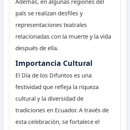
Además, en algunas regiones del
país se realizan desfiles y
representaciones teatrales
relacionadas con la muerte y la vida
después de ella.
Importancia Cultural
El Día de los Difuntos es una
festividad que refleja la riqueza
cultural y la diversidad de
tradiciones en Ecuador. A través de
esta celebración, se fortalece el