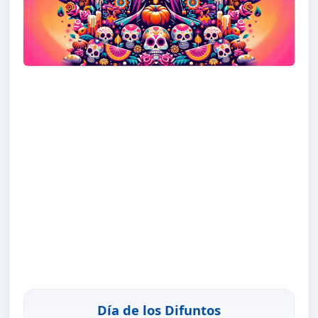
Día de los Difuntos