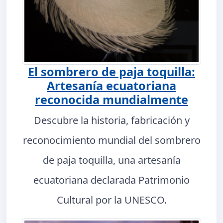
El sombrero de paja toquilla:
Artesanía ecuatoriana
reconocida mundialmente
Descubre la historia, fabricación y
reconocimiento mundial del sombrero
de paja toquilla, una artesanía
ecuatoriana declarada Patrimonio
Cultural por la UNESCO.