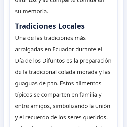
su memoria.
Tradiciones Locales
Una de las tradiciones más
arraigadas en Ecuador durante el
Día de los Difuntos es la preparación
de la tradicional colada morada y las
guaguas de pan. Estos alimentos
típicos se comparten en familia y
entre amigos, simbolizando la unión
y el recuerdo de los seres queridos.