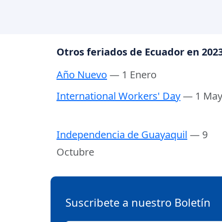
Otros feriados de Ecuador en 202
Año Nuevo
— 1 Enero
International Workers' Day
— 1 Ma
Independencia de Guayaquil
— 9
Octubre
Suscribete a nuestro Boletín