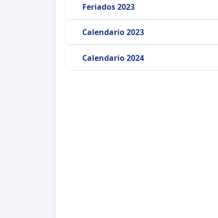
Feriados 2023
Calendario 2023
Calendario 2024