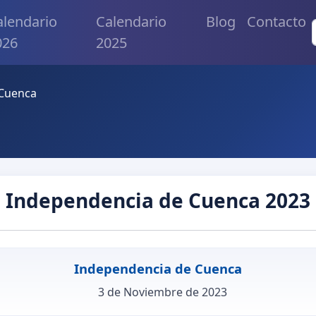
alendario
Calendario
Blog
Contacto
026
2025
 Cuenca
Independencia de Cuenca 2023
Independencia de Cuenca
3 de Noviembre de 2023