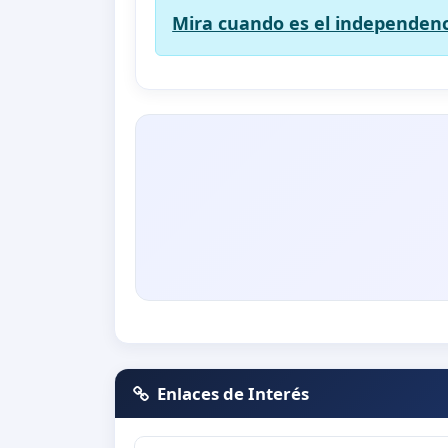
Mira cuando es el independenc
Enlaces de Interés