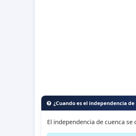
¿Cuando es el independencia de
El independencia de cuenca se 