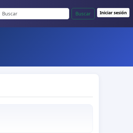
Iniciar sesión
Buscar