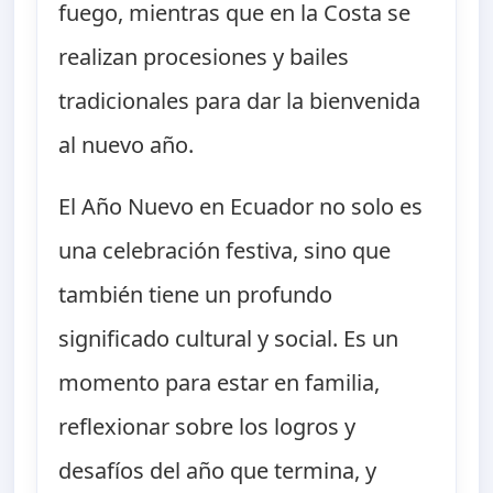
fuego, mientras que en la Costa se
realizan procesiones y bailes
tradicionales para dar la bienvenida
al nuevo año.
El Año Nuevo en Ecuador no solo es
una celebración festiva, sino que
también tiene un profundo
significado cultural y social. Es un
momento para estar en familia,
reflexionar sobre los logros y
desafíos del año que termina, y