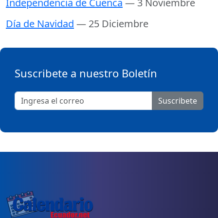
Independencia de Cuenca
— 3 Noviembre
Día de Navidad
— 25 Diciembre
Suscribete a nuestro Boletín
Suscribete