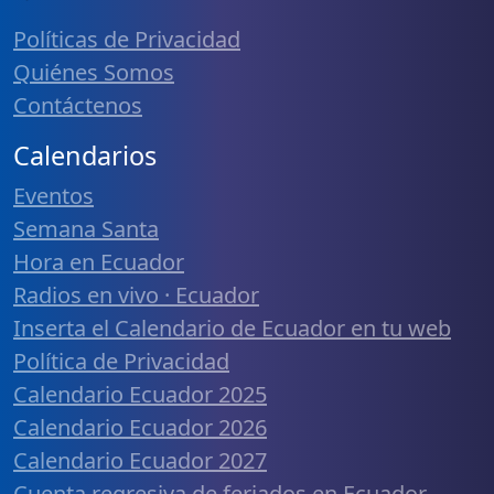
Políticas de Privacidad
Quiénes Somos
Contáctenos
Calendarios
Eventos
Semana Santa
Hora en Ecuador
Radios en vivo · Ecuador
Inserta el Calendario de Ecuador en tu web
Política de Privacidad
Calendario Ecuador 2025
Calendario Ecuador 2026
Calendario Ecuador 2027
Cuenta regresiva de feriados en Ecuador