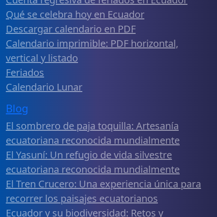
Qué se celebra hoy en Ecuador
Descargar calendario en PDF
Calendario imprimible: PDF horizontal,
vertical y listado
Feriados
Calendario Lunar
Blog
El sombrero de paja toquilla: Artesanía
ecuatoriana reconocida mundialmente
El Yasuní: Un refugio de vida silvestre
ecuatoriana reconocida mundialmente
El Tren Crucero: Una experiencia única para
recorrer los paisajes ecuatorianos
Ecuador y su biodiversidad: Retos y