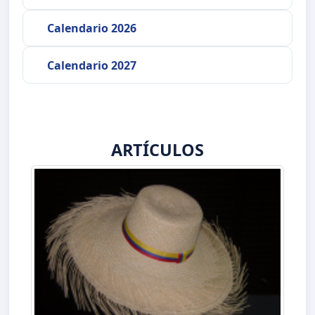
Calendario 2026
Calendario 2027
ARTÍCULOS