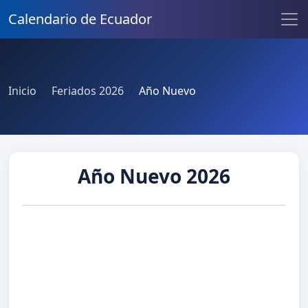
Calendario de Ecuador
Inicio
Feriados 2026
Año Nuevo
Año Nuevo 2026