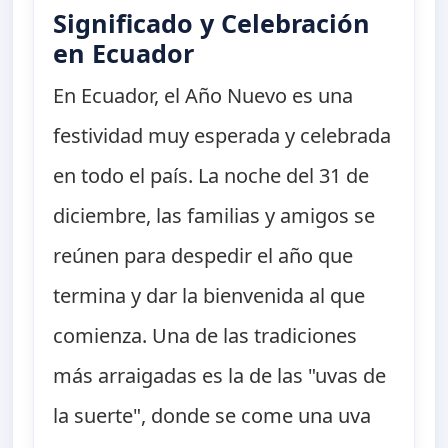
Significado y Celebración
en Ecuador
En Ecuador, el Año Nuevo es una
festividad muy esperada y celebrada
en todo el país. La noche del 31 de
diciembre, las familias y amigos se
reúnen para despedir el año que
termina y dar la bienvenida al que
comienza. Una de las tradiciones
más arraigadas es la de las "uvas de
la suerte", donde se come una uva