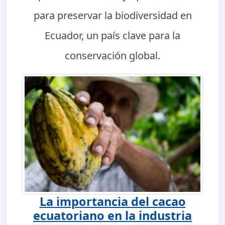
para preservar la biodiversidad en
Ecuador, un país clave para la
conservación global.
La importancia del cacao
ecuatoriano en la industria