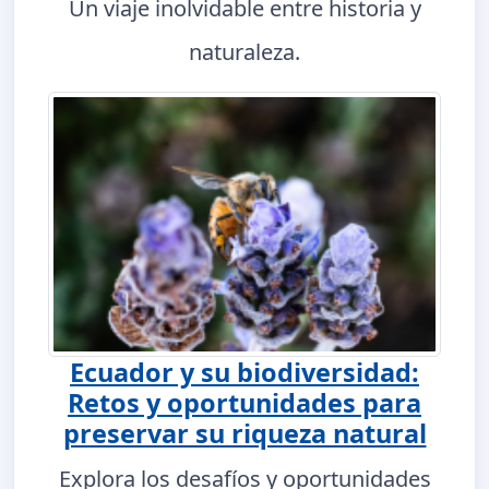
Un viaje inolvidable entre historia y
naturaleza.
Ecuador y su biodiversidad:
Retos y oportunidades para
preservar su riqueza natural
Explora los desafíos y oportunidades