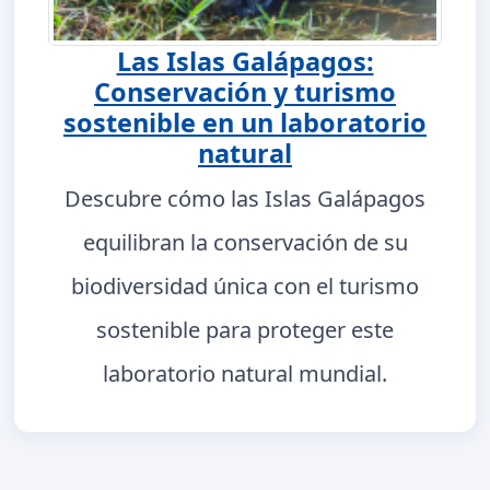
Las Islas Galápagos:
Conservación y turismo
sostenible en un laboratorio
natural
Descubre cómo las Islas Galápagos
equilibran la conservación de su
biodiversidad única con el turismo
sostenible para proteger este
laboratorio natural mundial.