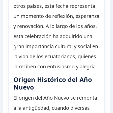
otros países, esta fecha representa
un momento de reflexión, esperanza
y renovación. A lo largo de los años,
esta celebración ha adquirido una
gran importancia cultural y social en
la vida de los ecuatorianos, quienes
la reciben con entusiasmo y alegría.
Origen Histórico del Año
Nuevo
El origen del Año Nuevo se remonta
a la antigüedad, cuando diversas