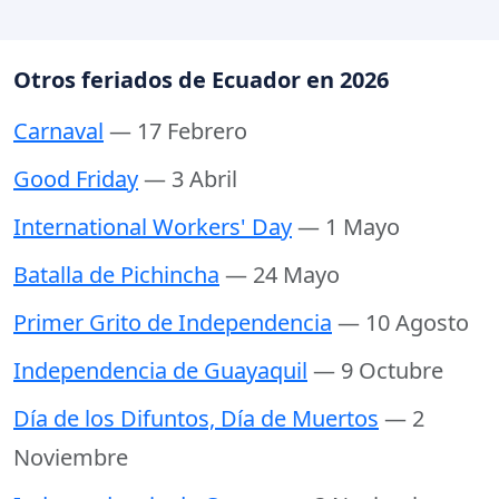
Otros feriados de Ecuador en 2026
Carnaval
— 17 Febrero
Good Friday
— 3 Abril
International Workers' Day
— 1 Mayo
Batalla de Pichincha
— 24 Mayo
Primer Grito de Independencia
— 10 Agosto
Independencia de Guayaquil
— 9 Octubre
Día de los Difuntos, Día de Muertos
— 2
Noviembre