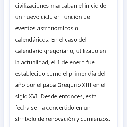
civilizaciones marcaban el inicio de
un nuevo ciclo en función de
eventos astronómicos o
calendáricos. En el caso del
calendario gregoriano, utilizado en
la actualidad, el 1 de enero fue
establecido como el primer día del
año por el papa Gregorio XIII en el
siglo XVI. Desde entonces, esta
fecha se ha convertido en un
símbolo de renovación y comienzos.