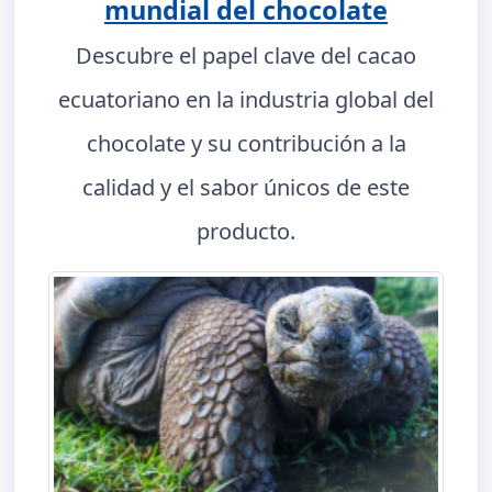
mundial del chocolate
Descubre el papel clave del cacao
ecuatoriano en la industria global del
chocolate y su contribución a la
calidad y el sabor únicos de este
producto.