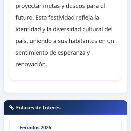
proyectar metas y deseos para el
futuro. Esta festividad refleja la
identidad y la diversidad cultural del
país, uniendo a sus habitantes en un
sentimiento de esperanza y
renovación.
Enlaces de Interés
Feriados 2026