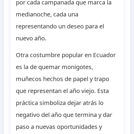
por cada campanada que marca la
medianoche, cada una
representando un deseo para el
nuevo año.
Otra costumbre popular en Ecuador
es la de quemar monigotes,
muñecos hechos de papel y trapo
que representan el año viejo. Esta
práctica simboliza dejar atrás lo
negativo del año que termina y dar
paso a nuevas oportunidades y