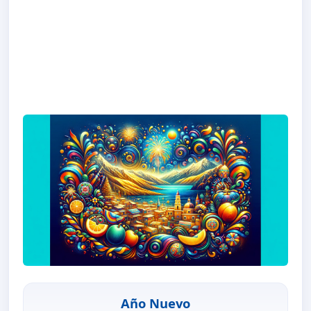
Año Nuevo