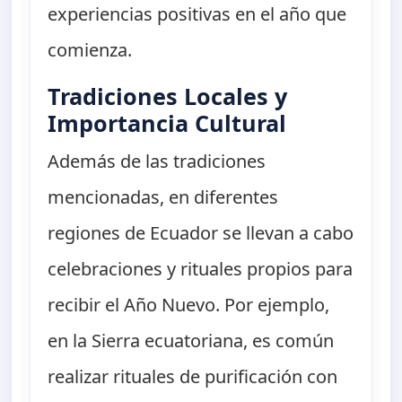
experiencias positivas en el año que
comienza.
Tradiciones Locales y
Importancia Cultural
Además de las tradiciones
mencionadas, en diferentes
regiones de Ecuador se llevan a cabo
celebraciones y rituales propios para
recibir el Año Nuevo. Por ejemplo,
en la Sierra ecuatoriana, es común
realizar rituales de purificación con