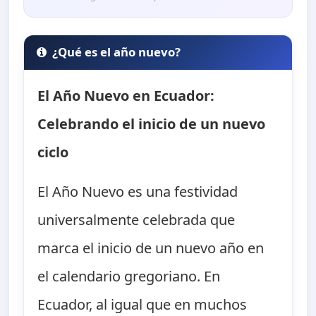
¿Qué es el año nuevo?
El Año Nuevo en Ecuador:
Celebrando el inicio de un nuevo
ciclo
El Año Nuevo es una festividad
universalmente celebrada que
marca el inicio de un nuevo año en
el calendario gregoriano. En
Ecuador, al igual que en muchos