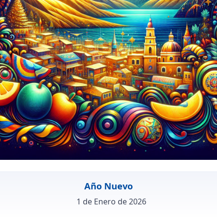
Año Nuevo
1 de Enero de 2026