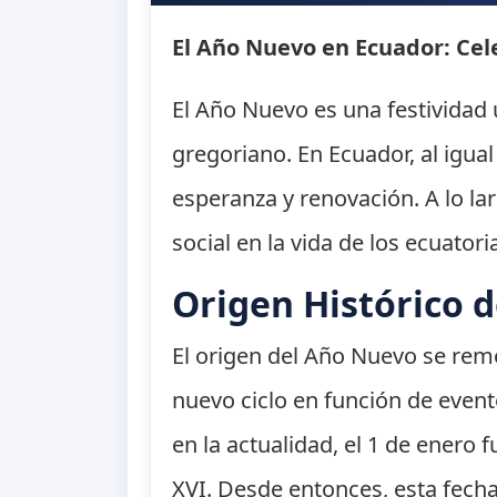
El Año Nuevo en Ecuador: Cele
El Año Nuevo es una festividad 
gregoriano. En Ecuador, al igu
esperanza y renovación. A lo la
social en la vida de los ecuator
Origen Histórico 
El origen del Año Nuevo se remo
nuevo ciclo en función de event
en la actualidad, el 1 de enero 
XVI. Desde entonces, esta fech