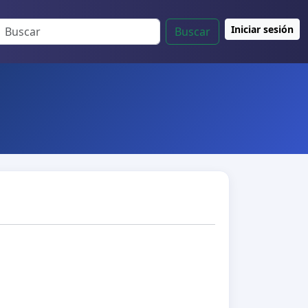
Iniciar sesión
Buscar