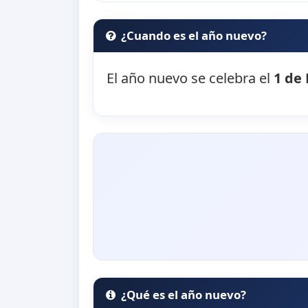
¿Cuando es el año nuevo?
El año nuevo se celebra el
1 de
¿Qué es el año nuevo?