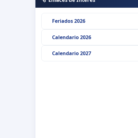
Feriados 2026
Calendario 2026
Calendario 2027