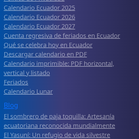
Calendario Ecuador 2025
Calendario Ecuador 2026
Calendario Ecuador 2027
Cuenta regresiva de feriados en Ecuador
Qué se celebra hoy en Ecuador
Descargar calendario en PDF
Calendario imprimible: PDF horizontal,
vertical y listado
Feriados
Calendario Lunar
Blog
El sombrero de paja toquilla: Artesanía
ecuatoriana reconocida mundialmente
El Yasuní: Un refugio de vida silvestre