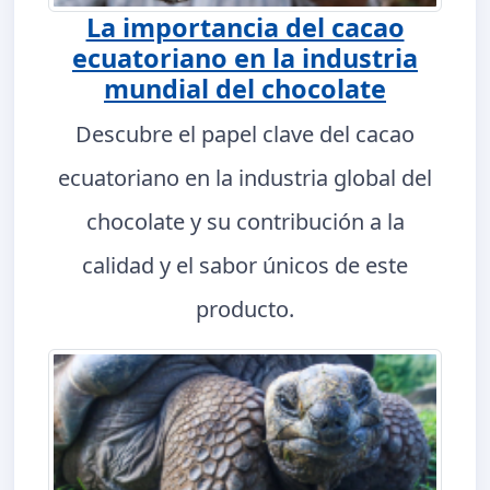
La importancia del cacao
ecuatoriano en la industria
mundial del chocolate
Descubre el papel clave del cacao
ecuatoriano en la industria global del
chocolate y su contribución a la
calidad y el sabor únicos de este
producto.