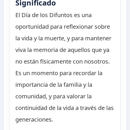
Significado
El Día de los Difuntos es una
oportunidad para reflexionar sobre
la vida y la muerte, y para mantener
viva la memoria de aquellos que ya
no están físicamente con nosotros.
Es un momento para recordar la
importancia de la familia y la
comunidad, y para valorar la
continuidad de la vida a través de las
generaciones.