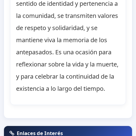
sentido de identidad y pertenencia a
la comunidad, se transmiten valores
de respeto y solidaridad, y se
mantiene viva la memoria de los
antepasados. Es una ocasión para
reflexionar sobre la vida y la muerte,
y para celebrar la continuidad de la
existencia a lo largo del tiempo.
Enlaces de Interés