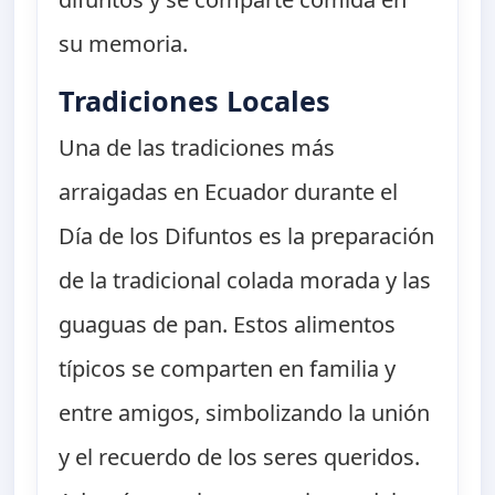
su memoria.
Tradiciones Locales
Una de las tradiciones más
arraigadas en Ecuador durante el
Día de los Difuntos es la preparación
de la tradicional colada morada y las
guaguas de pan. Estos alimentos
típicos se comparten en familia y
entre amigos, simbolizando la unión
y el recuerdo de los seres queridos.