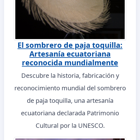
El sombrero de paja toquilla:
Artesanía ecuatoriana
reconocida mundialmente
Descubre la historia, fabricación y
reconocimiento mundial del sombrero
de paja toquilla, una artesanía
ecuatoriana declarada Patrimonio
Cultural por la UNESCO.