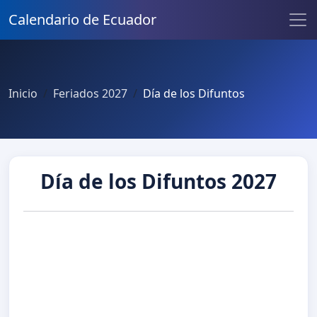
Calendario de Ecuador
Inicio
Feriados 2027
Día de los Difuntos
Día de los Difuntos 2027