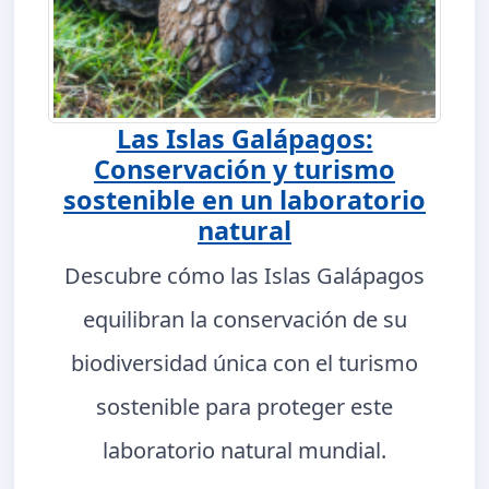
Las Islas Galápagos:
Conservación y turismo
sostenible en un laboratorio
natural
Descubre cómo las Islas Galápagos
equilibran la conservación de su
biodiversidad única con el turismo
sostenible para proteger este
laboratorio natural mundial.