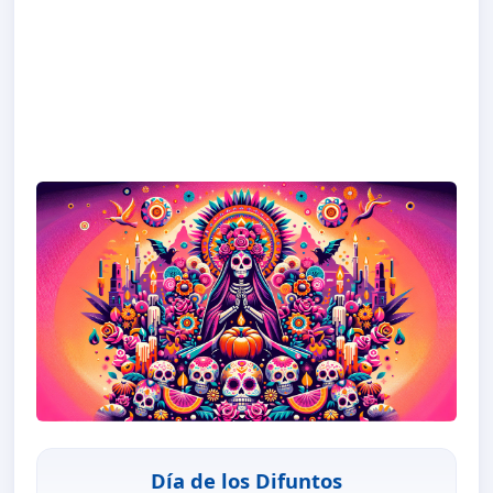
Día de los Difuntos