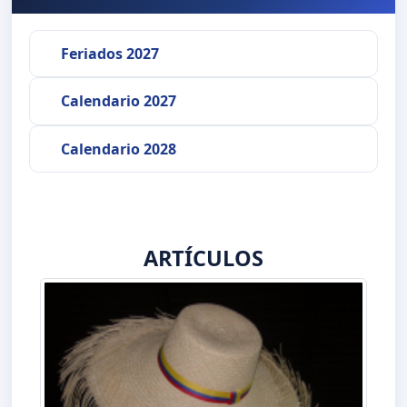
Feriados 2027
Calendario 2027
Calendario 2028
ARTÍCULOS