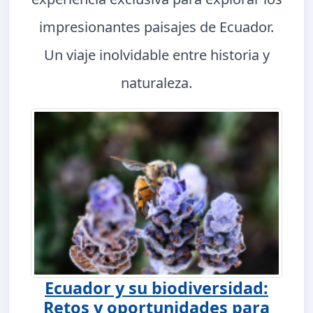
impresionantes paisajes de Ecuador.
Un viaje inolvidable entre historia y
naturaleza.
Ecuador y su biodiversidad:
Retos y oportunidades para