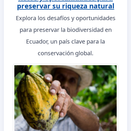
preservar su riqueza natural
Explora los desafíos y oportunidades
para preservar la biodiversidad en
Ecuador, un país clave para la
conservación global.