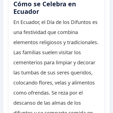
Cómo se Celebra en
Ecuador
En Ecuador, el Día de los Difuntos es
una festividad que combina
elementos religiosos y tradicionales.
Las familias suelen visitar los
cementerios para limpiar y decorar
las tumbas de sus seres queridos,
colocando flores, velas y alimentos
como ofrendas. Se reza por el
descanso de las almas de los
difuntos y se comparte comida en