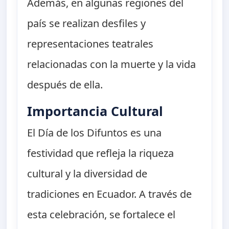
Además, en algunas regiones del
país se realizan desfiles y
representaciones teatrales
relacionadas con la muerte y la vida
después de ella.
Importancia Cultural
El Día de los Difuntos es una
festividad que refleja la riqueza
cultural y la diversidad de
tradiciones en Ecuador. A través de
esta celebración, se fortalece el