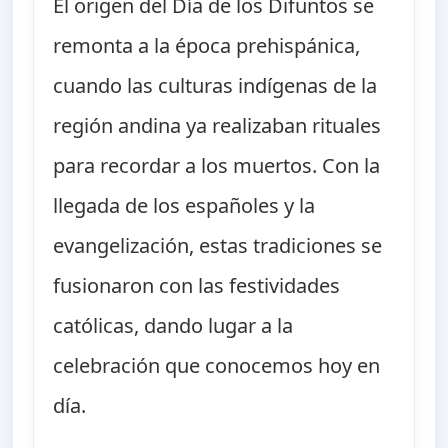
El origen del Día de los Difuntos se
remonta a la época prehispánica,
cuando las culturas indígenas de la
región andina ya realizaban rituales
para recordar a los muertos. Con la
llegada de los españoles y la
evangelización, estas tradiciones se
fusionaron con las festividades
católicas, dando lugar a la
celebración que conocemos hoy en
día.