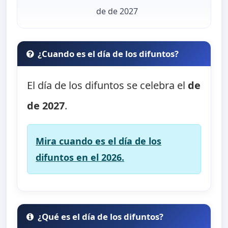
de de 2027
¿Cuando es el día de los difuntos?
El día de los difuntos se celebra el
de
de 2027
.
Mira cuando es el día de los
difuntos en el 2026.
¿Qué es el día de los difuntos?