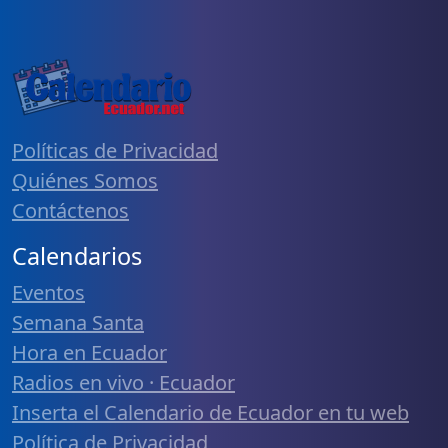
Políticas de Privacidad
Quiénes Somos
Contáctenos
Calendarios
Eventos
Semana Santa
Hora en Ecuador
Radios en vivo · Ecuador
Inserta el Calendario de Ecuador en tu web
Política de Privacidad