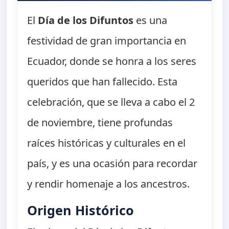
El
Día de los Difuntos
es una
festividad de gran importancia en
Ecuador, donde se honra a los seres
queridos que han fallecido. Esta
celebración, que se lleva a cabo el 2
de noviembre, tiene profundas
raíces históricas y culturales en el
país, y es una ocasión para recordar
y rendir homenaje a los ancestros.
Origen Histórico