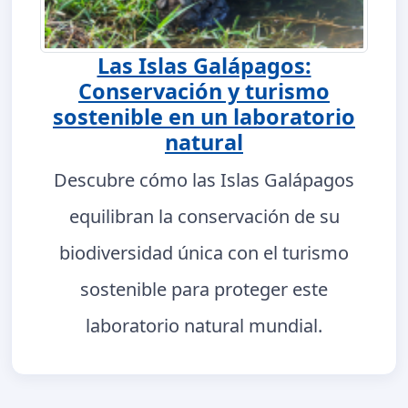
Las Islas Galápagos:
Conservación y turismo
sostenible en un laboratorio
natural
Descubre cómo las Islas Galápagos
equilibran la conservación de su
biodiversidad única con el turismo
sostenible para proteger este
laboratorio natural mundial.