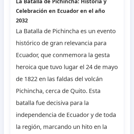
La Batalla de Pichincha: Historia y
Celebración en Ecuador en el año
2032
La Batalla de Pichincha es un evento
histórico de gran relevancia para
Ecuador, que conmemora la gesta
heroica que tuvo lugar el 24 de mayo
de 1822 en las faldas del volcán
Pichincha, cerca de Quito. Esta
batalla fue decisiva para la
independencia de Ecuador y de toda
la región, marcando un hito en la