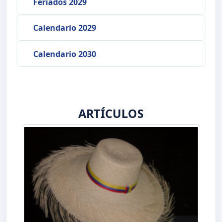
Feriados 2029
Calendario 2029
Calendario 2030
ARTÍCULOS