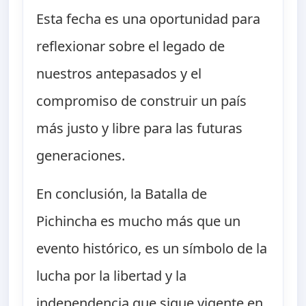
Esta fecha es una oportunidad para
reflexionar sobre el legado de
nuestros antepasados y el
compromiso de construir un país
más justo y libre para las futuras
generaciones.
En conclusión, la Batalla de
Pichincha es mucho más que un
evento histórico, es un símbolo de la
lucha por la libertad y la
independencia que sigue vigente en