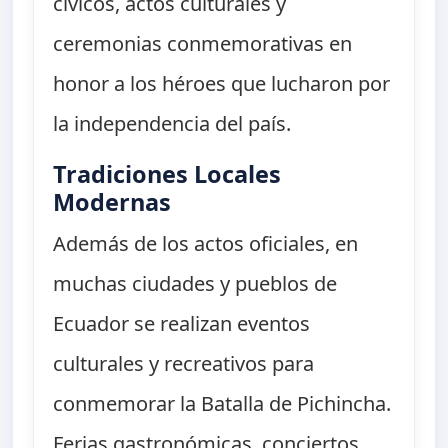
cívicos, actos culturales y
ceremonias conmemorativas en
honor a los héroes que lucharon por
la independencia del país.
Tradiciones Locales
Modernas
Además de los actos oficiales, en
muchas ciudades y pueblos de
Ecuador se realizan eventos
culturales y recreativos para
conmemorar la Batalla de Pichincha.
Ferias gastronómicas, conciertos,