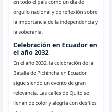
en todo el país como un día de
orgullo nacional y de reflexión sobre
la importancia de la independencia y
la soberanía.
Celebración en Ecuador en
el año 2032
En el año 2032, la celebración de la
Batalla de Pichincha en Ecuador
sigue siendo un evento de gran
relevancia. Las calles de Quito se
llenan de color y alegría con desfiles