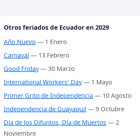
Otros feriados de Ecuador en 2029
Año Nuevo
— 1 Enero
Carnaval
— 13 Febrero
Good Friday
— 30 Marzo
International Workers' Day
— 1 Mayo
Primer Grito de Independencia
— 10 Agosto
Independencia de Guayaquil
— 9 Octubre
Día de los Difuntos, Día de Muertos
— 2
Noviembre