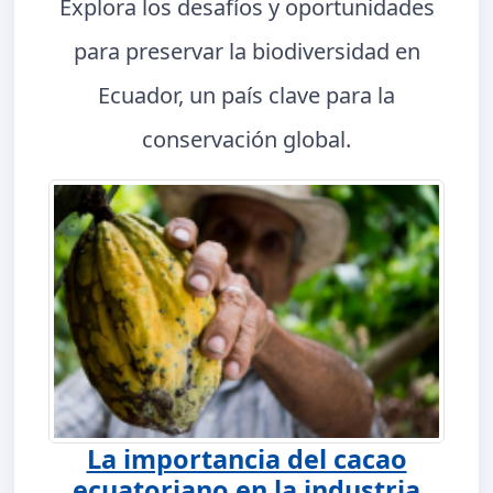
Explora los desafíos y oportunidades
para preservar la biodiversidad en
Ecuador, un país clave para la
conservación global.
La importancia del cacao
ecuatoriano en la industria