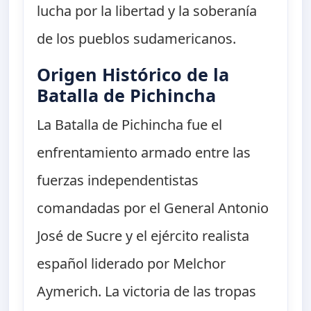
lucha por la libertad y la soberanía
de los pueblos sudamericanos.
Origen Histórico de la
Batalla de Pichincha
La Batalla de Pichincha fue el
enfrentamiento armado entre las
fuerzas independentistas
comandadas por el General Antonio
José de Sucre y el ejército realista
español liderado por Melchor
Aymerich. La victoria de las tropas