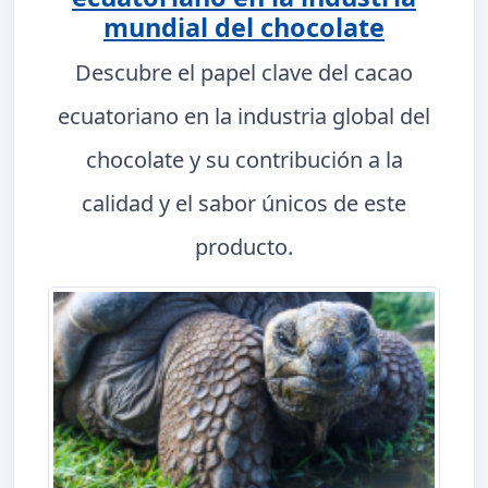
mundial del chocolate
Descubre el papel clave del cacao
ecuatoriano en la industria global del
chocolate y su contribución a la
calidad y el sabor únicos de este
producto.