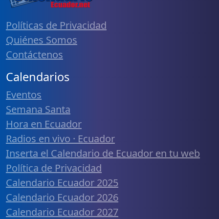
Políticas de Privacidad
Quiénes Somos
Contáctenos
Calendarios
Eventos
Semana Santa
Hora en Ecuador
Radios en vivo · Ecuador
Inserta el Calendario de Ecuador en tu web
Política de Privacidad
Calendario Ecuador 2025
Calendario Ecuador 2026
Calendario Ecuador 2027