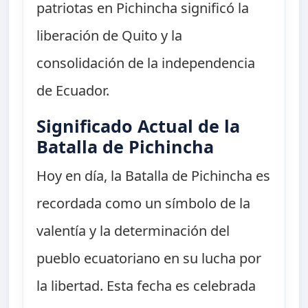
patriotas en Pichincha significó la
liberación de Quito y la
consolidación de la independencia
de Ecuador.
Significado Actual de la
Batalla de Pichincha
Hoy en día, la Batalla de Pichincha es
recordada como un símbolo de la
valentía y la determinación del
pueblo ecuatoriano en su lucha por
la libertad. Esta fecha es celebrada