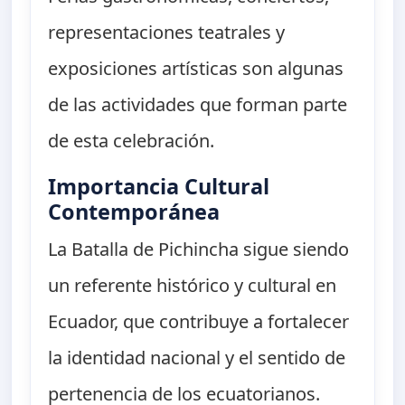
representaciones teatrales y
exposiciones artísticas son algunas
de las actividades que forman parte
de esta celebración.
Importancia Cultural
Contemporánea
La Batalla de Pichincha sigue siendo
un referente histórico y cultural en
Ecuador, que contribuye a fortalecer
la identidad nacional y el sentido de
pertenencia de los ecuatorianos.