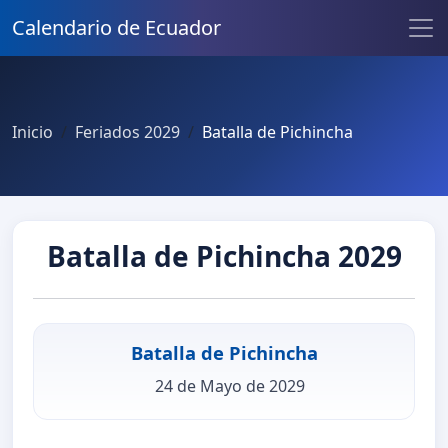
Calendario de Ecuador
Inicio
Feriados 2029
Batalla de Pichincha
Batalla de Pichincha 2029
Batalla de Pichincha
24 de Mayo de 2029