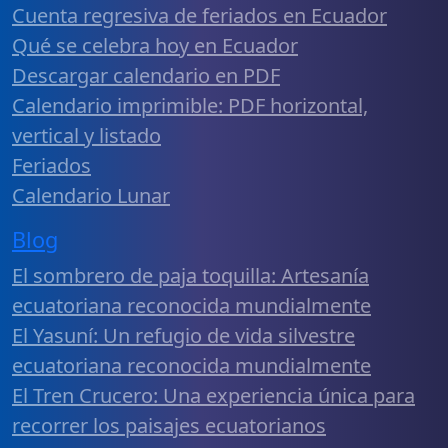
Cuenta regresiva de feriados en Ecuador
Qué se celebra hoy en Ecuador
Descargar calendario en PDF
Calendario imprimible: PDF horizontal,
vertical y listado
Feriados
Calendario Lunar
Blog
El sombrero de paja toquilla: Artesanía
ecuatoriana reconocida mundialmente
El Yasuní: Un refugio de vida silvestre
ecuatoriana reconocida mundialmente
El Tren Crucero: Una experiencia única para
recorrer los paisajes ecuatorianos