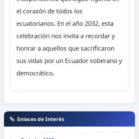
el corazón de todos los
ecuatorianos. En el año 2032, esta
celebración nos invita a recordar y
honrar a aquellos que sacrificaron
sus vidas por un Ecuador soberano y
democrático.
Enlaces de Interés