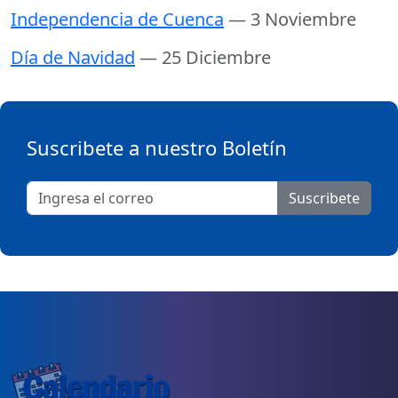
Independencia de Cuenca
— 3 Noviembre
Día de Navidad
— 25 Diciembre
Suscribete a nuestro Boletín
Suscribete