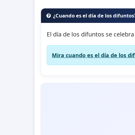
¿Cuando es el día de los difuntos
El día de los difuntos se celebra
Mira cuando es el día de los di