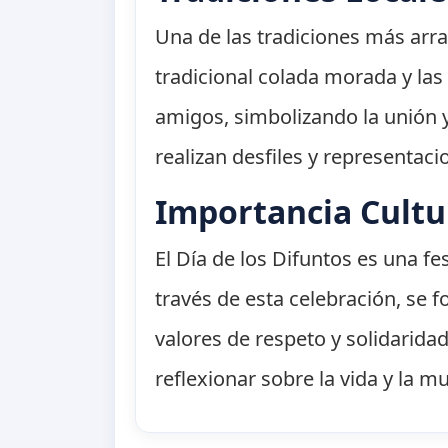
Una de las tradiciones más arra
tradicional colada morada y las
amigos, simbolizando la unión y
realizan desfiles y representaci
Importancia Cultu
El Día de los Difuntos es una fes
través de esta celebración, se 
valores de respeto y solidarida
reflexionar sobre la vida y la mu