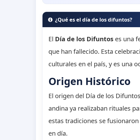
¿Qué es el día de los difuntos?
El
Día de los Difuntos
es una f
que han fallecido. Esta celebrac
culturales en el país, y es una 
Origen Histórico
El origen del Día de los Difunt
andina ya realizaban rituales pa
estas tradiciones se fusionaron
en día.