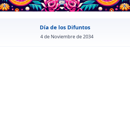
Día de los Difuntos
4 de Noviembre de 2034