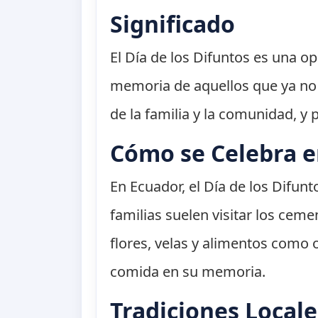
Significado
El Día de los Difuntos es una op
memoria de aquellos que ya no 
de la familia y la comunidad, y 
Cómo se Celebra 
En Ecuador, el Día de los Difun
familias suelen visitar los cem
flores, velas y alimentos como 
comida en su memoria.
Tradiciones Locale