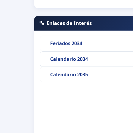
Enlaces de Interés
Feriados 2034
Calendario 2034
Calendario 2035