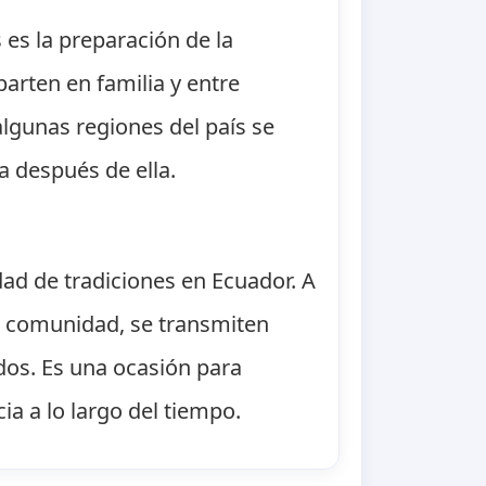
 es la preparación de la
arten en familia y entre
lgunas regiones del país se
a después de ella.
sidad de tradiciones en Ecuador. A
 la comunidad, se transmiten
dos. Es una ocasión para
cia a lo largo del tiempo.