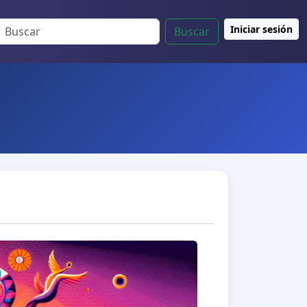
Iniciar sesión
Buscar