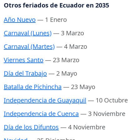
Otros feriados de Ecuador en 2035
Año Nuevo
— 1 Enero
Carnaval (Lunes)
— 3 Marzo
Carnaval (Martes)
— 4 Marzo
Viernes Santo
— 23 Marzo
Día del Trabajo
— 2 Mayo
Batalla de Pichincha
— 23 Mayo
Independencia de Guayaquil
— 10 Octubre
Independencia de Cuenca
— 3 Noviembre
Día de los Difuntos
— 4 Noviembre