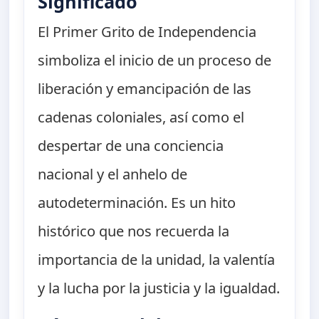
Significado
El Primer Grito de Independencia
simboliza el inicio de un proceso de
liberación y emancipación de las
cadenas coloniales, así como el
despertar de una conciencia
nacional y el anhelo de
autodeterminación. Es un hito
histórico que nos recuerda la
importancia de la unidad, la valentía
y la lucha por la justicia y la igualdad.