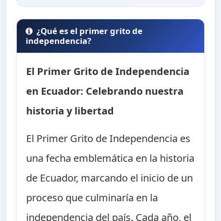
¿Qué es el primer grito de
independencia?
El Primer Grito de Independencia
en Ecuador: Celebrando nuestra
historia y libertad
El Primer Grito de Independencia es
una fecha emblemática en la historia
de Ecuador, marcando el inicio de un
proceso que culminaría en la
independencia del país. Cada año, el