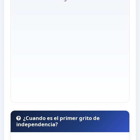
¿Cuando es el primer grito de
independencia?