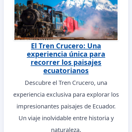
El Tren Crucero: Una
experiencia única para
recorrer los paisajes
ecuatorianos
Descubre el Tren Crucero, una
experiencia exclusiva para explorar los
impresionantes paisajes de Ecuador.
Un viaje inolvidable entre historia y
naturaleza.