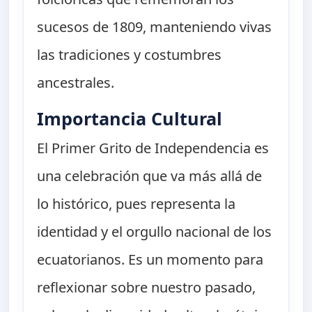
sucesos de 1809, manteniendo vivas
las tradiciones y costumbres
ancestrales.
Importancia Cultural
El Primer Grito de Independencia es
una celebración que va más allá de
lo histórico, pues representa la
identidad y el orgullo nacional de los
ecuatorianos. Es un momento para
reflexionar sobre nuestro pasado,