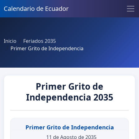
Calendario de Ecuador
Inicio
Feriados 2035
Primer Grito de Independencia
Primer Grito de
Independencia 2035
Primer Grito de Independencia
11 de Agosto de 2035