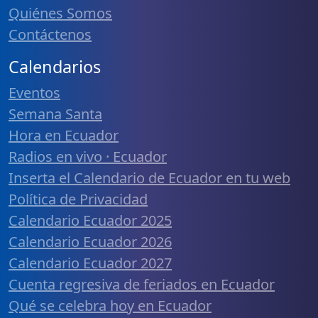
Quiénes Somos
Contáctenos
Calendarios
Eventos
Semana Santa
Hora en Ecuador
Radios en vivo · Ecuador
Inserta el Calendario de Ecuador en tu web
Política de Privacidad
Calendario Ecuador 2025
Calendario Ecuador 2026
Calendario Ecuador 2027
Cuenta regresiva de feriados en Ecuador
Qué se celebra hoy en Ecuador