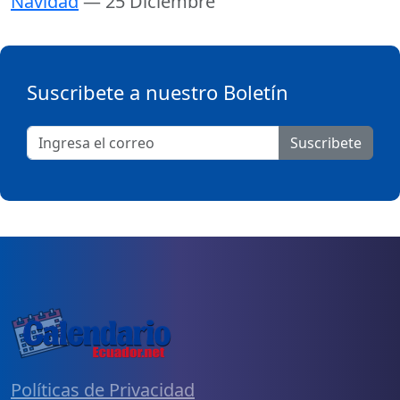
Navidad
— 25 Diciembre
Suscribete a nuestro Boletín
Suscribete
Políticas de Privacidad