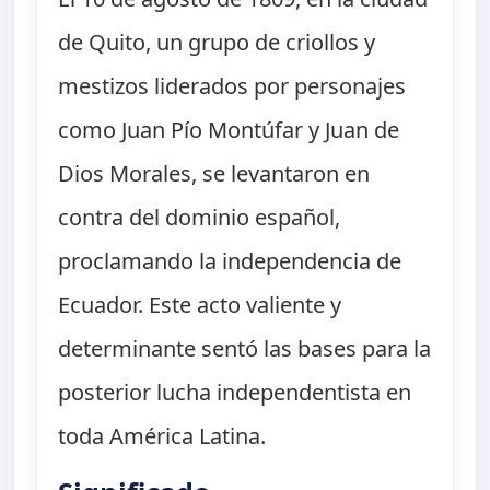
de Quito, un grupo de criollos y
mestizos liderados por personajes
como Juan Pío Montúfar y Juan de
Dios Morales, se levantaron en
contra del dominio español,
proclamando la independencia de
Ecuador. Este acto valiente y
determinante sentó las bases para la
posterior lucha independentista en
toda América Latina.