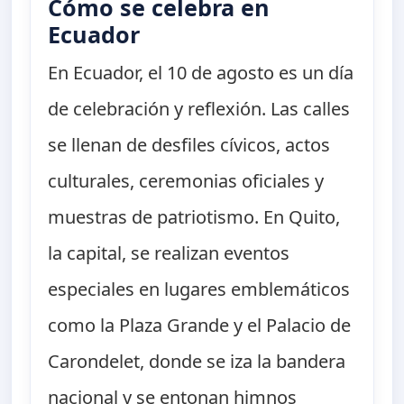
Cómo se celebra en
Ecuador
En Ecuador, el 10 de agosto es un día
de celebración y reflexión. Las calles
se llenan de desfiles cívicos, actos
culturales, ceremonias oficiales y
muestras de patriotismo. En Quito,
la capital, se realizan eventos
especiales en lugares emblemáticos
como la Plaza Grande y el Palacio de
Carondelet, donde se iza la bandera
nacional y se entonan himnos