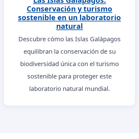
Las Islas Galápagos:
Conservación y turismo
sostenible en un laboratorio
natural
Descubre cómo las Islas Galápagos
equilibran la conservación de su
biodiversidad única con el turismo
sostenible para proteger este
laboratorio natural mundial.