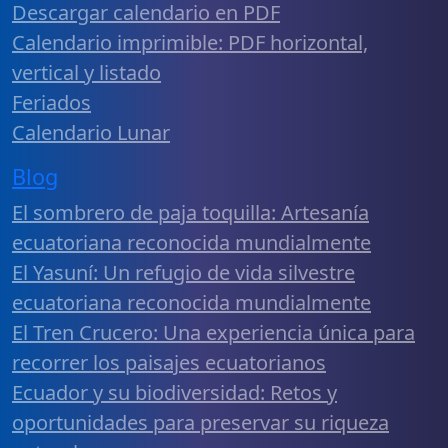
Descargar calendario en PDF
Calendario imprimible: PDF horizontal,
vertical y listado
Feriados
Calendario Lunar
Blog
El sombrero de paja toquilla: Artesanía
ecuatoriana reconocida mundialmente
El Yasuní: Un refugio de vida silvestre
ecuatoriana reconocida mundialmente
El Tren Crucero: Una experiencia única para
recorrer los paisajes ecuatorianos
Ecuador y su biodiversidad: Retos y
oportunidades para preservar su riqueza