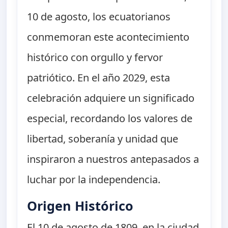
10 de agosto, los ecuatorianos
conmemoran este acontecimiento
histórico con orgullo y fervor
patriótico. En el año 2029, esta
celebración adquiere un significado
especial, recordando los valores de
libertad, soberanía y unidad que
inspiraron a nuestros antepasados a
luchar por la independencia.
Origen Histórico
El 10 de agosto de 1809, en la ciudad