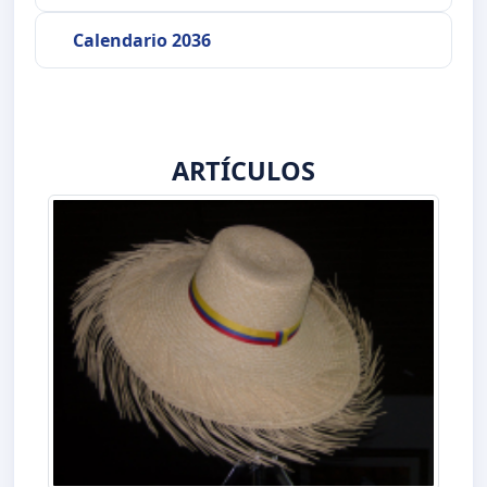
Calendario 2036
ARTÍCULOS