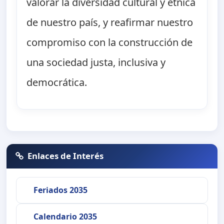
valorar la diversidad cultural y étnica
de nuestro país, y reafirmar nuestro
compromiso con la construcción de
una sociedad justa, inclusiva y
democrática.
Enlaces de Interés
Feriados 2035
Calendario 2035