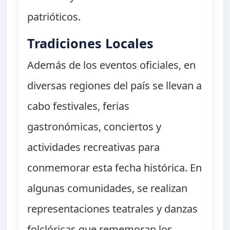
patrióticos.
Tradiciones Locales
Además de los eventos oficiales, en
diversas regiones del país se llevan a
cabo festivales, ferias
gastronómicas, conciertos y
actividades recreativas para
conmemorar esta fecha histórica. En
algunas comunidades, se realizan
representaciones teatrales y danzas
folclóricas que rememoran los