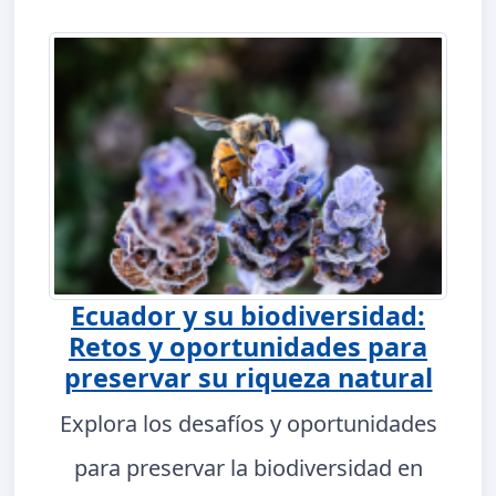
Ecuador y su biodiversidad:
Retos y oportunidades para
preservar su riqueza natural
Explora los desafíos y oportunidades
para preservar la biodiversidad en