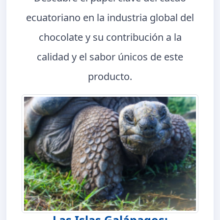
ecuatoriano en la industria global del
chocolate y su contribución a la
calidad y el sabor únicos de este
producto.