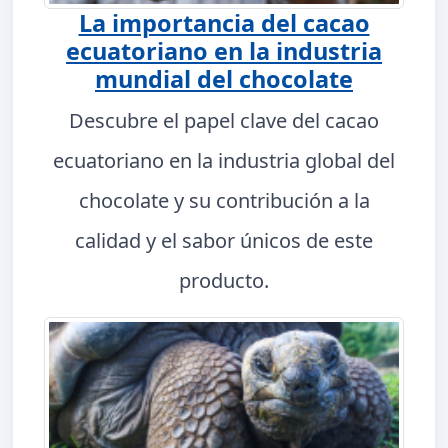
La importancia del cacao
ecuatoriano en la industria
mundial del chocolate
Descubre el papel clave del cacao
ecuatoriano en la industria global del
chocolate y su contribución a la
calidad y el sabor únicos de este
producto.