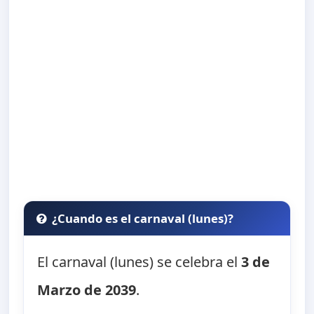
¿Cuando es el carnaval (lunes)?
El carnaval (lunes) se celebra el
3 de
Marzo de 2039
.