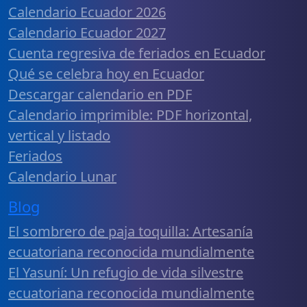
Calendario Ecuador 2026
Calendario Ecuador 2027
Cuenta regresiva de feriados en Ecuador
Qué se celebra hoy en Ecuador
Descargar calendario en PDF
Calendario imprimible: PDF horizontal,
vertical y listado
Feriados
Calendario Lunar
Blog
El sombrero de paja toquilla: Artesanía
ecuatoriana reconocida mundialmente
El Yasuní: Un refugio de vida silvestre
ecuatoriana reconocida mundialmente