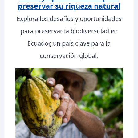
preservar su riqueza natural
Explora los desafíos y oportunidades
para preservar la biodiversidad en
Ecuador, un país clave para la
conservación global.