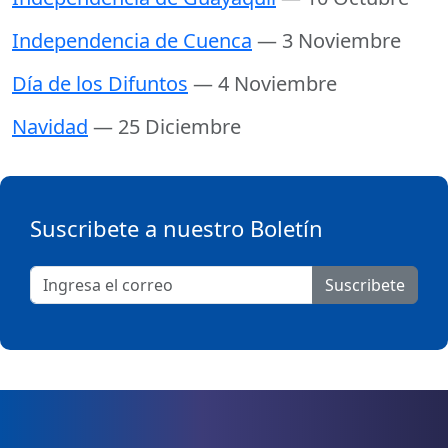
Independencia de Cuenca
— 3 Noviembre
Día de los Difuntos
— 4 Noviembre
Navidad
— 25 Diciembre
Suscribete a nuestro Boletín
Suscribete