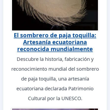
El sombrero de paja toquilla:
Artesanía ecuatoriana
reconocida mundialmente
Descubre la historia, fabricación y
reconocimiento mundial del sombrero
de paja toquilla, una artesanía
ecuatoriana declarada Patrimonio
Cultural por la UNESCO.