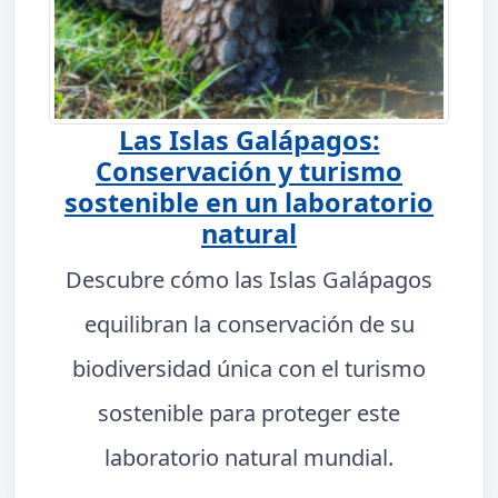
Las Islas Galápagos:
Conservación y turismo
sostenible en un laboratorio
natural
Descubre cómo las Islas Galápagos
equilibran la conservación de su
biodiversidad única con el turismo
sostenible para proteger este
laboratorio natural mundial.