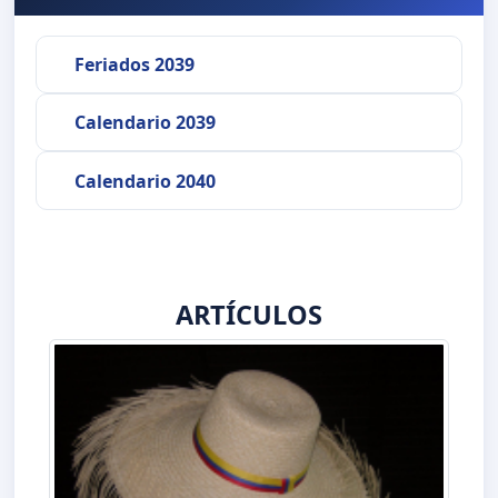
Feriados 2039
Calendario 2039
Calendario 2040
ARTÍCULOS