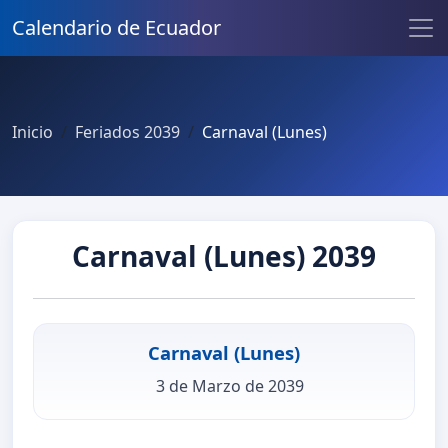
Calendario de Ecuador
Inicio
Feriados 2039
Carnaval (Lunes)
Carnaval (Lunes) 2039
Carnaval (Lunes)
3 de Marzo de 2039