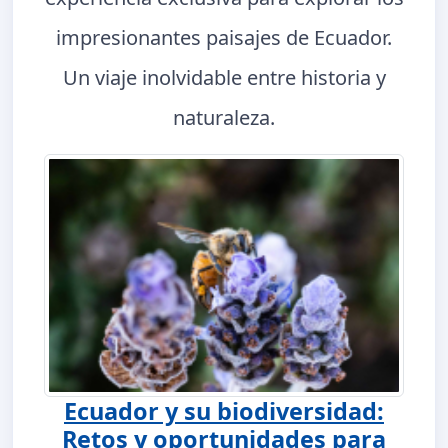
impresionantes paisajes de Ecuador.
Un viaje inolvidable entre historia y
naturaleza.
Ecuador y su biodiversidad:
Retos y oportunidades para