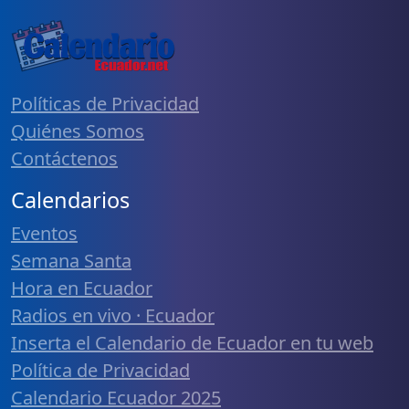
Políticas de Privacidad
Quiénes Somos
Contáctenos
Calendarios
Eventos
Semana Santa
Hora en Ecuador
Radios en vivo · Ecuador
Inserta el Calendario de Ecuador en tu web
Política de Privacidad
Calendario Ecuador 2025