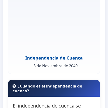
Independencia de Cuenca
3 de Noviembre de 2040
¿Cuando es el independencia de
cuenca?
El independencia de cuenca se