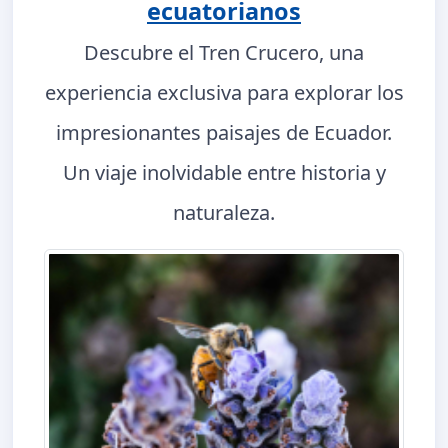
ecuatorianos
Descubre el Tren Crucero, una
experiencia exclusiva para explorar los
impresionantes paisajes de Ecuador.
Un viaje inolvidable entre historia y
naturaleza.