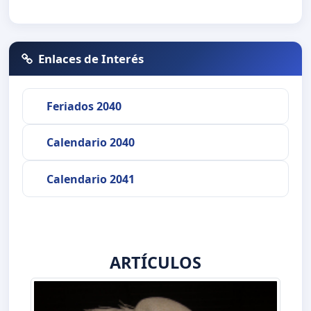
Enlaces de Interés
Feriados 2040
Calendario 2040
Calendario 2041
ARTÍCULOS