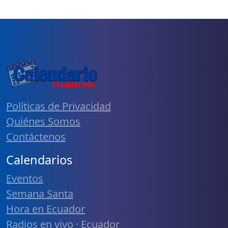
Políticas de Privacidad
Quiénes Somos
Contáctenos
Calendarios
Eventos
Semana Santa
Hora en Ecuador
Radios en vivo · Ecuador