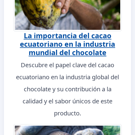
La importancia del cacao
ecuatoriano en la industria
mundial del chocolate
Descubre el papel clave del cacao
ecuatoriano en la industria global del
chocolate y su contribución a la
calidad y el sabor únicos de este
producto.