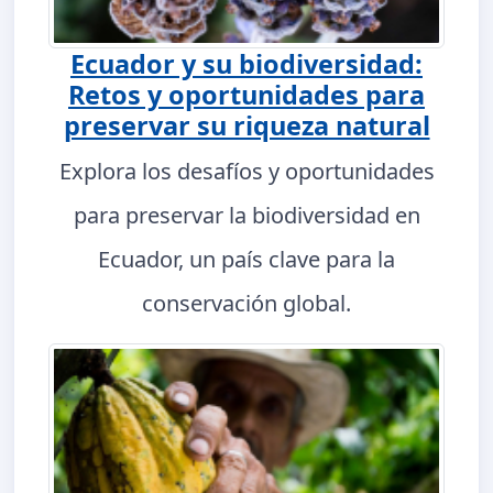
Ecuador y su biodiversidad:
Retos y oportunidades para
preservar su riqueza natural
Explora los desafíos y oportunidades
para preservar la biodiversidad en
Ecuador, un país clave para la
conservación global.