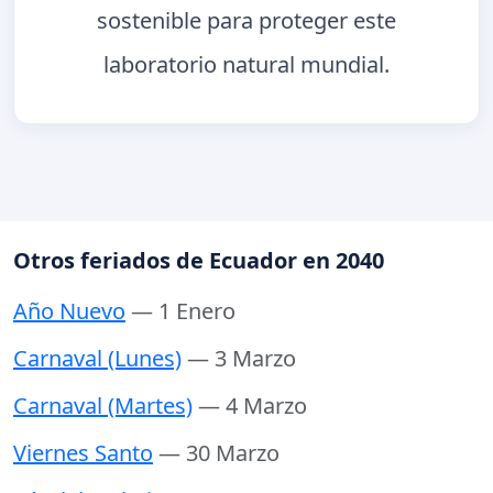
sostenible para proteger este
laboratorio natural mundial.
Otros feriados de Ecuador en 2040
Año Nuevo
— 1 Enero
Carnaval (Lunes)
— 3 Marzo
Carnaval (Martes)
— 4 Marzo
Viernes Santo
— 30 Marzo