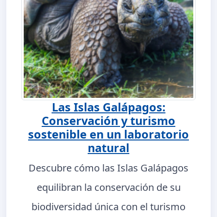
Las Islas Galápagos:
Conservación y turismo
sostenible en un laboratorio
natural
Descubre cómo las Islas Galápagos
equilibran la conservación de su
biodiversidad única con el turismo