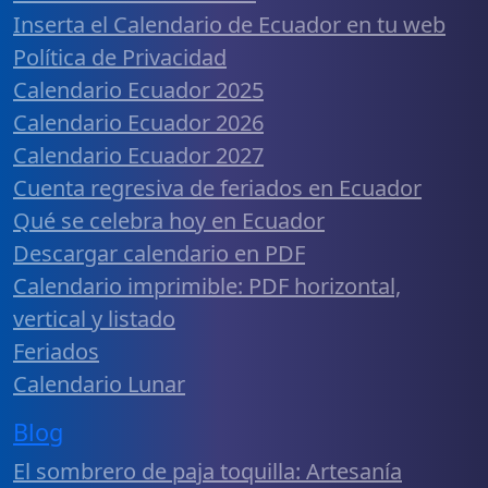
Inserta el Calendario de Ecuador en tu web
Política de Privacidad
Calendario Ecuador 2025
Calendario Ecuador 2026
Calendario Ecuador 2027
Cuenta regresiva de feriados en Ecuador
Qué se celebra hoy en Ecuador
Descargar calendario en PDF
Calendario imprimible: PDF horizontal,
vertical y listado
Feriados
Calendario Lunar
Blog
El sombrero de paja toquilla: Artesanía