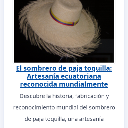
El sombrero de paja toquilla:
Artesanía ecuatoriana
reconocida mundialmente
Descubre la historia, fabricación y
reconocimiento mundial del sombrero
de paja toquilla, una artesanía