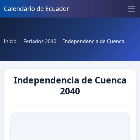
Calendario de Ecuador
Inicio
Feriados 2040
Independencia de Cuenca
Independencia de Cuenca
2040