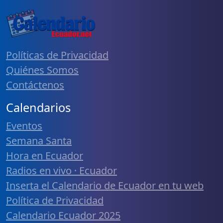
Políticas de Privacidad
Quiénes Somos
Contáctenos
Calendarios
Eventos
Semana Santa
Hora en Ecuador
Radios en vivo · Ecuador
Inserta el Calendario de Ecuador en tu web
Política de Privacidad
Calendario Ecuador 2025