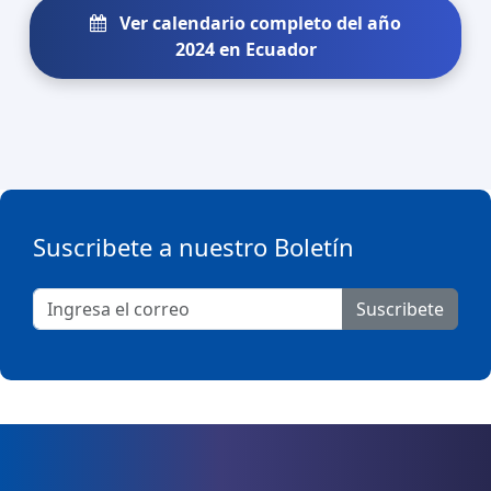
Ver calendario completo del año
2024 en Ecuador
Suscribete a nuestro Boletín
Suscribete