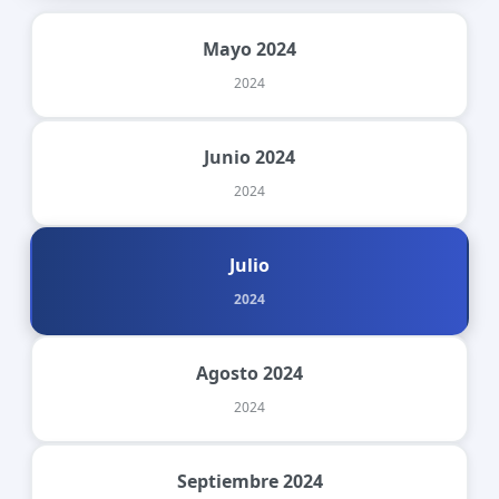
Mayo 2024
2024
Junio 2024
2024
Julio
2024
Agosto 2024
2024
Septiembre 2024