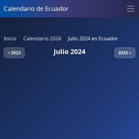
Calendario de Ecuador
Inicio
Calendario 2024
Julio 2024 en Ecuador
Julio 2024
< 2023
2025 >