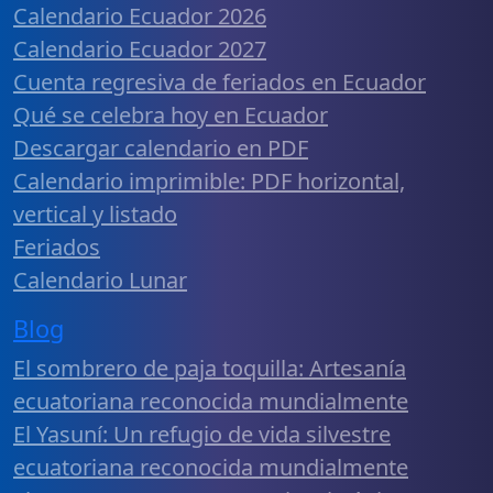
Calendario Ecuador 2026
Calendario Ecuador 2027
Cuenta regresiva de feriados en Ecuador
Qué se celebra hoy en Ecuador
Descargar calendario en PDF
Calendario imprimible: PDF horizontal,
vertical y listado
Feriados
Calendario Lunar
Blog
El sombrero de paja toquilla: Artesanía
ecuatoriana reconocida mundialmente
El Yasuní: Un refugio de vida silvestre
ecuatoriana reconocida mundialmente