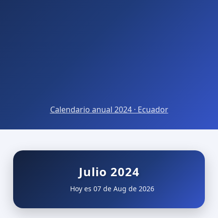
Calendario anual 2024 · Ecuador
Julio 2024
Hoy es 07 de Aug de 2026