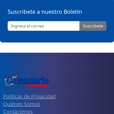
Suscribete a nuestro Boletín
Suscribete
Políticas de Privacidad
Quiénes Somos
Contáctenos