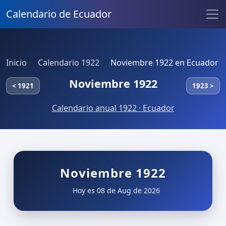
Calendario de Ecuador
Inicio
Calendario 1922
Noviembre 1922 en Ecuador
Noviembre 1922
< 1921
1923 >
Calendario anual 1922 · Ecuador
Noviembre 1922
Hoy es 08 de Aug de 2026