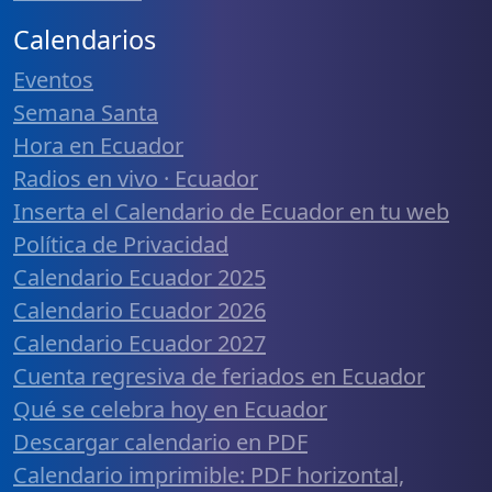
Calendarios
Eventos
Semana Santa
Hora en Ecuador
Radios en vivo · Ecuador
Inserta el Calendario de Ecuador en tu web
Política de Privacidad
Calendario Ecuador 2025
Calendario Ecuador 2026
Calendario Ecuador 2027
Cuenta regresiva de feriados en Ecuador
Qué se celebra hoy en Ecuador
Descargar calendario en PDF
Calendario imprimible: PDF horizontal,