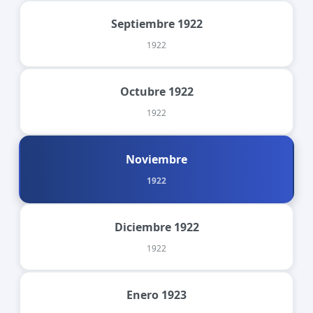
Septiembre 1922
1922
Octubre 1922
1922
Noviembre
1922
Diciembre 1922
1922
Enero 1923