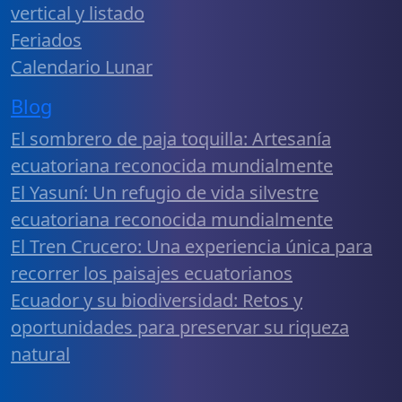
vertical y listado
Feriados
Calendario Lunar
Blog
El sombrero de paja toquilla: Artesanía
ecuatoriana reconocida mundialmente
El Yasuní: Un refugio de vida silvestre
ecuatoriana reconocida mundialmente
El Tren Crucero: Una experiencia única para
recorrer los paisajes ecuatorianos
Ecuador y su biodiversidad: Retos y
oportunidades para preservar su riqueza
natural