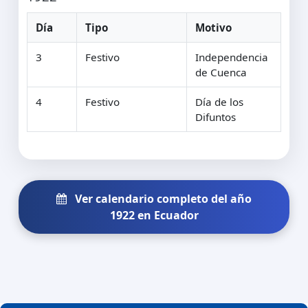
Día
Tipo
Motivo
3
Festivo
Independencia
de Cuenca
4
Festivo
Día de los
Difuntos
Ver calendario completo del año
1922 en Ecuador