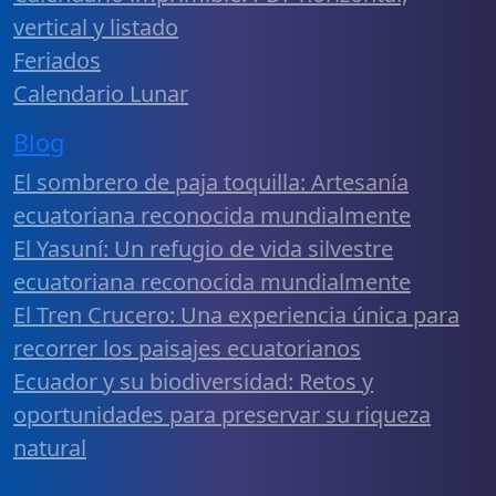
vertical y listado
Feriados
Calendario Lunar
Blog
El sombrero de paja toquilla: Artesanía
ecuatoriana reconocida mundialmente
El Yasuní: Un refugio de vida silvestre
ecuatoriana reconocida mundialmente
El Tren Crucero: Una experiencia única para
recorrer los paisajes ecuatorianos
Ecuador y su biodiversidad: Retos y
oportunidades para preservar su riqueza
natural