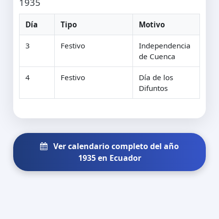
1935
Día
Tipo
Motivo
3
Festivo
Independencia
de Cuenca
4
Festivo
Día de los
Difuntos
Ver calendario completo del año
1935 en Ecuador