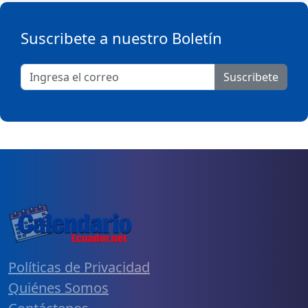
Suscribete a nuestro Boletín
Suscribete
Políticas de Privacidad
Quiénes Somos