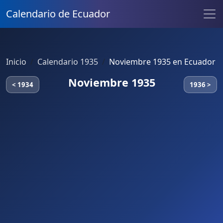
Calendario de Ecuador
Inicio
Calendario 1935
Noviembre 1935 en Ecuador
Noviembre 1935
< 1934
1936 >