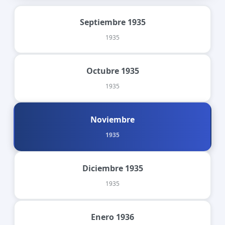
Septiembre 1935
1935
Octubre 1935
1935
Noviembre
1935
Diciembre 1935
1935
Enero 1936