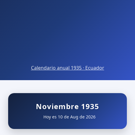
Calendario anual 1935 · Ecuador
Noviembre 1935
Hoy es 10 de Aug de 2026