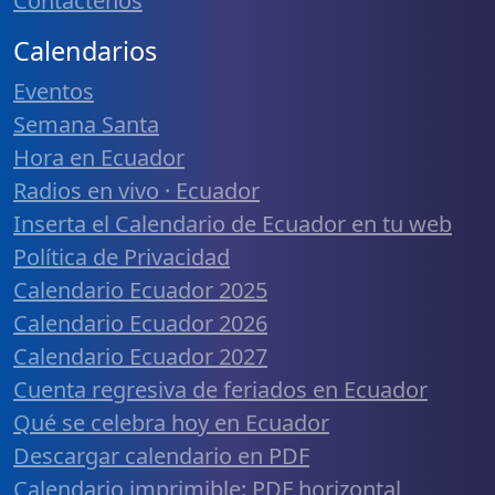
Contáctenos
Calendarios
Eventos
Semana Santa
Hora en Ecuador
Radios en vivo · Ecuador
Inserta el Calendario de Ecuador en tu web
Política de Privacidad
Calendario Ecuador 2025
Calendario Ecuador 2026
Calendario Ecuador 2027
Cuenta regresiva de feriados en Ecuador
Qué se celebra hoy en Ecuador
Descargar calendario en PDF
Calendario imprimible: PDF horizontal,